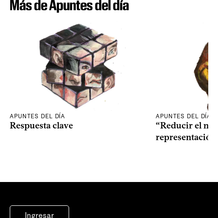
Más de Apuntes del día
APUNTES DEL DÍA
APUNTES DEL DÍA
Respuesta clave
“Reducir el nive
representación
Ingresar