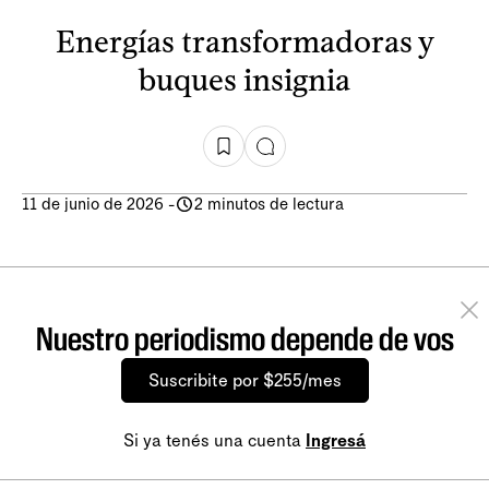
Energías transformadoras y
buques insignia
11 de junio de 2026
-
2 minutos de lectura
Nuestro periodismo depende de vos
Suscribite por $255/mes
Si ya tenés una cuenta
Ingresá