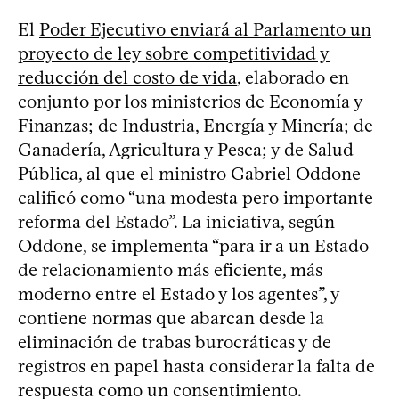
El
Poder Ejecutivo enviará al Parlamento un
proyecto de ley sobre competitividad y
reducción del costo de vida
, elaborado en
conjunto por los ministerios de Economía y
Finanzas; de Industria, Energía y Minería; de
Ganadería, Agricultura y Pesca; y de Salud
Pública, al que el ministro Gabriel Oddone
calificó como “una modesta pero importante
reforma del Estado”. La iniciativa, según
Oddone, se implementa “para ir a un Estado
de relacionamiento más eficiente, más
moderno entre el Estado y los agentes”, y
contiene normas que abarcan desde la
eliminación de trabas burocráticas y de
registros en papel hasta considerar la falta de
respuesta como un consentimiento.