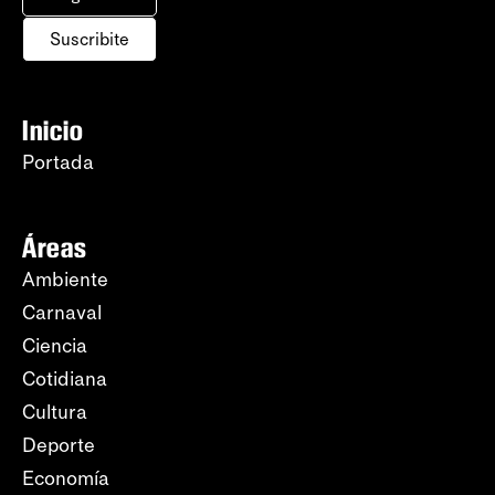
Suscribite
Inicio
Portada
Áreas
Ambiente
Carnaval
Ciencia
Cotidiana
Cultura
Deporte
Economía