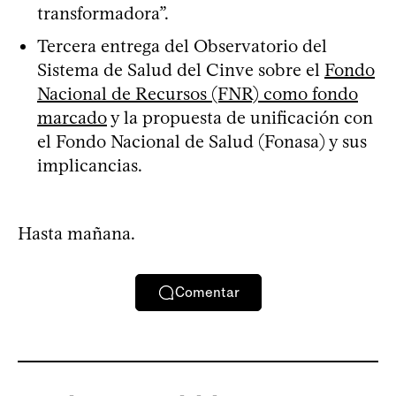
transformadora”.
Tercera entrega del Observatorio del
Sistema de Salud del Cinve sobre el
Fondo
Nacional de Recursos (FNR) como fondo
marcado
y la propuesta de unificación con
el Fondo Nacional de Salud (Fonasa) y sus
implicancias.
Hasta mañana.
Comentar