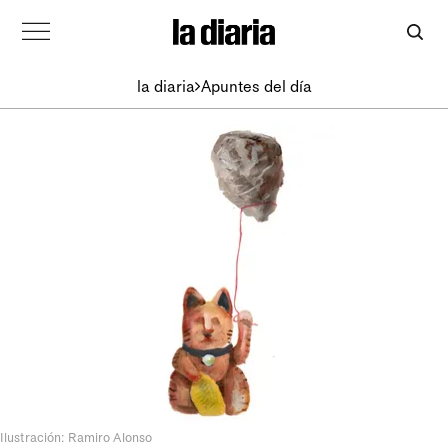
la diaria
Apuntes del día
Ilustración: Ramiro Alonso