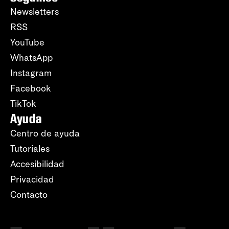
Newsletters
RSS
YouTube
WhatsApp
Instagram
Facebook
TikTok
Ayuda
Centro de ayuda
Tutoriales
Accesibilidad
Privacidad
Contacto