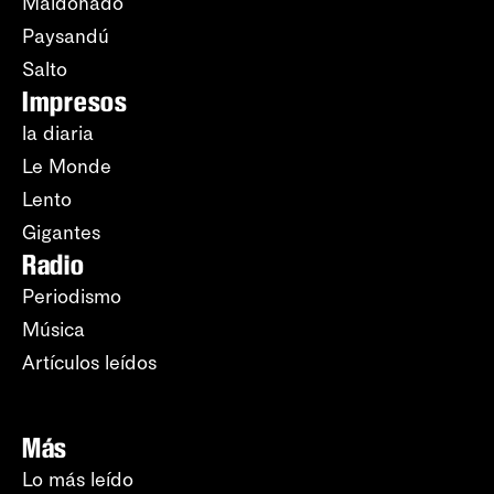
Maldonado
Paysandú
Salto
Impresos
la diaria
Le Monde
Lento
Gigantes
Radio
Periodismo
Música
Artículos leídos
Más
Lo más leído