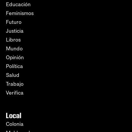
Educación
Feminismos
Futuro
Justicia
Libros
Mundo
Opinión
Política
Salud
Trabajo
Verifica
Local
Colonia