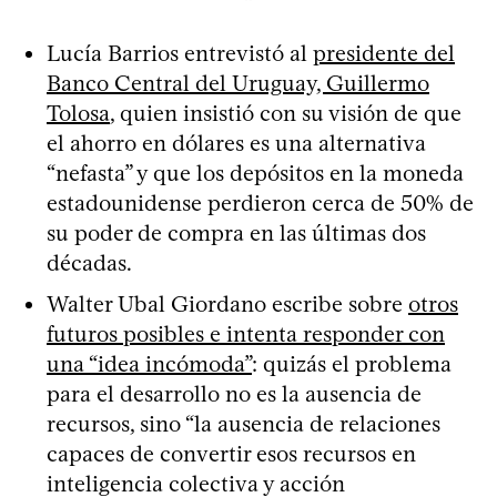
Lucía Barrios entrevistó al
presidente del
Banco Central del Uruguay, Guillermo
Tolosa
, quien insistió con su visión de que
el ahorro en dólares es una alternativa
“nefasta” y que los depósitos en la moneda
estadounidense perdieron cerca de 50% de
su poder de compra en las últimas dos
décadas.
Walter Ubal Giordano escribe sobre
otros
futuros posibles e intenta responder con
una “idea incómoda”
: quizás el problema
para el desarrollo no es la ausencia de
recursos, sino “la ausencia de relaciones
capaces de convertir esos recursos en
inteligencia colectiva y acción