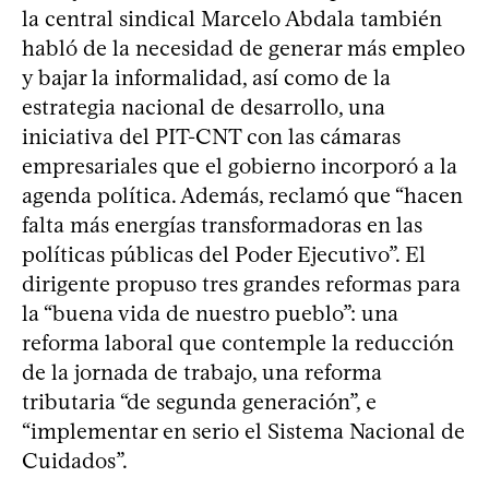
la central sindical Marcelo Abdala también
habló de la necesidad de generar más empleo
y bajar la informalidad, así como de la
estrategia nacional de desarrollo, una
iniciativa del PIT-CNT con las cámaras
empresariales que el gobierno incorporó a la
agenda política. Además, reclamó que “hacen
falta más energías transformadoras en las
políticas públicas del Poder Ejecutivo”. El
dirigente propuso tres grandes reformas para
la “buena vida de nuestro pueblo”: una
reforma laboral que contemple la reducción
de la jornada de trabajo, una reforma
tributaria “de segunda generación”, e
“implementar en serio el Sistema Nacional de
Cuidados”.