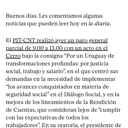
Buenos días. Les comentamos algunas
noticias que pueden leer hoy en
la diaria
.
El
PIT-CNT realizó ayer un paro general
parcial de 9.00 a 13.00 con un acto en el
Cerro
bajo la consigna “Por un Uruguay de
transformaciones profundas: por justicia
social, trabajo y salario”, en el que centró sus
demandas en la necesidad de implementar
“los avances conquistados en materia de
seguridad social” en el Diálogo Social, y en la
mejora de los lineamientos de la Rendición
de Cuentas, que consideran lejos de “cumplir
con las expectativas de todos los
trabajadores”. En su oratoria, el presidente de