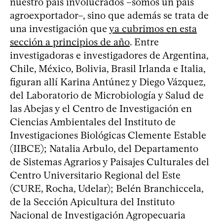
nuestro país involucrados –somos un país
agroexportador–, sino que además se trata de
una investigación que
ya cubrimos en esta
sección a principios de año
. Entre
investigadoras e investigadores de Argentina,
Chile, México, Bolivia, Brasil Irlanda e Italia,
figuran allí Karina Antúnez y Diego Vázquez,
del Laboratorio de Microbiología y Salud de
las Abejas y el Centro de Investigación en
Ciencias Ambientales del Instituto de
Investigaciones Biológicas Clemente Estable
(IIBCE); Natalia Arbulo, del Departamento
de Sistemas Agrarios y Paisajes Culturales del
Centro Universitario Regional del Este
(CURE, Rocha, Udelar); Belén Branchiccela,
de la Sección Apicultura del Instituto
Nacional de Investigación Agropecuaria