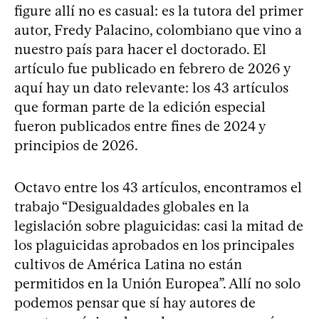
figure allí no es casual: es la tutora del primer
autor, Fredy Palacino, colombiano que vino a
nuestro país para hacer el doctorado. El
artículo fue publicado en febrero de 2026 y
aquí hay un dato relevante: los 43 artículos
que forman parte de la edición especial
fueron publicados entre fines de 2024 y
principios de 2026.
Octavo entre los 43 artículos, encontramos el
trabajo “Desigualdades globales en la
legislación sobre plaguicidas: casi la mitad de
los plaguicidas aprobados en los principales
cultivos de América Latina no están
permitidos en la Unión Europea”. Allí no solo
podemos pensar que sí hay autores de