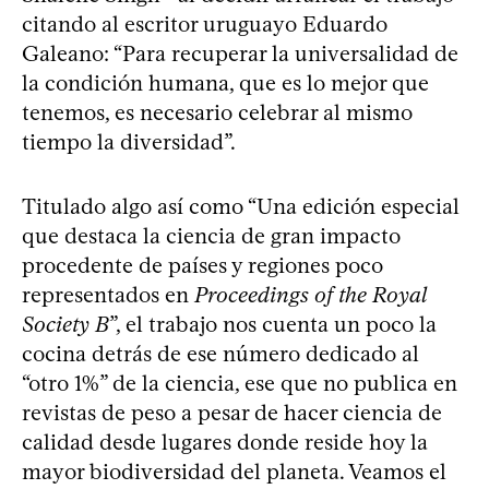
citando al escritor uruguayo Eduardo
Galeano: “Para recuperar la universalidad de
la condición humana, que es lo mejor que
tenemos, es necesario celebrar al mismo
tiempo la diversidad”.
Titulado algo así como “Una edición especial
que destaca la ciencia de gran impacto
procedente de países y regiones poco
representados en
Proceedings of the Royal
Society B
”, el trabajo nos cuenta un poco la
cocina detrás de ese número dedicado al
“otro 1%” de la ciencia, ese que no publica en
revistas de peso a pesar de hacer ciencia de
calidad desde lugares donde reside hoy la
mayor biodiversidad del planeta. Veamos el