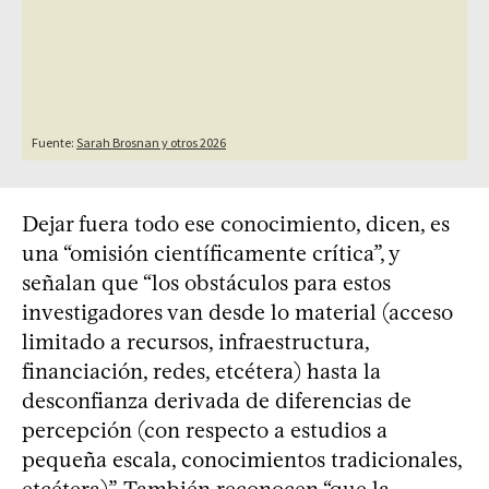
Dejar fuera todo ese conocimiento, dicen, es
una “omisión científicamente crítica”, y
señalan que “los obstáculos para estos
investigadores van desde lo material (acceso
limitado a recursos, infraestructura,
financiación, redes, etcétera) hasta la
desconfianza derivada de diferencias de
percepción (con respecto a estudios a
pequeña escala, conocimientos tradicionales,
etcétera)”. También reconocen “que la