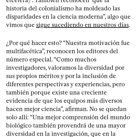
historia del colonialismo ha moldeado las
disparidades en la ciencia moderna”, algo que
vimos que
sigue sucediendo en nuestros días
.
¿Por qué hacer esto? “Nuestra motivación fue
multifacética”, reconocen los editores del
número especial. “Como muchos
investigadores, valoramos la diversidad por
sus propios méritos y por la inclusión de
diferentes perspectivas y experiencias, pero
también porque existe una creciente
evidencia de que los equipos más diversos
hacen mejor ciencia”, afirman. No se quedan
solo allí: “Una mejor comprensión del mundo
biológico también provendrá de una mayor
diversidad en la investigación, que en la