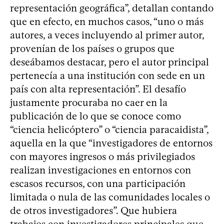
representación geográfica”, detallan contando
que en efecto, en muchos casos, “uno o más
autores, a veces incluyendo al primer autor,
provenían de los países o grupos que
deseábamos destacar, pero el autor principal
pertenecía a una institución con sede en un
país con alta representación”. El desafío
justamente procuraba no caer en la
publicación de lo que se conoce como
“ciencia helicóptero” o “ciencia paracaidista”,
aquella en la que “investigadores de entornos
con mayores ingresos o más privilegiados
realizan investigaciones en entornos con
escasos recursos, con una participación
limitada o nula de las comunidades locales o
de otros investigadores”. Que hubiera
trabajos con investigadores principales que