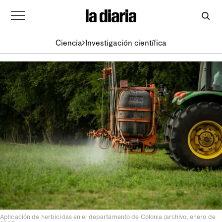
Ciencia
Investigación científica
Aplicación de herbicidas en el departamento de Colonia (archivo, enero de