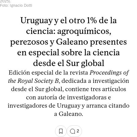
2025).
Foto: Ignacio Dotti
Uruguay y el otro 1% de la
ciencia: agroquímicos,
perezosos y Galeano presentes
en especial sobre la ciencia
desde el Sur global
Edición especial de la revista
Proceedings of
the Royal Society B
, dedicada a investigación
desde el Sur global, contiene tres artículos
con autoría de investigadoras e
investigadores de Uruguay y arranca citando
a Galeano.
2