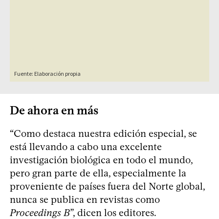
De ahora en más
“Como destaca nuestra edición especial, se
está llevando a cabo una excelente
investigación biológica en todo el mundo,
pero gran parte de ella, especialmente la
proveniente de países fuera del Norte global,
nunca se publica en revistas como
Proceedings B
”, dicen los editores.