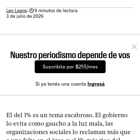
Leo Lagos
-
9 minutos de lectura
3 de julio de 2026
Nuestro periodismo depende de vos
Suscribite por $255/mes
Si ya tenés una cuenta
Ingresá
El del 1% es un tema escabroso. El gobierno
lo evita como gaucho a la luz mala, las
organizaciones sociales lo reclaman más que