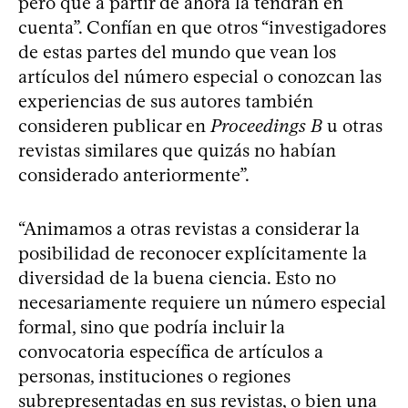
pero que a partir de ahora la tendrán en
cuenta”. Confían en que otros “investigadores
de estas partes del mundo que vean los
artículos del número especial o conozcan las
experiencias de sus autores también
consideren publicar en
Proceedings B
u otras
revistas similares que quizás no habían
considerado anteriormente”.
“Animamos a otras revistas a considerar la
posibilidad de reconocer explícitamente la
diversidad de la buena ciencia. Esto no
necesariamente requiere un número especial
formal, sino que podría incluir la
convocatoria específica de artículos a
personas, instituciones o regiones
subrepresentadas en sus revistas, o bien una