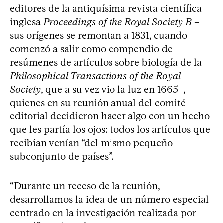
editores de la antiquísima revista científica
inglesa
Proceedings of the Royal Society B
–
sus orígenes se remontan a 1831, cuando
comenzó a salir como compendio de
resúmenes de artículos sobre biología de la
Philosophical Transactions of the Royal
Society
, que a su vez vio la luz en 1665–,
quienes en su reunión anual del comité
editorial decidieron hacer algo con un hecho
que les partía los ojos: todos los artículos que
recibían venían “del mismo pequeño
subconjunto de países”.
“Durante un receso de la reunión,
desarrollamos la idea de un número especial
centrado en la investigación realizada por