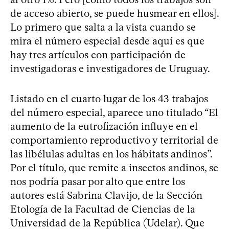
de acceso abierto, se puede husmear en ellos].
Lo primero que salta a la vista cuando se
mira el número especial desde aquí es que
hay tres artículos con participación de
investigadoras e investigadores de Uruguay.
Listado en el cuarto lugar de los 43 trabajos
del número especial, aparece uno titulado “El
aumento de la eutrofización influye en el
comportamiento reproductivo y territorial de
las libélulas adultas en los hábitats andinos”.
Por el título, que remite a insectos andinos, se
nos podría pasar por alto que entre los
autores está Sabrina Clavijo, de la Sección
Etología de la Facultad de Ciencias de la
Universidad de la República (Udelar). Que