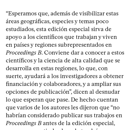
“Esperamos que, además de visibilizar estas
áreas geográficas, especies y temas poco
estudiados, esta edición especial sirva de
apoyo a los científicos que trabajan y viven
en países y regiones subrepresentados en
Proceedings B
. Conviene dar a conocer a estos
científicos y la ciencia de alta calidad que se
desarrolla en estas regiones, lo que, con
suerte, ayudará a los investigadores a obtener
financiación y colaboradores, y a ampliar sus
opciones de publicación”, dicen al desnudar
lo que esperan que pase. De hecho cuentan
que varios de los autores les dijeron que “no
habrían considerado publicar sus trabajos en
Proceedings B
antes de la edición especial,