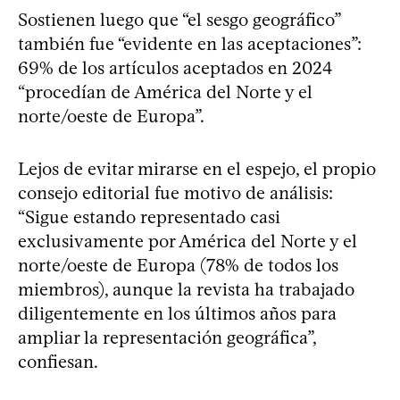
Sostienen luego que “el sesgo geográfico”
también fue “evidente en las aceptaciones”:
69% de los artículos aceptados en 2024
“procedían de América del Norte y el
norte/oeste de Europa”.
Lejos de evitar mirarse en el espejo, el propio
consejo editorial fue motivo de análisis:
“Sigue estando representado casi
exclusivamente por América del Norte y el
norte/oeste de Europa (78% de todos los
miembros), aunque la revista ha trabajado
diligentemente en los últimos años para
ampliar la representación geográfica”,
confiesan.