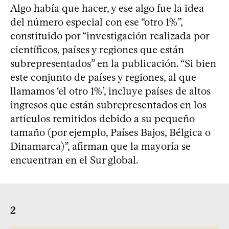
Algo había que hacer, y ese algo fue la idea
del número especial con ese “otro 1%”,
constituido por “investigación realizada por
científicos, países y regiones que están
subrepresentados” en la publicación. “Si bien
este conjunto de países y regiones, al que
llamamos ‘el otro 1%’, incluye países de altos
ingresos que están subrepresentados en los
artículos remitidos debido a su pequeño
tamaño (por ejemplo, Países Bajos, Bélgica o
Dinamarca)”, afirman que la mayoría se
encuentran en el Sur global.
2