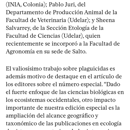
(INIA, Colonia); Pablo Juri, del
Departamento de Producción Animal de la
Facultad de Veterinaria (Udelar); y Sheena
Salvarrey, de la Sección Etología de la
Facultad de Ciencias (Udelar), quien
recientemente se incorporó a la Facultad de
Agronomía en su sede de Salto.
El valiosísimo trabajo sobre plaguicidas es
además motivo de destaque en el artículo de
los editores sobre el número especial. “Dado
el fuerte enfoque de las ciencias biológicas en
los ecosistemas occidentales, otro impacto
importante de nuestra edición especial es la
ampliación del alcance geográfico y
taxonómico de las publicaciones en ecología