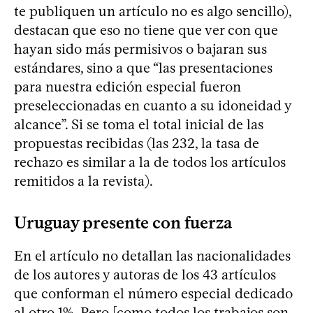
te publiquen un artículo no es algo sencillo),
destacan que eso no tiene que ver con que
hayan sido más permisivos o bajaran sus
estándares, sino a que “las presentaciones
para nuestra edición especial fueron
preseleccionadas en cuanto a su idoneidad y
alcance”. Si se toma el total inicial de las
propuestas recibidas (las 232, la tasa de
rechazo es similar a la de todos los artículos
remitidos a la revista).
Uruguay presente con fuerza
En el artículo no detallan las nacionalidades
de los autores y autoras de los 43 artículos
que conforman el número especial dedicado
al otro 1%. Pero [como todos los trabajos son