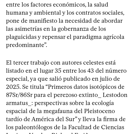
entre los factores económicos, la salud
humana y ambiental y los contratos sociales,
pone de manifiesto la necesidad de abordar
las asimetrías en la gobernanza de los
plaguicidas y repensar el paradigma agrícola
predominante”.
El tercer trabajo con autores celestes está
listado en el lugar 35 entre los 43 del número
especial, ya que salió publicado en julio de
2025. Se titula “Primeros datos isotópicos de
87Sr/86Sr para el perezoso extinto_ Lestodon
armatus_: perspectivas sobre la ecología
espacial de la megafauna del Pleistoceno
tardío de América del Sur” y lleva la firma de
los paleontólogos de la Facultad de Ciencias