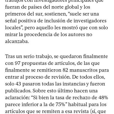
fueran de países del norte global y los
primeros del sur, sostienen, “suele ser una
señal positiva de inclusión de investigadores
locales”, pero aquello les mostró que con solo
mirar la procedencia de los autores no
alcanzaba.
Tras un serio trabajo, se quedaron finalmente
con 97 propuestas de artículos, de las que
finalmente se remitieron 82 manuscritos para
entrar al proceso de revisión. De todos ellos,
solo 43 pasaron todas las instancias y fueron
publicados. Sobre esto último hacen una
aclaración: “Si bien la tasa de rechazo de 48%
parece inferior a la de 75%” habitual para los
artículos que se remiten a esa revista (sí, que