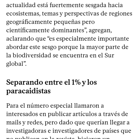
actualidad está fuertemente sesgada hacia
ecosistemas, temas y perspectivas de regiones
geográficamente pequeñas pero
científicamente dominantes”, agregan,
aclarando que “es especialmente importante
abordar este sesgo porque la mayor parte de
la biodiversidad se encuentra en el Sur
global”.
Separando entre el 1% y los
paracaidistas
Para el número especial llamaron a
interesados en publicar artículos a través de
mails y redes, pero dado que querían llegar a
investigadoras e investigadores de países que
no publican en la revista, hicieron un