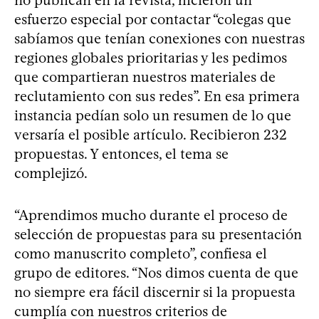
esfuerzo especial por contactar “colegas que
sabíamos que tenían conexiones con nuestras
regiones globales prioritarias y les pedimos
que compartieran nuestros materiales de
reclutamiento con sus redes”. En esa primera
instancia pedían solo un resumen de lo que
versaría el posible artículo. Recibieron 232
propuestas. Y entonces, el tema se
complejizó.
“Aprendimos mucho durante el proceso de
selección de propuestas para su presentación
como manuscrito completo”, confiesa el
grupo de editores. “Nos dimos cuenta de que
no siempre era fácil discernir si la propuesta
cumplía con nuestros criterios de