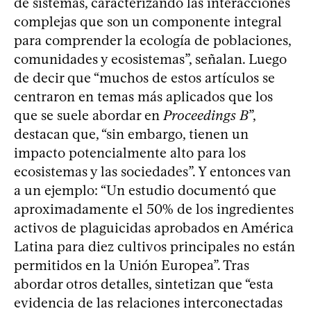
de sistemas, caracterizando las interacciones
complejas que son un componente integral
para comprender la ecología de poblaciones,
comunidades y ecosistemas”, señalan. Luego
de decir que “muchos de estos artículos se
centraron en temas más aplicados que los
que se suele abordar en
Proceedings B
”,
destacan que, “sin embargo, tienen un
impacto potencialmente alto para los
ecosistemas y las sociedades”. Y entonces van
a un ejemplo: “Un estudio documentó que
aproximadamente el 50% de los ingredientes
activos de plaguicidas aprobados en América
Latina para diez cultivos principales no están
permitidos en la Unión Europea”. Tras
abordar otros detalles, sintetizan que “esta
evidencia de las relaciones interconectadas