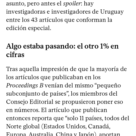
asunto, pero antes el
spoiler
: hay
investigadoras e investigadores de Uruguay
entre los 43 artículos que conforman la
edición especial.
Algo estaba pasando: el otro 1% en
cifras
Tras aquella impresión de que la mayoría de
los artículos que publicaban en los
Proceedings B
venían del mismo “pequeño
subconjunto de países”, los miembros del
Consejo Editorial se propusieron poner eso
en números. El artículo que publican
entonces reporta que “solo 11 países, todos del
Norte global (Estados Unidos, Canadá,
Europa, Australia, China y Japón), aportan