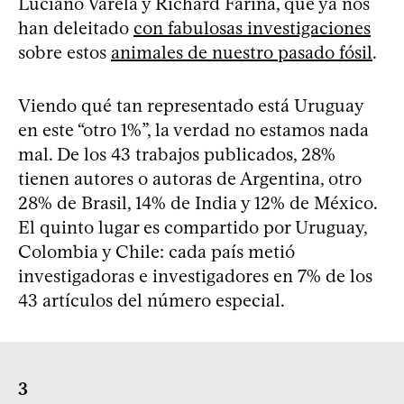
Luciano Varela y Richard Fariña, que ya nos
han deleitado
con fabulosas investigaciones
sobre estos
animales de nuestro pasado fósil
.
Viendo qué tan representado está Uruguay
en este “otro 1%”, la verdad no estamos nada
mal. De los 43 trabajos publicados, 28%
tienen autores o autoras de Argentina, otro
28% de Brasil, 14% de India y 12% de México.
El quinto lugar es compartido por Uruguay,
Colombia y Chile: cada país metió
investigadoras e investigadores en 7% de los
43 artículos del número especial.
3