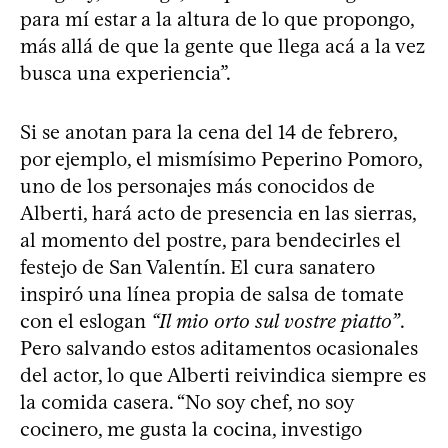
para mí estar a la altura de lo que propongo,
más allá de que la gente que llega acá a la vez
busca una experiencia”.
Si se anotan para la cena del 14 de febrero,
por ejemplo, el mismísimo Peperino Pomoro,
uno de los personajes más conocidos de
Alberti, hará acto de presencia en las sierras,
al momento del postre, para bendecirles el
festejo de San Valentín. El cura sanatero
inspiró una línea propia de salsa de tomate
con el eslogan
“Il mio orto sul vostre piatto”
.
Pero salvando estos aditamentos ocasionales
del actor, lo que Alberti reivindica siempre es
la comida casera. “No soy chef, no soy
cocinero, me gusta la cocina, investigo