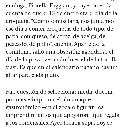
enóloga, Fiorella Faggiani, y cayeron en la
cuenta de que el 16 de enero era el día de la
croqueta. “Como somos fans, nos juntamos
ese día a comer croquetas de todo tipo: de
papa, con queso, de arroz, de acelga, de
pescado, de pollo”, cuenta. Aparte de la
comilona, salió una obsesión: agendarse el
día de la pizza, ver cuándo es el de la tortilla,
y así. Es que en el calendario pagano hay un
altar para cada plato.
Fue cuestión de seleccionar media docena
por mes e imprimir el almanaque
gastronómico –en el zócalo figuran los
emprendimientos que apoyaron– que regala
a los comensales. Ayer tocaba sopa, hoy se