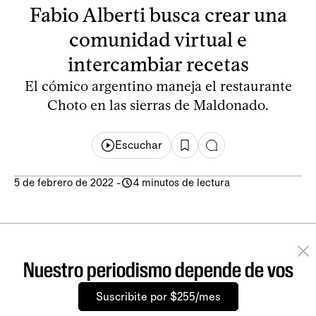
Fabio Alberti busca crear una
comunidad virtual e
intercambiar recetas
El cómico argentino maneja el restaurante
Choto en las sierras de Maldonado.
Escuchar
5 de febrero de 2022
-
4 minutos de lectura
Nuestro periodismo depende de vos
Suscribite por $255/mes