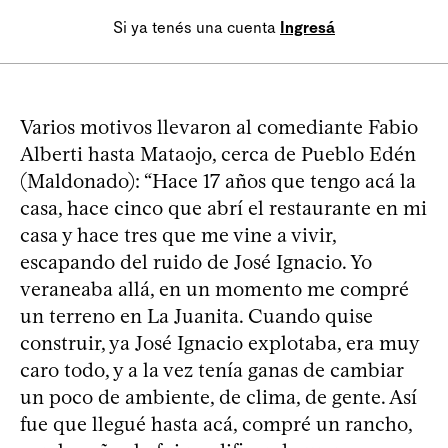
Si ya tenés una cuenta
Ingresá
Varios motivos llevaron al comediante Fabio
Alberti hasta Mataojo, cerca de Pueblo Edén
(Maldonado): “Hace 17 años que tengo acá la
casa, hace cinco que abrí el restaurante en mi
casa y hace tres que me vine a vivir,
escapando del ruido de José Ignacio. Yo
veraneaba allá, en un momento me compré
un terreno en La Juanita. Cuando quise
construir, ya José Ignacio explotaba, era muy
caro todo, y a la vez tenía ganas de cambiar
un poco de ambiente, de clima, de gente. Así
fue que llegué hasta acá, compré un rancho,