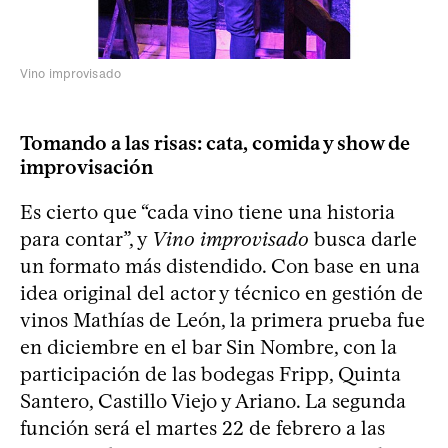
Vino improvisado
Tomando a las risas: cata, comida y show de
improvisación
Es cierto que “cada vino tiene una historia
para contar”, y
Vino improvisado
busca darle
un formato más distendido. Con base en una
idea original del actor y técnico en gestión de
vinos Mathías de León, la primera prueba fue
en diciembre en el bar Sin Nombre, con la
participación de las bodegas Fripp, Quinta
Santero, Castillo Viejo y Ariano. La segunda
función será el martes 22 de febrero a las