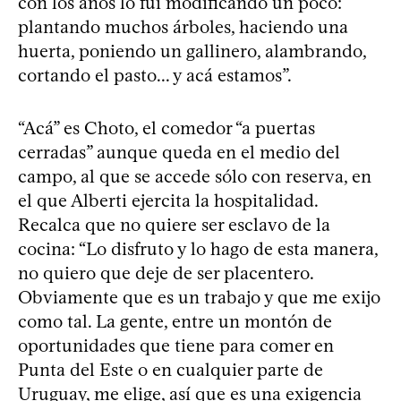
con los años lo fui modificando un poco:
plantando muchos árboles, haciendo una
huerta, poniendo un gallinero, alambrando,
cortando el pasto... y acá estamos”.
“Acá” es Choto, el comedor “a puertas
cerradas” aunque queda en el medio del
campo, al que se accede sólo con reserva, en
el que Alberti ejercita la hospitalidad.
Recalca que no quiere ser esclavo de la
cocina: “Lo disfruto y lo hago de esta manera,
no quiero que deje de ser placentero.
Obviamente que es un trabajo y que me exijo
como tal. La gente, entre un montón de
oportunidades que tiene para comer en
Punta del Este o en cualquier parte de
Uruguay, me elige, así que es una exigencia