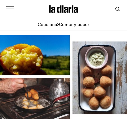
Cotidiana
Comer y beber