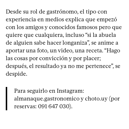
Desde su rol de gastrónomo, el tipo con
experiencia en medios explica que empezó
con los amigos y conocidos famosos pero que
quiere que cualquiera, incluso “si la abuela
de alguien sabe hacer longaniza”, se anime a
aportar una foto, un video, una receta. “Hago
las cosas por convicción y por placer;
después, el resultado ya no me pertenece”, se
despide.
Para seguirlo en Instagram:
almanaque.gastronomico y choto.uy (por
reservas: 091 647 030).