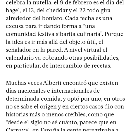
celebra la nutella, el 9 de febrero es el día del
bagel, el 13, del cheddar y el 22 todo gira
alrededor del boniato. Cada fecha es una
excusa para ir dando forma a “una
comunidad festiva sibarita culinaria”. Porque
la idea es ir más allá del objeto útil, el
señalador en la pared. A nivel virtual el
calendario va cobrando otras posibilidades,
en particular, de intercambio de recetas.
Muchas veces Alberti encontró que existen
días nacionales e internacionales de
determinada comida, y optó por uno, en otros
no se sabe el origen y en ciertos casos dio con
historias más o menos creíbles, como que
“desde el siglo no sé cuánto, parece que en
Carnaval, en España la gente peregrinaba a