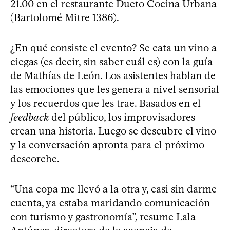
21.00 en el restaurante Dueto Cocina Urbana
(Bartolomé Mitre 1386).
¿En qué consiste el evento? Se cata un vino a
ciegas (es decir, sin saber cuál es) con la guía
de Mathías de León. Los asistentes hablan de
las emociones que les genera a nivel sensorial
y los recuerdos que les trae. Basados en el
feedback
del público, los improvisadores
crean una historia. Luego se descubre el vino
y la conversación apronta para el próximo
descorche.
“Una copa me llevó a la otra y, casi sin darme
cuenta, ya estaba maridando comunicación
con turismo y gastronomía”, resume Lala