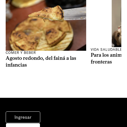
VIDA SALUDABLE
COMER Y BEBER
Para los animal
Agosto redondo, del fainá a las
fronteras
infancias
Ingresar