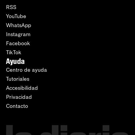
RSS
YouTube
WhatsApp
Instagram
Facebook
TikTok
Ayuda
Centro de ayuda
Tutoriales
Accesibilidad
Privacidad
Contacto