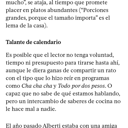
mucho”, se ataja, al tiempo que promete
placer en platos abundantes (“Porciones
grandes, porque el tamaño importa” es el
lema de la casa).
Talante de calendario
Es posible que el lector no tenga voluntad,
tiempo ni presupuesto para tirarse hasta ahí,
aunque le diera ganas de compartir un rato
con el tipo que lo hizo reír en programas
como
Cha cha cha
y
Todo por dos pesos
. O
capaz que no sabe de qué estamos hablando,
pero un intercambio de saberes de cocina no
le hace mal a nadie.
El año pasado Alberti estaba con una amiga