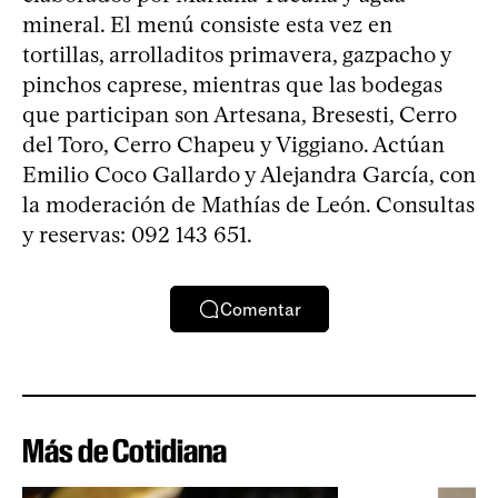
mineral. El menú consiste esta vez en
tortillas, arrolladitos primavera, gazpacho y
pinchos caprese, mientras que las bodegas
que participan son Artesana, Bresesti, Cerro
del Toro, Cerro Chapeu y Viggiano. Actúan
Emilio Coco Gallardo y Alejandra García, con
la moderación de Mathías de León. Consultas
y reservas: 092 143 651.
Comentar
Más de Cotidiana