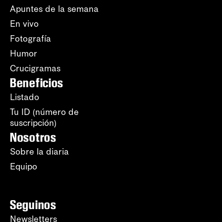
Apuntes de la semana
En vivo
Fotografía
Humor
Crucigramas
Beneficios
Listado
Tu ID (número de
suscripción)
Nosotros
Sobre la diaria
Equipo
Seguinos
Newsletters