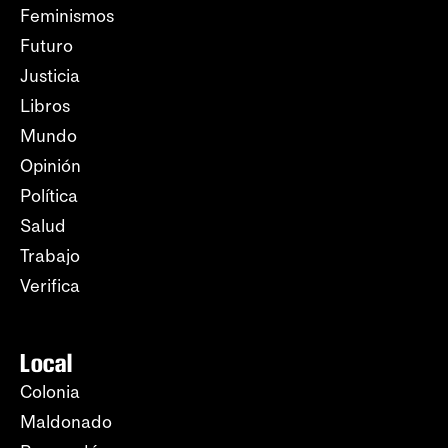
Feminismos
Futuro
Justicia
Libros
Mundo
Opinión
Política
Salud
Trabajo
Verifica
Local
Colonia
Maldonado