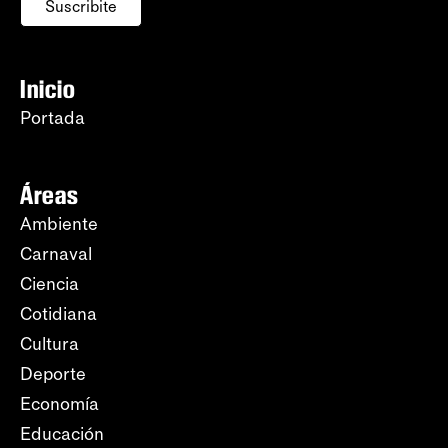
Suscribite
Inicio
Portada
Áreas
Ambiente
Carnaval
Ciencia
Cotidiana
Cultura
Deporte
Economía
Educación