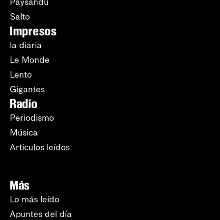
Paysandú
Salto
Impresos
la diaria
Le Monde
Lento
Gigantes
Radio
Periodismo
Música
Artículos leídos
Más
Lo más leído
Apuntes del día