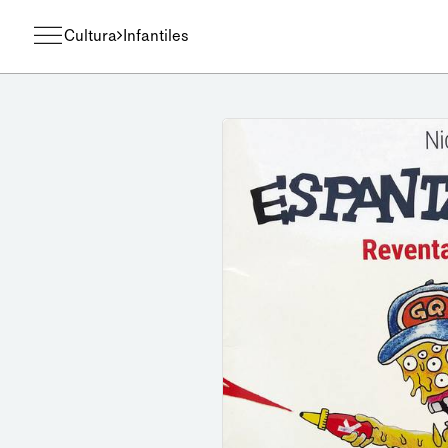
Cultura
Infantiles