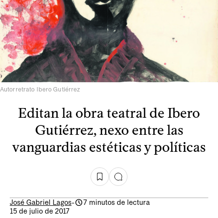
Autorretrato Ibero Gutiérrez
Editan la obra teatral de Ibero
Gutiérrez, nexo entre las
vanguardias estéticas y políticas
José Gabriel Lagos
-
7 minutos de lectura
15 de julio de 2017