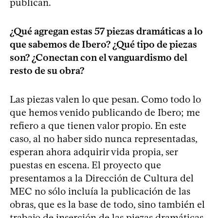
publican.
¿Qué agregan estas 57 piezas dramáticas a lo
que sabemos de Ibero? ¿Qué tipo de piezas
son? ¿Conectan con el vanguardismo del
resto de su obra?
Las piezas valen lo que pesan. Como todo lo
que hemos venido publicando de Ibero; me
refiero a que tienen valor propio. En este
caso, al no haber sido nunca representadas,
esperan ahora adquirir vida propia, ser
puestas en escena. El proyecto que
presentamos a la Dirección de Cultura del
MEC no sólo incluía la publicación de las
obras, que es la base de todo, sino también el
trabajo de inserción de las piezas dramáticas