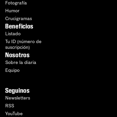
Fotografía
Humor
Crucigramas
Beneficios
Listado
Tu ID (número de
suscripción)
Nosotros
Sobre la diaria
Equipo
Seguinos
Newsletters
RSS
YouTube