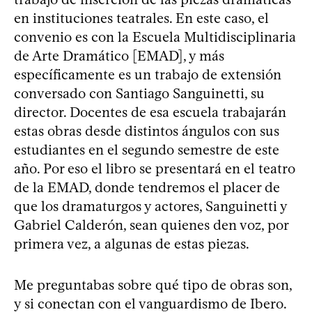
en instituciones teatrales. En este caso, el
convenio es con la Escuela Multidisciplinaria
de Arte Dramático [EMAD], y más
específicamente es un trabajo de extensión
conversado con Santiago Sanguinetti, su
director. Docentes de esa escuela trabajarán
estas obras desde distintos ángulos con sus
estudiantes en el segundo semestre de este
año. Por eso el libro se presentará en el teatro
de la EMAD, donde tendremos el placer de
que los dramaturgos y actores, Sanguinetti y
Gabriel Calderón, sean quienes den voz, por
primera vez, a algunas de estas piezas.
Me preguntabas sobre qué tipo de obras son,
y si conectan con el vanguardismo de Ibero.