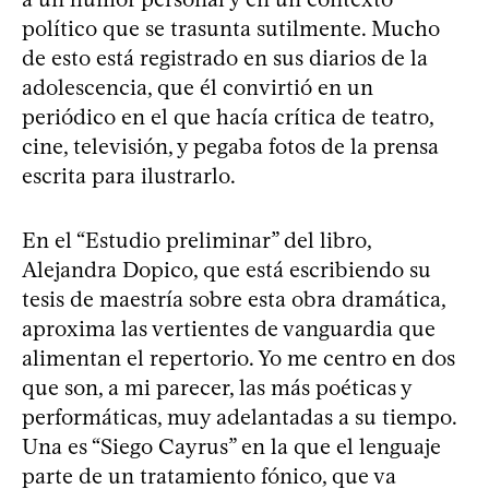
político que se trasunta sutilmente. Mucho
de esto está registrado en sus diarios de la
adolescencia, que él convirtió en un
periódico en el que hacía crítica de teatro,
cine, televisión, y pegaba fotos de la prensa
escrita para ilustrarlo.
En el “Estudio preliminar” del libro,
Alejandra Dopico, que está escribiendo su
tesis de maestría sobre esta obra dramática,
aproxima las vertientes de vanguardia que
alimentan el repertorio. Yo me centro en dos
que son, a mi parecer, las más poéticas y
performáticas, muy adelantadas a su tiempo.
Una es “Siego Cayrus” en la que el lenguaje
parte de un tratamiento fónico, que va