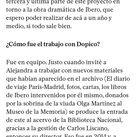
tercera y última parte de este proyecto en
torno a la obra dramática de Ibero, que
espero poder realizar de acá a un año y
medio, si todo sale bien.
¿Cómo fue el trabajo con Dopico?
Fue en equipo. Justo cuando invité a
Alejandra a trabajar con nuevos materiales
que habían aparecido en el archivo (El diario
de viaje París-Madrid, fotos, cartas, los libros
de Ibero intervenidos por él mismo, donados
por la sobrina de la viuda Olga Martínez al
Museo de la Memoria) se produce la entrada
de este al acervo de la Biblioteca Nacional,
gracias a la gestión de Carlos Liscano,
entonces su director. Eso fue en 2014 y, a