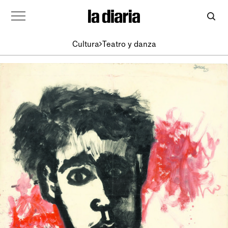
Cultura
Teatro y danza