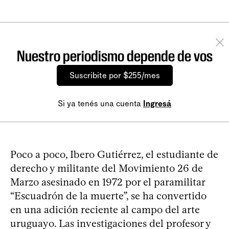
Nuestro periodismo depende de vos
Suscribite por $255/mes
Si ya tenés una cuenta
Ingresá
Poco a poco, Ibero Gutiérrez, el estudiante de
derecho y militante del Movimiento 26 de
Marzo asesinado en 1972 por el paramilitar
“Escuadrón de la muerte”, se ha convertido
en una adición reciente al campo del arte
uruguayo. Las investigaciones del profesor y