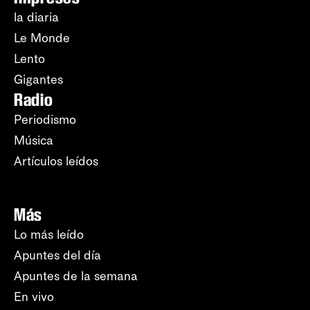
la diaria
Le Monde
Lento
Gigantes
Radio
Periodismo
Música
Artículos leídos
Más
Lo más leído
Apuntes del día
Apuntes de la semana
En vivo