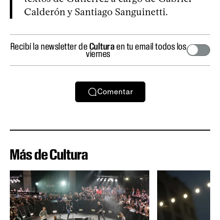
Calderón y Santiago Sanguinetti.
Recibí la newsletter de
Cultura
en tu email todos los
viernes
Comentar
Más de Cultura