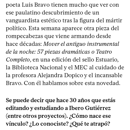
poeta Luis Bravo tienen mucho que ver con
ese paulatino descubrimiento de un
vanguardista estético tras la figura del mártir
político. Esta semana aparece otra pieza del
rompecabezas que viene armando desde
hace décadas:
Mover el antiguo instrumental
de la noche: 57 piezas dramáticas o Teatro
Completo
, en una edición del sello Estuario,
la Biblioteca Nacional y el MEC al cuidado de
la profesora Alejandra Dopico y el incansable
Bravo. Con él hablamos sobre esta novedad.
Se puede decir que hace 30 años que estás
editando y estudiando a Ibero Gutiérrez
(entre otros proyectos). ¿Cómo nace ese
vínculo? ¿Lo conociste? ¿Qué te atrapó?