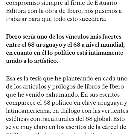
compromiso siempre al firme de Estuario
Editora con la obra de Ibero, nos pusimos a
trabajar para que todo esto sucediera.
Ibero sería uno de los vínculos más fuertes
entre el 68 uruguayo y el 68 a nivel mundial,
en cuanto en él lo político está íntimamente
unido a lo artístico.
Esa es la tesis que he planteando en cada uno
de los artículos y prólogos de libros de Ibero
que he venido exhumando. En sus escritos
comparece el 68 político en clave uruguaya y
latinoamericana, en diálogo con las vertientes
estéticas contraculturales del 68 global. Esto
se ve muy claro en los escritos de la cárcel de