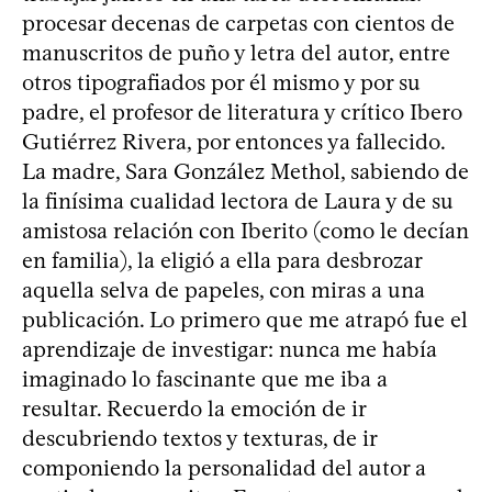
procesar decenas de carpetas con cientos de
manuscritos de puño y letra del autor, entre
otros tipografiados por él mismo y por su
padre, el profesor de literatura y crítico Ibero
Gutiérrez Rivera, por entonces ya fallecido.
La madre, Sara González Methol, sabiendo de
la finísima cualidad lectora de Laura y de su
amistosa relación con Iberito (como le decían
en familia), la eligió a ella para desbrozar
aquella selva de papeles, con miras a una
publicación. Lo primero que me atrapó fue el
aprendizaje de investigar: nunca me había
imaginado lo fascinante que me iba a
resultar. Recuerdo la emoción de ir
descubriendo textos y texturas, de ir
componiendo la personalidad del autor a