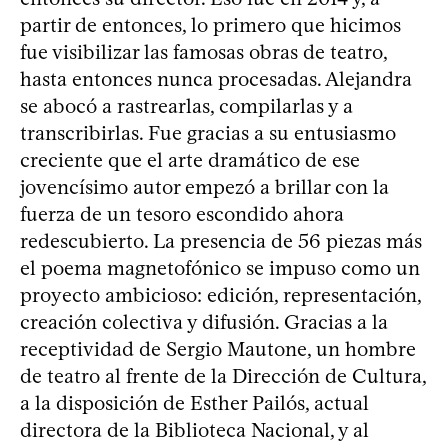
partir de entonces, lo primero que hicimos
fue visibilizar las famosas obras de teatro,
hasta entonces nunca procesadas. Alejandra
se abocó a rastrearlas, compilarlas y a
transcribirlas. Fue gracias a su entusiasmo
creciente que el arte dramático de ese
jovencísimo autor empezó a brillar con la
fuerza de un tesoro escondido ahora
redescubierto. La presencia de 56 piezas más
el poema magnetofónico se impuso como un
proyecto ambicioso: edición, representación,
creación colectiva y difusión. Gracias a la
receptividad de Sergio Mautone, un hombre
de teatro al frente de la Dirección de Cultura,
a la disposición de Esther Pailós, actual
directora de la Biblioteca Nacional, y al