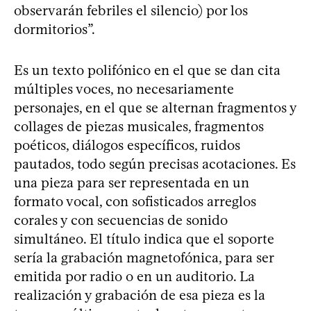
observarán febriles el silencio) por los
dormitorios”.
Es un texto polifónico en el que se dan cita
múltiples voces, no necesariamente
personajes, en el que se alternan fragmentos y
collages de piezas musicales, fragmentos
poéticos, diálogos específicos, ruidos
pautados, todo según precisas acotaciones. Es
una pieza para ser representada en un
formato vocal, con sofisticados arreglos
corales y con secuencias de sonido
simultáneo. El título indica que el soporte
sería la grabación magnetofónica, para ser
emitida por radio o en un auditorio. La
realización y grabación de esa pieza es la