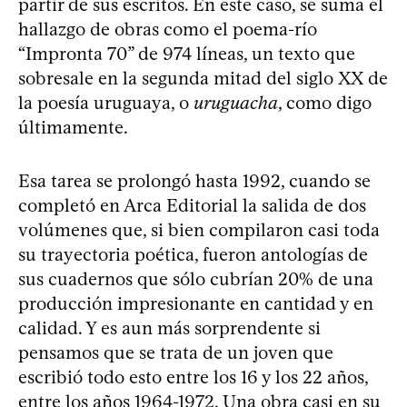
partir de sus escritos. En este caso, se suma el
hallazgo de obras como el poema-río
“Impronta 70” de 974 líneas, un texto que
sobresale en la segunda mitad del siglo XX de
la poesía uruguaya, o
uruguacha
, como digo
últimamente.
Esa tarea se prolongó hasta 1992, cuando se
completó en Arca Editorial la salida de dos
volúmenes que, si bien compilaron casi toda
su trayectoria poética, fueron antologías de
sus cuadernos que sólo cubrían 20% de una
producción impresionante en cantidad y en
calidad. Y es aun más sorprendente si
pensamos que se trata de un joven que
escribió todo esto entre los 16 y los 22 años,
entre los años 1964-1972. Una obra casi en su