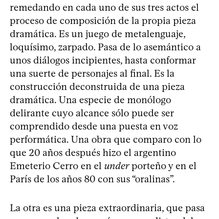
remedando en cada uno de sus tres actos el
proceso de composición de la propia pieza
dramática. Es un juego de metalenguaje,
loquísimo, zarpado. Pasa de lo asemántico a
unos diálogos incipientes, hasta conformar
una suerte de personajes al final. Es la
construcción deconstruida de una pieza
dramática. Una especie de monólogo
delirante cuyo alcance sólo puede ser
comprendido desde una puesta en voz
performática. Una obra que comparo con lo
que 20 años después hizo el argentino
Emeterio Cerro en el
under
porteño y en el
París de los años 80 con sus “oralinas”.
La otra es una pieza extraordinaria, que pasa