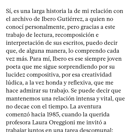
Sí, es una larga historia la de mi relación con
el archivo de Ibero Gutiérrez, a quien no
conocí personalmente, pero gracias a este
trabajo de lectura, recomposición e
interpretación de sus escritos, puedo decir
que, de alguna manera, lo comprendo cada
vez más. Para mí, Ibero es ese siempre joven
poeta que me sigue sorprendiendo por su
lucidez compositiva, por esa creatividad
lúdica, a la vez honda y reflexiva, que me
hace admirar su trabajo. Se puede decir que
mantenemos una relación intensa y vital, que
no decae con el tiempo. La aventura
comenzó hacia 1985, cuando la querida
profesora Laura Oreggioni me invitó a
trabajar juntos en una tarea descomunal: