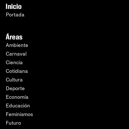
Inicio
Portada
Áreas
Ambiente
Carnaval
Ciencia
Cotidiana
Cultura
Deporte
Economía
Educación
Feminismos
Futuro