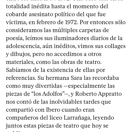
totalidad inédita hasta el momento del
cobarde asesinato político del que fue
víctima, en febrero de 1972. Por entonces sólo
consideramos las múltiples carpetas de
poesía, leímos sus iluminadores diarios de la
adolescencia, aún inéditos, vimos sus collages
y dibujos, pero no accedimos a otros
materiales, como las obras de teatro.
Sabíamos de la existencia de ellas por
referencias. Su hermana Sara las recordaba
como muy divertidas —especialmente las
piezas de “los Adolfos”—, y Roberto Appratto
nos contó de las inolvidables tardes que
compartió con Ibero cuando eran
compañeros del liceo Larrañaga, leyendo
juntos estas piezas de teatro que hoy se