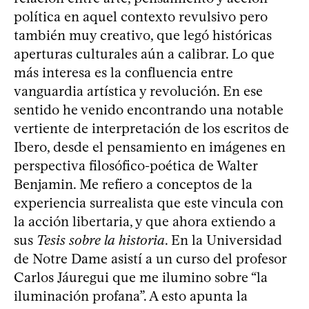
política en aquel contexto revulsivo pero
también muy creativo, que legó históricas
aperturas culturales aún a calibrar. Lo que
más interesa es la confluencia entre
vanguardia artística y revolución. En ese
sentido he venido encontrando una notable
vertiente de interpretación de los escritos de
Ibero, desde el pensamiento en imágenes en
perspectiva filosófico-poética de Walter
Benjamin. Me refiero a conceptos de la
experiencia surrealista que este vincula con
la acción libertaria, y que ahora extiendo a
sus
Tesis sobre la historia
. En la Universidad
de Notre Dame asistí a un curso del profesor
Carlos Jáuregui que me ilumino sobre “la
iluminación profana”. A esto apunta la