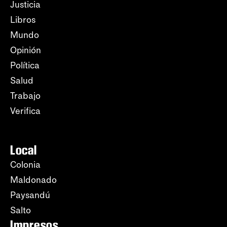
Justicia
Libros
Mundo
Opinión
Política
Salud
Trabajo
Verifica
Local
Colonia
Maldonado
Paysandú
Salto
Impresos