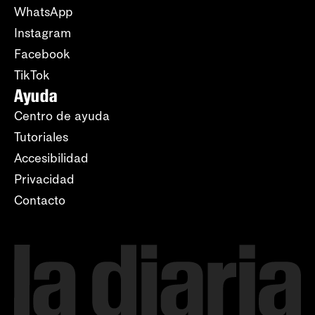
WhatsApp
Instagram
Facebook
TikTok
Ayuda
Centro de ayuda
Tutoriales
Accesibilidad
Privacidad
Contacto