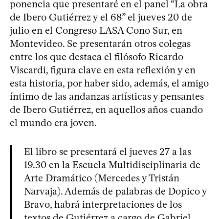
ponencia que presentaré en el panel “La obra
de Ibero Gutiérrez y el 68” el jueves 20 de
julio en el Congreso LASA Cono Sur, en
Montevideo. Se presentarán otros colegas
entre los que destaca el filósofo Ricardo
Viscardi, figura clave en esta reflexión y en
esta historia, por haber sido, además, el amigo
íntimo de las andanzas artísticas y pensantes
de Ibero Gutiérrez, en aquellos años cuando
el mundo era joven.
El libro se presentará el jueves 27 a las
19.30 en la Escuela Multidisciplinaria de
Arte Dramático (Mercedes y Tristán
Narvaja). Además de palabras de Dopico y
Bravo, habrá interpretaciones de los
textos de Gutiérrez a cargo de Gabriel