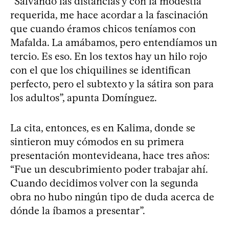
“Salvando las distancias y con la modestia
requerida, me hace acordar a la fascinación
que cuando éramos chicos teníamos con
Mafalda. La amábamos, pero entendíamos un
tercio. Es eso. En los textos hay un hilo rojo
con el que los chiquilines se identifican
perfecto, pero el subtexto y la sátira son para
los adultos”, apunta Domínguez.
La cita, entonces, es en Kalima, donde se
sintieron muy cómodos en su primera
presentación montevideana, hace tres años:
“Fue un descubrimiento poder trabajar ahí.
Cuando decidimos volver con la segunda
obra no hubo ningún tipo de duda acerca de
dónde la íbamos a presentar”.