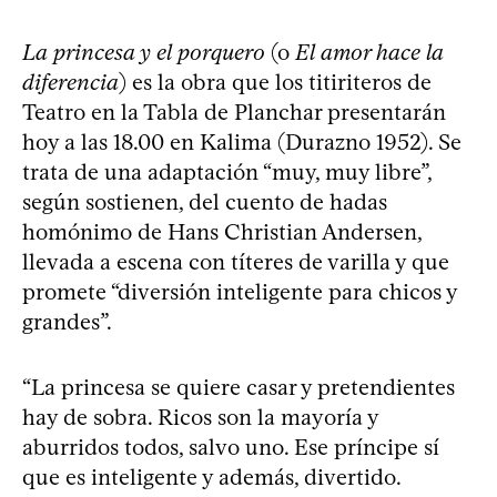
La princesa y el porquero
(o
El amor hace la
diferencia
) es la obra que los titiriteros de
Teatro en la Tabla de Planchar presentarán
hoy a las 18.00 en Kalima (Durazno 1952). Se
trata de una adaptación “muy, muy libre”,
según sostienen, del cuento de hadas
homónimo de Hans Christian Andersen,
llevada a escena con títeres de varilla y que
promete “diversión inteligente para chicos y
grandes”.
“La princesa se quiere casar y pretendientes
hay de sobra. Ricos son la mayoría y
aburridos todos, salvo uno. Ese príncipe sí
que es inteligente y además, divertido.