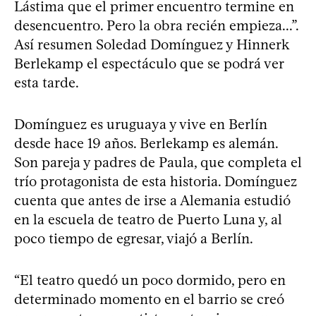
Lástima que el primer encuentro termine en
desencuentro. Pero la obra recién empieza...”.
Así resumen Soledad Domínguez y Hinnerk
Berlekamp el espectáculo que se podrá ver
esta tarde.
Domínguez es uruguaya y vive en Berlín
desde hace 19 años. Berlekamp es alemán.
Son pareja y padres de Paula, que completa el
trío protagonista de esta historia. Domínguez
cuenta que antes de irse a Alemania estudió
en la escuela de teatro de Puerto Luna y, al
poco tiempo de egresar, viajó a Berlín.
“El teatro quedó un poco dormido, pero en
determinado momento en el barrio se creó