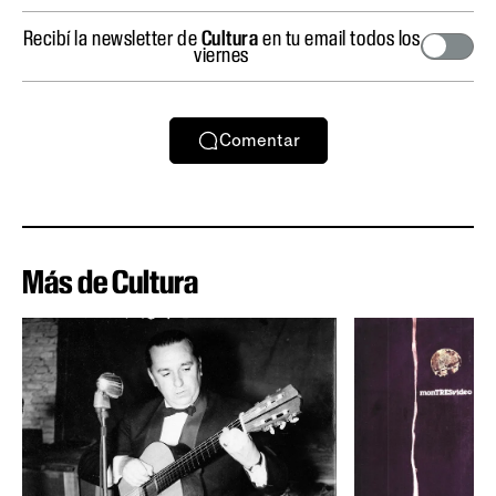
Recibí la newsletter de
Cultura
en tu email todos los
viernes
Comentar
Más de Cultura