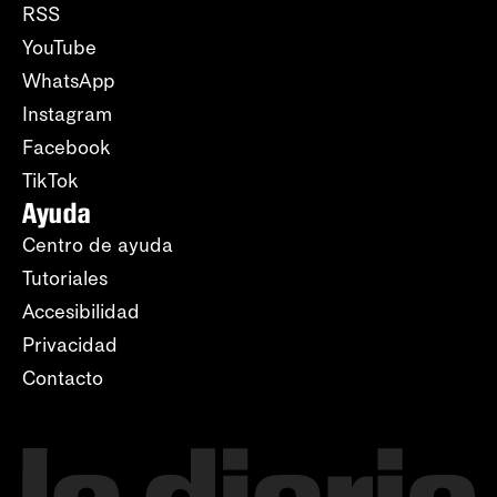
RSS
YouTube
WhatsApp
Instagram
Facebook
TikTok
Ayuda
Centro de ayuda
Tutoriales
Accesibilidad
Privacidad
Contacto