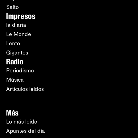
Salto
Impresos
la diaria
Le Monde
Lento
Gigantes
Radio
Periodismo
Música
Artículos leídos
Más
Lo más leído
Apuntes del día