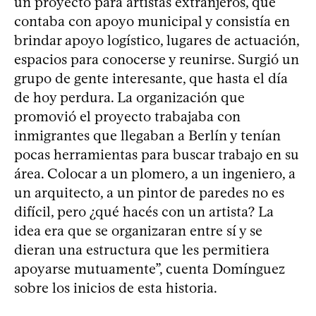
un proyecto para artistas extranjeros, que
contaba con apoyo municipal y consistía en
brindar apoyo logístico, lugares de actuación,
espacios para conocerse y reunirse. Surgió un
grupo de gente interesante, que hasta el día
de hoy perdura. La organización que
promovió el proyecto trabajaba con
inmigrantes que llegaban a Berlín y tenían
pocas herramientas para buscar trabajo en su
área. Colocar a un plomero, a un ingeniero, a
un arquitecto, a un pintor de paredes no es
difícil, pero ¿qué hacés con un artista? La
idea era que se organizaran entre sí y se
dieran una estructura que les permitiera
apoyarse mutuamente”, cuenta Domínguez
sobre los inicios de esta historia.