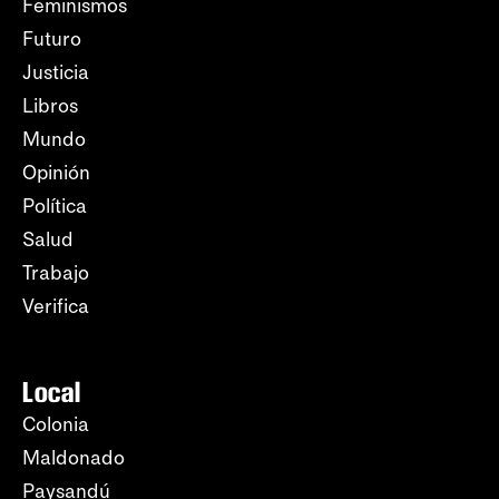
Feminismos
Futuro
Justicia
Libros
Mundo
Opinión
Política
Salud
Trabajo
Verifica
Local
Colonia
Maldonado
Paysandú