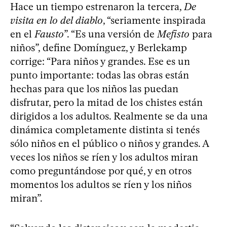
Hace un tiempo estrenaron la tercera,
De
visita en lo del diablo
, “seriamente inspirada
en el
Fausto
”. “Es una versión de
Mefisto
para
niños”, define Domínguez, y Berlekamp
corrige: “Para niños y grandes. Ese es un
punto importante: todas las obras están
hechas para que los niños las puedan
disfrutar, pero la mitad de los chistes están
dirigidos a los adultos. Realmente se da una
dinámica completamente distinta si tenés
sólo niños en el público o niños y grandes. A
veces los niños se ríen y los adultos miran
como preguntándose por qué, y en otros
momentos los adultos se ríen y los niños
miran”.