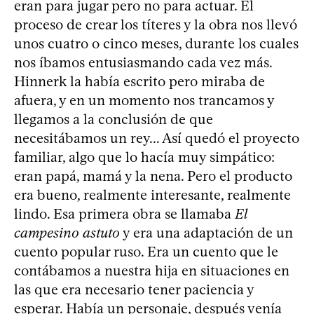
eran para jugar pero no para actuar. El
proceso de crear los títeres y la obra nos llevó
unos cuatro o cinco meses, durante los cuales
nos íbamos entusiasmando cada vez más.
Hinnerk la había escrito pero miraba de
afuera, y en un momento nos trancamos y
llegamos a la conclusión de que
necesitábamos un rey... Así quedó el proyecto
familiar, algo que lo hacía muy simpático:
eran papá, mamá y la nena. Pero el producto
era bueno, realmente interesante, realmente
lindo. Esa primera obra se llamaba
El
campesino astuto
y era una adaptación de un
cuento popular ruso. Era un cuento que le
contábamos a nuestra hija en situaciones en
las que era necesario tener paciencia y
esperar. Había un personaje, después venía