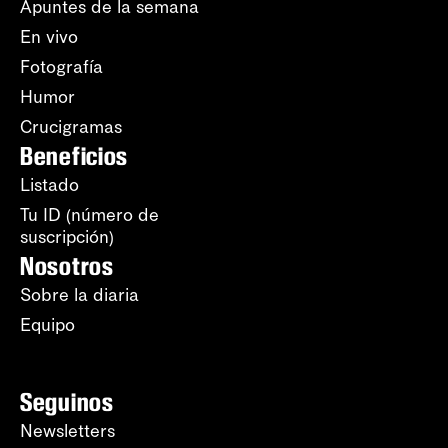
Apuntes de la semana
En vivo
Fotografía
Humor
Crucigramas
Beneficios
Listado
Tu ID (número de
suscripción)
Nosotros
Sobre la diaria
Equipo
Seguinos
Newsletters