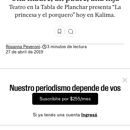
Teatro en la Tabla de Planchar presenta “La
princesa y el porquero” hoy en Kalima.
Rosanna Peveroni
-
3 minutos de lectura
27 de abril de 2019
Nuestro periodismo depende de vos
Suscribite por $255/mes
Si ya tenés una cuenta
Ingresá