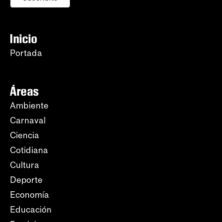
Inicio
Portada
Áreas
Ambiente
Carnaval
Ciencia
Cotidiana
Cultura
Deporte
Economía
Educación