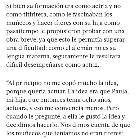
Si bien su formación era como actriz y no
como titiritera, como le fascinaban los
muñecos y hacer títeres con su hija como
pasatiempo le propusieron probar con una
obra breve, ya que esto le permitía superar
una dificultad: como el alemán no es su
lengua materna, seguramente le resultara
difícil desempeñarse como actriz.
“Al principio no me copó mucho la idea,
porque quería actuar. La idea era que Paula,
mi hija, que entonces tenía ocho años,
actuara, y eso me convencía menos. Pero
cuando le pregunté, a ella le gustó la idea y
decidimos hacerlo. Nos dimos cuenta de que
los muñecos que teníamos no eran títeres: