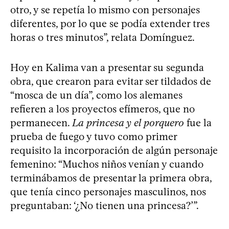
otro, y se repetía lo mismo con personajes
diferentes, por lo que se podía extender tres
horas o tres minutos”, relata Domínguez.
Hoy en Kalima van a presentar su segunda
obra, que crearon para evitar ser tildados de
“mosca de un día”, como los alemanes
refieren a los proyectos efímeros, que no
permanecen.
La princesa y el porquero
fue la
prueba de fuego y tuvo como primer
requisito la incorporación de algún personaje
femenino: “Muchos niños venían y cuando
terminábamos de presentar la primera obra,
que tenía cinco personajes masculinos, nos
preguntaban: ‘¿No tienen una princesa?’”.