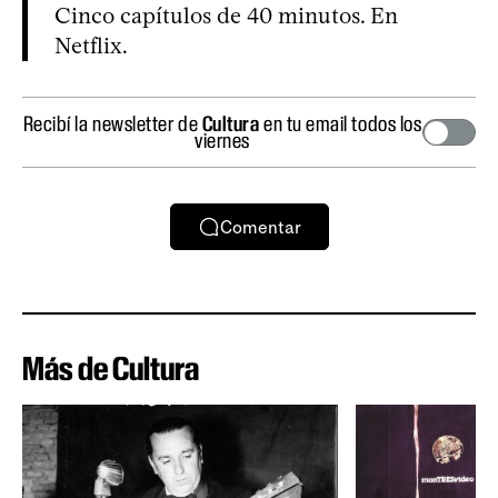
Cinco capítulos de 40 minutos. En
Netflix.
Recibí la newsletter de
Cultura
en tu email todos los
viernes
Comentar
Más de Cultura