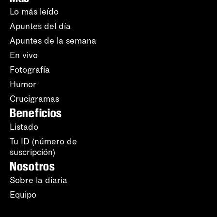
Lo más leído
Apuntes del día
Apuntes de la semana
En vivo
Fotografía
Humor
Crucigramas
Beneficios
Listado
Tu ID (número de
suscripción)
Nosotros
Sobre la diaria
Equipo