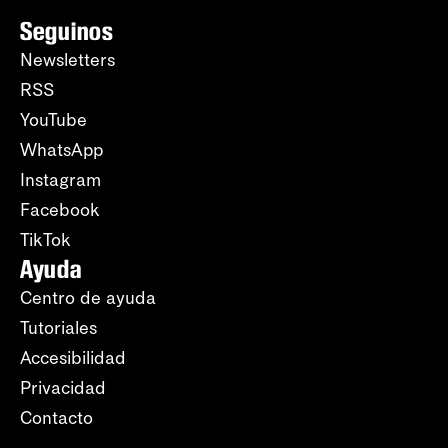
Seguinos
Newsletters
RSS
YouTube
WhatsApp
Instagram
Facebook
TikTok
Ayuda
Centro de ayuda
Tutoriales
Accesibilidad
Privacidad
Contacto