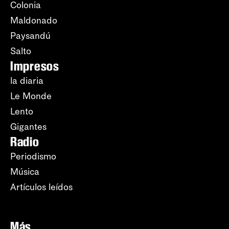
Colonia
Maldonado
Paysandú
Salto
Impresos
la diaria
Le Monde
Lento
Gigantes
Radio
Periodismo
Música
Artículos leídos
Más