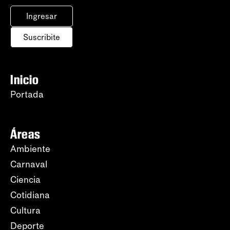
Ingresar
Suscribite
Inicio
Portada
Áreas
Ambiente
Carnaval
Ciencia
Cotidiana
Cultura
Deporte