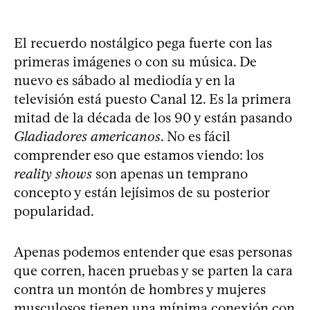
El recuerdo nostálgico pega fuerte con las
primeras imágenes o con su música. De
nuevo es sábado al mediodía y en la
televisión está puesto Canal 12. Es la primera
mitad de la década de los 90 y están pasando
Gladiadores americanos
. No es fácil
comprender eso que estamos viendo: los
reality shows
son apenas un temprano
concepto y están lejísimos de su posterior
popularidad.
Apenas podemos entender que esas personas
que corren, hacen pruebas y se parten la cara
contra un montón de hombres y mujeres
musculosos tienen una mínima conexión con