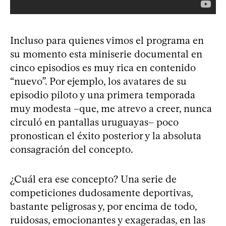
Incluso para quienes vimos el programa en
su momento esta miniserie documental en
cinco episodios es muy rica en contenido
“nuevo”. Por ejemplo, los avatares de su
episodio piloto y una primera temporada
muy modesta –que, me atrevo a creer, nunca
circuló en pantallas uruguayas– poco
pronostican el éxito posterior y la absoluta
consagración del concepto.
¿Cuál era ese concepto? Una serie de
competiciones dudosamente deportivas,
bastante peligrosas y, por encima de todo,
ruidosas, emocionantes y exageradas, en las