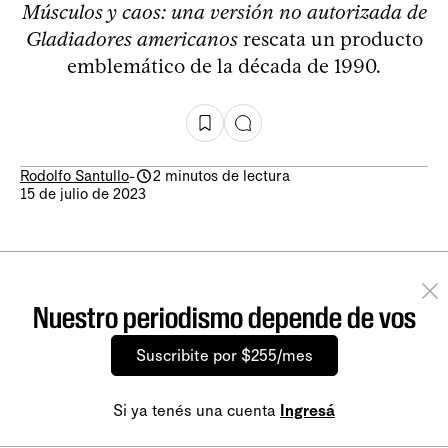
Músculos y caos: una versión no autorizada de
Gladiadores americanos
rescata un producto
emblemático de la década de 1990.
Rodolfo Santullo
-
2 minutos de lectura
15 de julio de 2023
Nuestro periodismo depende de vos
Suscribite por $255/mes
Si ya tenés una cuenta
Ingresá