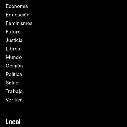
Economía
Educación
Feminismos
Futuro
Justicia
Libros
Mundo
Opinión
Política
Salud
Trabajo
Verifica
Local