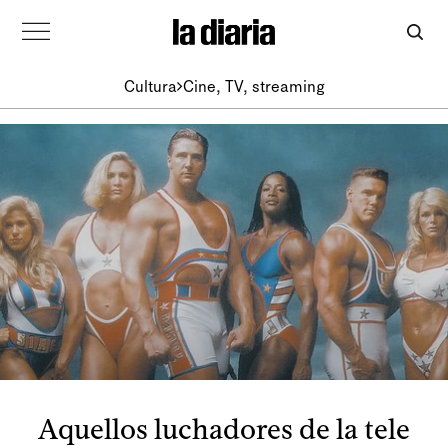
Cultura
Cine, TV, streaming
Aquellos luchadores de la tele