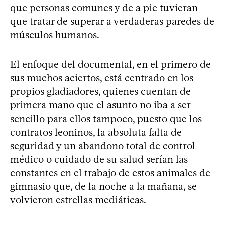
que personas comunes y de a pie tuvieran
que tratar de superar a verdaderas paredes de
músculos humanos.
El enfoque del documental, en el primero de
sus muchos aciertos, está centrado en los
propios gladiadores, quienes cuentan de
primera mano que el asunto no iba a ser
sencillo para ellos tampoco, puesto que los
contratos leoninos, la absoluta falta de
seguridad y un abandono total de control
médico o cuidado de su salud serían las
constantes en el trabajo de estos animales de
gimnasio que, de la noche a la mañana, se
volvieron estrellas mediáticas.