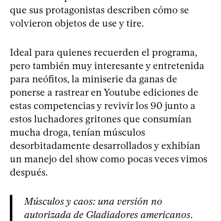
que sus protagonistas describen cómo se
volvieron objetos de use y tire.
Ideal para quienes recuerden el programa,
pero también muy interesante y entretenida
para neófitos, la miniserie da ganas de
ponerse a rastrear en Youtube ediciones de
estas competencias y revivir los 90 junto a
estos luchadores gritones que consumían
mucha droga, tenían músculos
desorbitadamente desarrollados y exhibían
un manejo del show como pocas veces vimos
después.
Músculos y caos: una versión no
autorizada de Gladiadores americanos
.