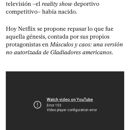
televisión –el
reality show
deportivo
competitivo– había nacido.
Hoy Netflix se propone repasar lo que fue
aquella génesis, contada por sus propios
protagonistas en
Músculos y caos: una versión
no autorizada de Gladiadores americanos
.