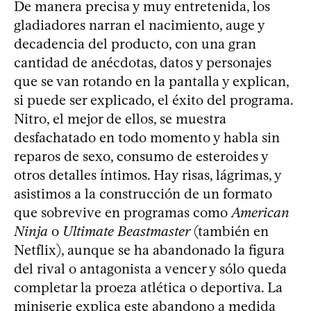
De manera precisa y muy entretenida, los
gladiadores narran el nacimiento, auge y
decadencia del producto, con una gran
cantidad de anécdotas, datos y personajes
que se van rotando en la pantalla y explican,
si puede ser explicado, el éxito del programa.
Nitro, el mejor de ellos, se muestra
desfachatado en todo momento y habla sin
reparos de sexo, consumo de esteroides y
otros detalles íntimos. Hay risas, lágrimas, y
asistimos a la construcción de un formato
que sobrevive en programas como
American
Ninja
o
Ultimate Beastmaster
(también en
Netflix), aunque se ha abandonado la figura
del rival o antagonista a vencer y sólo queda
completar la proeza atlética o deportiva. La
miniserie explica este abandono a medida