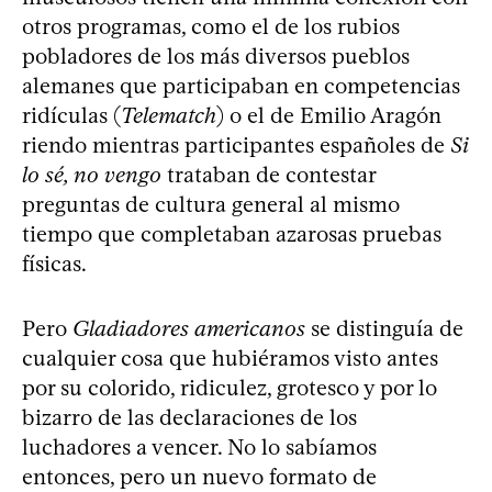
otros programas, como el de los rubios
pobladores de los más diversos pueblos
alemanes que participaban en competencias
ridículas (
Telematch
) o el de Emilio Aragón
riendo mientras participantes españoles de
Si
lo sé, no vengo
trataban de contestar
preguntas de cultura general al mismo
tiempo que completaban azarosas pruebas
físicas.
Pero
Gladiadores americanos
se distinguía de
cualquier cosa que hubiéramos visto antes
por su colorido, ridiculez, grotesco y por lo
bizarro de las declaraciones de los
luchadores a vencer. No lo sabíamos
entonces, pero un nuevo formato de