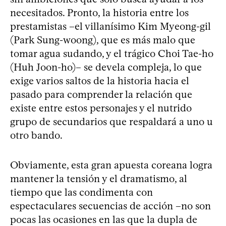
necesitados. Pronto, la historia entre los
prestamistas –el villanísimo Kim Myeong-gil
(Park Sung-woong), que es más malo que
tomar agua sudando, y el trágico Choi Tae-ho
(Huh Joon-ho)– se devela compleja, lo que
exige varios saltos de la historia hacia el
pasado para comprender la relación que
existe entre estos personajes y el nutrido
grupo de secundarios que respaldará a uno u
otro bando.
Obviamente, esta gran apuesta coreana logra
mantener la tensión y el dramatismo, al
tiempo que las condimenta con
espectaculares secuencias de acción –no son
pocas las ocasiones en las que la dupla de