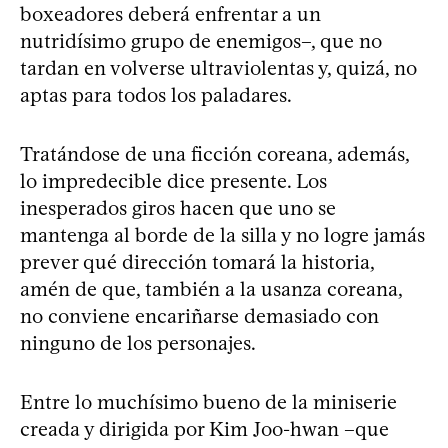
boxeadores deberá enfrentar a un
nutridísimo grupo de enemigos–, que no
tardan en volverse ultraviolentas y, quizá, no
aptas para todos los paladares.
Tratándose de una ficción coreana, además,
lo impredecible dice presente. Los
inesperados giros hacen que uno se
mantenga al borde de la silla y no logre jamás
prever qué dirección tomará la historia,
amén de que, también a la usanza coreana,
no conviene encariñarse demasiado con
ninguno de los personajes.
Entre lo muchísimo bueno de la miniserie
creada y dirigida por Kim Joo-hwan –que