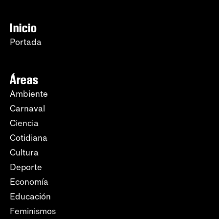
Inicio
Portada
Áreas
Ambiente
Carnaval
Ciencia
Cotidiana
Cultura
Deporte
Economía
Educación
Feminismos