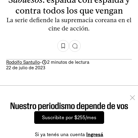
contra todos los que vengan
La serie defiende la supremacía coreana en el
cine de acción.
Rodolfo Santullo
-
2 minutos de lectura
22 de julio de 2023
Nuestro periodismo depende de vos
Suscribite por $255/mes
Si ya tenés una cuenta
Ingresá