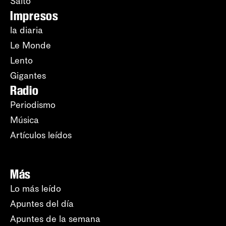
Salto
Impresos
la diaria
Le Monde
Lento
Gigantes
Radio
Periodismo
Música
Artículos leídos
Más
Lo más leído
Apuntes del día
Apuntes de la semana