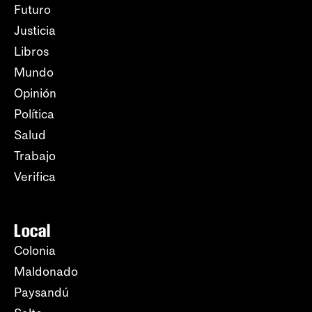
Futuro
Justicia
Libros
Mundo
Opinión
Política
Salud
Trabajo
Verifica
Local
Colonia
Maldonado
Paysandú