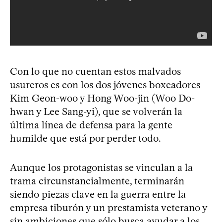
Con lo que no cuentan estos malvados
usureros es con los dos jóvenes boxeadores
Kim Geon-woo y Hong Woo-jin (Woo Do-
hwan y Lee Sang-yi), que se volverán la
última línea de defensa para la gente
humilde que está por perder todo.
Aunque los protagonistas se vinculan a la
trama circunstancialmente, terminarán
siendo piezas clave en la guerra entre la
empresa tiburón y un prestamista veterano y
sin ambiciones que sólo busca ayudar a los