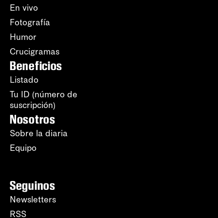
En vivo
Fotografía
Humor
Crucigramas
Beneficios
Listado
Tu ID (número de
suscripción)
Nosotros
Sobre la diaria
Equipo
Seguinos
Newsletters
RSS