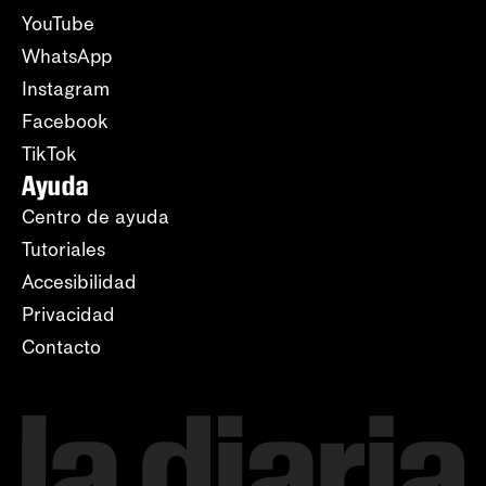
YouTube
WhatsApp
Instagram
Facebook
TikTok
Ayuda
Centro de ayuda
Tutoriales
Accesibilidad
Privacidad
Contacto