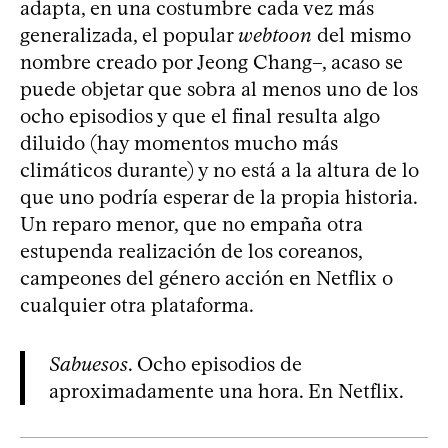
adapta, en una costumbre cada vez más
generalizada, el popular
webtoon
del mismo
nombre creado por Jeong Chang–, acaso se
puede objetar que sobra al menos uno de los
ocho episodios y que el final resulta algo
diluido (hay momentos mucho más
climáticos durante) y no está a la altura de lo
que uno podría esperar de la propia historia.
Un reparo menor, que no empaña otra
estupenda realización de los coreanos,
campeones del género acción en Netflix o
cualquier otra plataforma.
Sabuesos
. Ocho episodios de
aproximadamente una hora. En Netflix.