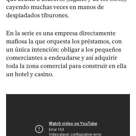
cayendo muchas veces en manos de
despiadados tiburones.
En la serie es una empresa directamente
mafiosa la que orquesta los préstamos, con
un única intención: obligar a los pequeños
comerciantes a endeudarse y así adquirir
toda la zona comercial para construir en ella
un hotel y casino.