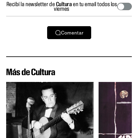
Recibí la newsletter de
Cultura
en tu email todos los
viernes
Comentar
Más de Cultura