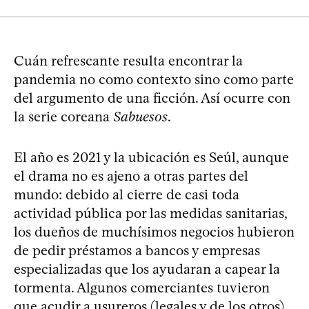
Cuán refrescante resulta encontrar la
pandemia no como contexto sino como parte
del argumento de una ficción. Así ocurre con
la serie coreana
Sabuesos
.
El año es 2021 y la ubicación es Seúl, aunque
el drama no es ajeno a otras partes del
mundo: debido al cierre de casi toda
actividad pública por las medidas sanitarias,
los dueños de muchísimos negocios hubieron
de pedir préstamos a bancos y empresas
especializadas que los ayudaran a capear la
tormenta. Algunos comerciantes tuvieron
que acudir a usureros (legales y de los otros),