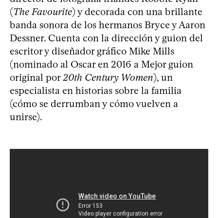
(
The Favourite
) y decorada con una brillante
banda sonora de los hermanos Bryce y Aaron
Dessner. Cuenta con la dirección y guion del
escritor y diseñador gráfico Mike Mills
(nominado al Oscar en 2016 a Mejor guion
original por
20th Century Women
), un
especialista en historias sobre la familia
(cómo se derrumban y cómo vuelven a
unirse).