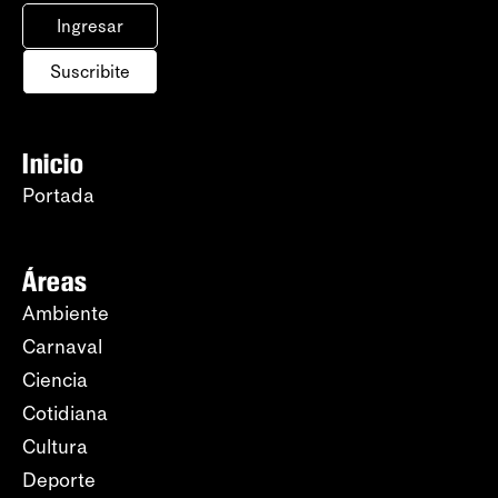
Ingresar
Suscribite
Inicio
Portada
Áreas
Ambiente
Carnaval
Ciencia
Cotidiana
Cultura
Deporte