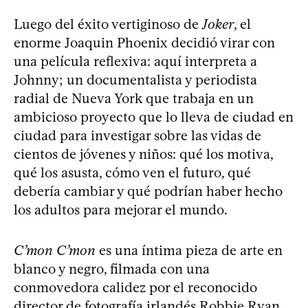
Luego del éxito vertiginoso de
Joker
, el
enorme Joaquin Phoenix decidió virar con
una película reflexiva: aquí interpreta a
Johnny; un documentalista y periodista
radial de Nueva York que trabaja en un
ambicioso proyecto que lo lleva de ciudad en
ciudad para investigar sobre las vidas de
cientos de jóvenes y niños: qué los motiva,
qué los asusta, cómo ven el futuro, qué
debería cambiar y qué podrían haber hecho
los adultos para mejorar el mundo.
C’mon C’mon
es una íntima pieza de arte en
blanco y negro, filmada con una
conmovedora calidez por el reconocido
director de fotografía irlandés Robbie Ryan