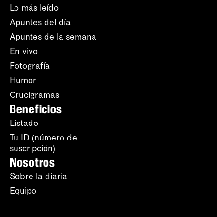
Lo más leído
Apuntes del día
Apuntes de la semana
En vivo
Fotografía
Humor
Crucigramas
Beneficios
Listado
Tu ID (número de
suscripción)
Nosotros
Sobre la diaria
Equipo