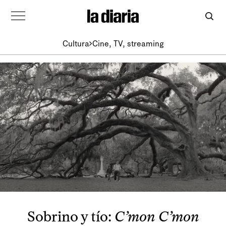
Cultura
Cine, TV, streaming
Sobrino y tío:
C’mon C’mon