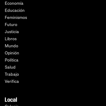
Economía
Educación
Feminismos
Futuro
Justicia
Libros
Mundo
Opinión
Política
Salud
Trabajo
Verifica
Local