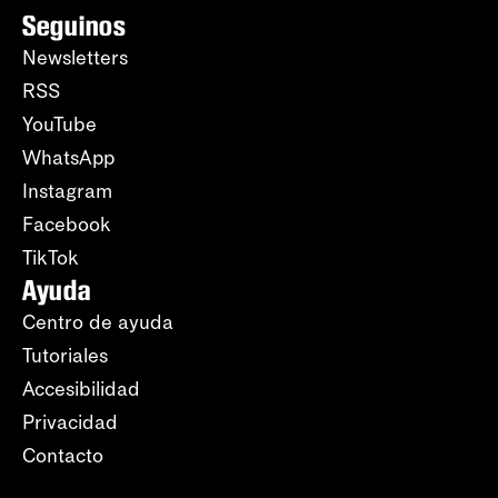
Seguinos
Newsletters
RSS
YouTube
WhatsApp
Instagram
Facebook
TikTok
Ayuda
Centro de ayuda
Tutoriales
Accesibilidad
Privacidad
Contacto