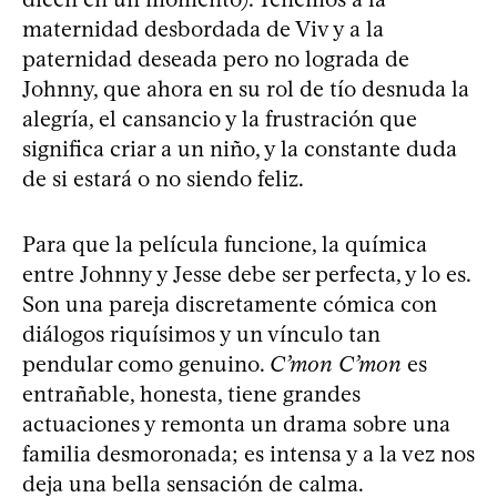
maternidad desbordada de Viv y a la
paternidad deseada pero no lograda de
Johnny, que ahora en su rol de tío desnuda la
alegría, el cansancio y la frustración que
significa criar a un niño, y la constante duda
de si estará o no siendo feliz.
Para que la película funcione, la química
entre Johnny y Jesse debe ser perfecta, y lo es.
Son una pareja discretamente cómica con
diálogos riquísimos y un vínculo tan
pendular como genuino.
C’mon C’mon
es
entrañable, honesta, tiene grandes
actuaciones y remonta un drama sobre una
familia desmoronada; es intensa y a la vez nos
deja una bella sensación de calma.