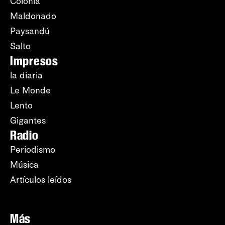
Colonia
Maldonado
Paysandú
Salto
Impresos
la diaria
Le Monde
Lento
Gigantes
Radio
Periodismo
Música
Artículos leídos
Más