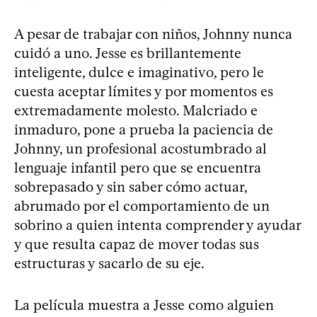
A pesar de trabajar con niños, Johnny nunca
cuidó a uno. Jesse es brillantemente
inteligente, dulce e imaginativo, pero le
cuesta aceptar límites y por momentos es
extremadamente molesto. Malcriado e
inmaduro, pone a prueba la paciencia de
Johnny, un profesional acostumbrado al
lenguaje infantil pero que se encuentra
sobrepasado y sin saber cómo actuar,
abrumado por el comportamiento de un
sobrino a quien intenta comprender y ayudar
y que resulta capaz de mover todas sus
estructuras y sacarlo de su eje.
La película muestra a Jesse como alguien