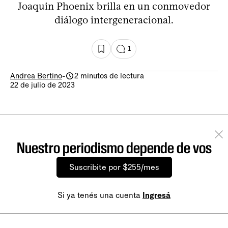
Joaquin Phoenix brilla en un conmovedor
diálogo intergeneracional.
1
Andrea Bertino
-
2 minutos de lectura
22 de julio de 2023
Nuestro periodismo depende de vos
Suscribite por $255/mes
Si ya tenés una cuenta
Ingresá