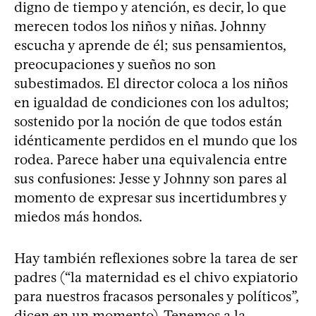
digno de tiempo y atención, es decir, lo que
merecen todos los niños y niñas. Johnny
escucha y aprende de él; sus pensamientos,
preocupaciones y sueños no son
subestimados. El director coloca a los niños
en igualdad de condiciones con los adultos;
sostenido por la noción de que todos están
idénticamente perdidos en el mundo que los
rodea. Parece haber una equivalencia entre
sus confusiones: Jesse y Johnny son pares al
momento de expresar sus incertidumbres y
miedos más hondos.
Hay también reflexiones sobre la tarea de ser
padres (“la maternidad es el chivo expiatorio
para nuestros fracasos personales y políticos”,
dicen en un momento). Tenemos a la