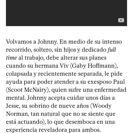
Volvamos a Johnny. En medio de su intenso
recorrido, soltero, sin hijos y dedicado
full
time
al trabajo, debe alterar sus planes
cuando su hermana Viv (Gaby Hoffmann),
colapsada y recientemente separada, le pide
ayuda para poder atender a su exesposo Paul
(Scoot McNairy), quien sufre una enfermedad
mental. Johnny acepta cuidar unos días a
Jesse, su sobrino de nueve años (Woody
Norman, tan natural que no se siente que
está actuando), lo que desemboca en una
experiencia reveladora para ambos.