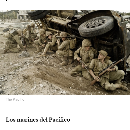
The Pacific.
Los marines del Pacífico