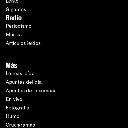
Lento
Gigantes
Radio
Periodismo
Música
Artículos leídos
Más
Lo más leído
Apuntes del día
Apuntes de la semana
En vivo
Fotografía
Humor
Crucigramas