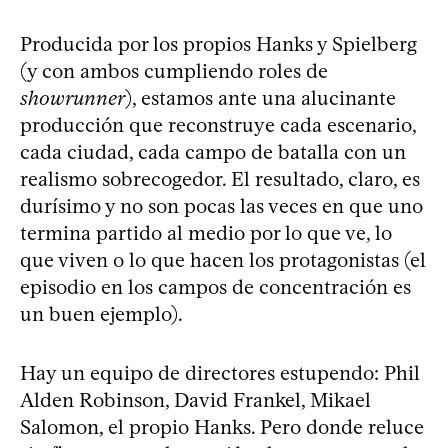
Producida por los propios Hanks y Spielberg
(y con ambos cumpliendo roles de
showrunner
), estamos ante una alucinante
producción que reconstruye cada escenario,
cada ciudad, cada campo de batalla con un
realismo sobrecogedor. El resultado, claro, es
durísimo y no son pocas las veces en que uno
termina partido al medio por lo que ve, lo
que viven o lo que hacen los protagonistas (el
episodio en los campos de concentración es
un buen ejemplo).
Hay un equipo de directores estupendo: Phil
Alden Robinson, David Frankel, Mikael
Salomon, el propio Hanks. Pero donde reluce