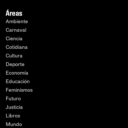
Áreas
Ambiente
Carnaval
Ciencia
Cotidiana
Cultura
Deporte
Economía
Educación
Feminismos
Futuro
Justicia
Libros
Mundo