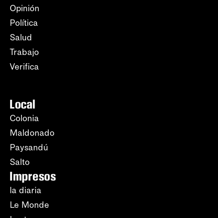
Opinión
Política
Salud
Trabajo
Verifica
Local
Colonia
Maldonado
Paysandú
Salto
Impresos
la diaria
Le Monde