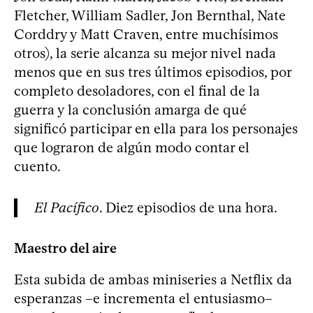
Fletcher, William Sadler, Jon Bernthal, Nate
Corddry y Matt Craven, entre muchísimos
otros), la serie alcanza su mejor nivel nada
menos que en sus tres últimos episodios, por
completo desoladores, con el final de la
guerra y la conclusión amarga de qué
significó participar en ella para los personajes
que lograron de algún modo contar el
cuento.
El Pacífico
. Diez episodios de una hora.
Maestro del aire
Esta subida de ambas miniseries a Netflix da
esperanzas –e incrementa el entusiasmo–