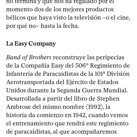
no termina y que nos ha regalado por el
momento dos de los mejores productos
bélicos que haya visto la televisión –o el cine,
por qué no– hasta la fecha.
La Easy Company
Band of Brothers
reconstruye las peripecias
de la Compañía Easy del 506º Regimiento de
Infantería de Paracaidistas de la 101ª División
Aerotransportada del Ejército de Estados
Unidos durante la Segunda Guerra Mundial.
Desarrollada a partir del libro de Stephen
Ambrose del mismo nombre (1992), la
historia da comienzo en 1942, cuando vemos
el entrenamiento que tendrá este regimiento
de paracaidistas, al que acompañaremos