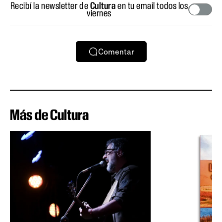
Recibí la newsletter de
Cultura
en tu email todos los
viernes
Comentar
Más de Cultura