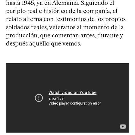
hasta 1945, ya en Alemania. Siguiendo el
periplo real e histórico de la compañía, el
relato alterna con testimonios de los propios
soldados reales, veteranos al momento de la
producción, que comentan antes, durante y
después aquello que vemos.