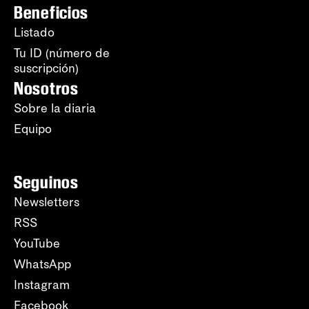
Beneficios
Listado
Tu ID (número de
suscripción)
Nosotros
Sobre la diaria
Equipo
Seguinos
Newsletters
RSS
YouTube
WhatsApp
Instagram
Facebook