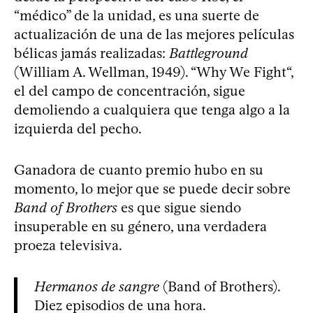
“médico” de la unidad, es una suerte de
actualización de una de las mejores películas
bélicas jamás realizadas:
Battleground
(William A. Wellman, 1949). “Why We Fight“,
el del campo de concentración, sigue
demoliendo a cualquiera que tenga algo a la
izquierda del pecho.
Ganadora de cuanto premio hubo en su
momento, lo mejor que se puede decir sobre
Band of Brothers
es que sigue siendo
insuperable en su género, una verdadera
proeza televisiva.
Hermanos de sangre
(Band of Brothers).
Diez episodios de una hora.