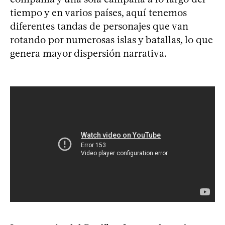
tiempo y en varios países, aquí tenemos
diferentes tandas de personajes que van
rotando por numerosas islas y batallas, lo que
genera mayor dispersión narrativa.