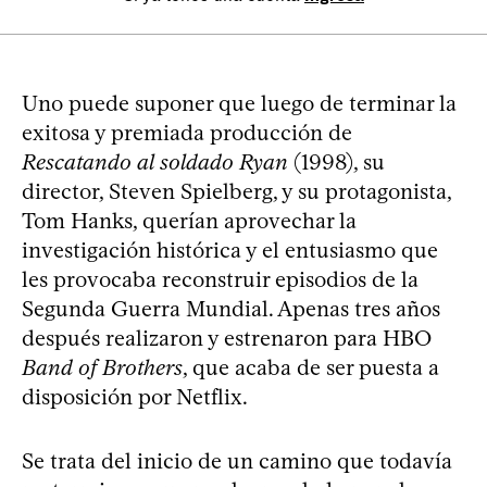
Uno puede suponer que luego de terminar la
exitosa y premiada producción de
Rescatando al soldado Ryan
(1998), su
director, Steven Spielberg, y su protagonista,
Tom Hanks, querían aprovechar la
investigación histórica y el entusiasmo que
les provocaba reconstruir episodios de la
Segunda Guerra Mundial. Apenas tres años
después realizaron y estrenaron para HBO
Band of Brothers
, que acaba de ser puesta a
disposición por Netflix.
Se trata del inicio de un camino que todavía