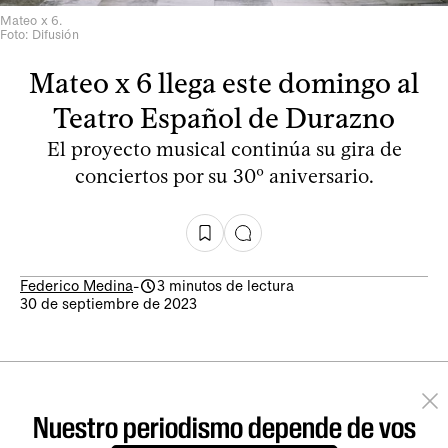
Mateo x 6.
Foto: Difusión
Mateo x 6 llega este domingo al
Teatro Español de Durazno
El proyecto musical continúa su gira de
conciertos por su 30º aniversario.
Federico Medina
-
3 minutos de lectura
30 de septiembre de 2023
Nuestro periodismo depende de vos