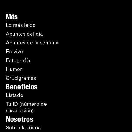
Más
Lo más leído
Apuntes del día
Apuntes de la semana
En vivo
Fotografía
Humor
Crucigramas
Beneficios
Listado
Tu ID (número de
suscripción)
Nosotros
Sobre la diaria