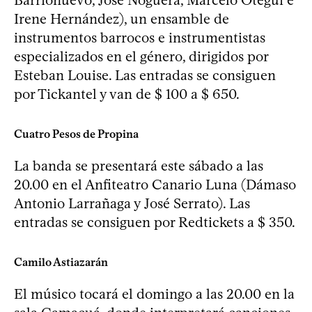
Irene Hernández), un ensamble de
instrumentos barrocos e instrumentistas
especializados en el género, dirigidos por
Esteban Louise. Las entradas se consiguen
por Tickantel y van de $ 100 a $ 650.
Cuatro Pesos de Propina
La banda se presentará este sábado a las
20.00 en el Anfiteatro Canario Luna (Dámaso
Antonio Larrañaga y José Serrato). Las
entradas se consiguen por Redtickets a $ 350.
Camilo Astiazarán
El músico tocará el domingo a las 20.00 en la