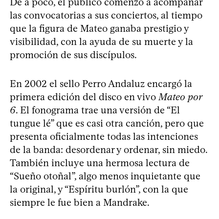
De a poco, el público comenzó a acompañar
las convocatorias a sus conciertos, al tiempo
que la figura de Mateo ganaba prestigio y
visibilidad, con la ayuda de su muerte y la
promoción de sus discípulos.
En 2002 el sello Perro Andaluz encargó la
primera edición del disco en vivo
Mateo por
6
. El fonograma trae una versión de “El
tungue lé” que es casi otra canción, pero que
presenta oficialmente todas las intenciones
de la banda: desordenar y ordenar, sin miedo.
También incluye una hermosa lectura de
“Sueño otoñal”, algo menos inquietante que
la original, y “Espíritu burlón”, con la que
siempre le fue bien a Mandrake.