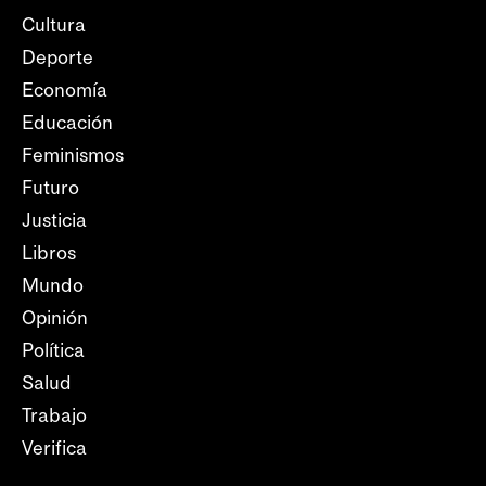
Cultura
Deporte
Economía
Educación
Feminismos
Futuro
Justicia
Libros
Mundo
Opinión
Política
Salud
Trabajo
Verifica