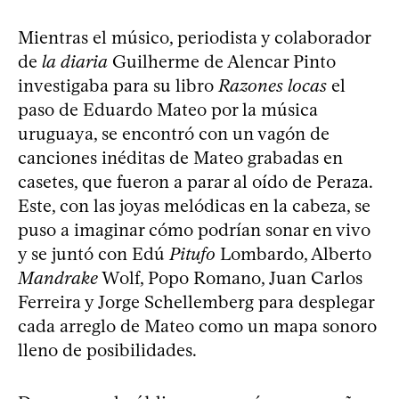
Mientras el músico, periodista y colaborador
de
la diaria
Guilherme de Alencar Pinto
investigaba para su libro
Razones locas
el
paso de Eduardo Mateo por la música
uruguaya, se encontró con un vagón de
canciones inéditas de Mateo grabadas en
casetes, que fueron a parar al oído de Peraza.
Este, con las joyas melódicas en la cabeza, se
puso a imaginar cómo podrían sonar en vivo
y se juntó con Edú
Pitufo
Lombardo, Alberto
Mandrake
Wolf, Popo Romano, Juan Carlos
Ferreira y Jorge Schellemberg para desplegar
cada arreglo de Mateo como un mapa sonoro
lleno de posibilidades.