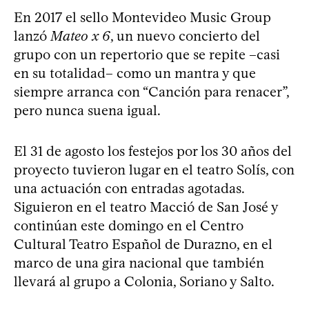
En 2017 el sello Montevideo Music Group
lanzó
Mateo x 6
, un nuevo concierto del
grupo con un repertorio que se repite –casi
en su totalidad– como un mantra y que
siempre arranca con “Canción para renacer”,
pero nunca suena igual.
El 31 de agosto los festejos por los 30 años del
proyecto tuvieron lugar en el teatro Solís, con
una actuación con entradas agotadas.
Siguieron en el teatro Macció de San José y
continúan este domingo en el Centro
Cultural Teatro Español de Durazno, en el
marco de una gira nacional que también
llevará al grupo a Colonia, Soriano y Salto.