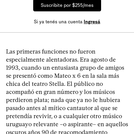
Suscribite por $255/mes
Si ya tenés una cuenta
Ingresá
Las primeras funciones no fueron
especialmente alentadoras. Era agosto de
1993, cuando un entusiasta grupo de amigos
se presentó como Mateo x 6 en la sala más
chica del teatro Stella. El público no
acompañó en gran número y los músicos
perdieron plata; nada que ya no le hubiera
pasado antes al mítico cantautor al que se
pretendía revivir, o a cualquier otro músico
uruguayo relevante –o aspirante– en aquellos
oscuros años 90 de reacomodamiento