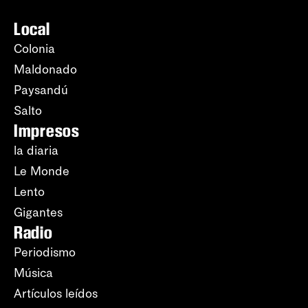
Local
Colonia
Maldonado
Paysandú
Salto
Impresos
la diaria
Le Monde
Lento
Gigantes
Radio
Periodismo
Música
Artículos leídos