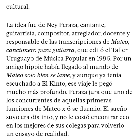
cultural.
La idea fue de Ney Peraza, cantante,
guitarrista, compositor, arreglador, docente y
responsable de las transcripciones de
Mateo,
cancionero para guitarra
, que editó el Taller
Uruguayo de Música Popular en 1996. Por un
amigo hippie había llegado al mundo de
Mateo solo bien se lame
, y aunque ya tenía
escuchado a El Kinto, ese viaje le pegó
mucho más profundo. Peraza jura que uno de
los concurrentes de aquellas primeras
funciones de Mateo x 6 se durmió. El sueño
suyo era distinto, y no le costó encontrar eco
en los mejores de sus colegas para volverlo
un ensayo de realidad.