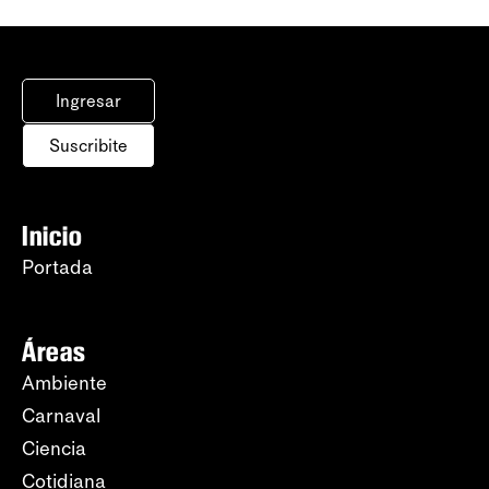
Ingresar
Suscribite
Inicio
Portada
Áreas
Ambiente
Carnaval
Ciencia
Cotidiana