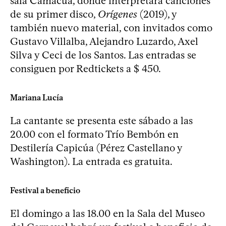
sala Camacuá, donde interpretará canciones
de su primer disco,
Orígenes
(2019), y
también nuevo material, con invitados como
Gustavo Villalba, Alejandro Luzardo, Axel
Silva y Ceci de los Santos. Las entradas se
consiguen por Redtickets a $ 450.
Mariana Lucía
La cantante se presenta este sábado a las
20.00 con el formato Trío Bembón en
Destilería Capicúa (Pérez Castellano y
Washington). La entrada es gratuita.
Festival a beneficio
El domingo a las 18.00 en la Sala del Museo