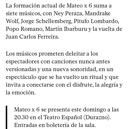
La formación actual de Mateo x 6 suma a
siete músicos, con Ney Peraza, Mandrake
Wolf, Jorge Schellemberg, Pitufo Lombardo,
Popo Romano, Martín Ibarburu y la vuelta de
Juan Carlos Ferreira.
Los músicos prometen deleitar a los
espectadores con canciones nunca antes
versionadas y una nueva sonoridad, en un
espectáculo que se ha vuelto un ritual y que
invita a conectarse con el disfrute, la alegría y
la emoción.
Mateo x 6 se presenta este domingo a las
20.30 en el Teatro Español (Durazno).
Entradas en boletería de la sala.