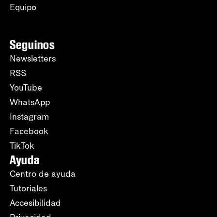
Equipo
Seguinos
Newsletters
RSS
YouTube
WhatsApp
Instagram
Facebook
TikTok
Ayuda
Centro de ayuda
Tutoriales
Accesibilidad