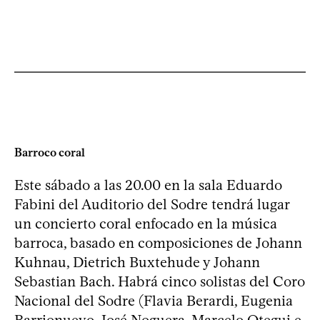
Barroco coral
Este sábado a las 20.00 en la sala Eduardo
Fabini del Auditorio del Sodre tendrá lugar
un concierto coral enfocado en la música
barroca, basado en composiciones de Johann
Kuhnau, Dietrich Buxtehude y Johann
Sebastian Bach. Habrá cinco solistas del Coro
Nacional del Sodre (Flavia Berardi, Eugenia
Barrionuevo, José Noguera, Marcelo Otegui e