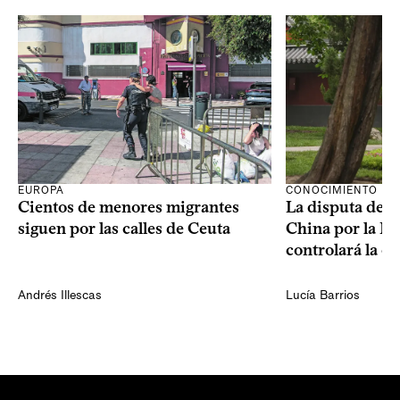
CONOCIMIENTO
EUROPA
La disputa de E
Cientos de menores migrantes
China por la IA
siguen por las calles de Ceuta
controlará la e
Andrés Illescas
Lucía Barrios