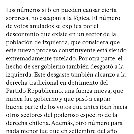
Los números si bien pueden causar cierta
sorpresa, no escapan a la lógica. El número
de votos anulados se explica por el
descontento que existe en un sector de la
población de izquierda, que considera que
este nuevo proceso constituyente está siendo
extremadamente tutelado. Por otra parte, el
hecho de ser gobierno también desgastó a la
izquierda. Este desgaste también alcanzó a la
derecha tradicional en detrimento del
Partido Republicano, una fuerza nueva, que
nunca fue gobierno y que pasó a captar
buena parte de los votos que antes iban hacia
otros sectores del poderoso espectro de la
derecha chilena. Además, otro número para
nada menor fue que en setiembre del año