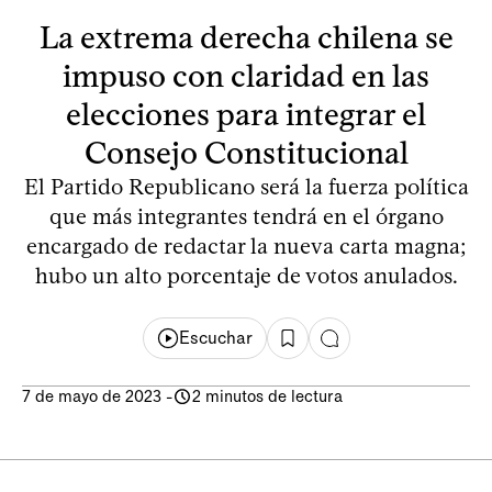
La extrema derecha chilena se
impuso con claridad en las
elecciones para integrar el
Consejo Constitucional
El Partido Republicano será la fuerza política
que más integrantes tendrá en el órgano
encargado de redactar la nueva carta magna;
hubo un alto porcentaje de votos anulados.
Escuchar
7 de mayo de 2023
-
2 minutos de lectura