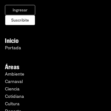
Ingresar
Suscribite
Inicio
Portada
Áreas
Ambiente
Carnaval
Ciencia
Cotidiana
Cultura