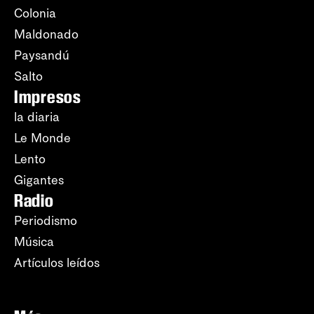
Colonia
Maldonado
Paysandú
Salto
Impresos
la diaria
Le Monde
Lento
Gigantes
Radio
Periodismo
Música
Artículos leídos