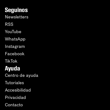
Seguinos
Newsletters
RSS
YouTube
WhatsApp
Instagram
Facebook
TikTok
Ayuda
Centro de ayuda
Tutoriales
Accesibilidad
Privacidad
Contacto