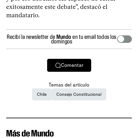
exitosamente este debate”, destacó el
mandatario.
Recibí la newsletter de
Mundo
en tu email todos los
domingos
Comentar
Temas del artículo
Chile
Consejo Constitucional
Más de Mundo