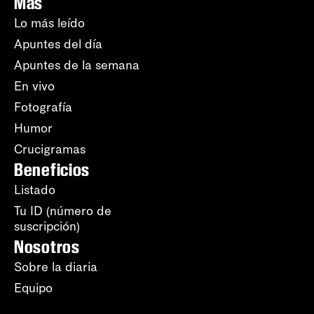
Más
Lo más leído
Apuntes del día
Apuntes de la semana
En vivo
Fotografía
Humor
Crucigramas
Beneficios
Listado
Tu ID (número de
suscripción)
Nosotros
Sobre la diaria
Equipo