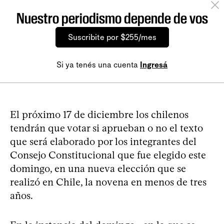
Nuestro periodismo depende de vos
Suscribite por $255/mes
Si ya tenés una cuenta
Ingresá
El próximo 17 de diciembre los chilenos
tendrán que votar si aprueban o no el texto
que será elaborado por los integrantes del
Consejo Constitucional que fue elegido este
domingo, en una nueva elección que se
realizó en Chile, la novena en menos de tres
años.