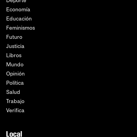
Deporte
Economía
Educación
Feminismos
Futuro
Justicia
Libros
Mundo
Opinión
Política
Salud
Trabajo
Verifica
Local