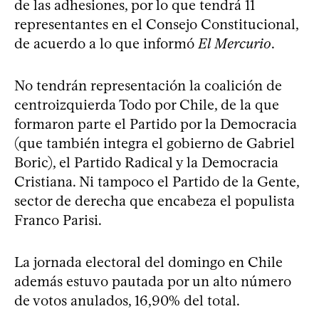
de las adhesiones, por lo que tendrá 11
representantes en el Consejo Constitucional,
de acuerdo a lo que informó
El Mercurio
.
No tendrán representación la coalición de
centroizquierda Todo por Chile, de la que
formaron parte el Partido por la Democracia
(que también integra el gobierno de Gabriel
Boric), el Partido Radical y la Democracia
Cristiana. Ni tampoco el Partido de la Gente,
sector de derecha que encabeza el populista
Franco Parisi.
La jornada electoral del domingo en Chile
además estuvo pautada por un alto número
de votos anulados, 16,90% del total.