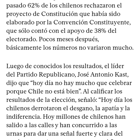
pasado 62% de los chilenos rechazaron el
proyecto de Constitución que había sido
elaborado por la Convención Constituyente,
que sólo contó con el apoyo de 38% del
electorado. Pocos meses después,
básicamente los números no variaron mucho.
Luego de conocidos los resultados, el líder
del Partido Republicano, José Antonio Kast,
dijo que “hoy día no hay mucho que celebrar
porque Chile no está bien”. Al calificar los
resultados de la elección, señaló: “Hoy día los
chilenos derrotaron el desgano, la apatía y la
indiferencia. Hoy millones de chilenos han
salido a las calles y han concurrido a las
urnas para dar una señal fuerte y clara del