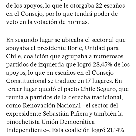
de los apoyos, lo que le otorgaba 22 escaños
en el Consejo, por lo que tendrá poder de
veto en la votación de normas.
En segundo lugar se ubicaba el sector al que
apoyaba el presidente Boric, Unidad para
Chile, coalición que agrupaba a numerosos
partidos de izquierda que logró 28,45% de los
apoyos, lo que en escaños en el Consejo
Constitucional se traduce en 17 lugares. En
tercer lugar quedó el pacto Chile Seguro, que
reunía a partidos de la derecha tradicional,
como Renovación Nacional –el sector del
expresidente Sebastián Piñera y también la
pinochetista Unión Democrática
Independiente–. Esta coalición logró 21,14%