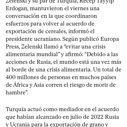
Zelenski y su par de Turquía, Recep Tayyip
Erdogan, mantuvieron el viernes una
conversación en la que coordinaron
esfuerzos para volver al acuerdo de
exportación de cereales, informó el
presidente ucraniano. Según publicó Europa
Press, Zelenski llamó a “evitar una crisis
alimentaria mundial” y afirmó: “Debido a las
acciones de Rusia, el mundo está una vez más
al borde de una crisis alimentaria. Un total de
400 millones de personas en muchos países
de África y Asia corren el riesgo de morir de
hambre”.
Turquía actuó como mediador en el acuerdo
que habían alcanzado en julio de 2022 Rusia
y Ucrania para la exportación de grano y