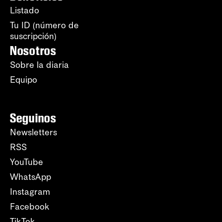
Listado
Tu ID (número de
suscripción)
Nosotros
Sobre la diaria
Equipo
Seguinos
Newsletters
RSS
YouTube
WhatsApp
Instagram
Facebook
TikTok