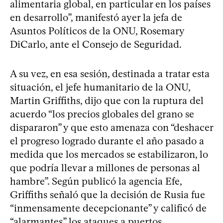
alimentaria global, en particular en los países
en desarrollo”, manifestó ayer la jefa de
Asuntos Políticos de la ONU, Rosemary
DiCarlo, ante el Consejo de Seguridad.
A su vez, en esa sesión, destinada a tratar esta
situación, el jefe humanitario de la ONU,
Martin Griffiths, dijo que con la ruptura del
acuerdo “los precios globales del grano se
dispararon” y que esto amenaza con “deshacer
el progreso logrado durante el año pasado a
medida que los mercados se estabilizaron, lo
que podría llevar a millones de personas al
hambre”. Según publicó la agencia Efe,
Griffiths señaló que la decisión de Rusia fue
“inmensamente decepcionante” y calificó de
“alarmantes” los ataques a puertos