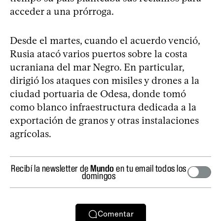
acceder a una prórroga.
Desde el martes, cuando el acuerdo venció,
Rusia atacó varios puertos sobre la costa
ucraniana del mar Negro. En particular,
dirigió los ataques con misiles y drones a la
ciudad portuaria de Odesa, donde tomó
como blanco infraestructura dedicada a la
exportación de granos y otras instalaciones
agrícolas.
Recibí la newsletter de
Mundo
en tu email todos los
domingos
Comentar