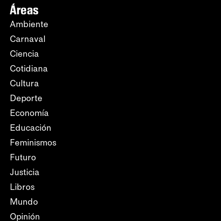
Áreas
Ambiente
Carnaval
Ciencia
Cotidiana
Cultura
Deporte
Economía
Educación
Feminismos
Futuro
Justicia
Libros
Mundo
Opinión