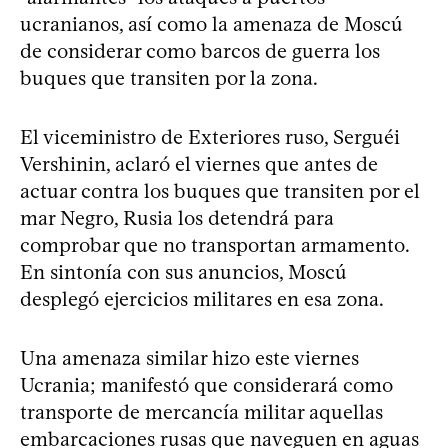
ucranianos, así como la amenaza de Moscú
de considerar como barcos de guerra los
buques que transiten por la zona.
El viceministro de Exteriores ruso, Serguéi
Vershinin, aclaró el viernes que antes de
actuar contra los buques que transiten por el
mar Negro, Rusia los detendrá para
comprobar que no transportan armamento.
En sintonía con sus anuncios, Moscú
desplegó ejercicios militares en esa zona.
Una amenaza similar hizo este viernes
Ucrania; manifestó que considerará como
transporte de mercancía militar aquellas
embarcaciones rusas que naveguen en aguas