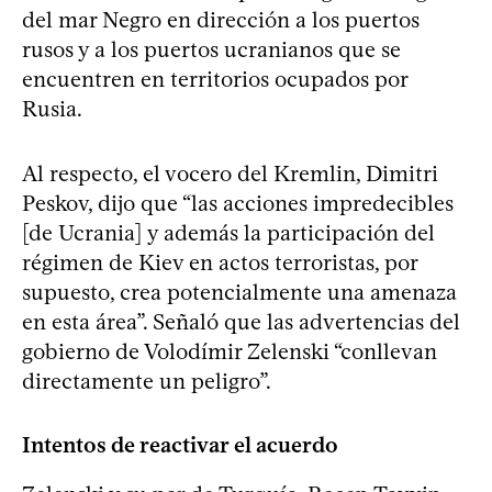
del mar Negro en dirección a los puertos
rusos y a los puertos ucranianos que se
encuentren en territorios ocupados por
Rusia.
Al respecto, el vocero del Kremlin, Dimitri
Peskov, dijo que “las acciones impredecibles
[de Ucrania] y además la participación del
régimen de Kiev en actos terroristas, por
supuesto, crea potencialmente una amenaza
en esta área”. Señaló que las advertencias del
gobierno de Volodímir Zelenski “conllevan
directamente un peligro”.
Intentos de reactivar el acuerdo