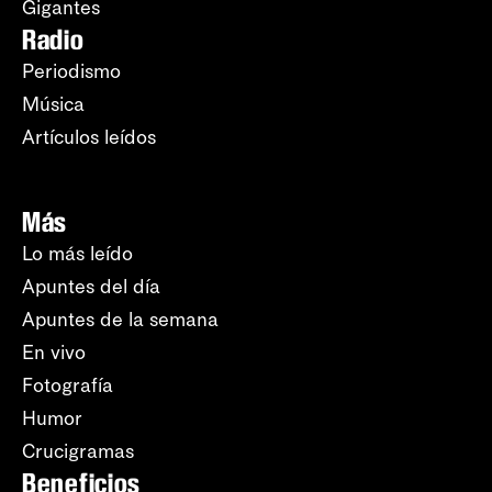
Gigantes
Radio
Periodismo
Música
Artículos leídos
Más
Lo más leído
Apuntes del día
Apuntes de la semana
En vivo
Fotografía
Humor
Crucigramas
Beneficios