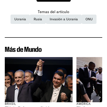
Temas del artículo
Ucrania
Rusia
Invasión a Ucrania
ONU
Más de Mundo
BRASIL
AMÉRICA