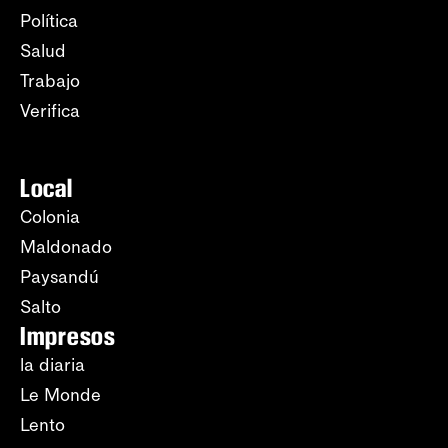
Política
Salud
Trabajo
Verifica
Local
Colonia
Maldonado
Paysandú
Salto
Impresos
la diaria
Le Monde
Lento