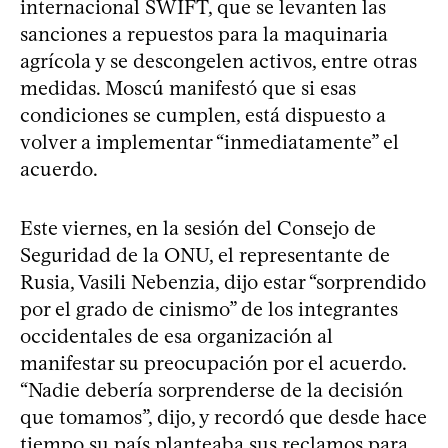
internacional SWIFT, que se levanten las
sanciones a repuestos para la maquinaria
agrícola y se descongelen activos, entre otras
medidas. Moscú manifestó que si esas
condiciones se cumplen, está dispuesto a
volver a implementar “inmediatamente” el
acuerdo.
Este viernes, en la sesión del Consejo de
Seguridad de la ONU, el representante de
Rusia, Vasili Nebenzia, dijo estar “sorprendido
por el grado de cinismo” de los integrantes
occidentales de esa organización al
manifestar su preocupación por el acuerdo.
“Nadie debería sorprenderse de la decisión
que tomamos”, dijo, y recordó que desde hace
tiempo su país planteaba sus reclamos para