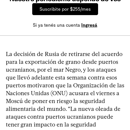
Suscribite por $255/mes
Si ya tenés una cuenta
Ingresá
La decisión de Rusia de retirarse del acuerdo
para la exportación de grano desde puertos
ucranianos, por el mar Negro, y los ataques
que llevó adelante esta semana contra esos
puertos motivaron que la Organización de las
Naciones Unidas (ONU) acusara el viernes a
Moscú de poner en riesgo la seguridad
alimentaria del mundo. “La nueva oleada de
ataques contra puertos ucranianos puede
tener gran impacto en la seguridad