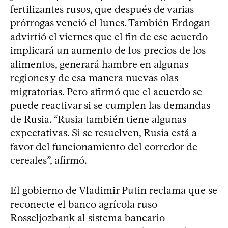
fertilizantes rusos, que después de varias
prórrogas venció el lunes. También Erdogan
advirtió el viernes que el fin de ese acuerdo
implicará un aumento de los precios de los
alimentos, generará hambre en algunas
regiones y de esa manera nuevas olas
migratorias. Pero afirmó que el acuerdo se
puede reactivar si se cumplen las demandas
de Rusia. “Rusia también tiene algunas
expectativas. Si se resuelven, Rusia está a
favor del funcionamiento del corredor de
cereales”, afirmó.
El gobierno de Vladimir Putin reclama que se
reconecte el banco agrícola ruso
Rosseljozbank al sistema bancario