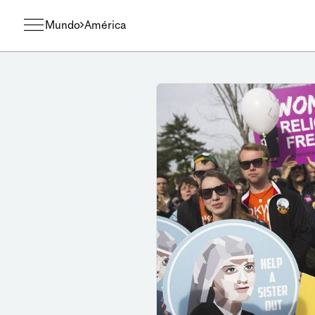
Mundo
América