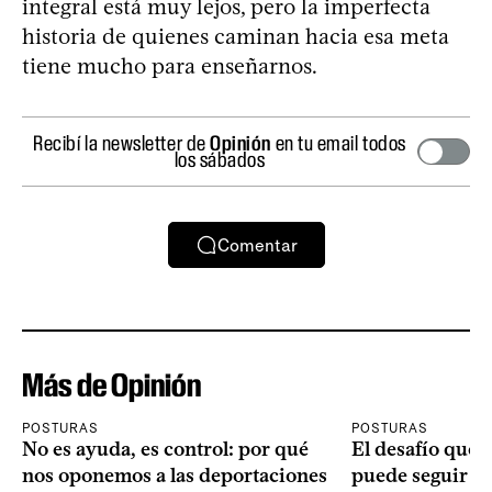
integral está muy lejos, pero la imperfecta
historia de quienes caminan hacia esa meta
tiene mucho para enseñarnos.
Recibí la newsletter de
Opinión
en tu email todos
los sábados
Comentar
Más de Opinión
POSTURAS
POSTURAS
No es ayuda, es control: por qué
El desafío que 
nos oponemos a las deportaciones
puede seguir p