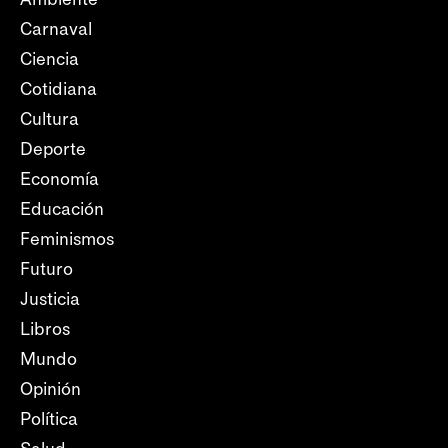
Carnaval
Ciencia
Cotidiana
Cultura
Deporte
Economía
Educación
Feminismos
Futuro
Justicia
Libros
Mundo
Opinión
Política