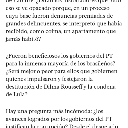
de hambre. ¿Dirán los historiadores que todo
eso se ve opacado porque, en un proceso
cuya base fueron denuncias premiadas de
grandes delincuentes, se interpretó que había
recibido, como coima, un apartamento que
jamás habitó?
¿Fueron beneficiosos los gobiernos del PT
para la inmensa mayoría de los brasileños?
¿Será mejor o peor para ellos que gobiernen
quienes impulsaron y festejaron la
destitución de Dilma Rousseff y la condena
de Lula?
Hay una pregunta más incómoda: ¿los
avances logrados por los gobiernos del PT
justifican la corrupción? Desde el despejado