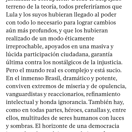
terreno de la teoría, todos preferiríamos que
Lula y los suyos hubieran llegado al poder
con todo lo necesario para lograr cambios
aún más profundos, y que los hubieran
realizado de un modo éticamente
irreprochable, apoyados en una masiva y
lúcida participación ciudadana, garantía
última contra los nostálgicos de la injusticia.
Pero el mundo real es complejo y está sucio.
En el inmenso Brasil, dramático y potente,
conviven extremos de miseria y de opulencia,
vanguardistas y reaccionarios, refinamiento
intelectual y honda ignorancia. También hay,
como en todas partes, héroes, canallas y, entre
ellos, multitudes de seres humanos con luces
y sombras. El horizonte de una democracia