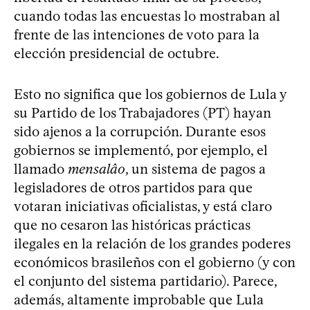
cuando todas las encuestas lo mostraban al
frente de las intenciones de voto para la
elección presidencial de octubre.
Esto no significa que los gobiernos de Lula y
su Partido de los Trabajadores (PT) hayan
sido ajenos a la corrupción. Durante esos
gobiernos se implementó, por ejemplo, el
llamado
mensalâo
, un sistema de pagos a
legisladores de otros partidos para que
votaran iniciativas oficialistas, y está claro
que no cesaron las históricas prácticas
ilegales en la relación de los grandes poderes
económicos brasileños con el gobierno (y con
el conjunto del sistema partidario). Parece,
además, altamente improbable que Lula