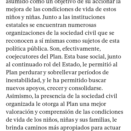
asumido como un objetivo de su accionar la
mejora de las condiciones de vida de estos
niños y niñas. Junto a las instituciones
estatales se encuentran numerosas
organizaciones de la sociedad civil que se
reconocen a sí mismas como sujetos de esta
política pública. Son, efectivamente,
coejecutores del Plan. Esta base social, junto
al continuado rol del Estado, le permitió al
Plan perdurar y sobrellevar períodos de
inestabilidad, y le ha permitido buscar
nuevos apoyos, crecer y consolidarse.
Asimismo, la presencia de la sociedad civil
organizada le otorga al Plan una mejor
valoración y comprensión de las condiciones
de vida de los niños, niñas y sus familias, le
brinda caminos más apropiados para actuar