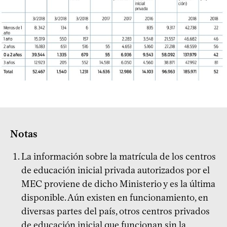
Notas
La información sobre la matrícula de los centros
de educación inicial privada autorizados por el
MEC proviene de dicho Ministerio y es la última
disponible. Aún existen en funcionamiento, en
diversas partes del país, otros centros privados
de educación inicial que funcionan sin la