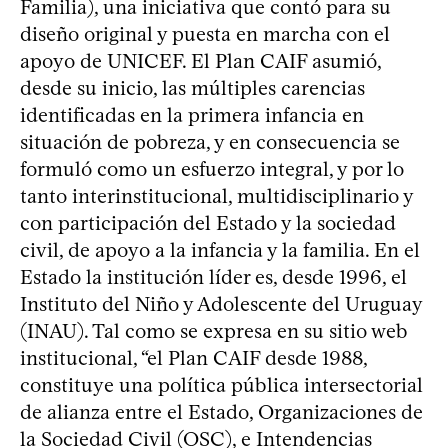
Familia), una iniciativa que contó para su
diseño original y puesta en marcha con el
apoyo de UNICEF. El Plan CAIF asumió,
desde su inicio, las múltiples carencias
identificadas en la primera infancia en
situación de pobreza, y en consecuencia se
formuló como un esfuerzo integral, y por lo
tanto interinstitucional, multidisciplinario y
con participación del Estado y la sociedad
civil, de apoyo a la infancia y la familia. En el
Estado la institución líder es, desde 1996, el
Instituto del Niño y Adolescente del Uruguay
(INAU). Tal como se expresa en su sitio web
institucional, “el Plan CAIF desde 1988,
constituye una política pública intersectorial
de alianza entre el Estado, Organizaciones de
la Sociedad Civil (OSC), e Intendencias