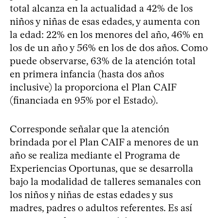
total alcanza en la actualidad a 42% de los
niños y niñas de esas edades, y aumenta con
la edad: 22% en los menores del año, 46% en
los de un año y 56% en los de dos años. Como
puede observarse, 63% de la atención total
en primera infancia (hasta dos años
inclusive) la proporciona el Plan CAIF
(financiada en 95% por el Estado).
Corresponde señalar que la atención
brindada por el Plan CAIF a menores de un
año se realiza mediante el Programa de
Experiencias Oportunas, que se desarrolla
bajo la modalidad de talleres semanales con
los niños y niñas de estas edades y sus
madres, padres o adultos referentes. Es así