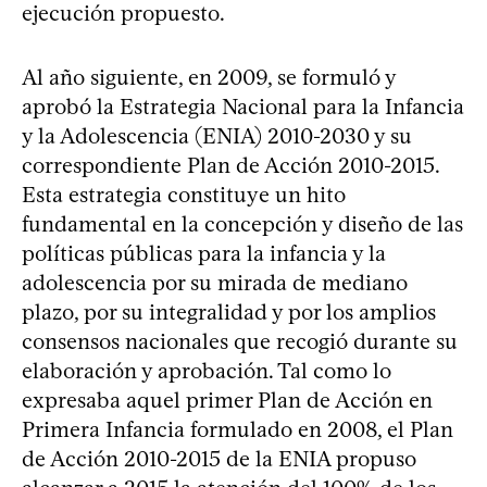
ejecución propuesto.
Al año siguiente, en 2009, se formuló y
aprobó la Estrategia Nacional para la Infancia
y la Adolescencia (ENIA) 2010-2030 y su
correspondiente Plan de Acción 2010-2015.
Esta estrategia constituye un hito
fundamental en la concepción y diseño de las
políticas públicas para la infancia y la
adolescencia por su mirada de mediano
plazo, por su integralidad y por los amplios
consensos nacionales que recogió durante su
elaboración y aprobación. Tal como lo
expresaba aquel primer Plan de Acción en
Primera Infancia formulado en 2008, el Plan
de Acción 2010-2015 de la ENIA propuso