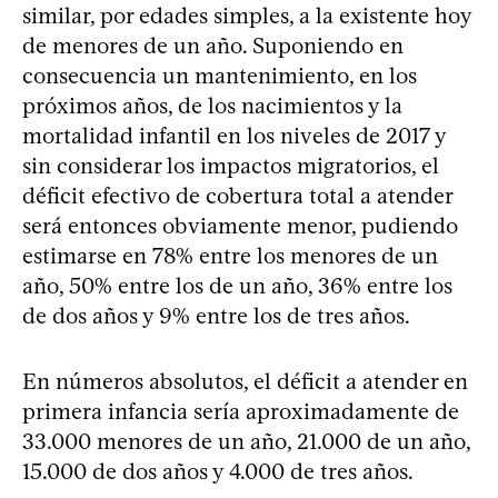
similar, por edades simples, a la existente hoy
de menores de un año. Suponiendo en
consecuencia un mantenimiento, en los
próximos años, de los nacimientos y la
mortalidad infantil en los niveles de 2017 y
sin considerar los impactos migratorios, el
déficit efectivo de cobertura total a atender
será entonces obviamente menor, pudiendo
estimarse en 78% entre los menores de un
año, 50% entre los de un año, 36% entre los
de dos años y 9% entre los de tres años.
En números absolutos, el déficit a atender en
primera infancia sería aproximadamente de
33.000 menores de un año, 21.000 de un año,
15.000 de dos años y 4.000 de tres años.