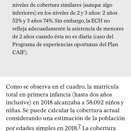
niveles de cobertura similares (aunque algo
inferiores) en los niveles de 2 y 3 años: 2 años
52% y 3 años 74%. Sin embargo, la ECH no
refleja adecuadamente la asistencia de menores
de 2 años cuando ésta no es diaria (caso del
Programa de experiencias oportunas del Plan
CAIF).
Como se observa en el cuadro, la matrícula
total en primera infancia (hasta dos años
inclusive) en 2018 alcanzaba a 58.092 niños y
niñas. Se puede calcular la cobertura actual
considerando una estimación de la población
7
por edades simples en 2018.
La cobertura