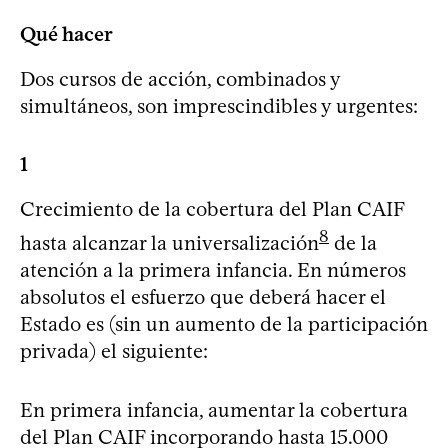
Qué hacer
Dos cursos de acción, combinados y
simultáneos, son imprescindibles y urgentes:
1
Crecimiento de la cobertura del Plan CAIF
8
hasta alcanzar la universalización
de la
atención a la primera infancia. En números
absolutos el esfuerzo que deberá hacer el
Estado es (sin un aumento de la participación
privada) el siguiente:
En primera infancia, aumentar la cobertura
del Plan CAIF incorporando hasta 15.000