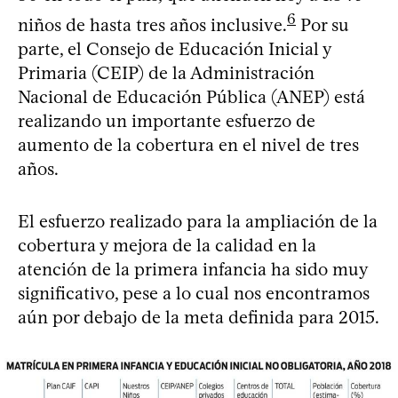
6
niños de hasta tres años inclusive.
Por su
parte, el Consejo de Educación Inicial y
Primaria (CEIP) de la Administración
Nacional de Educación Pública (ANEP) está
realizando un importante esfuerzo de
aumento de la cobertura en el nivel de tres
años.
El esfuerzo realizado para la ampliación de la
cobertura y mejora de la calidad en la
atención de la primera infancia ha sido muy
significativo, pese a lo cual nos encontramos
aún por debajo de la meta definida para 2015.