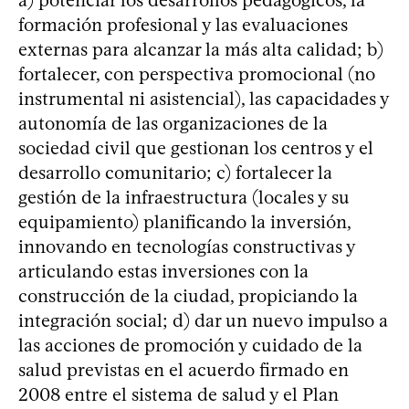
formación profesional y las evaluaciones
externas para alcanzar la más alta calidad; b)
fortalecer, con perspectiva promocional (no
instrumental ni asistencial), las capacidades y
autonomía de las organizaciones de la
sociedad civil que gestionan los centros y el
desarrollo comunitario; c) fortalecer la
gestión de la infraestructura (locales y su
equipamiento) planificando la inversión,
innovando en tecnologías constructivas y
articulando estas inversiones con la
construcción de la ciudad, propiciando la
integración social; d) dar un nuevo impulso a
las acciones de promoción y cuidado de la
salud previstas en el acuerdo firmado en
2008 entre el sistema de salud y el Plan