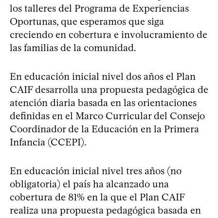
los talleres del Programa de Experiencias
Oportunas, que esperamos que siga
creciendo en cobertura e involucramiento de
las familias de la comunidad.
En educación inicial nivel dos años el Plan
CAIF desarrolla una propuesta pedagógica de
atención diaria basada en las orientaciones
definidas en el Marco Curricular del Consejo
Coordinador de la Educación en la Primera
Infancia (CCEPI).
En educación inicial nivel tres años (no
obligatoria) el país ha alcanzado una
cobertura de 81% en la que el Plan CAIF
realiza una propuesta pedagógica basada en