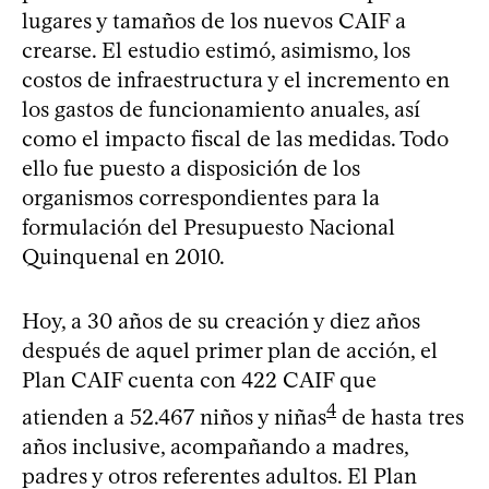
lugares y tamaños de los nuevos CAIF a
crearse. El estudio estimó, asimismo, los
costos de infraestructura y el incremento en
los gastos de funcionamiento anuales, así
como el impacto fiscal de las medidas. Todo
ello fue puesto a disposición de los
organismos correspondientes para la
formulación del Presupuesto Nacional
Quinquenal en 2010.
Hoy, a 30 años de su creación y diez años
después de aquel primer plan de acción, el
Plan CAIF cuenta con 422 CAIF que
4
atienden a 52.467 niños y niñas
de hasta tres
años inclusive, acompañando a madres,
padres y otros referentes adultos. El Plan