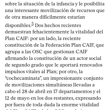
sobre la situación de la infancia y le posibilita
una interesante movilización de recursos que
de otra manera difícilmente estarían
5
disponibles.
Dos hechos recientes
demuestran fehacientemente la vitalidad del
Plan CAIF: por un lado, la reciente
constitución de la Federación Plan CAIF, que
agrupa a las OSC que gestionan CAIF
afirmando la constitución de un actor social
de segundo grado que le aportará renovados
impulsos vitales al Plan; por otro, la
“cochecaminata”, un impresionante conjunto
de movilizaciones simultáneas llevadas a
cabo el 28 de abril en 17 departamentos y el
12 de mayo en los dos restantes, expresando
por fuera de toda duda la enorme vitalidad