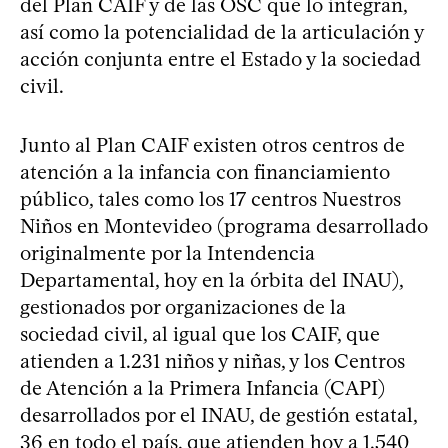
del Plan CAIF y de las OSC que lo integran,
así como la potencialidad de la articulación y
acción conjunta entre el Estado y la sociedad
civil.
Junto al Plan CAIF existen otros centros de
atención a la infancia con financiamiento
público, tales como los 17 centros Nuestros
Niños en Montevideo (programa desarrollado
originalmente por la Intendencia
Departamental, hoy en la órbita del INAU),
gestionados por organizaciones de la
sociedad civil, al igual que los CAIF, que
atienden a 1.231 niños y niñas, y los Centros
de Atención a la Primera Infancia (CAPI)
desarrollados por el INAU, de gestión estatal,
36 en todo el país, que atienden hoy a 1.540