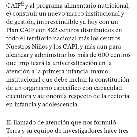
9
CAIF
y al programa alimentario nutricional;
e) construir un nuevo marco institucional y
de gestión, imprescindible ya hoy con un
Plan CAIF con 422 centros distribuidos en
todo el territorio nacional más los centros
Nuestros Niños y los CAPI, y más aun para
alcanzar y administrar los más de 600 centros
que implicará la universalización en la
atención a la primera infancia, marco
institucional que debe incluir la constitución
de un organismo específico con capacidad
ejecutora y autonomía respecto de la rectoría
en infancia y adolescencia.
El llamado de atención que nos formuló
Terra y su equipo de investigadores hace tres