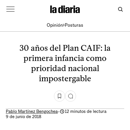
Opinión
Posturas
30 años del Plan CAIF: la
primera infancia como
prioridad nacional
impostergable
Pablo Martínez Bengochea
-
12 minutos de lectura
9 de junio de 2018