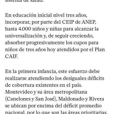
En educación inicial nivel tres años,
incorporar, por parte del CEIP de ANEP,
hasta 4.000 niños y niñas para alcanzar la
universalización y, de seguir creciendo,
absorber progresivamente los cupos para
niños de tres años hoy atendidos por el Plan
CAIF.
En la primera infancia, este esfuerzo debe
realizarse atendiendo los desiguales déficits
de cobertura existentes en el país.
Montevideo y su área metropolitana
(Canelones y San José), Maldonado y Rivera
se ubican por encima del déficit promedio
nacional, por lo que son las áreas prioritarias.