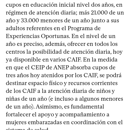
cupos en educación inicial nivel dos años, en
régimen de atención diaria; más 21.000 de un
año y 33.000 menores de un año junto a sus
adultos referentes en el Programa de
Experiencias Oportunas. En el nivel de un
año es preciso, además, ofrecer en todos los
centros la posibilidad de atención diaria, hoy
ya disponible en varios CAIF. En la medida
en que el CEIP de ANEP absorba cupos de
tres años hoy atenidos por los CAIF, se podrá
destinar espacio físico y recursos corrientes
de los CAIF a la atención diaria de niños y
niñas de un año (e incluso a algunos menores
de un año). Asimismo, es fundamental
fortalecer el apoyo y acompañamiento a
mujeres embarazadas en coordinación con el
sistema de salud.