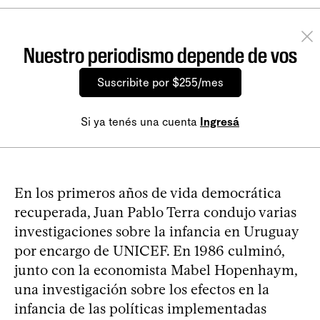
Nuestro periodismo depende de vos
Suscribite por $255/mes
Si ya tenés una cuenta
Ingresá
En los primeros años de vida democrática
recuperada, Juan Pablo Terra condujo varias
investigaciones sobre la infancia en Uruguay
por encargo de UNICEF. En 1986 culminó,
junto con la economista Mabel Hopenhaym,
una investigación sobre los efectos en la
infancia de las políticas implementadas