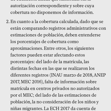
autorización correspondiente y sobre cuya
cobertura no disponemos de información.
En cuanto a la cobertura calculada, dado que se
están comparando registros administrativos con
estimaciones de población, deben entenderse
los porcentajes de cobertura como
aproximaciones. Entre otros, los siguientes
factores pueden estar afectando estos
porcentajes: del lado de la matrícula, las
distintas fechas en las que se realizaron los
diferentes registros (INAU marzo de 2018, ANEP
2017, MEC 2016), falta de información sobre
matrícula en centros privados no autorizados
por el MEC; del lado de las estimaciones de
población, la no consideración de los niños y
niñas migrantes. La ECH 2017 da cuenta de