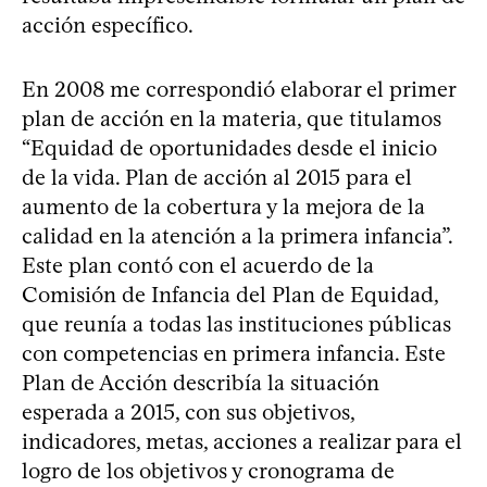
acción específico.
En 2008 me correspondió elaborar el primer
plan de acción en la materia, que titulamos
“Equidad de oportunidades desde el inicio
de la vida. Plan de acción al 2015 para el
aumento de la cobertura y la mejora de la
calidad en la atención a la primera infancia”.
Este plan contó con el acuerdo de la
Comisión de Infancia del Plan de Equidad,
que reunía a todas las instituciones públicas
con competencias en primera infancia. Este
Plan de Acción describía la situación
esperada a 2015, con sus objetivos,
indicadores, metas, acciones a realizar para el
logro de los objetivos y cronograma de