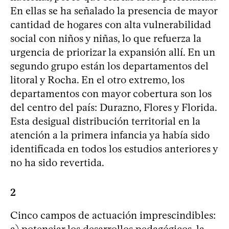
En ellas se ha señalado la presencia de mayor
cantidad de hogares con alta vulnerabilidad
social con niños y niñas, lo que refuerza la
urgencia de priorizar la expansión allí. En un
segundo grupo están los departamentos del
litoral y Rocha. En el otro extremo, los
departamentos con mayor cobertura son los
del centro del país: Durazno, Flores y Florida.
Esta desigual distribución territorial en la
atención a la primera infancia ya había sido
identificada en todos los estudios anteriores y
no ha sido revertida.
2
Cinco campos de actuación imprescindibles:
a) potenciar los desarrollos pedagógicos, la