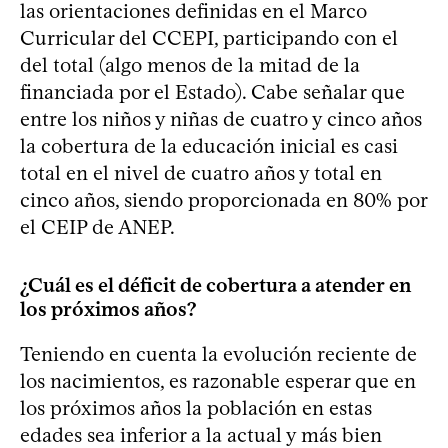
las orientaciones definidas en el Marco
Curricular del CCEPI, participando con el
del total (algo menos de la mitad de la
financiada por el Estado). Cabe señalar que
entre los niños y niñas de cuatro y cinco años
la cobertura de la educación inicial es casi
total en el nivel de cuatro años y total en
cinco años, siendo proporcionada en 80% por
el CEIP de ANEP.
¿Cuál es el déficit de cobertura a atender en
los próximos años?
Teniendo en cuenta la evolución reciente de
los nacimientos, es razonable esperar que en
los próximos años la población en estas
edades sea inferior a la actual y más bien