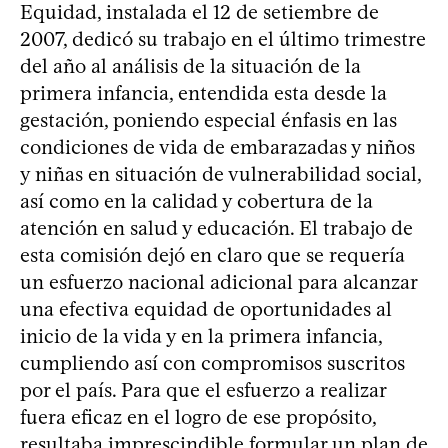
Equidad, instalada el 12 de setiembre de
2007, dedicó su trabajo en el último trimestre
del año al análisis de la situación de la
primera infancia, entendida esta desde la
gestación, poniendo especial énfasis en las
condiciones de vida de embarazadas y niños
y niñas en situación de vulnerabilidad social,
así como en la calidad y cobertura de la
atención en salud y educación. El trabajo de
esta comisión dejó en claro que se requería
un esfuerzo nacional adicional para alcanzar
una efectiva equidad de oportunidades al
inicio de la vida y en la primera infancia,
cumpliendo así con compromisos suscritos
por el país. Para que el esfuerzo a realizar
fuera eficaz en el logro de ese propósito,
resultaba imprescindible formular un plan de