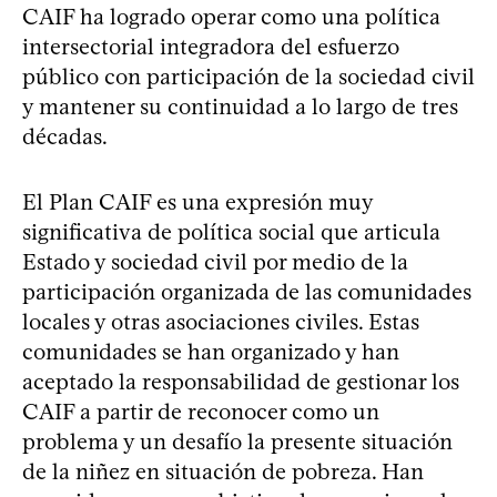
CAIF ha logrado operar como una política
intersectorial integradora del esfuerzo
público con participación de la sociedad civil
y mantener su continuidad a lo largo de tres
décadas.
El Plan CAIF es una expresión muy
significativa de política social que articula
Estado y sociedad civil por medio de la
participación organizada de las comunidades
locales y otras asociaciones civiles. Estas
comunidades se han organizado y han
aceptado la responsabilidad de gestionar los
CAIF a partir de reconocer como un
problema y un desafío la presente situación
de la niñez en situación de pobreza. Han