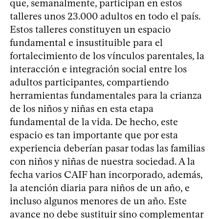
que, semanalmente, participan en estos
talleres unos 23.000 adultos en todo el país.
Estos talleres constituyen un espacio
fundamental e insustituible para el
fortalecimiento de los vínculos parentales, la
interacción e integración social entre los
adultos participantes, compartiendo
herramientas fundamentales para la crianza
de los niños y niñas en esta etapa
fundamental de la vida. De hecho, este
espacio es tan importante que por esta
experiencia deberían pasar todas las familias
con niños y niñas de nuestra sociedad. A la
fecha varios CAIF han incorporado, además,
la atención diaria para niños de un año, e
incluso algunos menores de un año. Este
avance no debe sustituir sino complementar