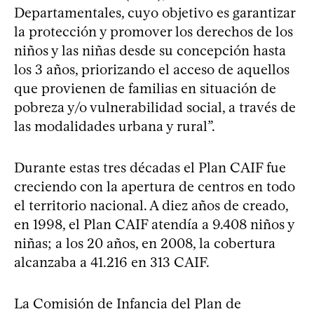
Departamentales, cuyo objetivo es garantizar
la protección y promover los derechos de los
niños y las niñas desde su concepción hasta
los 3 años, priorizando el acceso de aquellos
que provienen de familias en situación de
pobreza y/o vulnerabilidad social, a través de
las modalidades urbana y rural”.
Durante estas tres décadas el Plan CAIF fue
creciendo con la apertura de centros en todo
el territorio nacional. A diez años de creado,
en 1998, el Plan CAIF atendía a 9.408 niños y
niñas; a los 20 años, en 2008, la cobertura
alcanzaba a 41.216 en 313 CAIF.
La Comisión de Infancia del Plan de