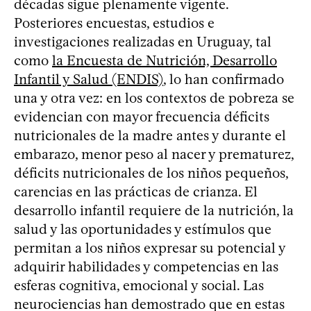
décadas sigue plenamente vigente.
Posteriores encuestas, estudios e
investigaciones realizadas en Uruguay, tal
como
la Encuesta de Nutrición, Desarrollo
Infantil y Salud (ENDIS)
, lo han confirmado
una y otra vez: en los contextos de pobreza se
evidencian con mayor frecuencia déficits
nutricionales de la madre antes y durante el
embarazo, menor peso al nacer y prematurez,
déficits nutricionales de los niños pequeños,
carencias en las prácticas de crianza. El
desarrollo infantil requiere de la nutrición, la
salud y las oportunidades y estímulos que
permitan a los niños expresar su potencial y
adquirir habilidades y competencias en las
esferas cognitiva, emocional y social. Las
neurociencias han demostrado que en estas