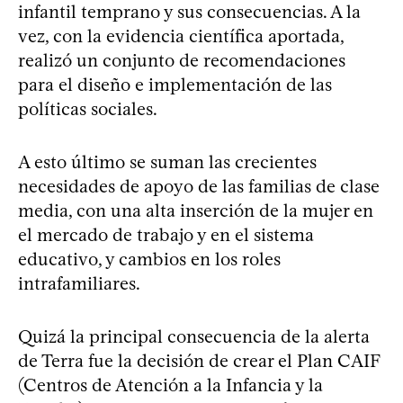
infantil temprano y sus consecuencias. A la
vez, con la evidencia científica aportada,
realizó un conjunto de recomendaciones
para el diseño e implementación de las
políticas sociales.
A esto último se suman las crecientes
necesidades de apoyo de las familias de clase
media, con una alta inserción de la mujer en
el mercado de trabajo y en el sistema
educativo, y cambios en los roles
intrafamiliares.
Quizá la principal consecuencia de la alerta
de Terra fue la decisión de crear el Plan CAIF
(Centros de Atención a la Infancia y la