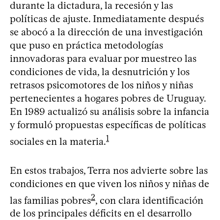
durante la dictadura, la recesión y las
políticas de ajuste. Inmediatamente después
se abocó a la dirección de una investigación
que puso en práctica metodologías
innovadoras para evaluar por muestreo las
condiciones de vida, la desnutrición y los
retrasos psicomotores de los niños y niñas
pertenecientes a hogares pobres de Uruguay.
En 1989 actualizó su análisis sobre la infancia
y formuló propuestas específicas de políticas
1
sociales en la materia.
En estos trabajos, Terra nos advierte sobre las
condiciones en que viven los niños y niñas de
2
las familias pobres
, con clara identificación
de los principales déficits en el desarrollo