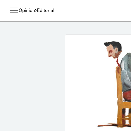
Opinión
Editorial