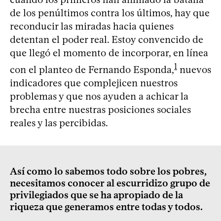
de los penúltimos contra los últimos, hay que
reconducir las miradas hacia quienes
detentan el poder real. Estoy convencido de
que llegó el momento de incorporar, en línea
1
con el planteo de Fernando Esponda,
nuevos
indicadores que complejicen nuestros
problemas y que nos ayuden a achicar la
brecha entre nuestras posiciones sociales
reales y las percibidas.
Así como lo sabemos todo sobre los pobres,
necesitamos conocer al escurridizo grupo de
privilegiados que se ha apropiado de la
riqueza que generamos entre todas y todos.