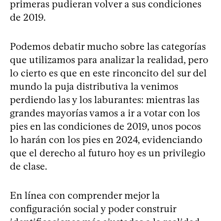
primeras pudieran volver a sus condiciones
de 2019.
Podemos debatir mucho sobre las categorías
que utilizamos para analizar la realidad, pero
lo cierto es que en este rinconcito del sur del
mundo la puja distributiva la venimos
perdiendo las y los laburantes: mientras las
grandes mayorías vamos a ir a votar con los
pies en las condiciones de 2019, unos pocos
lo harán con los pies en 2024, evidenciando
que el derecho al futuro hoy es un privilegio
de clase.
En línea con comprender mejor la
configuración social y poder construir