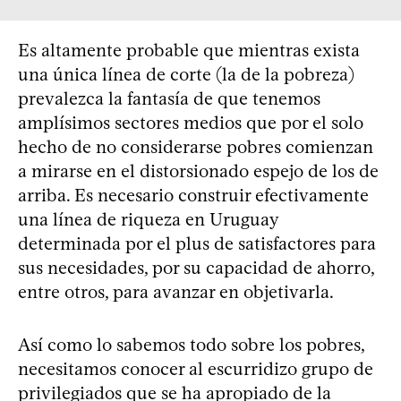
Es altamente probable que mientras exista
una única línea de corte (la de la pobreza)
prevalezca la fantasía de que tenemos
amplísimos sectores medios que por el solo
hecho de no considerarse pobres comienzan
a mirarse en el distorsionado espejo de los de
arriba. Es necesario construir efectivamente
una línea de riqueza en Uruguay
determinada por el plus de satisfactores para
sus necesidades, por su capacidad de ahorro,
entre otros, para avanzar en objetivarla.
Así como lo sabemos todo sobre los pobres,
necesitamos conocer al escurridizo grupo de
privilegiados que se ha apropiado de la