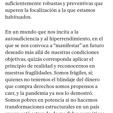
suficientemente robustas y preventivas que
superen la focalización a la que estamos
habituados.
En un mundo que nos incita a la
autosuficiencia y al hiperrendimiento, en el
que se nos convoca a “manifestar” un futuro
deseado más allá de nuestras condiciones
objetivas, quizás corresponda aplicar el
principio de realidad y reconocernos en
nuestras fragilidades. Somos frágiles, sí;
quienes no tenemos el blindaje del dinero
que compra derechos somos propensos a
caer, y la pandemia ya nos lo demostró.
Somos pobres en potencia si no hacemos
transformaciones estructurales en un país