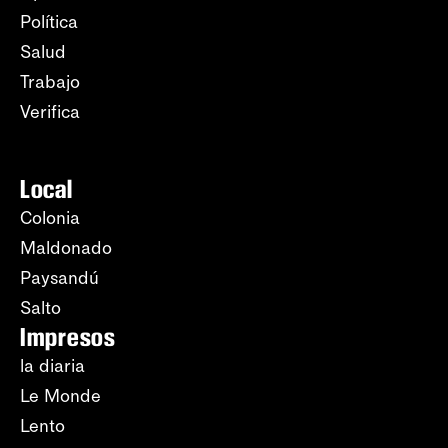
Política
Salud
Trabajo
Verifica
Local
Colonia
Maldonado
Paysandú
Salto
Impresos
la diaria
Le Monde
Lento