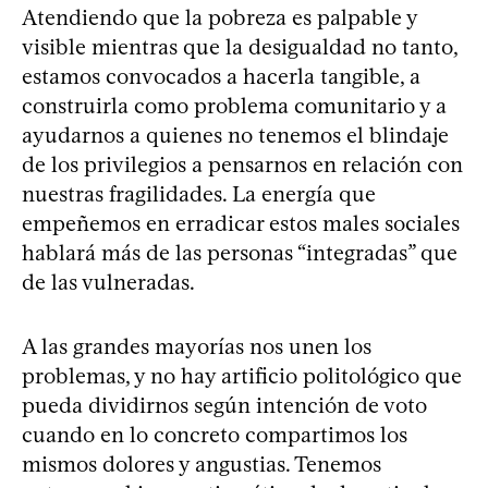
Atendiendo que la pobreza es palpable y
visible mientras que la desigualdad no tanto,
estamos convocados a hacerla tangible, a
construirla como problema comunitario y a
ayudarnos a quienes no tenemos el blindaje
de los privilegios a pensarnos en relación con
nuestras fragilidades. La energía que
empeñemos en erradicar estos males sociales
hablará más de las personas “integradas” que
de las vulneradas.
A las grandes mayorías nos unen los
problemas, y no hay artificio politológico que
pueda dividirnos según intención de voto
cuando en lo concreto compartimos los
mismos dolores y angustias. Tenemos