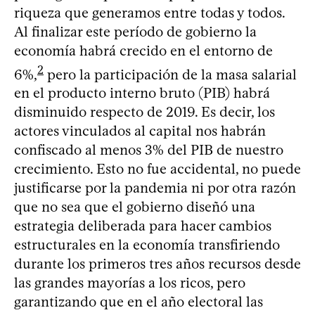
riqueza que generamos entre todas y todos.
Al finalizar este período de gobierno la
economía habrá crecido en el entorno de
2
6%,
pero la participación de la masa salarial
en el producto interno bruto (PIB) habrá
disminuido respecto de 2019. Es decir, los
actores vinculados al capital nos habrán
confiscado al menos 3% del PIB de nuestro
crecimiento. Esto no fue accidental, no puede
justificarse por la pandemia ni por otra razón
que no sea que el gobierno diseñó una
estrategia deliberada para hacer cambios
estructurales en la economía transfiriendo
durante los primeros tres años recursos desde
las grandes mayorías a los ricos, pero
garantizando que en el año electoral las