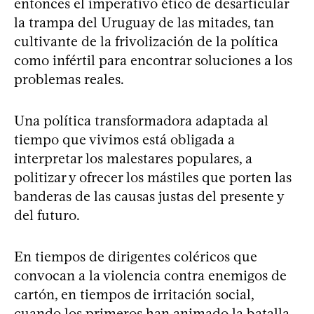
entonces el imperativo ético de desarticular
la trampa del Uruguay de las mitades, tan
cultivante de la frivolización de la política
como infértil para encontrar soluciones a los
problemas reales.
Una política transformadora adaptada al
tiempo que vivimos está obligada a
interpretar los malestares populares, a
politizar y ofrecer los mástiles que porten las
banderas de las causas justas del presente y
del futuro.
En tiempos de dirigentes coléricos que
convocan a la violencia contra enemigos de
cartón, en tiempos de irritación social,
cuando los primeros han animado la batalla