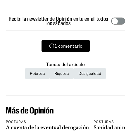
Recibí la newsletter de
Opinión
en tu email todos
los sábados
1
comentario
Temas del artículo
Pobreza
Riqueza
Desigualdad
Más de Opinión
POSTURAS
POSTURAS
A cuenta de la eventual derogación
Sanidad animal