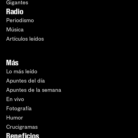
Gigantes
Radio
Periodismo
Música
Artículos leídos
Más
Lo más leído
Apuntes del día
Apuntes de la semana
En vivo
Fotografía
Humor
Crucigramas
Beneficios