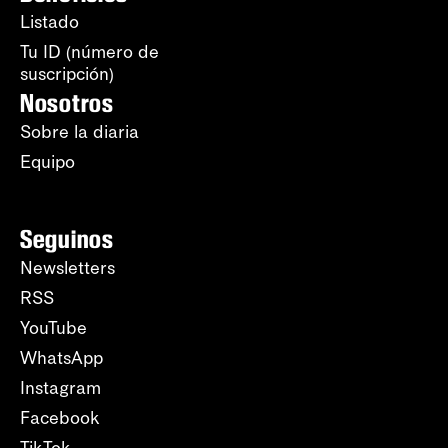
Listado
Tu ID (número de
suscripción)
Nosotros
Sobre la diaria
Equipo
Seguinos
Newsletters
RSS
YouTube
WhatsApp
Instagram
Facebook