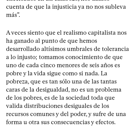
cuenta de que la injusticia ya no nos subleva
más”.
A veces siento que el realismo capitalista nos
ha ganado al punto de que hemos
desarrollado altísimos umbrales de tolerancia
a lo injusto; tomamos conocimiento de que
uno de cada cinco menores de seis años es
pobre y la vida sigue como si nada. La
pobreza, que es tan sólo una de las tantas
caras de la desigualdad, no es un problema
de los pobres, es de la sociedad toda que
valida distribuciones desiguales de los
recursos comunes y del poder, y sufre de una
forma u otra sus consecuencias y efectos.