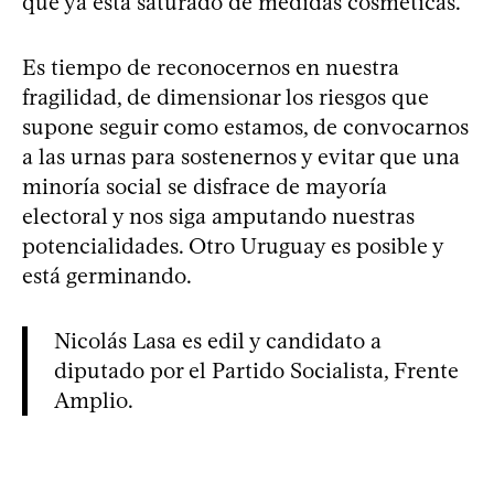
que ya está saturado de medidas cosméticas.
Es tiempo de reconocernos en nuestra
fragilidad, de dimensionar los riesgos que
supone seguir como estamos, de convocarnos
a las urnas para sostenernos y evitar que una
minoría social se disfrace de mayoría
electoral y nos siga amputando nuestras
potencialidades. Otro Uruguay es posible y
está germinando.
Nicolás Lasa es edil y candidato a
diputado por el Partido Socialista, Frente
Amplio.