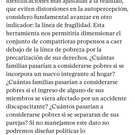
identificaciones más ajustadas a la realidad,
que eviten distorsiones en la autopercepción,
considero fundamental avanzar en otro
indicador: la línea de fragilidad. Esta
herramienta nos permitiría dimensionar el
conjunto de compatriotas propensos a caer
debajo de la línea de pobreza por la
precarización de sus derechos. ¿Cuántas
familias pasarían a considerarse pobres si se
incorpora un nuevo integrante al hogar?
¿Cuántas familias pasarían a considerarse
pobres si el ingreso de alguno de sus
miembros se viera afectado por un accidente
discapacitante? ¿Cuántos pasarían a
considerarse pobres si se separaran de sus
parejas? Si no manejamos este dato no
podremos diseñar políticas lo