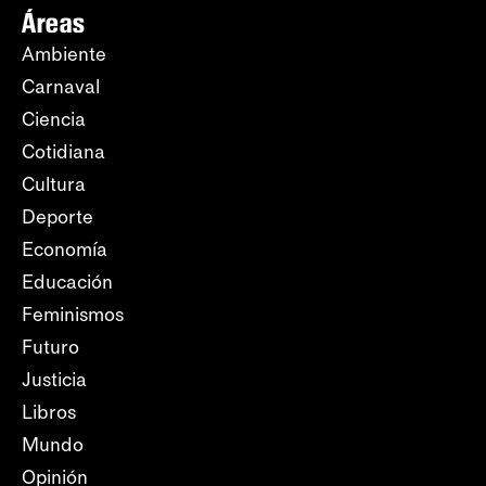
Áreas
Ambiente
Carnaval
Ciencia
Cotidiana
Cultura
Deporte
Economía
Educación
Feminismos
Futuro
Justicia
Libros
Mundo
Opinión