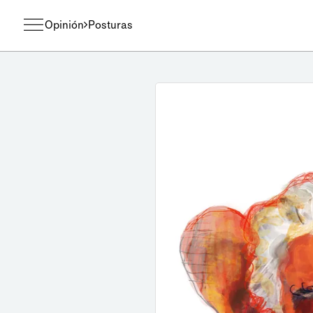
Opinión
Posturas