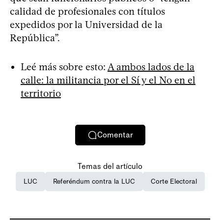
calidad de profesionales con títulos
expedidos por la Universidad de la
República”.
Leé más sobre esto:
A ambos lados de la
calle: la militancia por el Sí y el No en el
territorio
Comentar
Temas del artículo
LUC
Referéndum contra la LUC
Corte Electoral