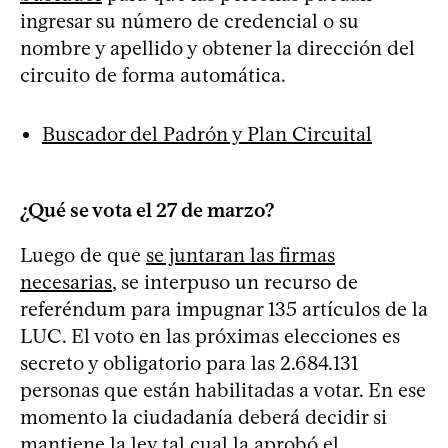
ingresar su número de credencial o su
nombre y apellido y obtener la dirección del
circuito de forma automática.
Buscador del Padrón y Plan Circuital
¿Qué se vota el 27 de marzo?
Luego de que
se juntaran las firmas
necesarias
, se interpuso un recurso de
referéndum para impugnar 135 artículos de la
LUC. El voto en las próximas elecciones es
secreto y obligatorio para las 2.684.131
personas que están habilitadas a votar. En ese
momento la ciudadanía deberá decidir si
mantiene la ley tal cual la aprobó el