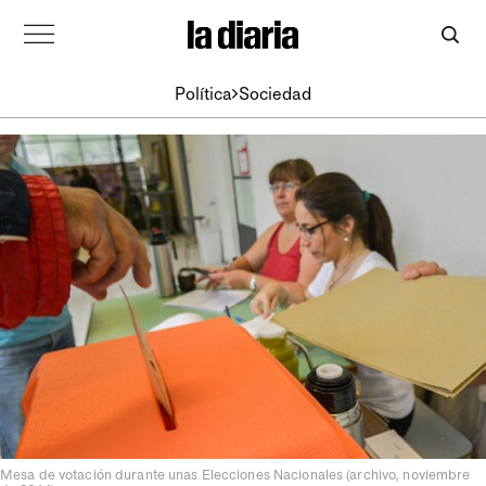
Política
Sociedad
Mesa de votación durante unas Elecciones Nacionales (archivo, noviembre