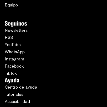
Equipo
Seguinos
Newsletters
RSS
YouTube
WhatsApp
Instagram
Facebook
TikTok
Ayuda
Centro de ayuda
Tutoriales
Accesibilidad