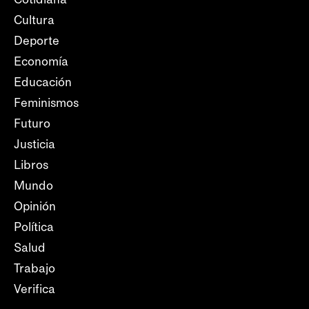
Cultura
Deporte
Economía
Educación
Feminismos
Futuro
Justicia
Libros
Mundo
Opinión
Política
Salud
Trabajo
Verifica