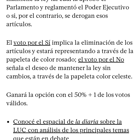
Parlamento y reglamentó el Poder Ejecutivo
o si, por el contrario, se derogan esos
artículos.
El
voto por el Sí
implica la eliminación de los
artículos y estará representando a través de la
papeleta de color rosado;
el voto por el No
señala el deseo de mantener la ley sin
cambios, a través de la papeleta color celeste.
Ganará la opción con el 50% + 1 de los votos
válidos.
Conocé el espacial de
la diaria
sobre la
LUC con análisis de los principales temas
que están en debate