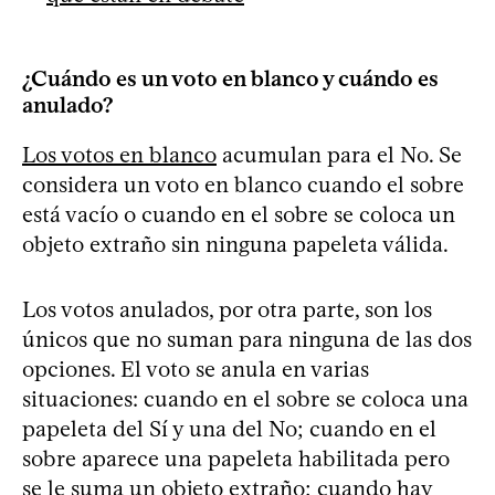
¿Cuándo es un voto en blanco y cuándo es
anulado?
Los votos en blanco
acumulan para el No. Se
considera un voto en blanco cuando el sobre
está vacío o cuando en el sobre se coloca un
objeto extraño sin ninguna papeleta válida.
Los votos anulados, por otra parte, son los
únicos que no suman para ninguna de las dos
opciones. El voto se anula en varias
situaciones: cuando en el sobre se coloca una
papeleta del Sí y una del No; cuando en el
sobre aparece una papeleta habilitada pero
se le suma un objeto extraño; cuando hay