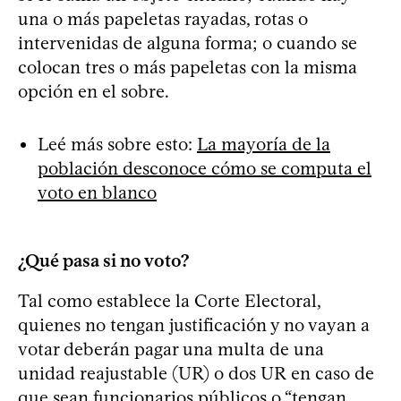
una o más papeletas rayadas, rotas o
intervenidas de alguna forma; o cuando se
colocan tres o más papeletas con la misma
opción en el sobre.
Leé más sobre esto:
La mayoría de la
población desconoce cómo se computa el
voto en blanco
¿Qué pasa si no voto?
Tal como establece la Corte Electoral,
quienes no tengan justificación y no vayan a
votar deberán pagar una multa de una
unidad reajustable (UR) o dos UR en caso de
que sean funcionarios públicos o “tengan