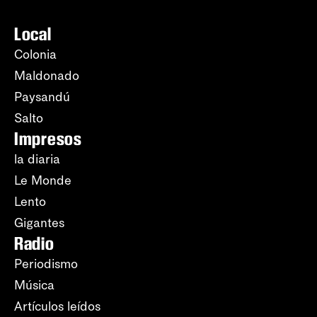
Local
Colonia
Maldonado
Paysandú
Salto
Impresos
la diaria
Le Monde
Lento
Gigantes
Radio
Periodismo
Música
Artículos leídos