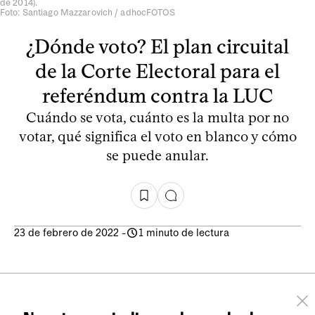
de 2014).
Foto: Santiago Mazzarovich / adhocFOTOS
¿Dónde voto? El plan circuital
de la Corte Electoral para el
referéndum contra la LUC
Cuándo se vota, cuánto es la multa por no
votar, qué significa el voto en blanco y cómo
se puede anular.
23 de febrero de 2022
-
1 minuto de lectura