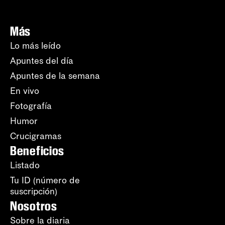
Más
Lo más leído
Apuntes del día
Apuntes de la semana
En vivo
Fotografía
Humor
Crucigramas
Beneficios
Listado
Tu ID (número de
suscripción)
Nosotros
Sobre la diaria