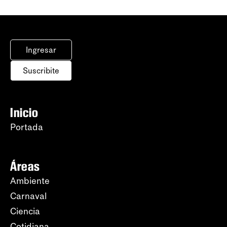
Ingresar
Suscribite
Inicio
Portada
Áreas
Ambiente
Carnaval
Ciencia
Cotidiana