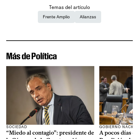
Temas del artículo
Frente Amplio
Alianzas
Más de Política
SOCIEDAD
GOBIERNO NACION
“Miedo al contagio”: presidente de
A pocos días de 