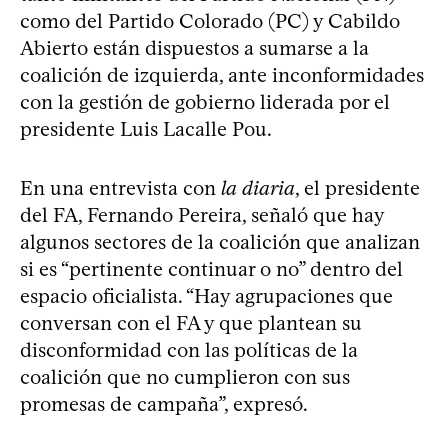
como del Partido Colorado (PC) y Cabildo
Abierto están dispuestos a sumarse a la
coalición de izquierda, ante inconformidades
con la gestión de gobierno liderada por el
presidente Luis Lacalle Pou.
En una entrevista con
la diaria
, el presidente
del FA, Fernando Pereira, señaló que hay
algunos sectores de la coalición que analizan
si es “pertinente continuar o no” dentro del
espacio oficialista. “Hay agrupaciones que
conversan con el FA y que plantean su
disconformidad con las políticas de la
coalición que no cumplieron con sus
promesas de campaña”, expresó.