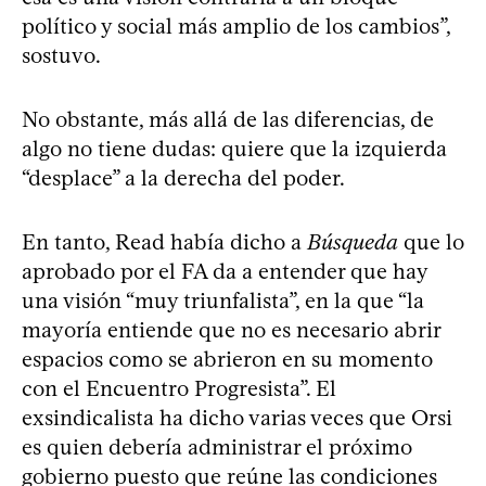
político y social más amplio de los cambios”,
sostuvo.
No obstante, más allá de las diferencias, de
algo no tiene dudas: quiere que la izquierda
“desplace” a la derecha del poder.
En tanto, Read había dicho a
Búsqueda
que lo
aprobado por el FA da a entender que hay
una visión “muy triunfalista”, en la que “la
mayoría entiende que no es necesario abrir
espacios como se abrieron en su momento
con el Encuentro Progresista”. El
exsindicalista ha dicho varias veces que Orsi
es quien debería administrar el próximo
gobierno puesto que reúne las condiciones