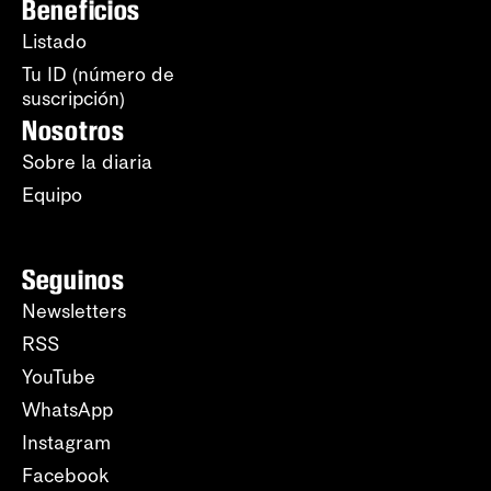
Beneficios
Listado
Tu ID (número de
suscripción)
Nosotros
Sobre la diaria
Equipo
Seguinos
Newsletters
RSS
YouTube
WhatsApp
Instagram
Facebook