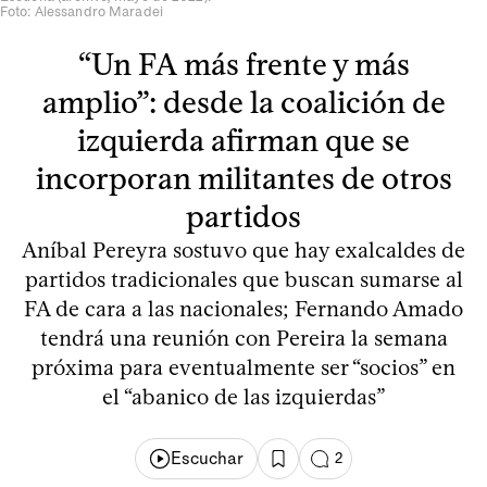
Foto: Alessandro Maradei
“Un FA más frente y más
amplio”: desde la coalición de
izquierda afirman que se
incorporan militantes de otros
partidos
Aníbal Pereyra sostuvo que hay exalcaldes de
partidos tradicionales que buscan sumarse al
FA de cara a las nacionales; Fernando Amado
tendrá una reunión con Pereira la semana
próxima para eventualmente ser “socios” en
el “abanico de las izquierdas”
Escuchar
2