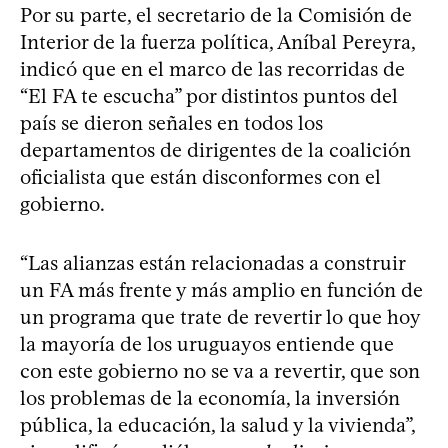
Por su parte, el secretario de la Comisión de
Interior de la fuerza política, Aníbal Pereyra,
indicó que en el marco de las recorridas de
“El FA te escucha” por distintos puntos del
país se dieron señales en todos los
departamentos de dirigentes de la coalición
oficialista que están disconformes con el
gobierno.
“Las alianzas están relacionadas a construir
un FA más frente y más amplio en función de
un programa que trate de revertir lo que hoy
la mayoría de los uruguayos entiende que
con este gobierno no se va a revertir, que son
los problemas de la economía, la inversión
pública, la educación, la salud y la vivienda”,