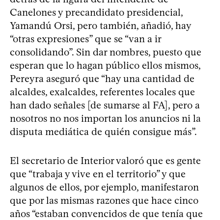
Canelones y precandidato presidencial,
Yamandú Orsi, pero también, añadió, hay
“otras expresiones” que se “van a ir
consolidando”. Sin dar nombres, puesto que
esperan que lo hagan público ellos mismos,
Pereyra aseguró que “hay una cantidad de
alcaldes, exalcaldes, referentes locales que
han dado señales [de sumarse al FA], pero a
nosotros no nos importan los anuncios ni la
disputa mediática de quién consigue más”.
El secretario de Interior valoró que es gente
que “trabaja y vive en el territorio” y que
algunos de ellos, por ejemplo, manifestaron
que por las mismas razones que hace cinco
años “estaban convencidos de que tenía que