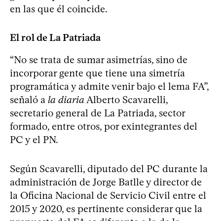
en las que él coincide.
El rol de La Patriada
“No se trata de sumar asimetrías, sino de
incorporar gente que tiene una simetría
programática y admite venir bajo el lema FA”,
señaló a
la diaria
Alberto Scavarelli,
secretario general de La Patriada, sector
formado, entre otros, por exintegrantes del
PC y el PN.
Según Scavarelli, diputado del PC durante la
administración de Jorge Batlle y director de
la Oficina Nacional de Servicio Civil entre el
2015 y 2020, es pertinente considerar que la