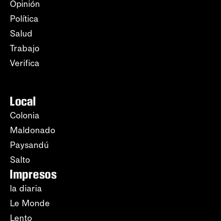
Opinión
Política
Salud
Trabajo
Verifica
Local
Colonia
Maldonado
Paysandú
Salto
Impresos
la diaria
Le Monde
Lento