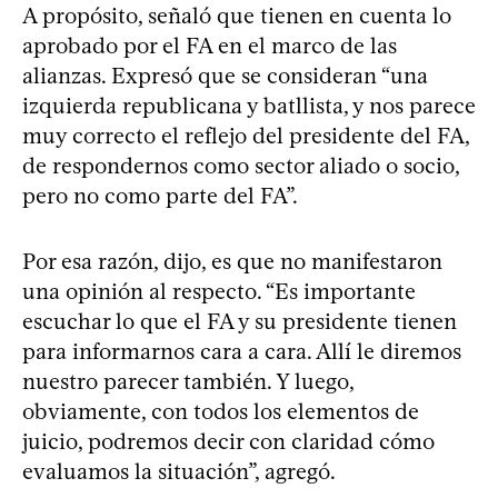
A propósito, señaló que tienen en cuenta lo
aprobado por el FA en el marco de las
alianzas. Expresó que se consideran “una
izquierda republicana y batllista, y nos parece
muy correcto el reflejo del presidente del FA,
de respondernos como sector aliado o socio,
pero no como parte del FA”.
Por esa razón, dijo, es que no manifestaron
una opinión al respecto. “Es importante
escuchar lo que el FA y su presidente tienen
para informarnos cara a cara. Allí le diremos
nuestro parecer también. Y luego,
obviamente, con todos los elementos de
juicio, podremos decir con claridad cómo
evaluamos la situación”, agregó.