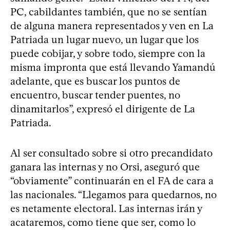
PC, cabildantes también, que no se sentían
de alguna manera representados y ven en La
Patriada un lugar nuevo, un lugar que los
puede cobijar, y sobre todo, siempre con la
misma impronta que está llevando Yamandú
adelante, que es buscar los puntos de
encuentro, buscar tender puentes, no
dinamitarlos”, expresó el dirigente de La
Patriada.
Al ser consultado sobre si otro precandidato
ganara las internas y no Orsi, aseguró que
“obviamente” continuarán en el FA de cara a
las nacionales. “Llegamos para quedarnos, no
es netamente electoral. Las internas irán y
acataremos, como tiene que ser, como lo