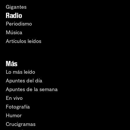
Gigantes
Radio
Periodismo
Música
Artículos leídos
Más
Lo más leído
Apuntes del día
Apuntes de la semana
En vivo
Fotografía
Humor
Crucigramas