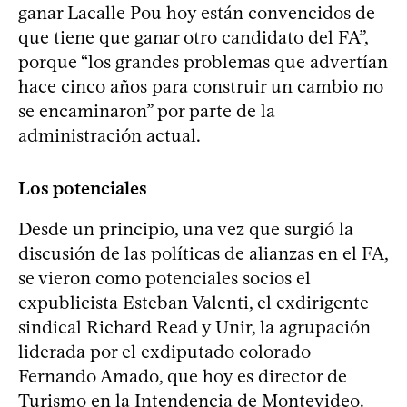
ganar Lacalle Pou hoy están convencidos de
que tiene que ganar otro candidato del FA”,
porque “los grandes problemas que advertían
hace cinco años para construir un cambio no
se encaminaron” por parte de la
administración actual.
Los potenciales
Desde un principio, una vez que surgió la
discusión de las políticas de alianzas en el FA,
se vieron como potenciales socios el
expublicista Esteban Valenti, el exdirigente
sindical Richard Read y Unir, la agrupación
liderada por el exdiputado colorado
Fernando Amado, que hoy es director de
Turismo en la Intendencia de Montevideo.