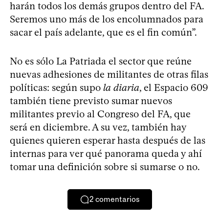
harán todos los demás grupos dentro del FA.
Seremos uno más de los encolumnados para
sacar el país adelante, que es el fin común”.
No es sólo La Patriada el sector que reúne
nuevas adhesiones de militantes de otras filas
políticas: según supo
la diaria
, el Espacio 609
también tiene previsto sumar nuevos
militantes previo al Congreso del FA, que
será en diciembre. A su vez, también hay
quienes quieren esperar hasta después de las
internas para ver qué panorama queda y ahí
tomar una definición sobre si sumarse o no.
2
comentarios