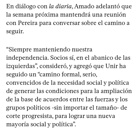
En diálogo con
la diaria
, Amado adelantó que
la semana próxima mantendrá una reunión
con Pereira para conversar sobre el camino a
seguir.
“Siempre manteniendo nuestra
independencia. Socios sí, en el abanico de las
izquierdas”, consideró, y agregó que Unir ha
seguido un “camino formal, serio,
convencidos de la necesidad social y política
de generar las condiciones para la ampliación
de la base de acuerdos entre las fuerzas y los
grupos políticos -sin importar el tamaño- de
corte progresista, para lograr una nueva
mayoría social y política”.