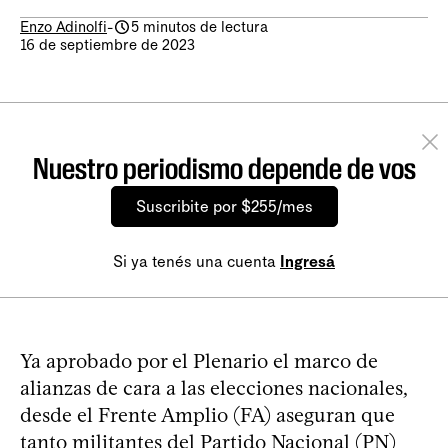
Enzo Adinolfi
-
5 minutos de lectura
16 de septiembre de 2023
Nuestro periodismo depende de vos
Suscribite por $255/mes
Si ya tenés una cuenta
Ingresá
Ya aprobado por el Plenario el marco de
alianzas de cara a las elecciones nacionales,
desde el Frente Amplio (FA) aseguran que
tanto militantes del Partido Nacional (PN)