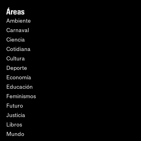
Áreas
Ambiente
Carnaval
Ciencia
Cotidiana
Cultura
Deporte
Economía
Educación
Feminismos
Futuro
Justicia
Libros
Mundo