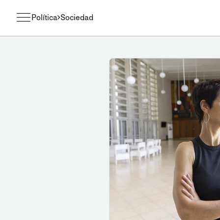
Política
Sociedad