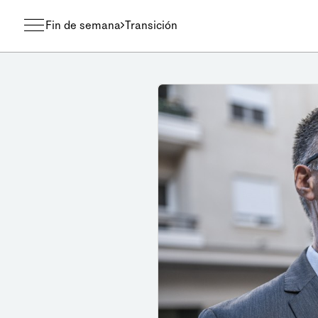
Fin de semana
Transición