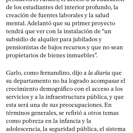
de los estudiantes del interior profundo, la
creación de fuentes laborales y la salud
mental. Adelantó que su primer proyecto
tendrá que ver con la instalación de “un
subsidio de alquiler para jubilados y
pensionistas de bajos recursos y que no sean
propietarios de bienes inmuebles”.
Garlo, como fernandino, dijo a
la diaria
que
su departamento no ha logrado acompasar el
crecimiento demográfico con el acceso a los
servicios y a la infraestructura pública, y que
esta será una de sus preocupaciones. En
términos generales, se refirió a otros temas
como pobreza en la infancia y la
adolescencia, la seguridad pública, el sistema