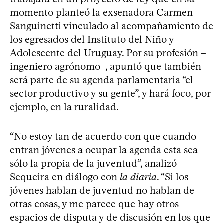
momento planteó la exsenadora Carmen
Sanguinetti vinculado al acompañamiento de
los egresados del Instituto del Niño y
Adolescente del Uruguay. Por su profesión –
ingeniero agrónomo–, apuntó que también
será parte de su agenda parlamentaria “el
sector productivo y su gente”, y hará foco, por
ejemplo, en la ruralidad.
“No estoy tan de acuerdo con que cuando
entran jóvenes a ocupar la agenda esta sea
sólo la propia de la juventud”, analizó
Sequeira en diálogo con
la diaria
. “Si los
jóvenes hablan de juventud no hablan de
otras cosas, y me parece que hay otros
espacios de disputa y de discusión en los que