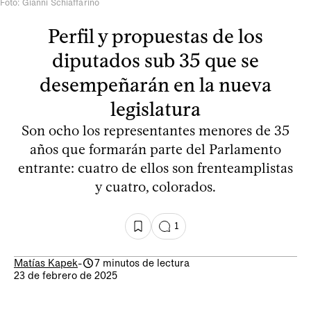
Foto: Gianni Schiaffarino
Perfil y propuestas de los
diputados sub 35 que se
desempeñarán en la nueva
legislatura
Son ocho los representantes menores de 35
años que formarán parte del Parlamento
entrante: cuatro de ellos son frenteamplistas
y cuatro, colorados.
1
Matías Kapek
-
7 minutos de lectura
23 de febrero de 2025