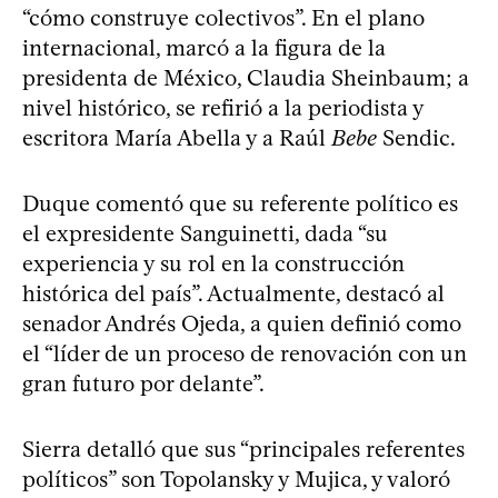
“cómo construye colectivos”. En el plano
internacional, marcó a la figura de la
presidenta de México, Claudia Sheinbaum; a
nivel histórico, se refirió a la periodista y
escritora María Abella y a Raúl
Bebe
Sendic.
Duque comentó que su referente político es
el expresidente Sanguinetti, dada “su
experiencia y su rol en la construcción
histórica del país”. Actualmente, destacó al
senador Andrés Ojeda, a quien definió como
el “líder de un proceso de renovación con un
gran futuro por delante”.
Sierra detalló que sus “principales referentes
políticos” son Topolansky y Mujica, y valoró