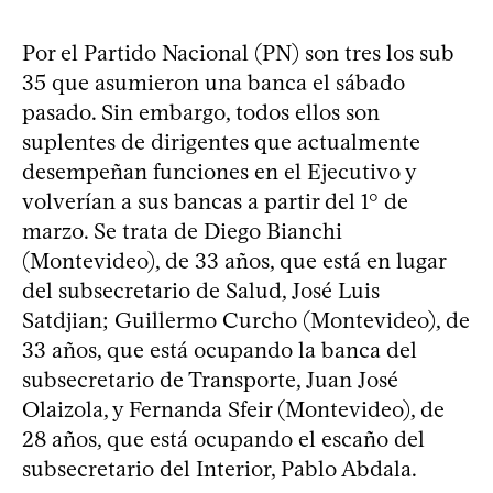
Por el Partido Nacional (PN) son tres los sub
35 que asumieron una banca el sábado
pasado. Sin embargo, todos ellos son
suplentes de dirigentes que actualmente
desempeñan funciones en el Ejecutivo y
volverían a sus bancas a partir del 1° de
marzo. Se trata de Diego Bianchi
(Montevideo), de 33 años, que está en lugar
del subsecretario de Salud, José Luis
Satdjian; Guillermo Curcho (Montevideo), de
33 años, que está ocupando la banca del
subsecretario de Transporte, Juan José
Olaizola, y Fernanda Sfeir (Montevideo), de
28 años, que está ocupando el escaño del
subsecretario del Interior, Pablo Abdala.