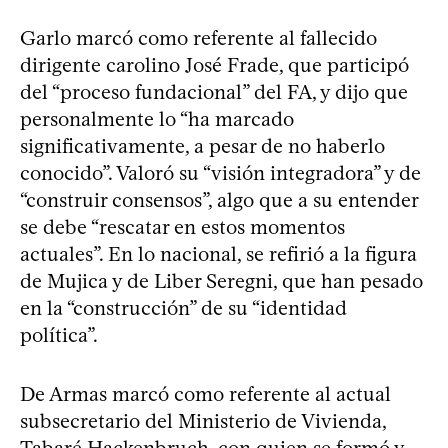
Garlo marcó como referente al fallecido
dirigente carolino José Frade, que participó
del “proceso fundacional” del FA, y dijo que
personalmente lo “ha marcado
significativamente, a pesar de no haberlo
conocido”. Valoró su “visión integradora” y de
“construir consensos”, algo que a su entender
se debe “rescatar en estos momentos
actuales”. En lo nacional, se refirió a la figura
de Mujica y de Liber Seregni, que han pesado
en la “construcción” de su “identidad
política”.
De Armas marcó como referente al actual
subsecretario del Ministerio de Vivienda,
Tabaré Hackenbruch, con quien se formó y