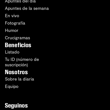
Apuntes del día
Apuntes de la semana
En vivo
Fotografía
Humor
Crucigramas
Beneficios
Listado
Tu ID (número de
suscripción)
Nosotros
Sobre la diaria
Equipo
Seguinos