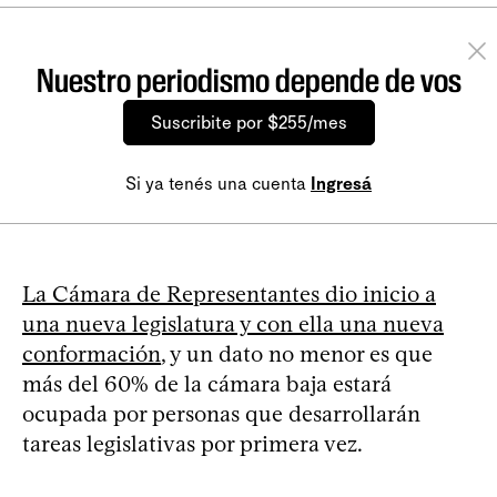
Nuestro periodismo depende de vos
Suscribite por $255/mes
Si ya tenés una cuenta
Ingresá
La Cámara de Representantes dio inicio a
una nueva legislatura y con ella una nueva
conformación
, y un dato no menor es que
más del 60% de la cámara baja estará
ocupada por personas que desarrollarán
tareas legislativas por primera vez.