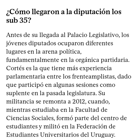
¿Cómo llegaron a la diputación los
sub 35?
Antes de su llegada al Palacio Legislativo, los
jóvenes diputados ocuparon diferentes
lugares en la arena política,
fundamentalmente en la orgánica partidaria.
Cortés es la que tiene más experiencia
parlamentaria entre los frenteamplistas, dado
que participó en algunas sesiones como
suplente en la pasada legislatura. Su
militancia se remonta a 2012, cuando,
mientras estudiaba en la Facultad de
Ciencias Sociales, formó parte del centro de
estudiantes y militó en la Federación de
Estudiantes Universitarios del Uruguay.