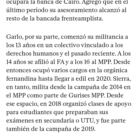
ocupará la banca de Cairo. Agregó que en el
último período su asesoramiento alcanzó al
resto de la bancada frenteamplista.
Garlo, por su parte, comenzó su militancia a
los 13 años en un colectivo vinculado a los
derechos humanos y el pasado reciente. A los
14 años se afilió al FA y a los 16 al MPP. Desde
entonces ocupó varios cargos en la orgánica
fernandina hasta llegar a edil en 2020. Sierra,
en tanto, milita desde la campaña de 2014 en
el MPP como parte de Gurises MPP. Desde
ese espacio, en 2018 organizó clases de apoyo
para estudiantes que preparaban sus
exámenes en secundaria o UTU, y fue parte
también de la campaña de 2019.