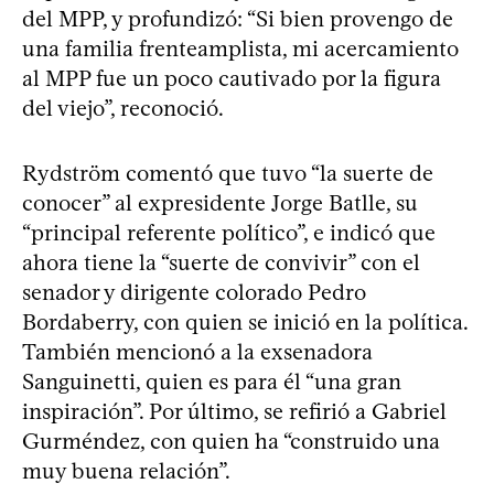
del MPP, y profundizó: “Si bien provengo de
una familia frenteamplista, mi acercamiento
al MPP fue un poco cautivado por la figura
del viejo”, reconoció.
Rydström comentó que tuvo “la suerte de
conocer” al expresidente Jorge Batlle, su
“principal referente político”, e indicó que
ahora tiene la “suerte de convivir” con el
senador y dirigente colorado Pedro
Bordaberry, con quien se inició en la política.
También mencionó a la exsenadora
Sanguinetti, quien es para él “una gran
inspiración”. Por último, se refirió a Gabriel
Gurméndez, con quien ha “construido una
muy buena relación”.