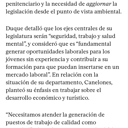
penitenciario y la necesidad de
aggiornar
la
legislación desde el punto de vista ambiental.
Duque detalló que los ejes centrales de su
legislatura serán “seguridad, trabajo y salud
mental”, y consideró que es “fundamental
generar oportunidades laborales para los
jóvenes sin experiencia y contribuir a su
formación para que puedan insertarse en un
mercado laboral”. En relación con la
situación de su departamento, Canelones,
planteó su énfasis en trabajar sobre el
desarrollo económico y turístico.
“Necesitamos atender la generación de
puestos de trabajo de calidad como