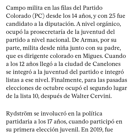
Campo milita en las filas del Partido
Colorado (PC) desde los 14 años, y con 25 fue
candidato a la diputación. A nivel orgánico,
ocupó la prosecretaría de la juventud del
partido a nivel nacional. De Armas, por su
parte, milita desde niña junto con su padre,
que es dirigente colorado en Migues. Cuando
a los 12 años llegó a la ciudad de Canelones
se integró a la juventud del partido e integró
listas a ese nivel. Finalmente, para las pasadas
elecciones de octubre ocupó el segundo lugar
de la lista 10, después de Walter Cervini.
Rydström se involucró en la política
partidaria a los 17 años, cuando participó en
su primera elección juvenil. En 2019, fue