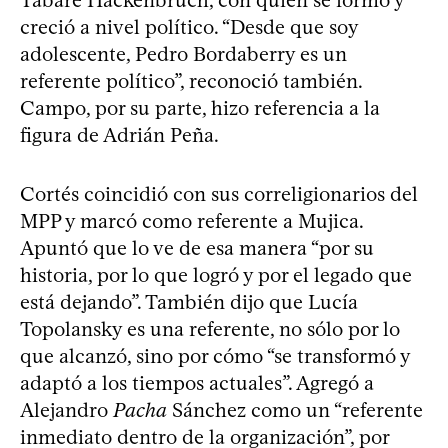
creció a nivel político. “Desde que soy
adolescente, Pedro Bordaberry es un
referente político”, reconoció también.
Campo, por su parte, hizo referencia a la
figura de Adrián Peña.
Cortés coincidió con sus correligionarios del
MPP y marcó como referente a Mujica.
Apuntó que lo ve de esa manera “por su
historia, por lo que logró y por el legado que
está dejando”. También dijo que Lucía
Topolansky es una referente, no sólo por lo
que alcanzó, sino por cómo “se transformó y
adaptó a los tiempos actuales”. Agregó a
Alejandro
Pacha
Sánchez como un “referente
inmediato dentro de la organización”, por