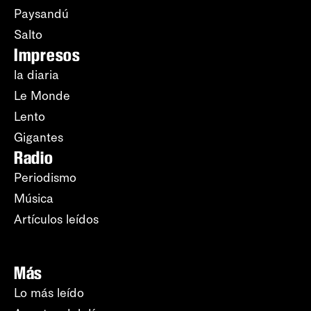
Paysandú
Salto
Impresos
la diaria
Le Monde
Lento
Gigantes
Radio
Periodismo
Música
Artículos leídos
Más
Lo más leído