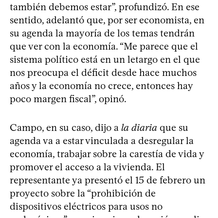
también debemos estar”, profundizó. En ese
sentido, adelantó que, por ser economista, en
su agenda la mayoría de los temas tendrán
que ver con la economía. “Me parece que el
sistema político está en un letargo en el que
nos preocupa el déficit desde hace muchos
años y la economía no crece, entonces hay
poco margen fiscal”, opinó.
Campo, en su caso, dijo a
la diaria
que su
agenda va a estar vinculada a desregular la
economía, trabajar sobre la carestía de vida y
promover el acceso a la vivienda. El
representante ya presentó el 15 de febrero un
proyecto sobre la “prohibición de
dispositivos eléctricos para usos no