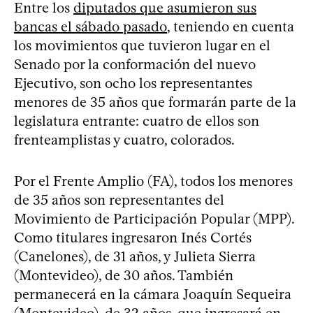
Entre los
diputados que asumieron sus
bancas el sábado pasado
, teniendo en cuenta
los movimientos que tuvieron lugar en el
Senado por la conformación del nuevo
Ejecutivo, son ocho los representantes
menores de 35 años que formarán parte de la
legislatura entrante: cuatro de ellos son
frenteamplistas y cuatro, colorados.
Por el Frente Amplio (FA), todos los menores
de 35 años son representantes del
Movimiento de Participación Popular (MPP).
Como titulares ingresaron Inés Cortés
(Canelones), de 31 años, y Julieta Sierra
(Montevideo), de 30 años. También
permanecerá en la cámara Joaquín Sequeira
(Montevideo), de 32 años, que ingresará en