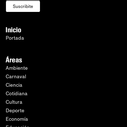
Suscribite
Inicio
Portada
Áreas
Ambiente
Carnaval
Ciencia
Cotidiana
Cultura
Deporte
Economía