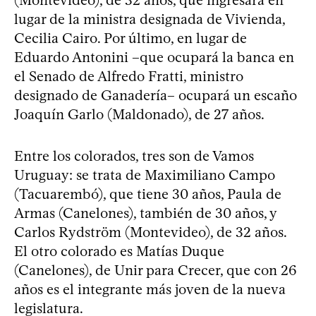
lugar de la ministra designada de Vivienda,
Cecilia Cairo. Por último, en lugar de
Eduardo Antonini –que ocupará la banca en
el Senado de Alfredo Fratti, ministro
designado de Ganadería– ocupará un escaño
Joaquín Garlo (Maldonado), de 27 años.
Entre los colorados, tres son de Vamos
Uruguay: se trata de Maximiliano Campo
(Tacuarembó), que tiene 30 años, Paula de
Armas (Canelones), también de 30 años, y
Carlos Rydström (Montevideo), de 32 años.
El otro colorado es Matías Duque
(Canelones), de Unir para Crecer, que con 26
años es el integrante más joven de la nueva
legislatura.