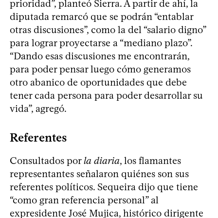
prioridad”, planteó Sierra. A partir de ahí, la
diputada remarcó que se podrán “entablar
otras discusiones”, como la del “salario digno”
para lograr proyectarse a “mediano plazo”.
“Dando esas discusiones me encontrarán,
para poder pensar luego cómo generamos
otro abanico de oportunidades que debe
tener cada persona para poder desarrollar su
vida”, agregó.
Referentes
Consultados por
la diaria
, los flamantes
representantes señalaron quiénes son sus
referentes políticos. Sequeira dijo que tiene
“como gran referencia personal” al
expresidente José Mujica, histórico dirigente