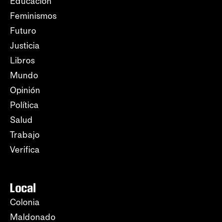
Educación
Feminismos
Futuro
Justicia
Libros
Mundo
Opinión
Política
Salud
Trabajo
Verifica
Local
Colonia
Maldonado