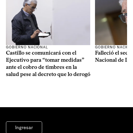
GOBIERNO NACIONAL
GOBIERNO NACION
Castillo se comunicará con el
Falleció el secr
Ejecutivo para “tomar medidas”
Nacional de Dro
ante el cobro de timbres en la
salud pese al decreto que lo derogó
Ingresar