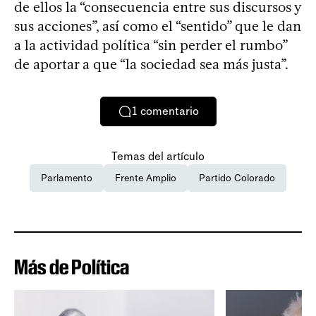
de ellos la “consecuencia entre sus discursos y
sus acciones”, así como el “sentido” que le dan
a la actividad política “sin perder el rumbo”
de aportar a que “la sociedad sea más justa”.
1
comentario
Temas del artículo
Parlamento
Frente Amplio
Partido Colorado
Más de Política