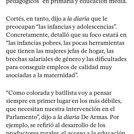
pedagógicos” en primaria y educación media.
Cortés, en tanto, dijo a
la diaria
que le
preocupan “las infancias y adolescencias”.
Concretamente, detalló que su foco estará en
“las infancias pobres, las pocas herramientas
que tienen las mujeres jefas de hogar, las
brechas salariales de género y las dificultades
para conseguir empleos de calidad muy
asociadas a la maternidad”.
“Como colorada y batllista voy a pensar
siempre en primer lugar en los más débiles,
que necesitan nuestra intervención en el
Parlamento”, dijo a
la diaria
De Armas. Por
ejemplo, se refirió al desarrollo de los
productores rurales, el acceso a la educación