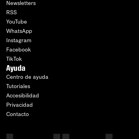
Newsletters
RSS
YouTube
WhatsApp
Instagram
Facebook
TikTok
Ayuda
Centro de ayuda
Tutoriales
Accesibilidad
Privacidad
Contacto