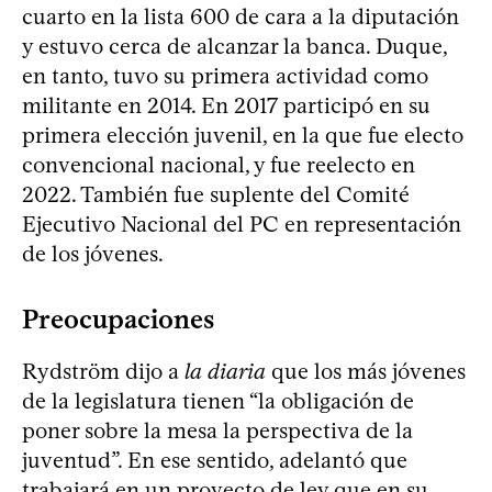
cuarto en la lista 600 de cara a la diputación
y estuvo cerca de alcanzar la banca. Duque,
en tanto, tuvo su primera actividad como
militante en 2014. En 2017 participó en su
primera elección juvenil, en la que fue electo
convencional nacional, y fue reelecto en
2022. También fue suplente del Comité
Ejecutivo Nacional del PC en representación
de los jóvenes.
Preocupaciones
Rydström dijo a
la diaria
que los más jóvenes
de la legislatura tienen “la obligación de
poner sobre la mesa la perspectiva de la
juventud”. En ese sentido, adelantó que
trabajará en un proyecto de ley que en su