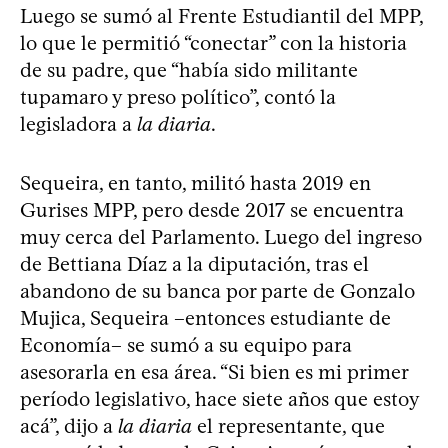
Luego se sumó al Frente Estudiantil del MPP,
lo que le permitió “conectar” con la historia
de su padre, que “había sido militante
tupamaro y preso político”, contó la
legisladora a
la diaria
.
Sequeira, en tanto, militó hasta 2019 en
Gurises MPP, pero desde 2017 se encuentra
muy cerca del Parlamento. Luego del ingreso
de Bettiana Díaz a la diputación, tras el
abandono de su banca por parte de Gonzalo
Mujica, Sequeira –entonces estudiante de
Economía– se sumó a su equipo para
asesorarla en esa área. “Si bien es mi primer
período legislativo, hace siete años que estoy
acá”, dijo a
la diaria
el representante, que