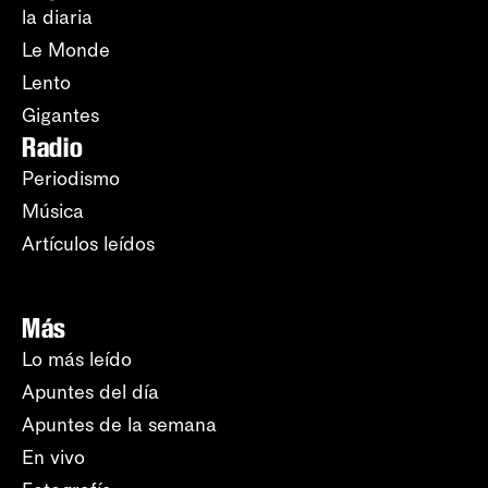
la diaria
Le Monde
Lento
Gigantes
Radio
Periodismo
Música
Artículos leídos
Más
Lo más leído
Apuntes del día
Apuntes de la semana
En vivo