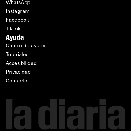
WhatsApp
Instagram
Facebook
TikTok
Ayuda
Centro de ayuda
Tutoriales
Accesibilidad
Privacidad
Contacto