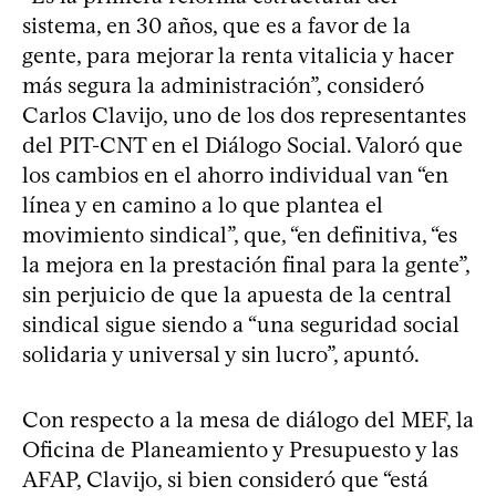
sistema, en 30 años, que es a favor de la
gente, para mejorar la renta vitalicia y hacer
más segura la administración”, consideró
Carlos Clavijo, uno de los dos representantes
del PIT-CNT en el Diálogo Social. Valoró que
los cambios en el ahorro individual van “en
línea y en camino a lo que plantea el
movimiento sindical”, que, “en definitiva, “es
la mejora en la prestación final para la gente”,
sin perjuicio de que la apuesta de la central
sindical sigue siendo a “una seguridad social
solidaria y universal y sin lucro”, apuntó.
Con respecto a la mesa de diálogo del MEF, la
Oficina de Planeamiento y Presupuesto y las
AFAP, Clavijo, si bien consideró que “está