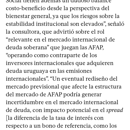
Social tienen además un dudoso balance
costo-beneficio desde la perspectiva del
bienestar general, ya que los riesgos sobre la
estabilidad institucional son elevados”, señaló
la consultora, que advirtió sobre el rol
“relevante en el mercado internacional de
deuda soberana” que juegan las AFAP,
“operando como contraparte de los
inversores internacionales que adquieren
deuda uruguaya en las emisiones
internacionales”. “Un eventual rediseño del
mercado previsional que afecte la estructura
del mercado de AFAP podría generar
incertidumbre en el mercado internacional
de deuda, con impacto potencial en el
spread
[la diferencia de la tasa de interés con
respecto a un bono de referencia, como los