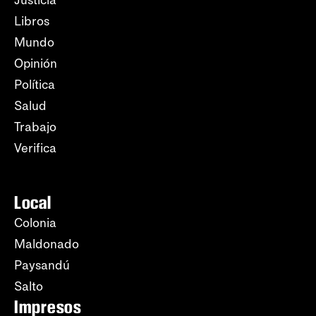
Justicia
Libros
Mundo
Opinión
Política
Salud
Trabajo
Verifica
Local
Colonia
Maldonado
Paysandú
Salto
Impresos