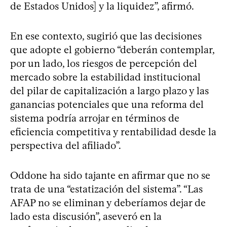
de Estados Unidos] y la liquidez”, afirmó.
En ese contexto, sugirió que las decisiones
que adopte el gobierno “deberán contemplar,
por un lado, los riesgos de percepción del
mercado sobre la estabilidad institucional
del pilar de capitalización a largo plazo y las
ganancias potenciales que una reforma del
sistema podría arrojar en términos de
eficiencia competitiva y rentabilidad desde la
perspectiva del afiliado”.
Oddone ha sido tajante en afirmar que no se
trata de una “estatización del sistema”. “Las
AFAP no se eliminan y deberíamos dejar de
lado esta discusión”, aseveró en la