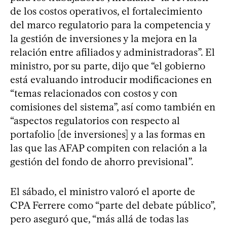
de los costos operativos, el fortalecimiento
del marco regulatorio para la competencia y
la gestión de inversiones y la mejora en la
relación entre afiliados y administradoras”. El
ministro, por su parte, dijo que “el gobierno
está evaluando introducir modificaciones en
“temas relacionados con costos y con
comisiones del sistema”, así como también en
“aspectos regulatorios con respecto al
portafolio [de inversiones] y a las formas en
las que las AFAP compiten con relación a la
gestión del fondo de ahorro previsional”.
El sábado, el ministro valoró el aporte de
CPA Ferrere como “parte del debate público”,
pero aseguró que, “más allá de todas las