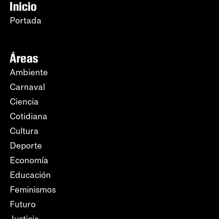
Inicio
Portada
Áreas
Ambiente
Carnaval
Ciencia
Cotidiana
Cultura
Deporte
Economía
Educación
Feminismos
Futuro