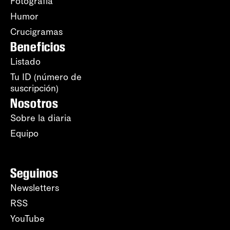
Fotografía
Humor
Crucigramas
Beneficios
Listado
Tu ID (número de
suscripción)
Nosotros
Sobre la diaria
Equipo
Seguinos
Newsletters
RSS
YouTube