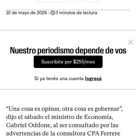
10 de mayo de 2026
-
3 minutos de lectura
Nuestro periodismo depende de vos
Suscribite por $255/mes
Si ya tenés una cuenta
Ingresá
“Una cosa es opinar, otra cosa es gobernar”,
dijo el sábado el ministro de Economía,
Gabriel Oddone, al ser consultado por las
advertencias de la consultora CPA Ferrere