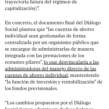
trayectoria futura del régimen de
capitalización)”.
En concreto, el documento final del Diálogo
Social plantea que “las cuentas de ahorro
individual sean gestionadas de forma
centralizada por un organismo público que
se encargue de administrarlas de manera
integrada con las prestaciones de los
restantes pilares”,
lo que desvincularía a las
administradoras del manejo directo de las
cuentas de ahorro individual
, manteniendo
“la función de inversión y rentabilización” de
los fondos previsionales.
“Los cambios propuestos por el Diálogo