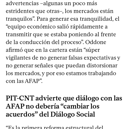
advertencias –algunas un poco más
estridentes que otras–, los mercados están
tranquilos”. Para generar esa tranquilidad, el
“equipo económico salió rápidamente a
transmitir que se estaba poniendo al frente
de la conducción del proceso”. Oddone
afirmó que en la cartera están “súper
vigilantes de no generar falsas expectativas y
no generar señales que puedan distorsionar
los mercados, y por eso estamos trabajando
con las AFAP”.
PIT-CNT advierte que diálogo con las
AFAP no debería “cambiar los
acuerdos” del Diálogo Social
“Es la primera reforma estructural del