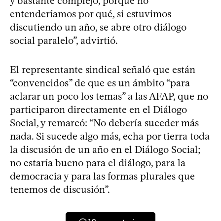
y bastante complejo, porque no
entenderíamos por qué, si estuvimos
discutiendo un año, se abre otro diálogo
social paralelo”, advirtió.
El representante sindical señaló que están
“convencidos” de que es un ámbito “para
aclarar un poco los temas” a las AFAP, que no
participaron directamente en el Diálogo
Social, y remarcó: “No debería suceder más
nada. Si sucede algo más, echa por tierra toda
la discusión de un año en el Diálogo Social;
no estaría bueno para el diálogo, para la
democracia y para las formas plurales que
tenemos de discusión”.