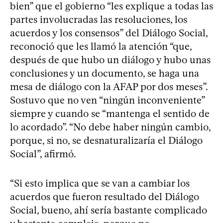
bien” que el gobierno “les explique a todas las
partes involucradas las resoluciones, los
acuerdos y los consensos” del Diálogo Social,
reconoció que les llamó la atención “que,
después de que hubo un diálogo y hubo unas
conclusiones y un documento, se haga una
mesa de diálogo con la AFAP por dos meses”.
Sostuvo que no ven “ningún inconveniente”
siempre y cuando se “mantenga el sentido de
lo acordado”. “No debe haber ningún cambio,
porque, si no, se desnaturalizaría el Diálogo
Social”, afirmó.
“Si esto implica que se van a cambiar los
acuerdos que fueron resultado del Diálogo
Social, bueno, ahí sería bastante complicado