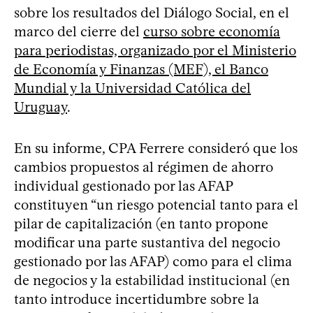
sobre los resultados del Diálogo Social, en el
marco del cierre del
curso sobre economía
para periodistas, organizado por el Ministerio
de Economía y Finanzas (MEF), el Banco
Mundial y la Universidad Católica del
Uruguay
.
En su informe, CPA Ferrere consideró que los
cambios propuestos al régimen de ahorro
individual gestionado por las AFAP
constituyen “un riesgo potencial tanto para el
pilar de capitalización (en tanto propone
modificar una parte sustantiva del negocio
gestionado por las AFAP) como para el clima
de negocios y la estabilidad institucional (en
tanto introduce incertidumbre sobre la