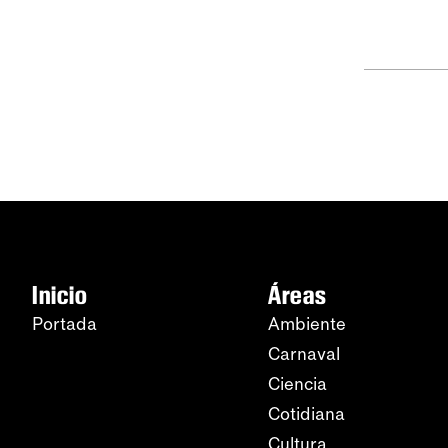
Inicio
Áreas
Portada
Ambiente
Carnaval
Ciencia
Cotidiana
Cultura