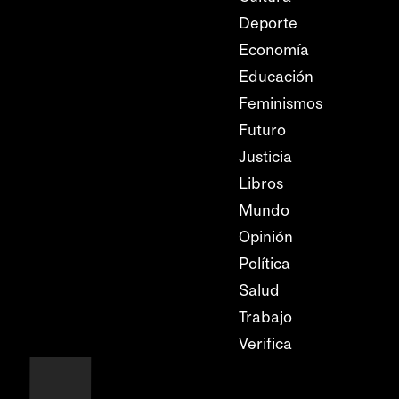
Deporte
Economía
Educación
Feminismos
Futuro
Justicia
Libros
Mundo
Opinión
Política
Salud
Trabajo
Verifica