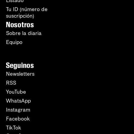
Listado
Tu ID (número de
suscripción)
Nosotros
Sobre la diaria
Equipo
Seguinos
Newsletters
RSS
YouTube
WhatsApp
Instagram
Facebook
TikTok