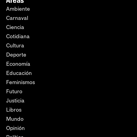
Áreas
Ambiente
Carnaval
Ciencia
Cotidiana
Cultura
Deporte
Economía
Educación
Feminismos
Futuro
Justicia
Libros
Mundo
Opinión