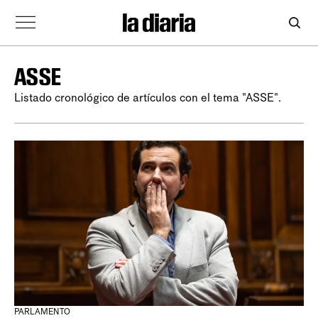
ASSE
Listado cronológico de artículos con el tema "ASSE".
PARLAMENTO