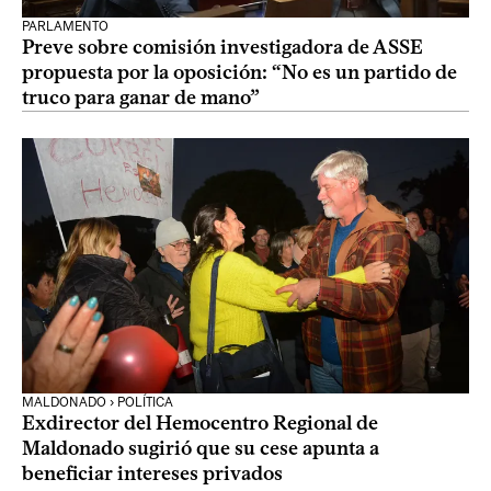
PARLAMENTO
Preve sobre comisión investigadora de ASSE
propuesta por la oposición: “No es un partido de
truco para ganar de mano”
MALDONADO › POLÍTICA
Exdirector del Hemocentro Regional de
Maldonado sugirió que su cese apunta a
beneficiar intereses privados