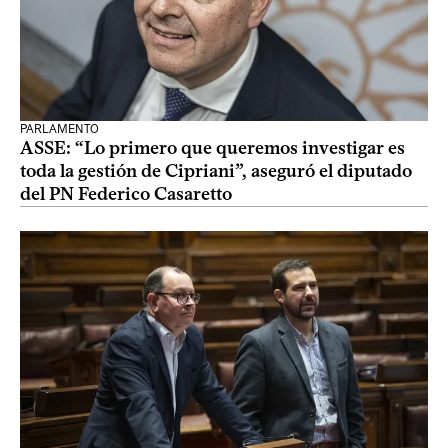
PARLAMENTO
ASSE: “Lo primero que queremos investigar es
toda la gestión de Cipriani”, aseguró el diputado
del PN Federico Casaretto