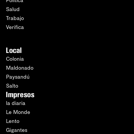
Política
Salud
Trabajo
Verifica
Local
Colonia
Maldonado
Paysandú
Salto
Impresos
la diaria
Le Monde
Lento
Gigantes