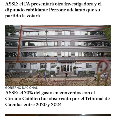
ASSE: el FA presentará otra investigadora y el
diputado cabildante Perrone adelantó que su
partido la votará
GOBIERNO NACIONAL
ASSE: el 70% del gasto en convenios con el
Círculo Católico fue observado por el Tribunal de
Cuentas entre 2020 y 2024