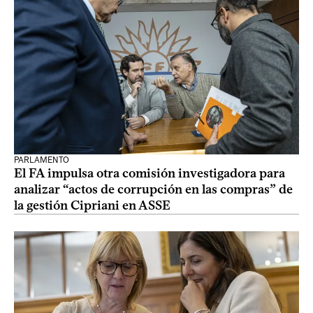
PARLAMENTO
El FA impulsa otra comisión investigadora para
analizar “actos de corrupción en las compras” de
la gestión Cipriani en ASSE