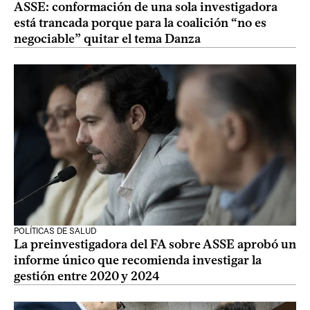
ASSE: conformación de una sola investigadora
está trancada porque para la coalición “no es
negociable” quitar el tema Danza
POLÍTICAS DE SALUD
La preinvestigadora del FA sobre ASSE aprobó un
informe único que recomienda investigar la
gestión entre 2020 y 2024