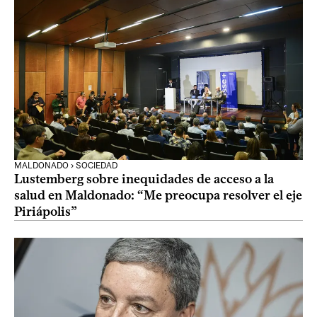
MALDONADO › SOCIEDAD
Lustemberg sobre inequidades de acceso a la
salud en Maldonado: “Me preocupa resolver el eje
Piriápolis”