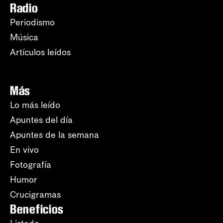
Radio
Periodismo
Música
Artículos leídos
Más
Lo más leído
Apuntes del día
Apuntes de la semana
En vivo
Fotografía
Humor
Crucigramas
Beneficios