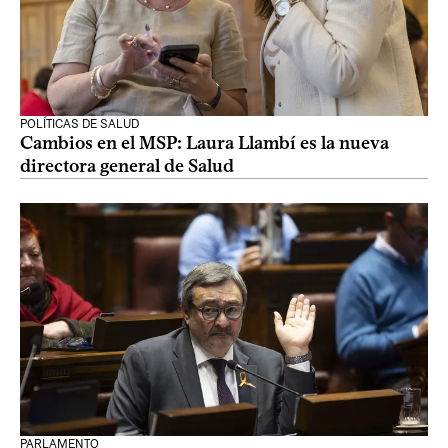
POLÍTICAS DE SALUD
Cambios en el MSP: Laura Llambí es la nueva
directora general de Salud
PARLAMENTO