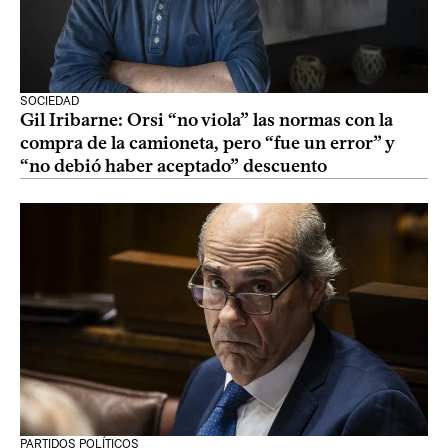
SOCIEDAD
Gil Iribarne: Orsi “no viola” las normas con la
compra de la camioneta, pero “fue un error” y
“no debió haber aceptado” descuento
PARTIDOS POLÍTICOS