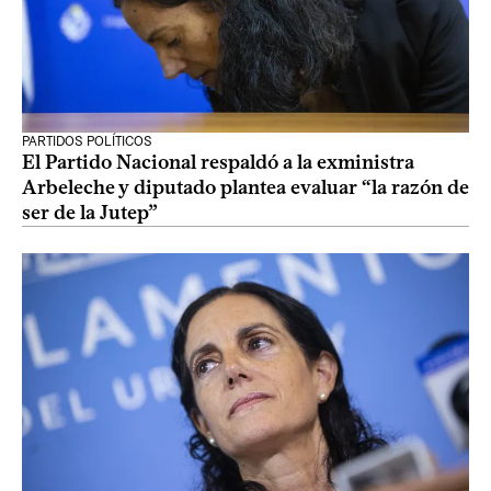
PARTIDOS POLÍTICOS
El Partido Nacional respaldó a la exministra
Arbeleche y diputado plantea evaluar “la razón de
ser de la Jutep”