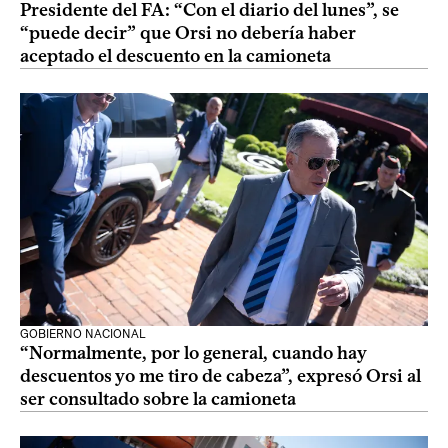
Presidente del FA: “Con el diario del lunes”, se
“puede decir” que Orsi no debería haber
aceptado el descuento en la camioneta
GOBIERNO NACIONAL
“Normalmente, por lo general, cuando hay
descuentos yo me tiro de cabeza”, expresó Orsi al
ser consultado sobre la camioneta