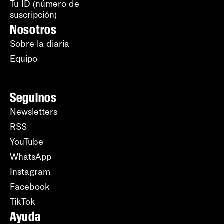
Tu ID (número de
suscripción)
Nosotros
Sobre la diaria
Equipo
Seguinos
Newsletters
RSS
YouTube
WhatsApp
Instagram
Facebook
TikTok
Ayuda