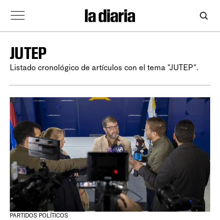
JUTEP
Listado cronológico de artículos con el tema "JUTEP".
PARTIDOS POLÍTICOS