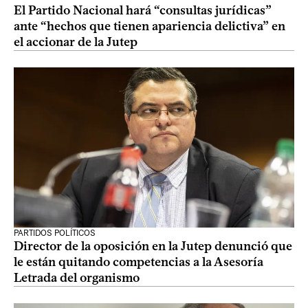
El Partido Nacional hará “consultas jurídicas”
ante “hechos que tienen apariencia delictiva” en
el accionar de la Jutep
PARTIDOS POLÍTICOS
Director de la oposición en la Jutep denunció que
le están quitando competencias a la Asesoría
Letrada del organismo