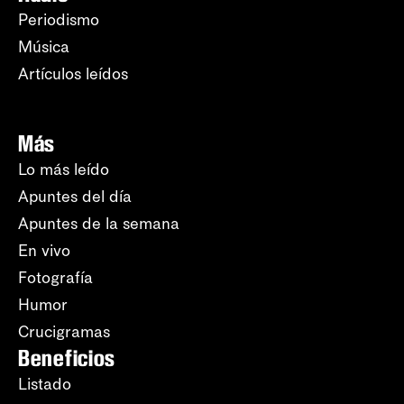
Periodismo
Música
Artículos leídos
Más
Lo más leído
Apuntes del día
Apuntes de la semana
En vivo
Fotografía
Humor
Crucigramas
Beneficios
Listado