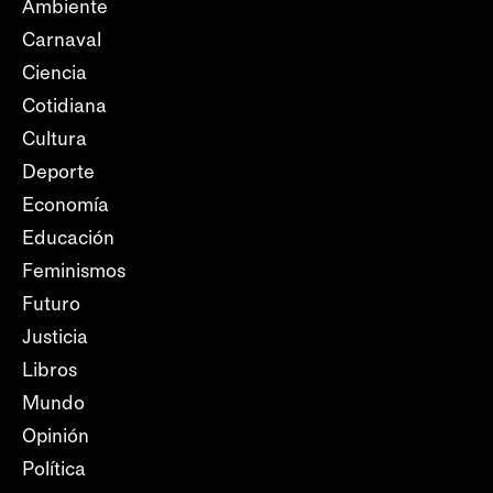
Ambiente
Carnaval
Ciencia
Cotidiana
Cultura
Deporte
Economía
Educación
Feminismos
Futuro
Justicia
Libros
Mundo
Opinión
Política