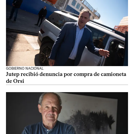
GOBIERNO NACIONAL
Jutep recibió denuncia por compra de camioneta
de Orsi