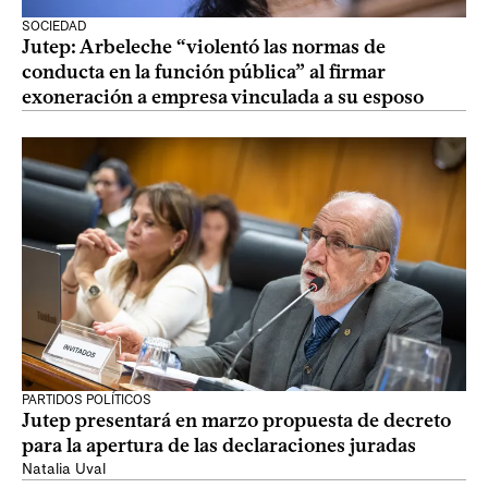
SOCIEDAD
Jutep: Arbeleche “violentó las normas de
conducta en la función pública” al firmar
exoneración a empresa vinculada a su esposo
PARTIDOS POLÍTICOS
Jutep presentará en marzo propuesta de decreto
para la apertura de las declaraciones juradas
Natalia Uval