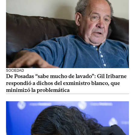
SOCIEDAD
De Posadas “sabe mucho de lavado”: Gil Iribarne
respondió a dichos del exministro blanco, que
minimizó la problemática