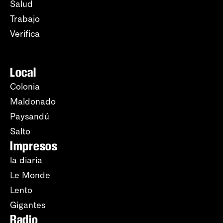
Salud
Trabajo
Verifica
Local
Colonia
Maldonado
Paysandú
Salto
Impresos
la diaria
Le Monde
Lento
Gigantes
Radio