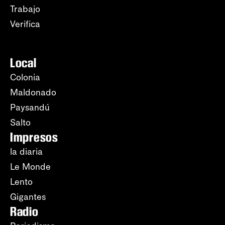
Trabajo
Verifica
Local
Colonia
Maldonado
Paysandú
Salto
Impresos
la diaria
Le Monde
Lento
Gigantes
Radio