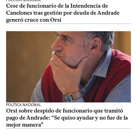
POLÍTICA NACIONAL
Cese de funcionario de la Intendencia de
Canelones tras gestión por deuda de Andrade
generó cruce con Orsi
POLÍTICA NACIONAL
Orsi sobre despido de funcionario que tramitó
pago de Andrade: “Se quiso ayudar y no fue de la
mejor manera”