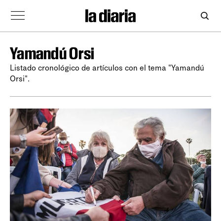
Yamandú Orsi
Listado cronológico de artículos con el tema "Yamandú
Orsi".