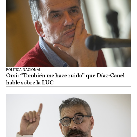
POLÍTICA NACIONAL
Orsi: “También me hace ruido” que Díaz-Canel
hable sobre la LUC