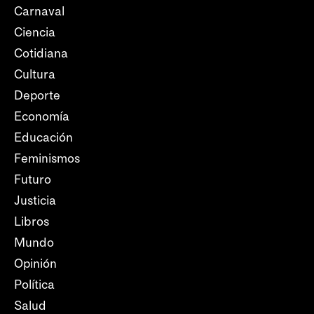
Carnaval
Ciencia
Cotidiana
Cultura
Deporte
Economía
Educación
Feminismos
Futuro
Justicia
Libros
Mundo
Opinión
Política
Salud