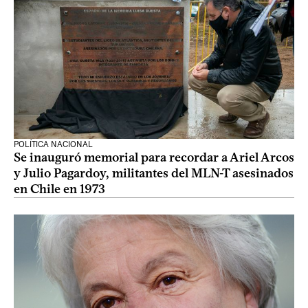
POLÍTICA NACIONAL
Se inauguró memorial para recordar a Ariel Arcos
y Julio Pagardoy, militantes del MLN-T asesinados
en Chile en 1973