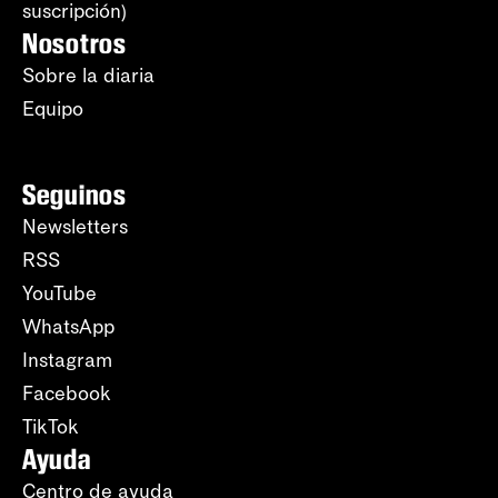
suscripción)
Nosotros
Sobre la diaria
Equipo
Seguinos
Newsletters
RSS
YouTube
WhatsApp
Instagram
Facebook
TikTok
Ayuda
Centro de ayuda