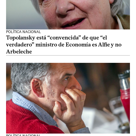
POLÍTICA NACIONAL
Topolansky está “convencida” de que “el
verdadero” ministro de Economía es Alfie y no
Arbeleche