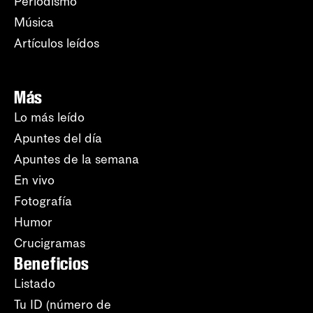
Periodismo
Música
Artículos leídos
Más
Lo más leído
Apuntes del día
Apuntes de la semana
En vivo
Fotografía
Humor
Crucigramas
Beneficios
Listado
Tu ID (número de