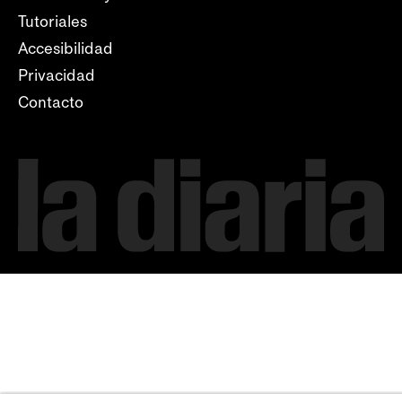
Tutoriales
Accesibilidad
Privacidad
Contacto