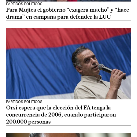
PARTIDOS POLÍTICOS
Para Mujica el gobierno “exagera mucho” y “hace
drama” en campaña para defender la LUC
PARTIDOS POLÍTICOS
Orsi espera que la elección del FA tenga la
concurrencia de 2006, cuando participaron
200.000 personas