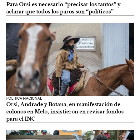
Para Orsi es necesario “precisar los tantos” y
aclarar que todos los paros son “políticos”
POLÍTICA NACIONAL
Orsi, Andrade y Botana, en manifestación de
colonos en Melo, insistieron en revisar fondos
para el INC