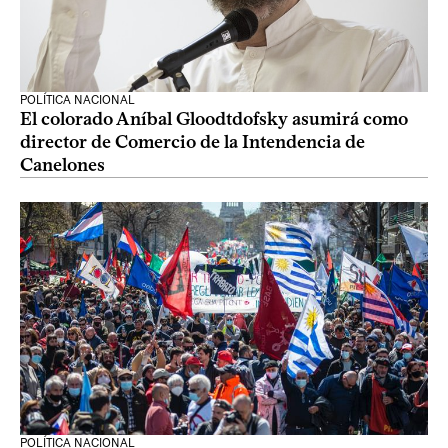
POLÍTICA NACIONAL
El colorado Aníbal Gloodtdofsky asumirá como
director de Comercio de la Intendencia de
Canelones
POLÍTICA NACIONAL