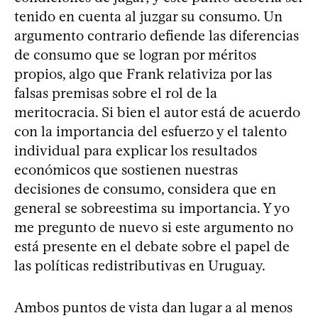
tenido en cuenta al juzgar su consumo. Un
argumento contrario defiende las diferencias
de consumo que se logran por méritos
propios, algo que Frank relativiza por las
falsas premisas sobre el rol de la
meritocracia. Si bien el autor está de acuerdo
con la importancia del esfuerzo y el talento
individual para explicar los resultados
económicos que sostienen nuestras
decisiones de consumo, considera que en
general se sobreestima su importancia. Y yo
me pregunto de nuevo si este argumento no
está presente en el debate sobre el papel de
las políticas redistributivas en Uruguay.
Ambos puntos de vista dan lugar a al menos