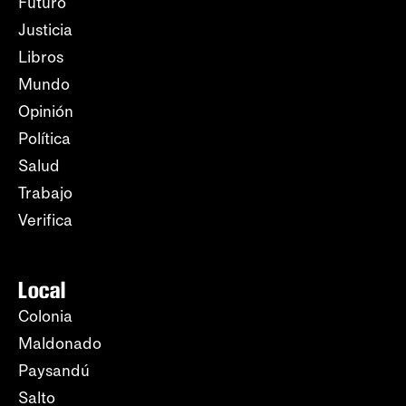
Futuro
Justicia
Libros
Mundo
Opinión
Política
Salud
Trabajo
Verifica
Local
Colonia
Maldonado
Paysandú
Salto