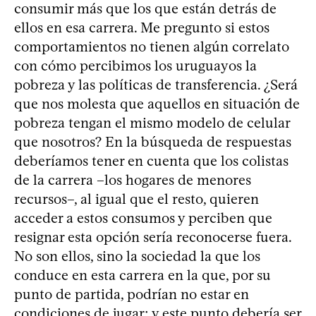
consumir más que los que están detrás de
ellos en esa carrera. Me pregunto si estos
comportamientos no tienen algún correlato
con cómo percibimos los uruguayos la
pobreza y las políticas de transferencia. ¿Será
que nos molesta que aquellos en situación de
pobreza tengan el mismo modelo de celular
que nosotros? En la búsqueda de respuestas
deberíamos tener en cuenta que los colistas
de la carrera –los hogares de menores
recursos–, al igual que el resto, quieren
acceder a estos consumos y perciben que
resignar esta opción sería reconocerse fuera.
No son ellos, sino la sociedad la que los
conduce en esta carrera en la que, por su
punto de partida, podrían no estar en
condiciones de jugar; y este punto debería ser