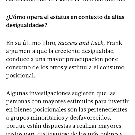
¿Cómo opera el estatus en contexto de altas
desigualdades?
En su último libro,
Success and Luck
, Frank
argumenta que la creciente desigualdad
conduce a una mayor preocupación por el
consumo de los otros y estimula el consumo
posicional.
Algunas investigaciones sugieren que las
personas con mayores estímulos para invertir
en bienes posicionales son las pertenecientes
a grupos minoritarios y desfavorecidos,
porque están dispuestas a realizar mayores
gastos para distinguirse de los más pobres y