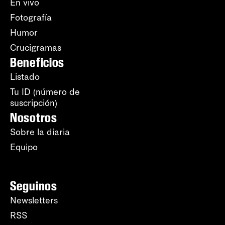
En vivo
Fotografía
Humor
Crucigramas
Beneficios
Listado
Tu ID (número de
suscripción)
Nosotros
Sobre la diaria
Equipo
Seguinos
Newsletters
RSS