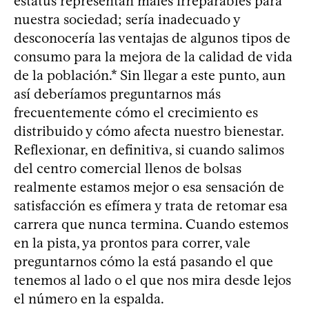
estatus representan males irreparables para
nuestra sociedad; sería inadecuado y
desconocería las ventajas de algunos tipos de
consumo para la mejora de la calidad de vida
de la población.* Sin llegar a este punto, aun
así deberíamos preguntarnos más
frecuentemente cómo el crecimiento es
distribuido y cómo afecta nuestro bienestar.
Reflexionar, en definitiva, si cuando salimos
del centro comercial llenos de bolsas
realmente estamos mejor o esa sensación de
satisfacción es efímera y trata de retomar esa
carrera que nunca termina. Cuando estemos
en la pista, ya prontos para correr, vale
preguntarnos cómo la está pasando el que
tenemos al lado o el que nos mira desde lejos
el número en la espalda.