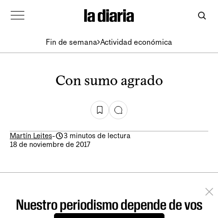
Fin de semana
Actividad económica
Con sumo agrado
Martín Leites
-
3 minutos de lectura
18 de noviembre de 2017
Nuestro periodismo depende de vos