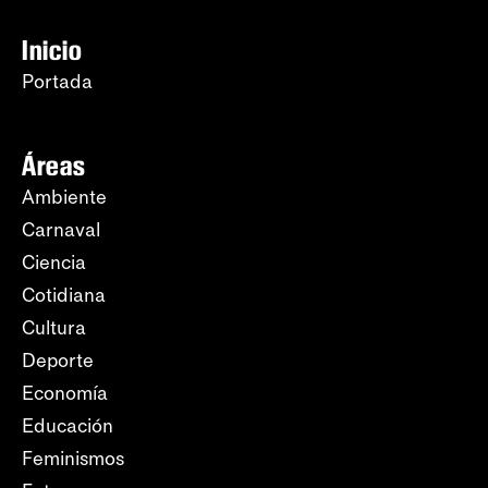
Inicio
Portada
Áreas
Ambiente
Carnaval
Ciencia
Cotidiana
Cultura
Deporte
Economía
Educación
Feminismos