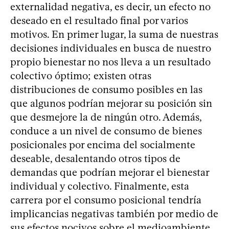
externalidad negativa, es decir, un efecto no
deseado en el resultado final por varios
motivos. En primer lugar, la suma de nuestras
decisiones individuales en busca de nuestro
propio bienestar no nos lleva a un resultado
colectivo óptimo; existen otras
distribuciones de consumo posibles en las
que algunos podrían mejorar su posición sin
que desmejore la de ningún otro. Además,
conduce a un nivel de consumo de bienes
posicionales por encima del socialmente
deseable, desalentando otros tipos de
demandas que podrían mejorar el bienestar
individual y colectivo. Finalmente, esta
carrera por el consumo posicional tendría
implicancias negativas también por medio de
sus efectos nocivos sobre el medioambiente.