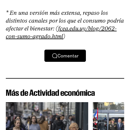
* En una versión más extensa, repaso los
distintos canales por los que el consumo podría
afectar el bienestar: (
fcea.edu.uy/blog/2062-
con-sumo-agrado.html
)
Comentar
Más de Actividad económica