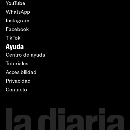
YouTube
WhatsApp
Instagram
Facebook
TikTok
Ayuda
Centro de ayuda
Tutoriales
Accesibilidad
Privacidad
Contacto