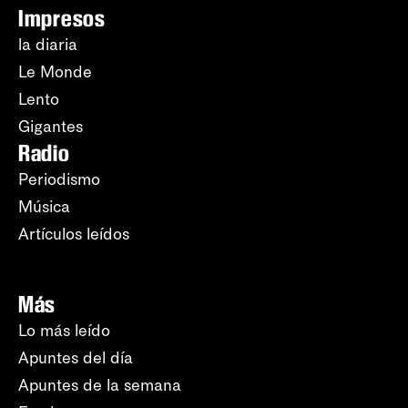
Impresos
la diaria
Le Monde
Lento
Gigantes
Radio
Periodismo
Música
Artículos leídos
Más
Lo más leído
Apuntes del día
Apuntes de la semana