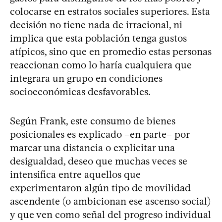
colocarse en estratos sociales superiores. Esta
decisión no tiene nada de irracional, ni
implica que esta población tenga gustos
atípicos, sino que en promedio estas personas
reaccionan como lo haría cualquiera que
integrara un grupo en condiciones
socioeconómicas desfavorables.
Según Frank, este consumo de bienes
posicionales es explicado –en parte– por
marcar una distancia o explicitar una
desigualdad, deseo que muchas veces se
intensifica entre aquellos que
experimentaron algún tipo de movilidad
ascendente (o ambicionan ese ascenso social)
y que ven como señal del progreso individual