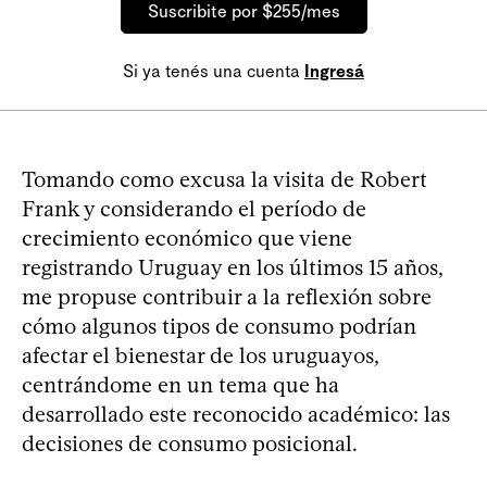
Suscribite por $255/mes
Si ya tenés una cuenta
Ingresá
Tomando como excusa la visita de Robert
Frank y considerando el período de
crecimiento económico que viene
registrando Uruguay en los últimos 15 años,
me propuse contribuir a la reflexión sobre
cómo algunos tipos de consumo podrían
afectar el bienestar de los uruguayos,
centrándome en un tema que ha
desarrollado este reconocido académico: las
decisiones de consumo posicional.