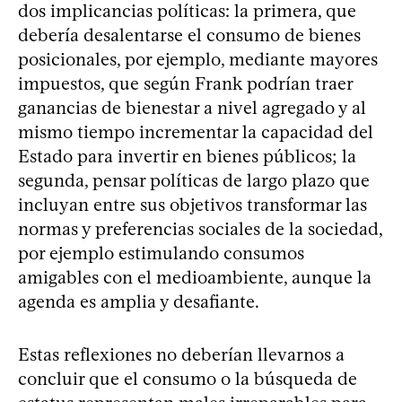
dos implicancias políticas: la primera, que
debería desalentarse el consumo de bienes
posicionales, por ejemplo, mediante mayores
impuestos, que según Frank podrían traer
ganancias de bienestar a nivel agregado y al
mismo tiempo incrementar la capacidad del
Estado para invertir en bienes públicos; la
segunda, pensar políticas de largo plazo que
incluyan entre sus objetivos transformar las
normas y preferencias sociales de la sociedad,
por ejemplo estimulando consumos
amigables con el medioambiente, aunque la
agenda es amplia y desafiante.
Estas reflexiones no deberían llevarnos a
concluir que el consumo o la búsqueda de