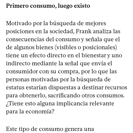
Primero consumo, luego existo
Motivado por la búsqueda de mejores
posiciones en la sociedad, Frank analiza las
consecuencias del consumo y señala que el
de algunos bienes (visibles o posicionales)
tiene un efecto directo en el bienestar y uno
indirecto mediante la señal que envía el
consumidor con su compra, por lo que las
personas motivadas por la búsqueda de
estatus estarían dispuestas a destinar recursos
para obtenerlo, sacrificando otros consumos.
¿Tiene esto alguna implicancia relevante
para la economía?
Este tipo de consumo genera una