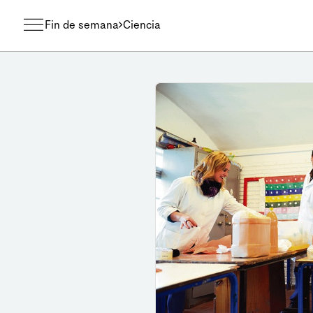
Fin de semana
Ciencia