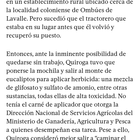
en un establecimiento rural ubicado cerca de
la localidad coloniense de Ombúes de
Lavalle. Pero sucedió que el tractorero que
estaba en su lugar antes que él volvió y
recuperó su puesto.
Entonces, ante la inminente posibilidad de
quedarse sin trabajo, Quiroga tuvo que
ponerse la mochila y salir al monte de
eucaliptos para aplicar herbicida: una mezcla
de glifosato y sulfato de amonio, entre otras
sustancias, todas ellas de alta toxicidad. No
tenía el carné de aplicador que otorga la
Dirección Nacional de Servicios Agrícolas del
Ministerio de Ganadería, Agricultura y Pesca
a quienes desempeñan esa tarea. Pese a ello,
Quiroga consideró mejor salir a “caminar el