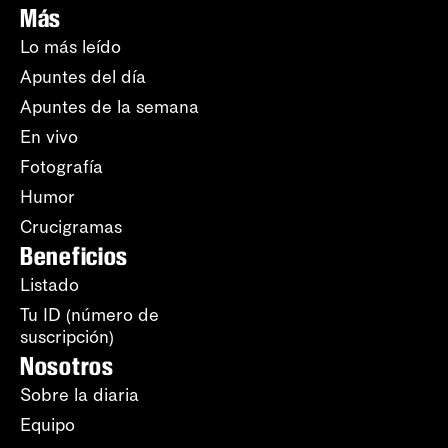
Más
Lo más leído
Apuntes del día
Apuntes de la semana
En vivo
Fotografía
Humor
Crucigramas
Beneficios
Listado
Tu ID (número de
suscripción)
Nosotros
Sobre la diaria
Equipo