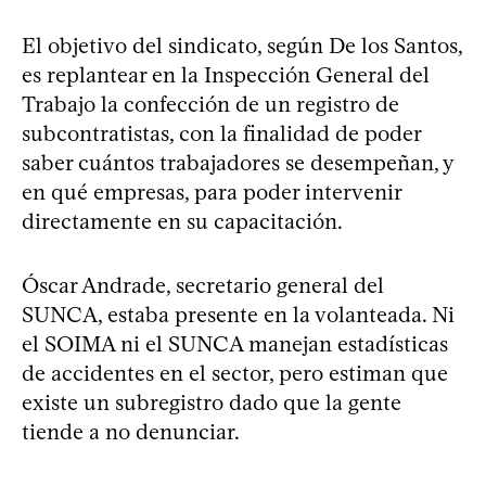
El objetivo del sindicato, según De los Santos,
es replantear en la Inspección General del
Trabajo la confección de un registro de
subcontratistas, con la finalidad de poder
saber cuántos trabajadores se desempeñan, y
en qué empresas, para poder intervenir
directamente en su capacitación.
Óscar Andrade, secretario general del
SUNCA, estaba presente en la volanteada. Ni
el SOIMA ni el SUNCA manejan estadísticas
de accidentes en el sector, pero estiman que
existe un subregistro dado que la gente
tiende a no denunciar.