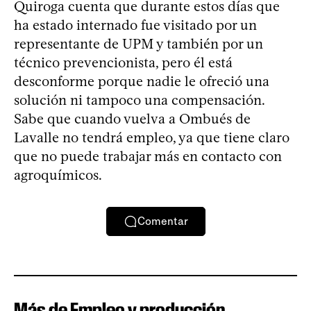
Quiroga cuenta que durante estos días que
ha estado internado fue visitado por un
representante de UPM y también por un
técnico prevencionista, pero él está
desconforme porque nadie le ofreció una
solución ni tampoco una compensación.
Sabe que cuando vuelva a Ombués de
Lavalle no tendrá empleo, ya que tiene claro
que no puede trabajar más en contacto con
agroquímicos.
Comentar
Más de Empleo y producción