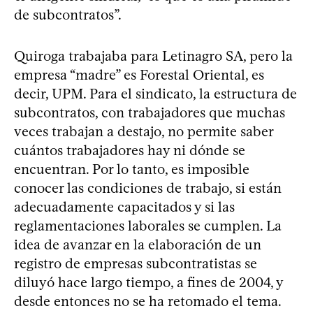
de subcontratos”.
Quiroga trabajaba para Letinagro SA, pero la
empresa “madre” es Forestal Oriental, es
decir, UPM. Para el sindicato, la estructura de
subcontratos, con trabajadores que muchas
veces trabajan a destajo, no permite saber
cuántos trabajadores hay ni dónde se
encuentran. Por lo tanto, es imposible
conocer las condiciones de trabajo, si están
adecuadamente capacitados y si las
reglamentaciones laborales se cumplen. La
idea de avanzar en la elaboración de un
registro de empresas subcontratistas se
diluyó hace largo tiempo, a fines de 2004, y
desde entonces no se ha retomado el tema.