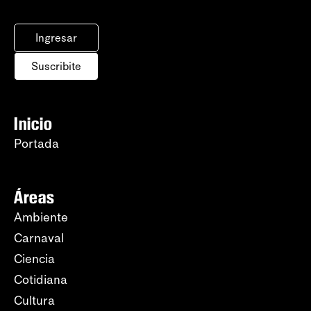
Ingresar
Suscribite
Inicio
Portada
Áreas
Ambiente
Carnaval
Ciencia
Cotidiana
Cultura