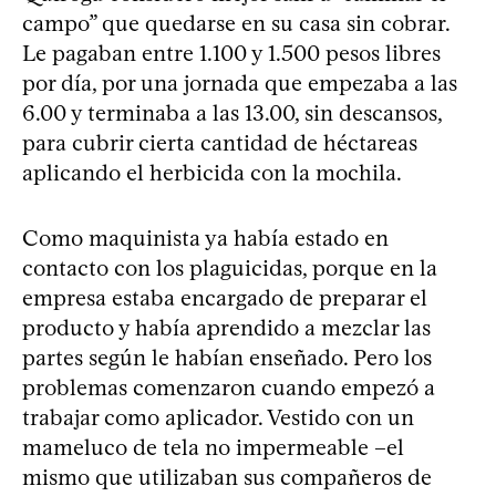
campo” que quedarse en su casa sin cobrar.
Le pagaban entre 1.100 y 1.500 pesos libres
por día, por una jornada que empezaba a las
6.00 y terminaba a las 13.00, sin descansos,
para cubrir cierta cantidad de héctareas
aplicando el herbicida con la mochila.
Como maquinista ya había estado en
contacto con los plaguicidas, porque en la
empresa estaba encargado de preparar el
producto y había aprendido a mezclar las
partes según le habían enseñado. Pero los
problemas comenzaron cuando empezó a
trabajar como aplicador. Vestido con un
mameluco de tela no impermeable –el
mismo que utilizaban sus compañeros de