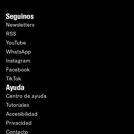
Seguinos
Newsletters
RSS
YouTube
WhatsApp
Instagram
Facebook
TikTok
Ayuda
Centro de ayuda
Tutoriales
Accesibilidad
Privacidad
Contacto