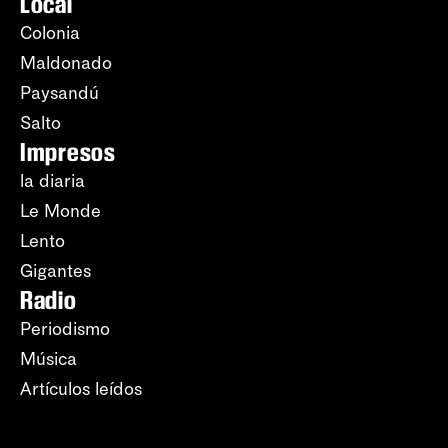
Local
Colonia
Maldonado
Paysandú
Salto
Impresos
la diaria
Le Monde
Lento
Gigantes
Radio
Periodismo
Música
Artículos leídos