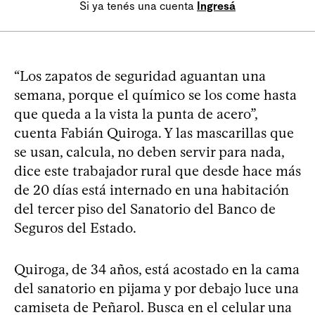
Si ya tenés una cuenta
Ingresá
“Los zapatos de seguridad aguantan una
semana, porque el químico se los come hasta
que queda a la vista la punta de acero”,
cuenta Fabián Quiroga. Y las mascarillas que
se usan, calcula, no deben servir para nada,
dice este trabajador rural que desde hace más
de 20 días está internado en una habitación
del tercer piso del Sanatorio del Banco de
Seguros del Estado.
Quiroga, de 34 años, está acostado en la cama
del sanatorio en pijama y por debajo luce una
camiseta de Peñarol. Busca en el celular una