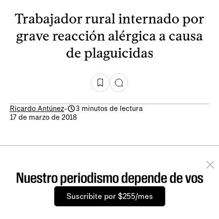
Trabajador rural internado por
grave reacción alérgica a causa
de plaguicidas
Ricardo Antúnez
-
3 minutos de lectura
17 de marzo de 2018
Nuestro periodismo depende de vos
Suscribite por $255/mes