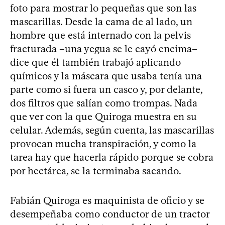
foto para mostrar lo pequeñas que son las
mascarillas. Desde la cama de al lado, un
hombre que está internado con la pelvis
fracturada –una yegua se le cayó encima–
dice que él también trabajó aplicando
químicos y la máscara que usaba tenía una
parte como si fuera un casco y, por delante,
dos filtros que salían como trompas. Nada
que ver con la que Quiroga muestra en su
celular. Además, según cuenta, las mascarillas
provocan mucha transpiración, y como la
tarea hay que hacerla rápido porque se cobra
por hectárea, se la terminaba sacando.
Fabián Quiroga es maquinista de oficio y se
desempeñaba como conductor de un tractor