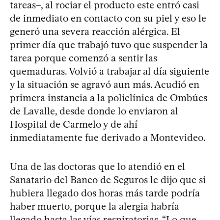
tareas–, al rociar el producto este entró casi
de inmediato en contacto con su piel y eso le
generó una severa reacción alérgica. El
primer día que trabajó tuvo que suspender la
tarea porque comenzó a sentir las
quemaduras. Volvió a trabajar al día siguiente
y la situación se agravó aun más. Acudió en
primera instancia a la policlínica de Ombúes
de Lavalle, desde donde lo enviaron al
Hospital de Carmelo y de ahí
inmediatamente fue derivado a Montevideo.
Una de las doctoras que lo atendió en el
Sanatario del Banco de Seguros le dijo que si
hubiera llegado dos horas más tarde podría
haber muerto, porque la alergia habría
llegado hasta las vías respiratorias. “Lo que