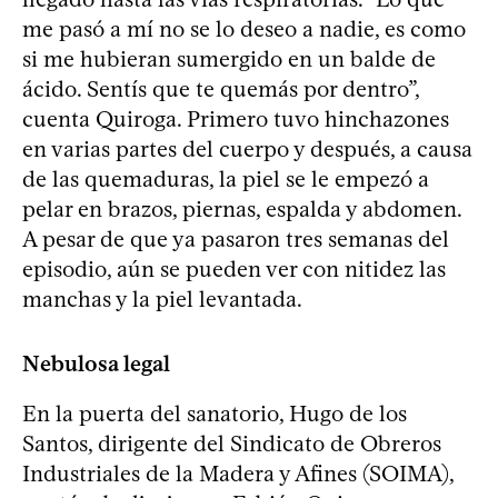
me pasó a mí no se lo deseo a nadie, es como
si me hubieran sumergido en un balde de
ácido. Sentís que te quemás por dentro”,
cuenta Quiroga. Primero tuvo hinchazones
en varias partes del cuerpo y después, a causa
de las quemaduras, la piel se le empezó a
pelar en brazos, piernas, espalda y abdomen.
A pesar de que ya pasaron tres semanas del
episodio, aún se pueden ver con nitidez las
manchas y la piel levantada.
Nebulosa legal
En la puerta del sanatorio, Hugo de los
Santos, dirigente del Sindicato de Obreros
Industriales de la Madera y Afines (SOIMA),