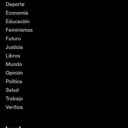
Deporte
Economía
Educación
Feminismos
Futuro
Justicia
Libros
Mundo
Opinión
Política
Salud
Trabajo
Verifica