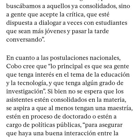
buscábamos a aquellos ya consolidados, sino
a gente que acepte la crítica, que esté
dispuesta a dialogar a veces con estudiantes
que sean más jóvenes y pasar la tarde
conversando”.
En cuanto a las postulaciones nacionales,
Cobo cree que “lo principal es que sea gente
que tenga interés en el tema de la educación
y la tecnología, y que tenga algún grado de
investigación”. Si bien no se espera que los
asistentes estén consolidados en la materia,
se aspira a que al menos tengan una maestría,
estén en proceso de doctorado o estén a
cargo de políticas públicas, “para asegurar
que haya una buena interacción entre la