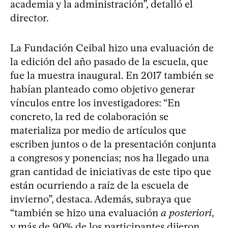
academia y la administración”, detalló el
director.
La Fundación Ceibal hizo una evaluación de
la edición del año pasado de la escuela, que
fue la muestra inaugural. En 2017 también se
habían planteado como objetivo generar
vínculos entre los investigadores: “En
concreto, la red de colaboración se
materializa por medio de artículos que
escriben juntos o de la presentación conjunta
a congresos y ponencias; nos ha llegado una
gran cantidad de iniciativas de este tipo que
están ocurriendo a raíz de la escuela de
invierno”, destaca. Además, subraya que
“también se hizo una evaluación
a posteriori
,
y más de 90% de los participantes dijeron