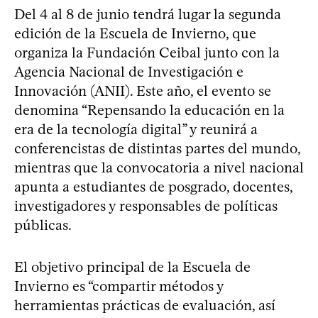
Del 4 al 8 de junio tendrá lugar la segunda
edición de la Escuela de Invierno, que
organiza la Fundación Ceibal junto con la
Agencia Nacional de Investigación e
Innovación (ANII). Este año, el evento se
denomina “Repensando la educación en la
era de la tecnología digital” y reunirá a
conferencistas de distintas partes del mundo,
mientras que la convocatoria a nivel nacional
apunta a estudiantes de posgrado, docentes,
investigadores y responsables de políticas
públicas.
El objetivo principal de la Escuela de
Invierno es “compartir métodos y
herramientas prácticas de evaluación, así