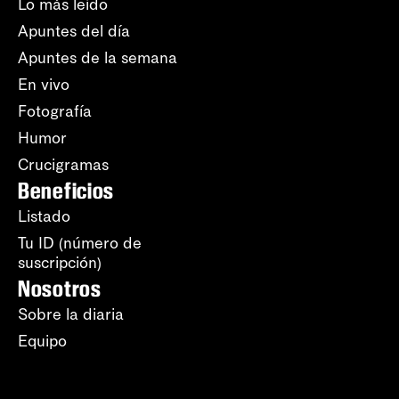
Lo más leído
Apuntes del día
Apuntes de la semana
En vivo
Fotografía
Humor
Crucigramas
Beneficios
Listado
Tu ID (número de
suscripción)
Nosotros
Sobre la diaria
Equipo