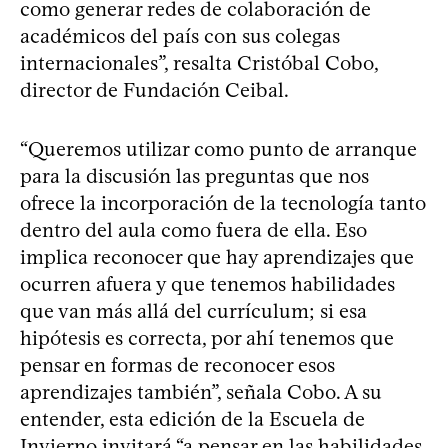
como generar redes de colaboración de
académicos del país con sus colegas
internacionales”, resalta Cristóbal Cobo,
director de Fundación Ceibal.
“Queremos utilizar como punto de arranque
para la discusión las preguntas que nos
ofrece la incorporación de la tecnología tanto
dentro del aula como fuera de ella. Eso
implica reconocer que hay aprendizajes que
ocurren afuera y que tenemos habilidades
que van más allá del currículum; si esa
hipótesis es correcta, por ahí tenemos que
pensar en formas de reconocer esos
aprendizajes también”, señala Cobo. A su
entender, esta edición de la Escuela de
Invierno invitará “a pensar en las habilidades