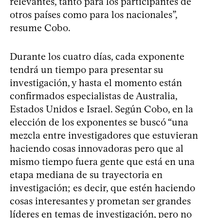
relevantes, tanto para los participantes de
otros países como para los nacionales”,
resume Cobo.
Durante los cuatro días, cada exponente
tendrá un tiempo para presentar su
investigación, y hasta el momento están
confirmados especialistas de Australia,
Estados Unidos e Israel. Según Cobo, en la
elección de los exponentes se buscó “una
mezcla entre investigadores que estuvieran
haciendo cosas innovadoras pero que al
mismo tiempo fuera gente que está en una
etapa mediana de su trayectoria en
investigación; es decir, que estén haciendo
cosas interesantes y prometan ser grandes
líderes en temas de investigación, pero no