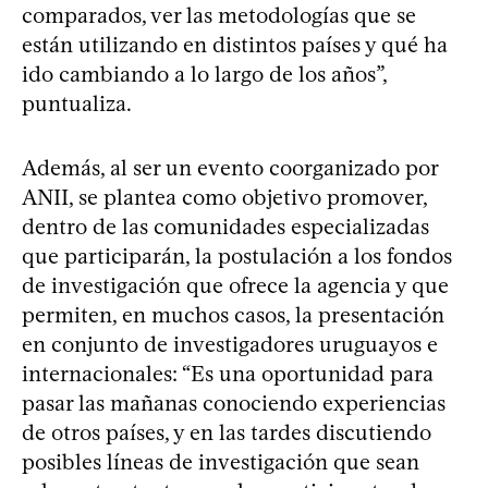
comparados, ver las metodologías que se
están utilizando en distintos países y qué ha
ido cambiando a lo largo de los años”,
puntualiza.
Además, al ser un evento coorganizado por
ANII, se plantea como objetivo promover,
dentro de las comunidades especializadas
que participarán, la postulación a los fondos
de investigación que ofrece la agencia y que
permiten, en muchos casos, la presentación
en conjunto de investigadores uruguayos e
internacionales: “Es una oportunidad para
pasar las mañanas conociendo experiencias
de otros países, y en las tardes discutiendo
posibles líneas de investigación que sean