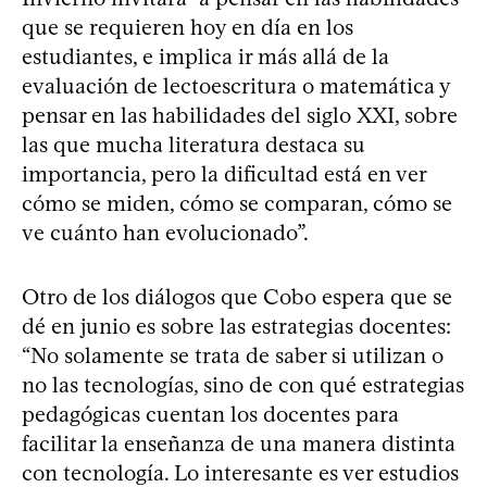
que se requieren hoy en día en los
estudiantes, e implica ir más allá de la
evaluación de lectoescritura o matemática y
pensar en las habilidades del siglo XXI, sobre
las que mucha literatura destaca su
importancia, pero la dificultad está en ver
cómo se miden, cómo se comparan, cómo se
ve cuánto han evolucionado”.
Otro de los diálogos que Cobo espera que se
dé en junio es sobre las estrategias docentes:
“No solamente se trata de saber si utilizan o
no las tecnologías, sino de con qué estrategias
pedagógicas cuentan los docentes para
facilitar la enseñanza de una manera distinta
con tecnología. Lo interesante es ver estudios