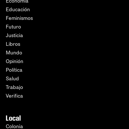
Economía
Educación
Feminismos
Futuro
Justicia
Libros
Mundo
Opinión
Política
Salud
Trabajo
Verifica
Local
Colonia