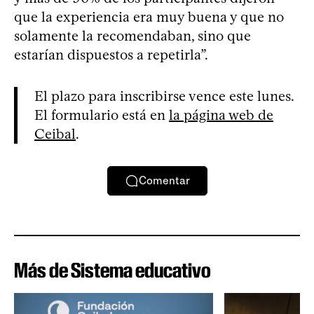
que la experiencia era muy buena y que no
solamente la recomendaban, sino que
estarían dispuestos a repetirla”.
El plazo para inscribirse vence este lunes.
El formulario está en
la página web de
Ceibal
.
Comentar
Más de Sistema educativo