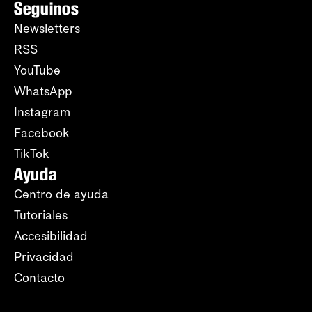
Seguinos
Newsletters
RSS
YouTube
WhatsApp
Instagram
Facebook
TikTok
Ayuda
Centro de ayuda
Tutoriales
Accesibilidad
Privacidad
Contacto