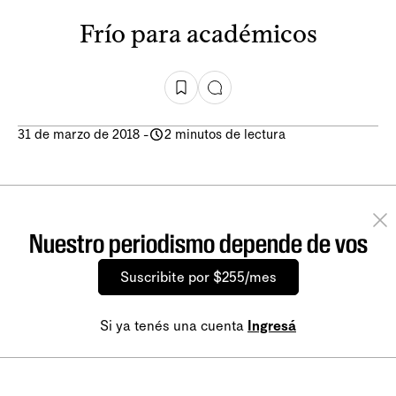
Frío para académicos
31 de marzo de 2018
-
2 minutos de lectura
Nuestro periodismo depende de vos
Suscribite por $255/mes
Si ya tenés una cuenta
Ingresá