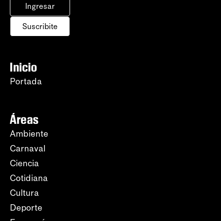
Ingresar
Suscribite
Inicio
Portada
Áreas
Ambiente
Carnaval
Ciencia
Cotidiana
Cultura
Deporte