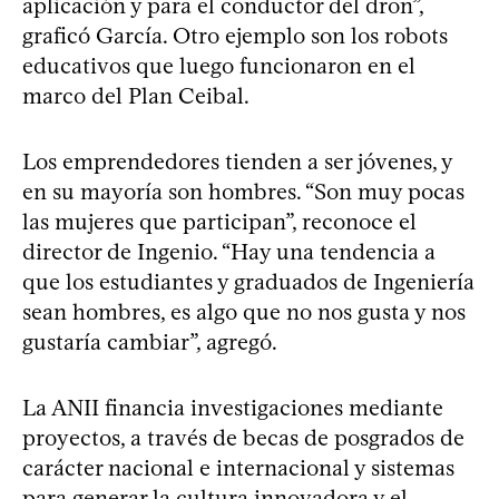
aplicación y para el conductor del dron”,
graficó García. Otro ejemplo son los robots
educativos que luego funcionaron en el
marco del Plan Ceibal.
Los emprendedores tienden a ser jóvenes, y
en su mayoría son hombres. “Son muy pocas
las mujeres que participan”, reconoce el
director de Ingenio. “Hay una tendencia a
que los estudiantes y graduados de Ingeniería
sean hombres, es algo que no nos gusta y nos
gustaría cambiar”, agregó.
La ANII financia investigaciones mediante
proyectos, a través de becas de posgrados de
carácter nacional e internacional y sistemas
para generar la cultura innovadora y el