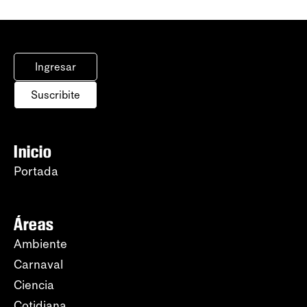
Ingresar
Suscribite
Inicio
Portada
Áreas
Ambiente
Carnaval
Ciencia
Cotidiana