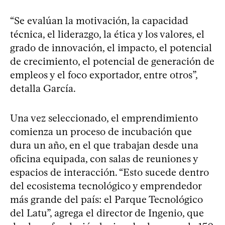
“Se evalúan la motivación, la capacidad
técnica, el liderazgo, la ética y los valores, el
grado de innovación, el impacto, el potencial
de crecimiento, el potencial de generación de
empleos y el foco exportador, entre otros”,
detalla García.
Una vez seleccionado, el emprendimiento
comienza un proceso de incubación que
dura un año, en el que trabajan desde una
oficina equipada, con salas de reuniones y
espacios de interacción. “Esto sucede dentro
del ecosistema tecnológico y emprendedor
más grande del país: el Parque Tecnológico
del Latu”, agrega el director de Ingenio, que