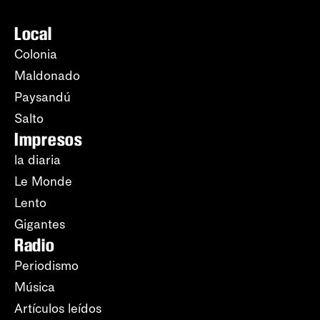
Local
Colonia
Maldonado
Paysandú
Salto
Impresos
la diaria
Le Monde
Lento
Gigantes
Radio
Periodismo
Música
Artículos leídos