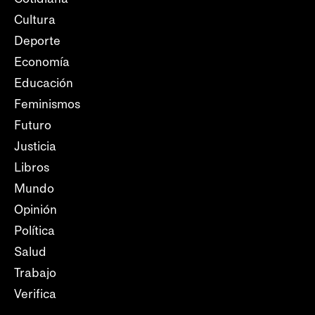
Cultura
Deporte
Economía
Educación
Feminismos
Futuro
Justicia
Libros
Mundo
Opinión
Política
Salud
Trabajo
Verifica