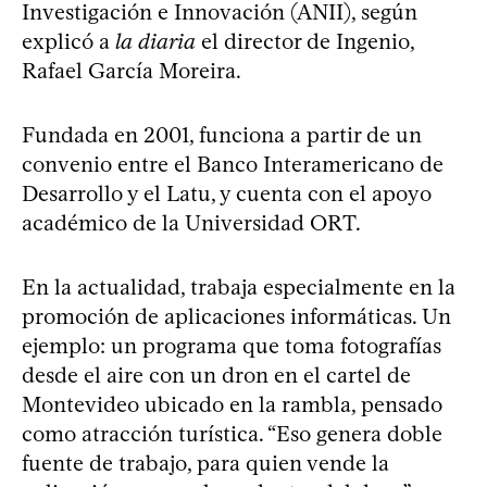
Investigación e Innovación (ANII), según
explicó a
la diaria
el director de Ingenio,
Rafael García Moreira.
Fundada en 2001, funciona a partir de un
convenio entre el Banco Interamericano de
Desarrollo y el Latu, y cuenta con el apoyo
académico de la Universidad ORT.
En la actualidad, trabaja especialmente en la
promoción de aplicaciones informáticas. Un
ejemplo: un programa que toma fotografías
desde el aire con un dron en el cartel de
Montevideo ubicado en la rambla, pensado
como atracción turística. “Eso genera doble
fuente de trabajo, para quien vende la