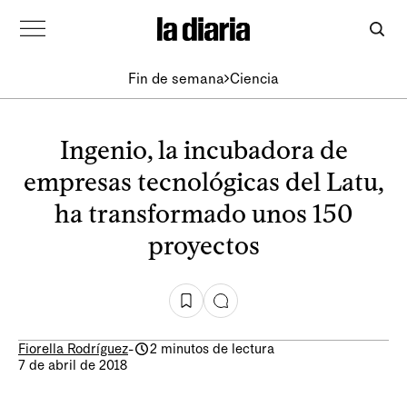
Fin de semana
Ciencia
Ingenio, la incubadora de
empresas tecnológicas del Latu,
ha transformado unos 150
proyectos
Fiorella Rodríguez
-
2 minutos de lectura
7 de abril de 2018