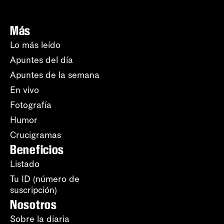
Más
Lo más leído
Apuntes del día
Apuntes de la semana
En vivo
Fotografía
Humor
Crucigramas
Beneficios
Listado
Tu ID (número de
suscripción)
Nosotros
Sobre la diaria