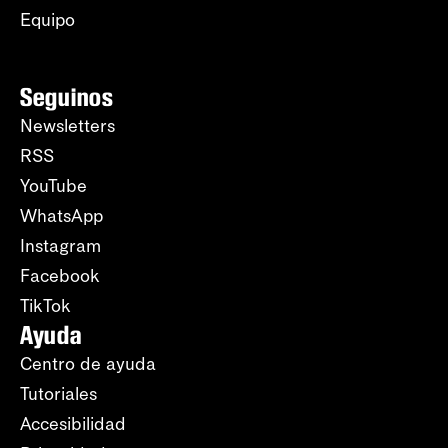
Equipo
Seguinos
Newsletters
RSS
YouTube
WhatsApp
Instagram
Facebook
TikTok
Ayuda
Centro de ayuda
Tutoriales
Accesibilidad