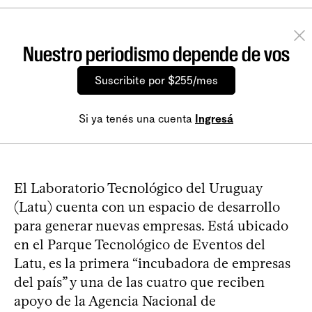
Nuestro periodismo depende de vos
Suscribite por $255/mes
Si ya tenés una cuenta
Ingresá
El Laboratorio Tecnológico del Uruguay
(Latu) cuenta con un espacio de desarrollo
para generar nuevas empresas. Está ubicado
en el Parque Tecnológico de Eventos del
Latu, es la primera “incubadora de empresas
del país” y una de las cuatro que reciben
apoyo de la Agencia Nacional de