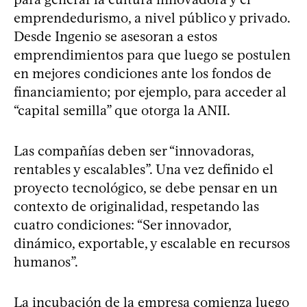
emprendedurismo, a nivel público y privado.
Desde Ingenio se asesoran a estos
emprendimientos para que luego se postulen
en mejores condiciones ante los fondos de
financiamiento; por ejemplo, para acceder al
“capital semilla” que otorga la ANII.
Las compañías deben ser “innovadoras,
rentables y escalables”. Una vez definido el
proyecto tecnológico, se debe pensar en un
contexto de originalidad, respetando las
cuatro condiciones: “Ser innovador,
dinámico, exportable, y escalable en recursos
humanos”.
La incubación de la empresa comienza luego