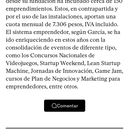
desde su fundación ha incubado cerca de 150
emprendimientos. Estos, en contrapartida y
por el uso de las instalaciones, aportan una
cuota mensual de 7.306 pesos, IVA incluido.
El sistema emprendedor, según García, se ha
ido enriqueciendo en estos años con la
consolidación de eventos de diferente tipo,
como los Concursos Nacionales de
Videojuegos, Startup Weekend, Lean Startup
Machine, Jornadas de Innovación, Game Jam,
cursos de Plan de Negocios y Marketing para
emprendedores, entre otros.
Comentar