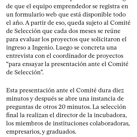
de que el equipo emprendedor se registra en
un formulario web que está disponible todo
el año. A partir de eso, queda sujeto al Comité
de Selección que cada dos meses se reúne
para evaluar los proyectos que solicitaron el
ingreso a Ingenio. Luego se concreta una
entrevista con el coordinador de proyectos
“para ensayar la presentación ante el Comité
de Selección”.
Esta presentación ante el Comité dura diez
minutos y después se abre una instancia de
preguntas de otros 20 minutos. La selección
final la realizan el director de la incubadora,
los miembros de instituciones colaboradoras,
empresarios, y graduados.