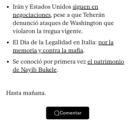
Irán y Estados Unidos
siguen en
negociaciones
, pese a que Teherán
denunció ataques de Washington que
violaron la tregua vigente.
El Día de la Legalidad en Italia:
por la
memoria y contra la mafia
.
Se conoció por primera vez
el patrimonio
de Nayib Bukele
.
Hasta mañana.
Comentar