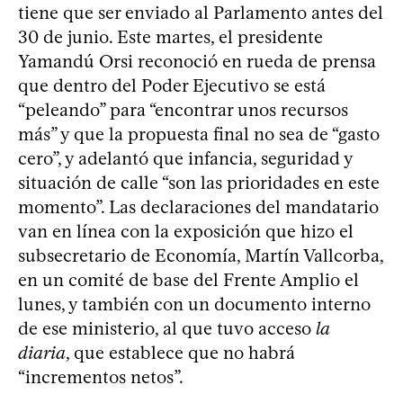
tiene que ser enviado al Parlamento antes del
30 de junio. Este martes, el presidente
Yamandú Orsi reconoció en rueda de prensa
que dentro del Poder Ejecutivo se está
“peleando” para “encontrar unos recursos
más” y que la propuesta final no sea de “gasto
cero”, y adelantó que infancia, seguridad y
situación de calle “son las prioridades en este
momento”. Las declaraciones del mandatario
van en línea con la exposición que hizo el
subsecretario de Economía, Martín Vallcorba,
en un comité de base del Frente Amplio el
lunes, y también con un documento interno
de ese ministerio, al que tuvo acceso
la
diaria
, que establece que no habrá
“incrementos netos”.