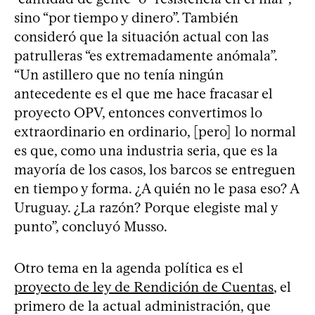
sino “por tiempo y dinero”. También
consideró que la situación actual con las
patrulleras “es extremadamente anómala”.
“Un astillero que no tenía ningún
antecedente es el que me hace fracasar el
proyecto OPV, entonces convertimos lo
extraordinario en ordinario, [pero] lo normal
es que, como una industria seria, que es la
mayoría de los casos, los barcos se entreguen
en tiempo y forma. ¿A quién no le pasa eso? A
Uruguay. ¿La razón? Porque elegiste mal y
punto”, concluyó Musso.
Otro tema en la agenda política es el
proyecto de ley de Rendición de Cuentas
, el
primero de la actual administración, que