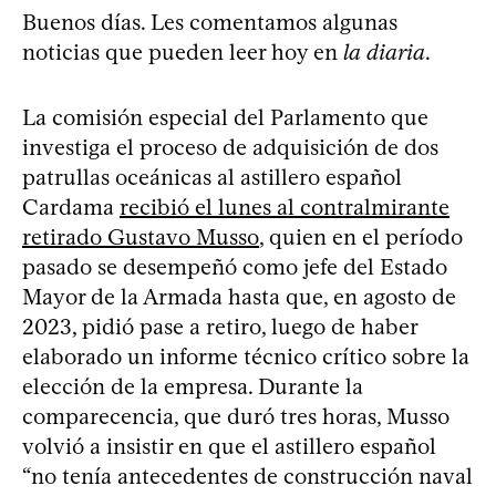
Buenos días. Les comentamos algunas
noticias que pueden leer hoy en
la diaria
.
La comisión especial del Parlamento que
investiga el proceso de adquisición de dos
patrullas oceánicas al astillero español
Cardama
recibió el lunes al contralmirante
retirado Gustavo Musso
, quien en el período
pasado se desempeñó como jefe del Estado
Mayor de la Armada hasta que, en agosto de
2023, pidió pase a retiro, luego de haber
elaborado un informe técnico crítico sobre la
elección de la empresa. Durante la
comparecencia, que duró tres horas, Musso
volvió a insistir en que el astillero español
“no tenía antecedentes de construcción naval