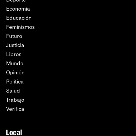
Economía
Educación
Feminismos
Futuro
Justicia
Libros
Mundo
Opinión
Política
Salud
Trabajo
Verifica
Local