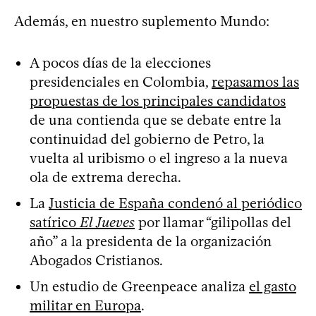
Además, en nuestro suplemento Mundo:
A pocos días de la elecciones
presidenciales en Colombia,
repasamos las
propuestas de los principales candidatos
de una contienda que se debate entre la
continuidad del gobierno de Petro, la
vuelta al uribismo o el ingreso a la nueva
ola de extrema derecha.
La
Justicia de España condenó al periódico
satírico
El Jueves
por llamar “gilipollas del
año” a la presidenta de la organización
Abogados Cristianos.
Un estudio de Greenpeace analiza
el gasto
militar en Europa
.