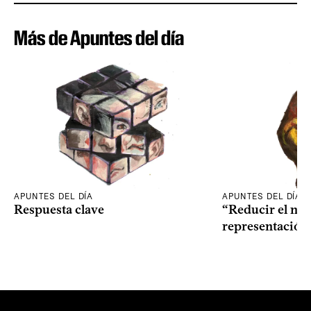
Más de Apuntes del día
APUNTES DEL DÍA
APUNTES DEL DÍA
Respuesta clave
“Reducir el nive
representación