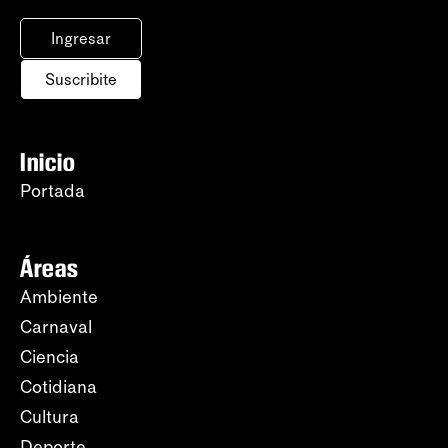
Ingresar
Suscribite
Inicio
Portada
Áreas
Ambiente
Carnaval
Ciencia
Cotidiana
Cultura
Deporte