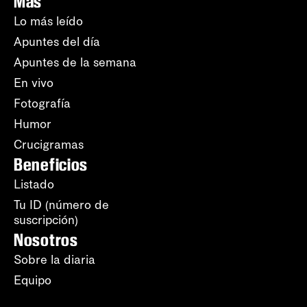
Más
Lo más leído
Apuntes del día
Apuntes de la semana
En vivo
Fotografía
Humor
Crucigramas
Beneficios
Listado
Tu ID (número de
suscripción)
Nosotros
Sobre la diaria
Equipo