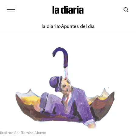
la diaria
Apuntes del día
Ilustración: Ramiro Alonso