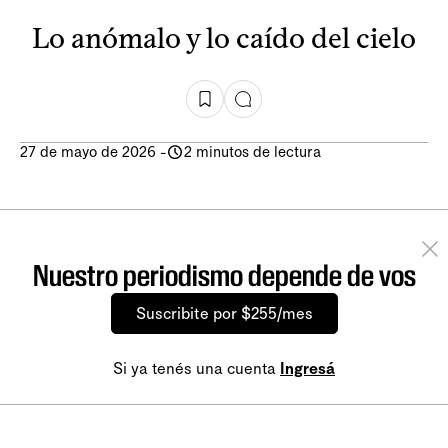
Lo anómalo y lo caído del cielo
27 de mayo de 2026
-
2 minutos de lectura
Nuestro periodismo depende de vos
Suscribite por $255/mes
Si ya tenés una cuenta
Ingresá