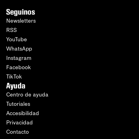
Seguinos
Newsletters
RSS
YouTube
WhatsApp
Instagram
Facebook
TikTok
Ayuda
Centro de ayuda
Tutoriales
Accesibilidad
Privacidad
Contacto