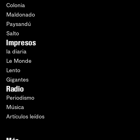
Colonia
Maldonado
Paysandú
Salto
Impresos
la diaria
Le Monde
Lento
Gigantes
Radio
Periodismo
Música
Artículos leídos