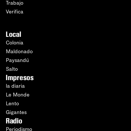
Trabajo
Verifica
Local
Colonia
Maldonado
Paysandú
Salto
Impresos
la diaria
Le Monde
Lento
Gigantes
Radio
Periodismo