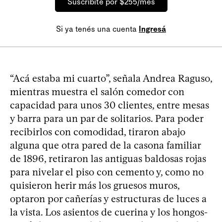
Suscribite por $255/mes
Si ya tenés una cuenta
Ingresá
“Acá estaba mi cuarto”, señala Andrea Raguso,
mientras muestra el salón comedor con
capacidad para unos 30 clientes, entre mesas
y barra para un par de solitarios. Para poder
recibirlos con comodidad, tiraron abajo
alguna que otra pared de la casona familiar
de 1896, retiraron las antiguas baldosas rojas
para nivelar el piso con cemento y, como no
quisieron herir más los gruesos muros,
optaron por cañerías y estructuras de luces a
la vista. Los asientos de cuerina y los hongos-