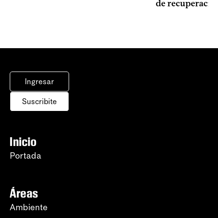
de recuperació
Ingresar
Suscribite
Inicio
Portada
Áreas
Ambiente