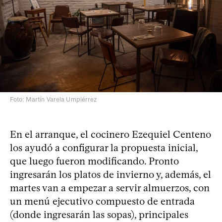
Foto: Martín Varela Umpiérrez
En el arranque, el cocinero Ezequiel Centeno
los ayudó a configurar la propuesta inicial,
que luego fueron modificando. Pronto
ingresarán los platos de invierno y, además, el
martes van a empezar a servir almuerzos, con
un menú ejecutivo compuesto de entrada
(donde ingresarán las sopas), principales