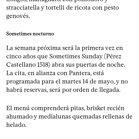
stracciatella y tortelli de ricota con pesto
genovés.
Sometimes nocturno
La semana próxima será la primera vez en
cinco años que Sometimes Sunday (Pérez
Castellano 1518) abra sus puertas de noche.
La cita, en alianza con Pantera, está
programada para el martes 14 de mayo, y no
habrá reservas, será por orden de llegada.
El menú comprenderá pitas, brisket recién
ahumado y medialunas quemadas rellenas de
helado.