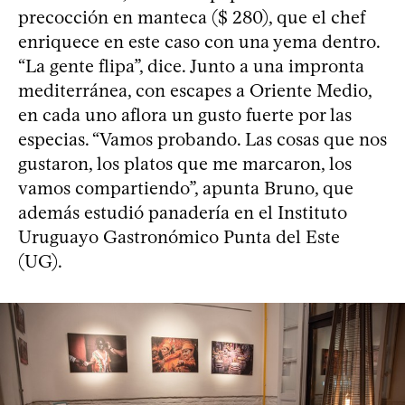
precocción en manteca ($ 280), que el chef
enriquece en este caso con una yema dentro.
“La gente flipa”, dice. Junto a una impronta
mediterránea, con escapes a Oriente Medio,
en cada uno aflora un gusto fuerte por las
especias. “Vamos probando. Las cosas que nos
gustaron, los platos que me marcaron, los
vamos compartiendo”, apunta Bruno, que
además estudió panadería en el Instituto
Uruguayo Gastronómico Punta del Este
(UG).