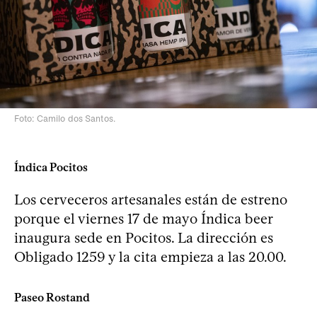
Foto: Camilo dos Santos.
Índica Pocitos
Los cerveceros artesanales están de estreno
porque el viernes 17 de mayo Índica beer
inaugura sede en Pocitos. La dirección es
Obligado 1259 y la cita empieza a las 20.00.
Paseo Rostand