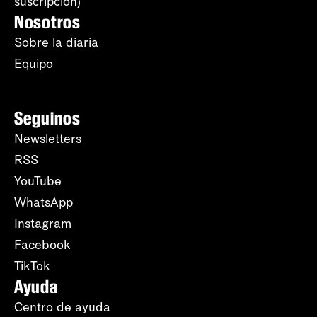
suscripción)
Nosotros
Sobre la diaria
Equipo
Seguinos
Newsletters
RSS
YouTube
WhatsApp
Instagram
Facebook
TikTok
Ayuda
Centro de ayuda