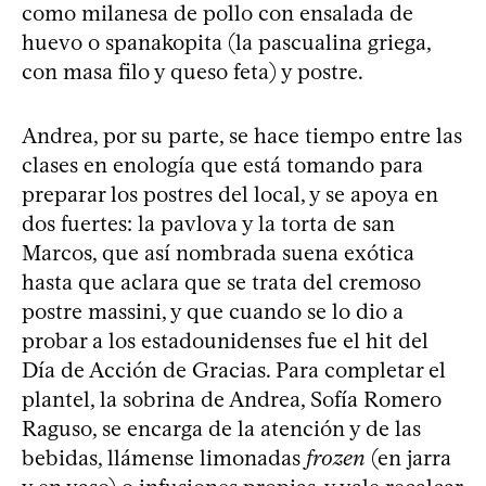
como milanesa de pollo con ensalada de
huevo o spanakopita (la pascualina griega,
con masa filo y queso feta) y postre.
Andrea, por su parte, se hace tiempo entre las
clases en enología que está tomando para
preparar los postres del local, y se apoya en
dos fuertes: la pavlova y la torta de san
Marcos, que así nombrada suena exótica
hasta que aclara que se trata del cremoso
postre massini, y que cuando se lo dio a
probar a los estadounidenses fue el hit del
Día de Acción de Gracias. Para completar el
plantel, la sobrina de Andrea, Sofía Romero
Raguso, se encarga de la atención y de las
bebidas, llámense limonadas
frozen
(en jarra