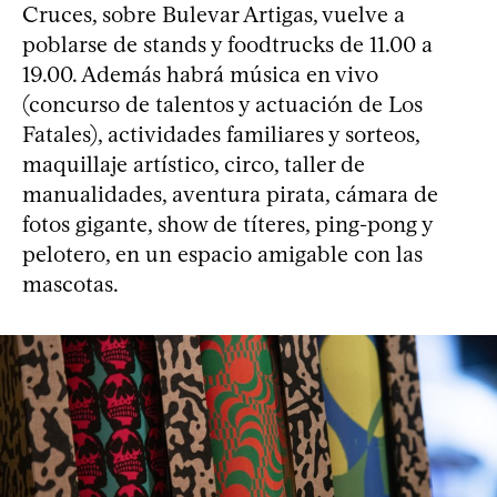
Cruces, sobre Bulevar Artigas, vuelve a
poblarse de stands y foodtrucks de 11.00 a
19.00. Además habrá música en vivo
(concurso de talentos y actuación de Los
Fatales), actividades familiares y sorteos,
maquillaje artístico, circo, taller de
manualidades, aventura pirata, cámara de
fotos gigante, show de títeres, ping-pong y
pelotero, en un espacio amigable con las
mascotas.