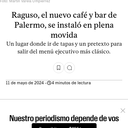
Foto: Martín Varela Umpiérrez
Raguso, el nuevo café y bar de
Palermo, se instaló en plena
movida
Un lugar donde ir de tapas y un pretexto para
salir del menú ejecutivo más clásico.
11 de mayo de 2024
-
4 minutos de lectura
Nuestro periodismo depende de vos