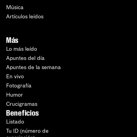
Música
Artículos leídos
Más
Lo más leído
Apuntes del día
Apuntes de la semana
En vivo
Fotografía
Humor
Crucigramas
Beneficios
Listado
Tu ID (número de