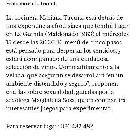
Erotismo en La Guinda
La cocinera Mariana Tucuna está detrás de
una experiencia afrodisíaca que tendrá lugar
en La Guinda (Maldonado 1983) el miércoles
15 desde las 20.30. El menú de cinco pasos
está pensado para despertar los sentidos, y
estará acompañado de una cuidadosa
selección de vinos. Como aditamento a la
velada, que aseguran se desarrollará “en un
ambiente distendido y seguro”, proponen
charlas sobre sexualidad, guiadas por la
sexóloga Magdalena Sosa, quien compartirá
interesantes juegos para experimentar.
Para reservar lugar: 091 482 482.