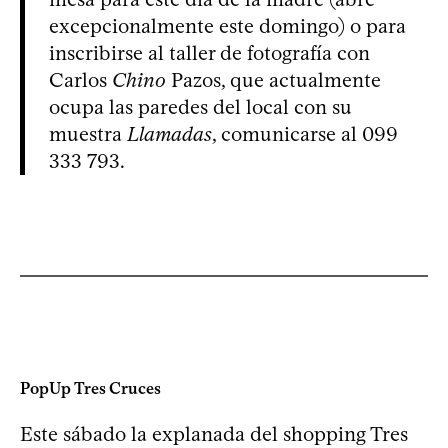
excepcionalmente este domingo) o para
inscribirse al taller de fotografía con
Carlos
Chino
Pazos, que actualmente
ocupa las paredes del local con su
muestra
Llamadas
, comunicarse al 099
333 793.
PopUp Tres Cruces
Este sábado la explanada del shopping Tres