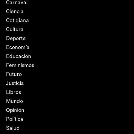
Carnaval
Ciencia
Cotidiana
Cultura
Deporte
Economía
Educación
Feminismos
Futuro
Justicia
Libros
Mundo
Opinión
Política
Salud