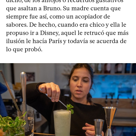
que asaltan a Bruno. Su madre cuenta que
siempre fue así, como un acopiador de
sabores. De hecho, cuando era chico y ella le
propuso ir a Disney, aquel le retrucó que más
ilusión le hacía París y todavía se acuerda de
lo que probó.