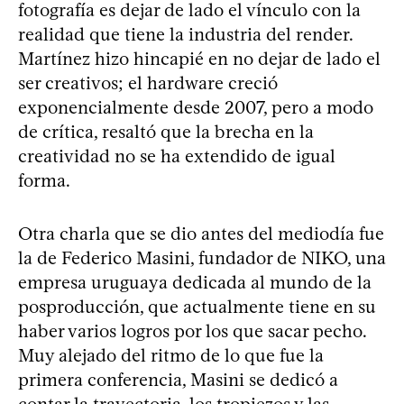
fotografía es dejar de lado el vínculo con la
realidad que tiene la industria del render.
Martínez hizo hincapié en no dejar de lado el
ser creativos; el hardware creció
exponencialmente desde 2007, pero a modo
de crítica, resaltó que la brecha en la
creatividad no se ha extendido de igual
forma.
Otra charla que se dio antes del mediodía fue
la de Federico Masini, fundador de NIKO, una
empresa uruguaya dedicada al mundo de la
posproducción, que actualmente tiene en su
haber varios logros por los que sacar pecho.
Muy alejado del ritmo de lo que fue la
primera conferencia, Masini se dedicó a
contar la trayectoria, los tropiezos y las