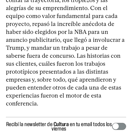
alegrías de su emprendimiento. Con el
equipo como valor fundamental para cada
proyecto, repasó la increíble anécdota de
haber sido elegidos por la NBA para un
anuncio publicitario, que llegó a involucrar a
Trump, y mandar un trabajo a pesar de
saberse fuera de concurso. Las historias con
sus clientes, cuáles fueron los trabajos
prototípicos presentados a las distintas
empresas y, sobre todo, qué aprendieron y
pueden entender otros de cada una de estas
experiencias fueron el motor de esta
conferencia.
Recibí la newsletter de
Cultura
en tu email todos los
viernes