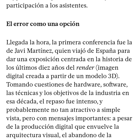
participación a los asistentes.
El error como una opción
Llegada la hora, la primera conferencia fue la
de Javi Martínez, quien viajó de España para
dar una exposición centrada en la historia de
los últimos diez años del
render
(imagen
digital creada a partir de un modelo 3D).
Tomando cuestiones de hardware, software,
las técnicas y los objetivos de la industria en
esa década, el repaso fue intenso, y
probablemente no tan atractivo a simple
vista, pero con mensajes importantes: a pesar
de la producción digital que envuelve la
arquitectura visual, el abandono de la