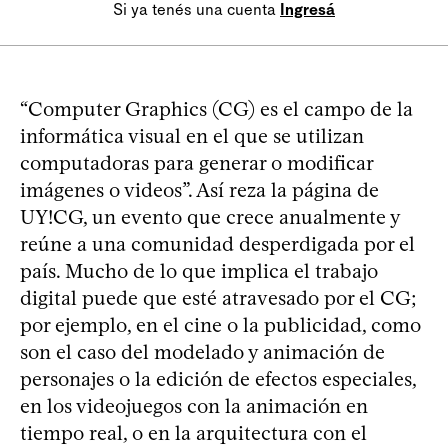
Si ya tenés una cuenta
Ingresá
“Computer Graphics (CG) es el campo de la
informática visual en el que se utilizan
computadoras para generar o modificar
imágenes o videos”. Así reza la página de
UY!CG, un evento que crece anualmente y
reúne a una comunidad desperdigada por el
país. Mucho de lo que implica el trabajo
digital puede que esté atravesado por el CG;
por ejemplo, en el cine o la publicidad, como
son el caso del modelado y animación de
personajes o la edición de efectos especiales,
en los videojuegos con la animación en
tiempo real, o en la arquitectura con el