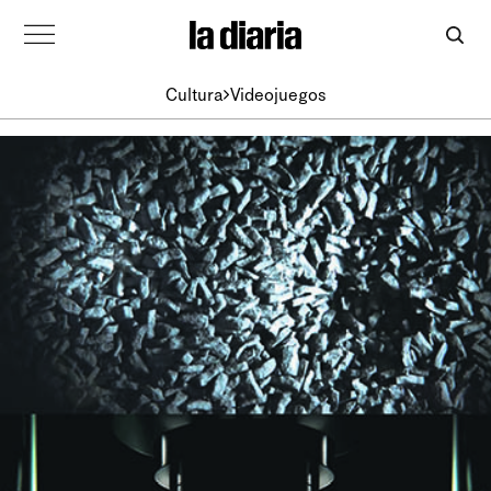
Cultura
Videojuegos