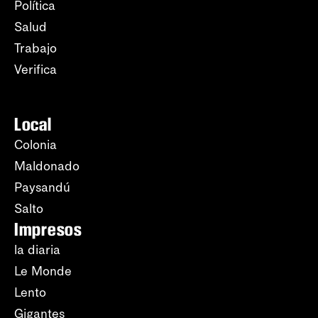
Política
Salud
Trabajo
Verifica
Local
Colonia
Maldonado
Paysandú
Salto
Impresos
la diaria
Le Monde
Lento
Gigantes