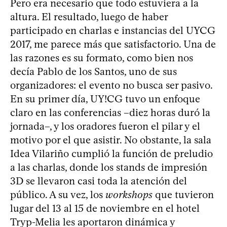
Pero era necesario que todo estuviera a la
altura. El resultado, luego de haber
participado en charlas e instancias del UYCG
2017, me parece más que satisfactorio. Una de
las razones es su formato, como bien nos
decía Pablo de los Santos, uno de sus
organizadores: el evento no busca ser pasivo.
En su primer día, UY!CG tuvo un enfoque
claro en las conferencias –diez horas duró la
jornada–, y los oradores fueron el pilar y el
motivo por el que asistir. No obstante, la sala
Idea Vilariño cumplió la función de preludio
a las charlas, donde los stands de impresión
3D se llevaron casi toda la atención del
público. A su vez, los
workshops
que tuvieron
lugar del 13 al 15 de noviembre en el hotel
Tryp-Melia les aportaron dinámica y