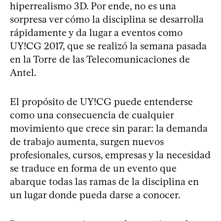
hiperrealismo 3D. Por ende, no es una
sorpresa ver cómo la disciplina se desarrolla
rápidamente y da lugar a eventos como
UY!CG 2017, que se realizó la semana pasada
en la Torre de las Telecomunicaciones de
Antel.
El propósito de UY!CG puede entenderse
como una consecuencia de cualquier
movimiento que crece sin parar: la demanda
de trabajo aumenta, surgen nuevos
profesionales, cursos, empresas y la necesidad
se traduce en forma de un evento que
abarque todas las ramas de la disciplina en
un lugar donde pueda darse a conocer.