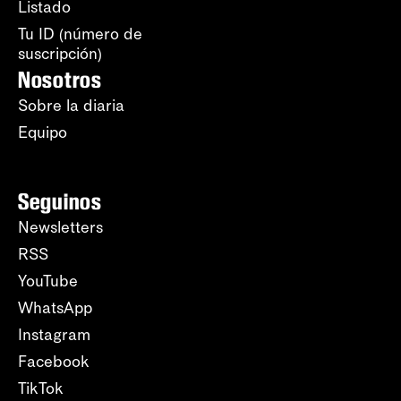
Listado
Tu ID (número de
suscripción)
Nosotros
Sobre la diaria
Equipo
Seguinos
Newsletters
RSS
YouTube
WhatsApp
Instagram
Facebook
TikTok