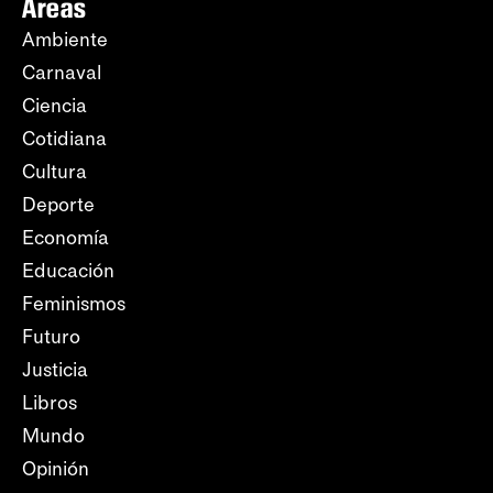
Áreas
Ambiente
Carnaval
Ciencia
Cotidiana
Cultura
Deporte
Economía
Educación
Feminismos
Futuro
Justicia
Libros
Mundo
Opinión