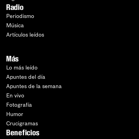
Radio
Periodismo
Música
Artículos leídos
Más
Lo más leído
Apuntes del día
Apuntes de la semana
En vivo
Fotografía
Humor
Crucigramas
Beneficios