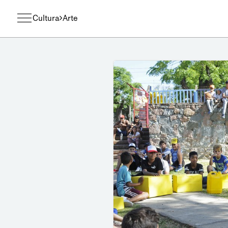
Cultura
Arte