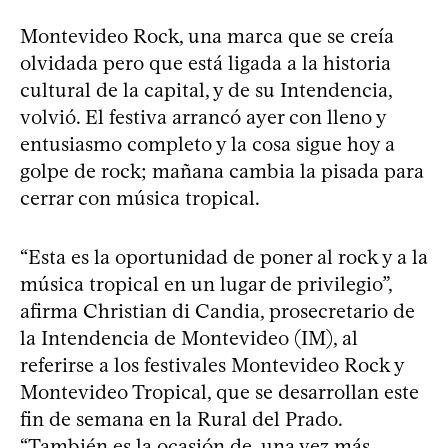
Montevideo Rock, una marca que se creía
olvidada pero que está ligada a la historia
cultural de la capital, y de su Intendencia,
volvió. El festiva arrancó ayer con lleno y
entusiasmo completo y la cosa sigue hoy a
golpe de rock; mañana cambia la pisada para
cerrar con música tropical.
“Esta es la oportunidad de poner al rock y a la
música tropical en un lugar de privilegio”,
afirma Christian di Candia, prosecretario de
la Intendencia de Montevideo (IM), al
referirse a los festivales Montevideo Rock y
Montevideo Tropical, que se desarrollan este
fin de semana en la Rural del Prado.
“También es la ocasión de, una vez más,