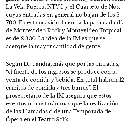
La Vela Puerca, NTVG y el Cuarteto de Nos,
cuyas entradas en general no bajan de los $
700. En esta ocasión, la entrada para cada día
de Montevideo Rock y Montevideo Tropical
es de $ 300. La idea de la IM es que se
acerque la mayor cantidad de gente.
Según Di Candia, más que por las entradas,
“el fuerte de los ingresos se produce con la
venta de comida y bebida. En total habrán 12
carritos de comida y tres barras”. El
prosecretario de la IM asegura que estos
eventos no costarán más que la realización
de las Llamadas o de una Temporada de
Ópera en el Teatro Solís.