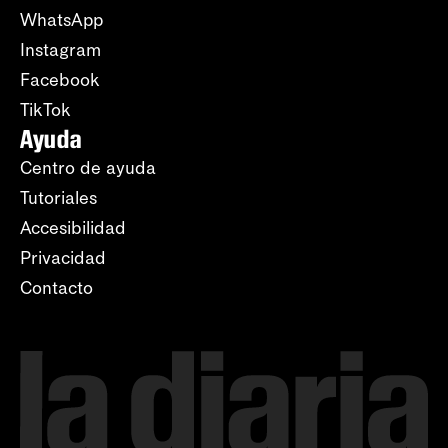
WhatsApp
Instagram
Facebook
TikTok
Ayuda
Centro de ayuda
Tutoriales
Accesibilidad
Privacidad
Contacto