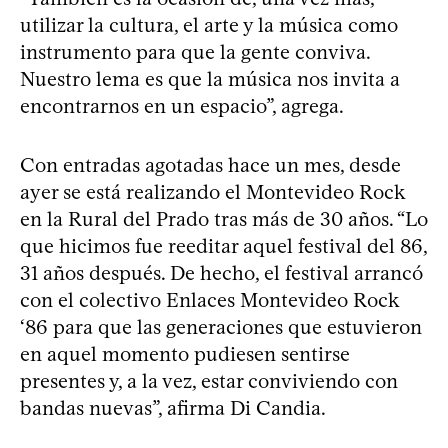
utilizar la cultura, el arte y la música como
instrumento para que la gente conviva.
Nuestro lema es que la música nos invita a
encontrarnos en un espacio”, agrega.
Con entradas agotadas hace un mes, desde
ayer se está realizando el Montevideo Rock
en la Rural del Prado tras más de 30 años. “Lo
que hicimos fue reeditar aquel festival del 86,
31 años después. De hecho, el festival arrancó
con el colectivo Enlaces Montevideo Rock
‘86 para que las generaciones que estuvieron
en aquel momento pudiesen sentirse
presentes y, a la vez, estar conviviendo con
bandas nuevas”, afirma Di Candia.