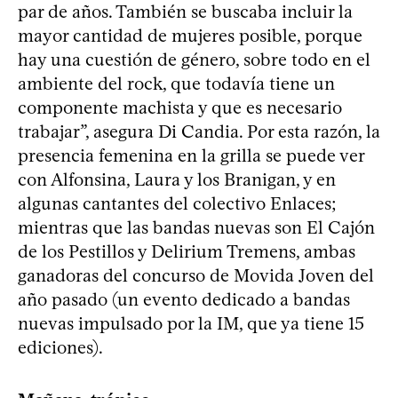
par de años. También se buscaba incluir la
mayor cantidad de mujeres posible, porque
hay una cuestión de género, sobre todo en el
ambiente del rock, que todavía tiene un
componente machista y que es necesario
trabajar”, asegura Di Candia. Por esta razón, la
presencia femenina en la grilla se puede ver
con Alfonsina, Laura y los Branigan, y en
algunas cantantes del colectivo Enlaces;
mientras que las bandas nuevas son El Cajón
de los Pestillos y Delirium Tremens, ambas
ganadoras del concurso de Movida Joven del
año pasado (un evento dedicado a bandas
nuevas impulsado por la IM, que ya tiene 15
ediciones).