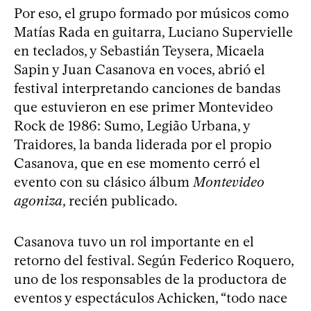
Por eso, el grupo formado por músicos como
Matías Rada en guitarra, Luciano Supervielle
en teclados, y Sebastián Teysera, Micaela
Sapin y Juan Casanova en voces, abrió el
festival interpretando canciones de bandas
que estuvieron en ese primer Montevideo
Rock de 1986: Sumo, Legião Urbana, y
Traidores, la banda liderada por el propio
Casanova, que en ese momento cerró el
evento con su clásico álbum
Montevideo
agoniza
, recién publicado.
Casanova tuvo un rol importante en el
retorno del festival. Según Federico Roquero,
uno de los responsables de la productora de
eventos y espectáculos Achicken, “todo nace