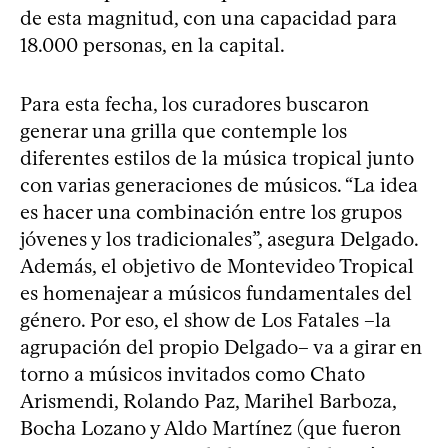
de esta magnitud, con una capacidad para
18.000 personas, en la capital.
Para esta fecha, los curadores buscaron
generar una grilla que contemple los
diferentes estilos de la música tropical junto
con varias generaciones de músicos. “La idea
es hacer una combinación entre los grupos
jóvenes y los tradicionales”, asegura Delgado.
Además, el objetivo de Montevideo Tropical
es homenajear a músicos fundamentales del
género. Por eso, el show de Los Fatales –la
agrupación del propio Delgado– va a girar en
torno a músicos invitados como Chato
Arismendi, Rolando Paz, Marihel Barboza,
Bocha Lozano y Aldo Martínez (que fueron