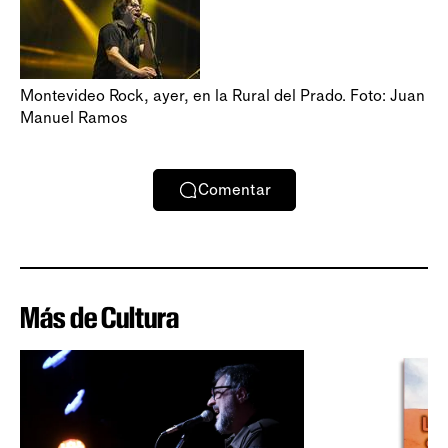
Montevideo Rock, ayer, en la Rural del Prado. Foto: Juan
Manuel Ramos
Comentar
Más de Cultura