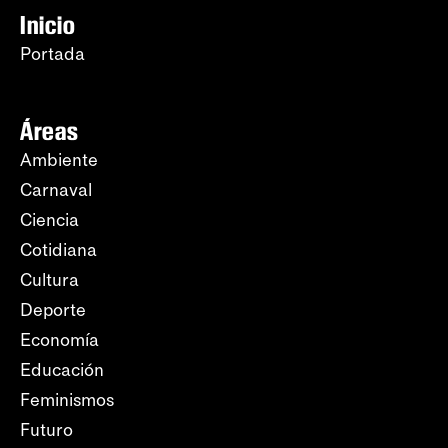
Inicio
Portada
Áreas
Ambiente
Carnaval
Ciencia
Cotidiana
Cultura
Deporte
Economía
Educación
Feminismos
Futuro