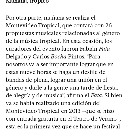
Mañana, trópico
Por otra parte, mañana se realiza el
Montevideo Tropical, que contará con 26
propuestas musicales relacionadas al género
de la música tropical. En esta ocasión, los
curadores del evento fueron Fabián
Fata
Delgado y Carlos
Bocha
Pintos. “Para
nosotros va a ser importante lograr que en
estas nueve horas se haga un desfile de
bandas de plena, lograr una unión en el
género y darle a la gente una tarde de fiesta,
de alegría y de música”, afirma el
Fata
. Si bien
ya se había realizado una edición del
Montevideo Tropical en 2013 –que se hizo
con entrada gratuita en el Teatro de Verano–,
esta es la primera vez que se hace un festival