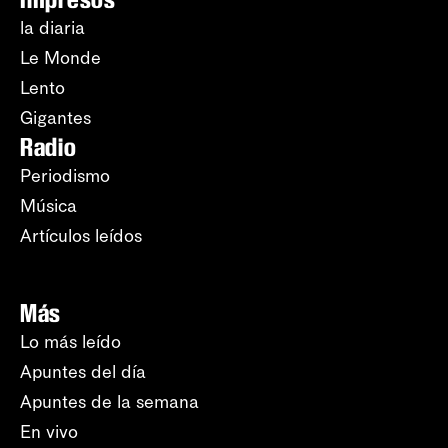
la diaria
Le Monde
Lento
Gigantes
Radio
Periodismo
Música
Artículos leídos
Más
Lo más leído
Apuntes del día
Apuntes de la semana
En vivo