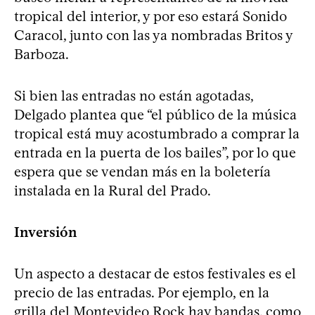
tropical del interior, y por eso estará Sonido
Caracol, junto con las ya nombradas Britos y
Barboza.
Si bien las entradas no están agotadas,
Delgado plantea que “el público de la música
tropical está muy acostumbrado a comprar la
entrada en la puerta de los bailes”, por lo que
espera que se vendan más en la boletería
instalada en la Rural del Prado.
Inversión
Un aspecto a destacar de estos festivales es el
precio de las entradas. Por ejemplo, en la
grilla del Montevideo Rock hay bandas, como