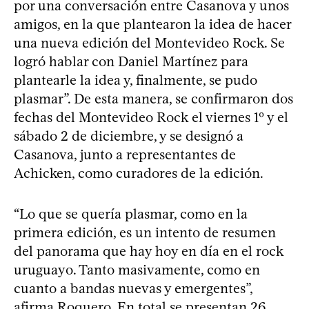
por una conversación entre Casanova y unos
amigos, en la que plantearon la idea de hacer
una nueva edición del Montevideo Rock. Se
logró hablar con Daniel Martínez para
plantearle la idea y, finalmente, se pudo
plasmar”. De esta manera, se confirmaron dos
fechas del Montevideo Rock el viernes 1º y el
sábado 2 de diciembre, y se designó a
Casanova, junto a representantes de
Achicken, como curadores de la edición.
“Lo que se quería plasmar, como en la
primera edición, es un intento de resumen
del panorama que hay hoy en día en el rock
uruguayo. Tanto masivamente, como en
cuanto a bandas nuevas y emergentes”,
afirma Roquero. En total se presentan 26