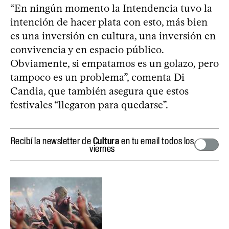
“En ningún momento la Intendencia tuvo la
intención de hacer plata con esto, más bien
es una inversión en cultura, una inversión en
convivencia y en espacio público.
Obviamente, si empatamos es un golazo, pero
tampoco es un problema”, comenta Di
Candia, que también asegura que estos
festivales “llegaron para quedarse”.
Recibí la newsletter de
Cultura
en tu email todos los
viernes