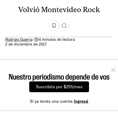
Volvió Montevideo Rock
Rodrigo Guerra
-
4 minutos de lectura
2 de diciembre de 2017
Nuestro periodismo depende de vos
Suscribite por $255/mes
Si ya tenés una cuenta
Ingresá