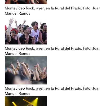
Montevideo Rock, ayer, en la Rural del Prado. Foto: Juan
Manuel Ramos
Montevideo Rock, ayer, en la Rural del Prado. Foto: Juan
Manuel Ramos
Montevideo Rock, ayer, en la Rural del Prado. Foto: Juan
Manuel Ramos