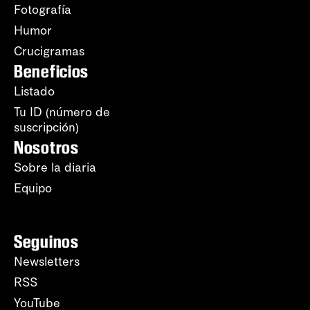
Fotografía
Humor
Crucigramas
Beneficios
Listado
Tu ID (número de
suscripción)
Nosotros
Sobre la diaria
Equipo
Seguinos
Newsletters
RSS
YouTube