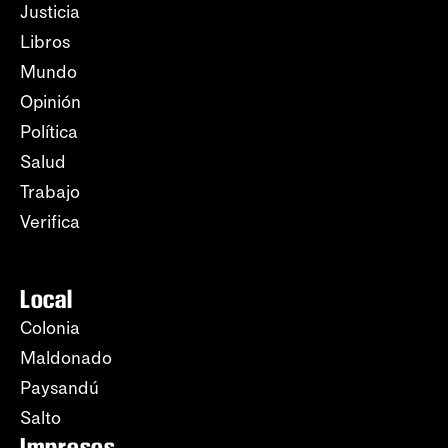
Justicia
Libros
Mundo
Opinión
Política
Salud
Trabajo
Verifica
Local
Colonia
Maldonado
Paysandú
Salto
Impresos