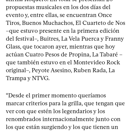
propuestas musicales en los dos días del
evento y, entre ellas, se encuentran Once
Tiros, Buenos Muchachos, El Cuarteto de Nos
–que estuvo presente en la primera edición
del festival–, Buitres, La Vela Puerca y Franny
Glass, que tocaron ayer, mientras que hoy
actúan Cuatro Pesos de Propina, La Tabaré –
que también estuvo en el Montevideo Rock
original–, Peyote Asesino, Ruben Rada, La
Trampa y NTVG.
“Desde el primer momento queríamos
marcar criterios para la grilla, que tengan que
ver con que estén los legendarios y los
renombrados internacionalmente junto con
los que están surgiendo y los que tienen un