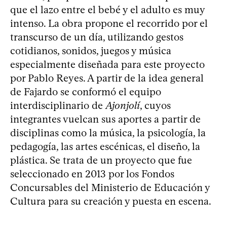
que el lazo entre el bebé y el adulto es muy
intenso. La obra propone el recorrido por el
transcurso de un día, utilizando gestos
cotidianos, sonidos, juegos y música
especialmente diseñada para este proyecto
por Pablo Reyes. A partir de la idea general
de Fajardo se conformó el equipo
interdisciplinario de
Ajonjolí
, cuyos
integrantes vuelcan sus aportes a partir de
disciplinas como la música, la psicología, la
pedagogía, las artes escénicas, el diseño, la
plástica. Se trata de un proyecto que fue
seleccionado en 2013 por los Fondos
Concursables del Ministerio de Educación y
Cultura para su creación y puesta en escena.