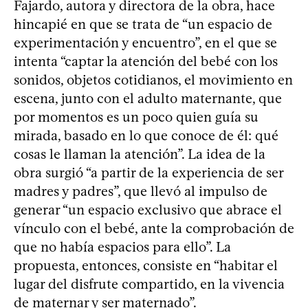
Fajardo, autora y directora de la obra, hace
hincapié en que se trata de “un espacio de
experimentación y encuentro”, en el que se
intenta “captar la atención del bebé con los
sonidos, objetos cotidianos, el movimiento en
escena, junto con el adulto maternante, que
por momentos es un poco quien guía su
mirada, basado en lo que conoce de él: qué
cosas le llaman la atención”. La idea de la
obra surgió “a partir de la experiencia de ser
madres y padres”, que llevó al impulso de
generar “un espacio exclusivo que abrace el
vínculo con el bebé, ante la comprobación de
que no había espacios para ello”. La
propuesta, entonces, consiste en “habitar el
lugar del disfrute compartido, en la vivencia
de maternar y ser maternado”.