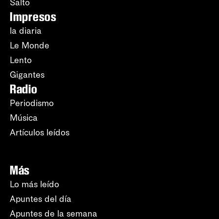
Salto
Impresos
la diaria
Le Monde
Lento
Gigantes
Radio
Periodismo
Música
Artículos leídos
Más
Lo más leído
Apuntes del día
Apuntes de la semana