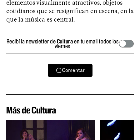
elementos visualmente atractivos, objetos
cotidianos que se resignifican en escena, en la
que la música es central.
Recibí la newsletter de
Cultura
en tu email todos los
viernes
Comentar
Más de Cultura