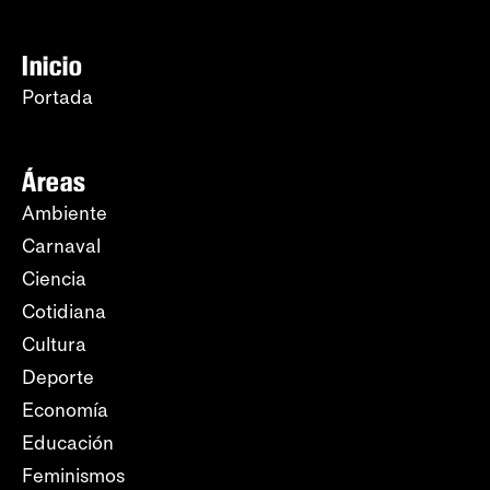
Inicio
Portada
Áreas
Ambiente
Carnaval
Ciencia
Cotidiana
Cultura
Deporte
Economía
Educación
Feminismos