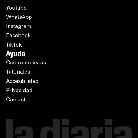
YouTube
WhatsApp
Instagram
Facebook
TikTok
Ayuda
Centro de ayuda
Tutoriales
Accesibilidad
Privacidad
Contacto