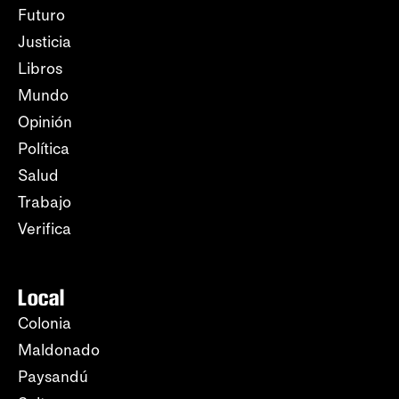
Futuro
Justicia
Libros
Mundo
Opinión
Política
Salud
Trabajo
Verifica
Local
Colonia
Maldonado
Paysandú