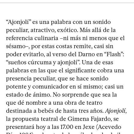
“Ajonjolí” es una palabra con un sonido
peculiar, atractivo, exótico. Más allá de la
referencia culinaria –ni más ni menos que el
sésamo–, por estas costas remite, casi sin
poder evitarlo, al verso del Darno en “Flash”:
“sueños cúrcuma y ajonjolí”. Una de esas
palabras en las que el significante cobra una
presencia peculiar, que se hace sonido
potente y comunicador en sí mismo; casi un
estado de ánimo. No sorprende que sea la
que dé nombre a una obra de teatro
destinada a bebés de hasta tres años.
Ajonjolí
,
la propuesta teatral de Gimena Fajardo, se
presentará hoy a las 17.00 en Jexe (Acevedo