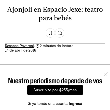
Ajonjolí en Espacio Jexe: teatro
para bebés
Rosanna Peveroni
-
2 minutos de lectura
14 de abril de 2018
Nuestro periodismo depende de vos
Suscribite por $255/mes
Si ya tenés una cuenta
Ingresá