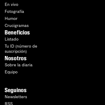
En vivo
Fotografía
Humor
Crucigramas
Beneficios
Listado
Tu ID (número de
suscripción)
Nosotros
Sobre la diaria
Equipo
Seguinos
Newsletters
RSS