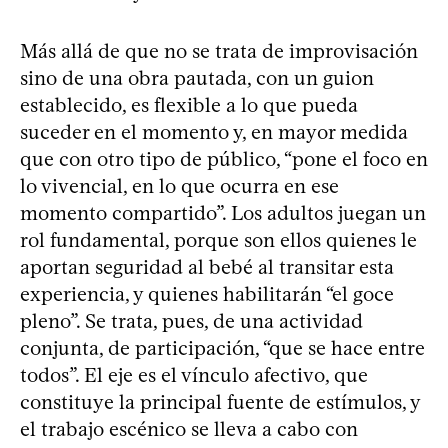
Más allá de que no se trata de improvisación
sino de una obra pautada, con un guion
establecido, es flexible a lo que pueda
suceder en el momento y, en mayor medida
que con otro tipo de público, “pone el foco en
lo vivencial, en lo que ocurra en ese
momento compartido”. Los adultos juegan un
rol fundamental, porque son ellos quienes le
aportan seguridad al bebé al transitar esta
experiencia, y quienes habilitarán “el goce
pleno”. Se trata, pues, de una actividad
conjunta, de participación, “que se hace entre
todos”. El eje es el vínculo afectivo, que
constituye la principal fuente de estímulos, y
el trabajo escénico se lleva a cabo con