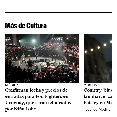
Más de Cultura
MÚSICA
MÚSICA
Confirman fecha y precios de
Country, bluegr
entradas para Foo Fighters en
familiar: el ca
Uruguay, que serán teloneados
Paisley en Mon
por Niña Lobo
Federico Medina