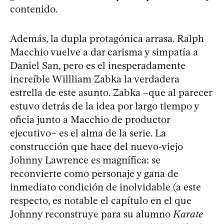
contenido.
Además, la dupla protagónica arrasa. Ralph
Macchio vuelve a dar carisma y simpatía a
Daniel San, pero es el inesperadamente
increíble Willliam Zabka la verdadera
estrella de este asunto. Zabka –que al parecer
estuvo detrás de la idea por largo tiempo y
oficia junto a Macchio de productor
ejecutivo– es el alma de la serie. La
construcción que hace del nuevo-viejo
Johnny Lawrence es magnífica: se
reconvierte como personaje y gana de
inmediato condición de inolvidable (a este
respecto, es notable el capítulo en el que
Johnny reconstruye para su alumno
Karate