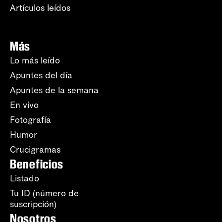
Artículos leídos
Más
Lo más leído
Apuntes del día
Apuntes de la semana
En vivo
Fotografía
Humor
Crucigramas
Beneficios
Listado
Tu ID (número de
suscripción)
Nosotros