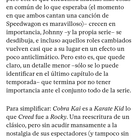
en común de lo que esperaba (el momento
en que ambos cantan una canción de
Speedwagon es maravilloso)– crecen en
importancia, Johnny –y la propia serie– se
desdibuja, e incluso aquellos roles cambiados
vuelven casi que a su lugar en un efecto un
poco anticlimático. Pero esto es, que quede
claro, un detalle menor –sólo se lo puede
identificar en el último capítulo de la
temporada– que termina por no tener
importancia ante el conjunto todo de la serie.
Para simplificar:
Cobra Kai
es a
Karate Kid
lo
que
Creed
fue a
Rocky
. Una reescritura de un
clásico, pero sin acudir mansamente a la
nostalgia de sus espectadores (y tampoco sin