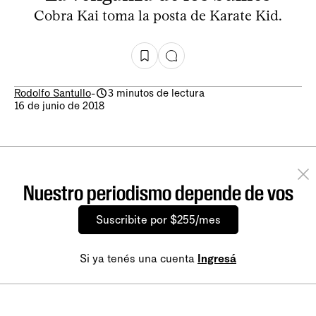
Cobra Kai toma la posta de Karate Kid.
Rodolfo Santullo
-
3 minutos de lectura
16 de junio de 2018
Nuestro periodismo depende de vos
Suscribite por $255/mes
Si ya tenés una cuenta
Ingresá