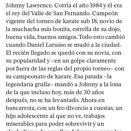
Johnny Lawrence. Corría el año 1984 y él era
el rey del Valle de San Fernando. Campeón
vigente del torneo de karate sub 18, novio de
la muchacha más bonita, estrella de su dojo,
buena vida, buenos amigos. Todo esto cambió
cuando Daniel Larusso se mudó a la ciudad.
El recién llegado se quedó con su novia, con
su popularidad y –en un golpe claramente
por fuera de las reglas del propio torneo– con
su campeonato de karate. Esa patada –la
legendaria grulla– mandó a Johnny a la lona
de la que incluso hoy, más de 30 años
después, no se ha levantado. Ahora en
bancarrota, con un feo divorcio a cuestas, un
hijo adolescente al que no ve, trabajos
miserables para poder sobrevivir y un