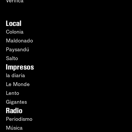
Verifica
Local
Colonia
Maldonado
Paysandú
Salto
Impresos
la diaria
Le Monde
Lento
Gigantes
Radio
Periodismo
Música