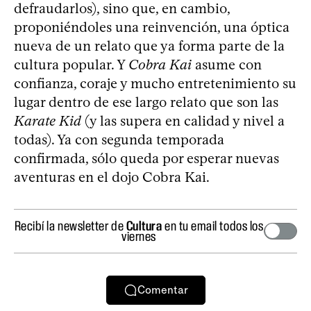
defraudarlos), sino que, en cambio,
proponiéndoles una reinvención, una óptica
nueva de un relato que ya forma parte de la
cultura popular. Y
Cobra Kai
asume con
confianza, coraje y mucho entretenimiento su
lugar dentro de ese largo relato que son las
Karate Kid
(y las supera en calidad y nivel a
todas). Ya con segunda temporada
confirmada, sólo queda por esperar nuevas
aventuras en el dojo Cobra Kai.
Recibí la newsletter de
Cultura
en tu email todos los
viernes
Comentar