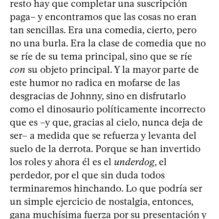
resto hay que completar una suscripción
paga– y encontramos que las cosas no eran
tan sencillas. Era una comedia, cierto, pero
no una burla. Era la clase de comedia que no
se ríe de su tema principal, sino que se ríe
con
su objeto principal. Y la mayor parte de
este humor no radica en mofarse de las
desgracias de Johnny, sino en disfrutarlo
como el dinosaurio políticamente incorrecto
que es –y que, gracias al cielo, nunca deja de
ser– a medida que se refuerza y levanta del
suelo de la derrota. Porque se han invertido
los roles y ahora él es el
underdog
, el
perdedor, por el que sin duda todos
terminaremos hinchando. Lo que podría ser
un simple ejercicio de nostalgia, entonces,
gana muchísima fuerza por su presentación y