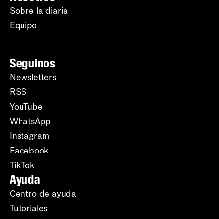
Sobre la diaria
Equipo
Seguinos
Newsletters
RSS
YouTube
WhatsApp
Instagram
Facebook
TikTok
Ayuda
Centro de ayuda
Tutoriales