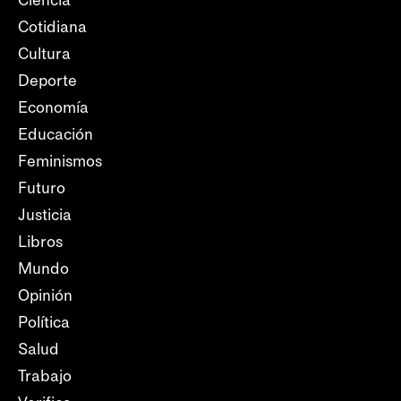
Ciencia
Cotidiana
Cultura
Deporte
Economía
Educación
Feminismos
Futuro
Justicia
Libros
Mundo
Opinión
Política
Salud
Trabajo