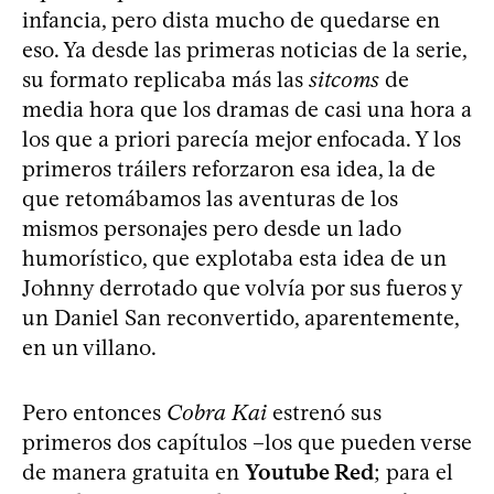
infancia, pero dista mucho de quedarse en
eso. Ya desde las primeras noticias de la serie,
su formato replicaba más las
sitcoms
de
media hora que los dramas de casi una hora a
los que a priori parecía mejor enfocada. Y los
primeros tráilers reforzaron esa idea, la de
que retomábamos las aventuras de los
mismos personajes pero desde un lado
humorístico, que explotaba esta idea de un
Johnny derrotado que volvía por sus fueros y
un Daniel San reconvertido, aparentemente,
en un villano.
Pero entonces
Cobra Kai
estrenó sus
primeros dos capítulos –los que pueden verse
de manera gratuita en
Youtube Red
; para el