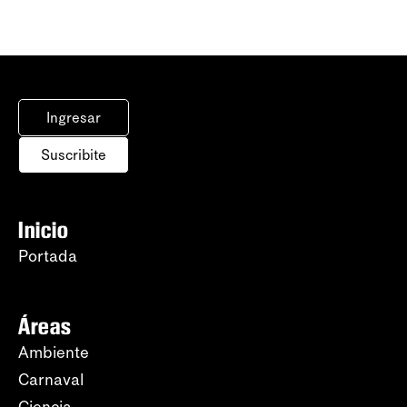
Ingresar
Suscribite
Inicio
Portada
Áreas
Ambiente
Carnaval