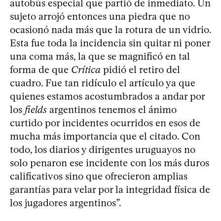
autobús especial que partió de inmediato. Un
sujeto arrojó entonces una piedra que no
ocasionó nada más que la rotura de un vidrio.
Esta fue toda la incidencia sin quitar ni poner
una coma más, la que se magnificó en tal
forma de que
Crítica
pidió el retiro del
cuadro. Fue tan ridículo el artículo ya que
quienes estamos acostumbrados a andar por
los
fields
argentinos tenemos el ánimo
curtido por incidentes ocurridos en esos de
mucha más importancia que el citado. Con
todo, los diarios y dirigentes uruguayos no
solo penaron ese incidente con los más duros
calificativos sino que ofrecieron amplias
garantías para velar por la integridad física de
los jugadores argentinos”.