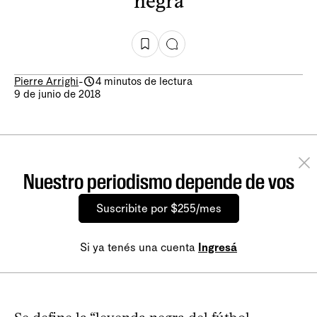
negra
Pierre Arrighi
-
4 minutos de lectura
9 de junio de 2018
Nuestro periodismo depende de vos
Suscribite por $255/mes
Si ya tenés una cuenta
Ingresá