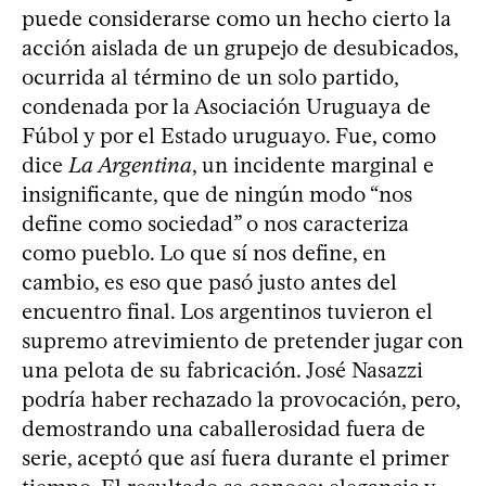
puede considerarse como un hecho cierto la
acción aislada de un grupejo de desubicados,
ocurrida al término de un solo partido,
condenada por la Asociación Uruguaya de
Fúbol y por el Estado uruguayo. Fue, como
dice
La Argentina
, un incidente marginal e
insignificante, que de ningún modo “nos
define como sociedad” o nos caracteriza
como pueblo. Lo que sí nos define, en
cambio, es eso que pasó justo antes del
encuentro final. Los argentinos tuvieron el
supremo atrevimiento de pretender jugar con
una pelota de su fabricación. José Nasazzi
podría haber rechazado la provocación, pero,
demostrando una caballerosidad fuera de
serie, aceptó que así fuera durante el primer