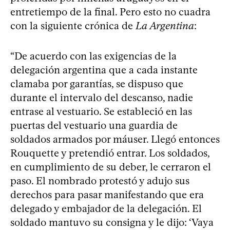
entretiempo de la final. Pero esto no cuadra
con la siguiente crónica de
La Argentina
:
“De acuerdo con las exigencias de la
delegación argentina que a cada instante
clamaba por garantías, se dispuso que
durante el intervalo del descanso, nadie
entrase al vestuario. Se estableció en las
puertas del vestuario una guardia de
soldados armados por máuser. Llegó entonces
Rouquette y pretendió entrar. Los soldados,
en cumplimiento de su deber, le cerraron el
paso. El nombrado protestó y adujo sus
derechos para pasar manifestando que era
delegado y embajador de la delegación. El
soldado mantuvo su consigna y le dijo: ‘Vaya