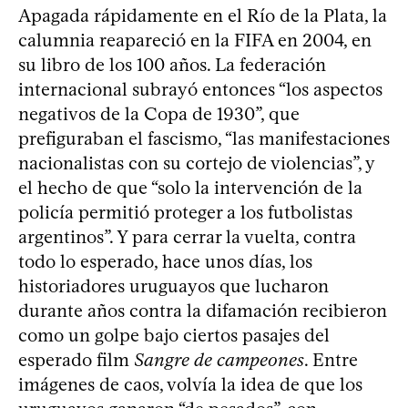
Apagada rápidamente en el Río de la Plata, la
calumnia reapareció en la FIFA en 2004, en
su libro de los 100 años. La federación
internacional subrayó entonces “los aspectos
negativos de la Copa de 1930”, que
prefiguraban el fascismo, “las manifestaciones
nacionalistas con su cortejo de violencias”, y
el hecho de que “solo la intervención de la
policía permitió proteger a los futbolistas
argentinos”. Y para cerrar la vuelta, contra
todo lo esperado, hace unos días, los
historiadores uruguayos que lucharon
durante años contra la difamación recibieron
como un golpe bajo ciertos pasajes del
esperado film
Sangre de campeones
. Entre
imágenes de caos, volvía la idea de que los