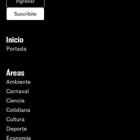
Ingresar
Suscribite
Inicio
Portada
Áreas
Ambiente
Carnaval
Ciencia
Cotidiana
Cultura
Deporte
Economía