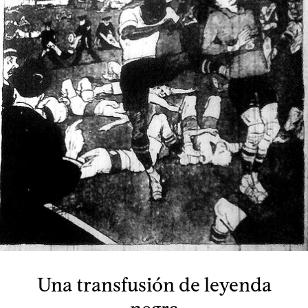
Una transfusión de leyenda