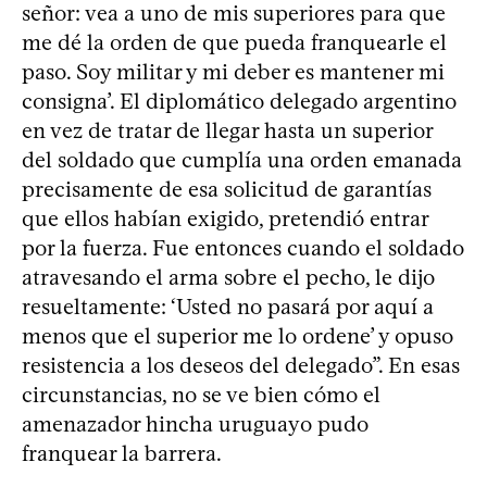
señor: vea a uno de mis superiores para que
me dé la orden de que pueda franquearle el
paso. Soy militar y mi deber es mantener mi
consigna’. El diplomático delegado argentino
en vez de tratar de llegar hasta un superior
del soldado que cumplía una orden emanada
precisamente de esa solicitud de garantías
que ellos habían exigido, pretendió entrar
por la fuerza. Fue entonces cuando el soldado
atravesando el arma sobre el pecho, le dijo
resueltamente: ‘Usted no pasará por aquí a
menos que el superior me lo ordene’ y opuso
resistencia a los deseos del delegado”. En esas
circunstancias, no se ve bien cómo el
amenazador hincha uruguayo pudo
franquear la barrera.