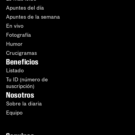
Apuntes del día
Apuntes de la semana
En vivo
Fotografía
Humor
Crucigramas
Beneficios
Listado
Tu ID (número de
suscripción)
Nosotros
Sobre la diaria
Equipo