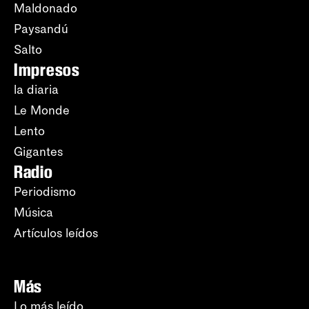
Maldonado
Paysandú
Salto
Impresos
la diaria
Le Monde
Lento
Gigantes
Radio
Periodismo
Música
Artículos leídos
Más
Lo más leído