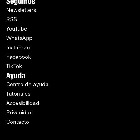
Seguinos
Newsletters
RSS
YouTube
WhatsApp
Instagram
Facebook
TikTok
Ayuda
Centro de ayuda
Tutoriales
Accesibilidad
Privacidad
Contacto