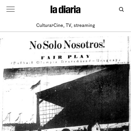
Cultura
Cine, TV, streaming