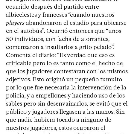
ocurrido después del partido entre
albicelestes y franceses “cuando nuestros
players
abandonaron el estadio para ubicarse
en el autobús”. Ocurrió entonces que “unos
50 individuos, con facha de atorrantes,
comenzaron a insultarlos a grito pelado”.
Comenta el diario: “Es verdad que eso es
criticable pero lo es tanto como el hecho de
que los jugadores contestaran con los mismos
adjetivos. Esto originó un pequeño tumulto
por lo que fue necesaria la intervención de la
policía, y a empellones y haciendo uso de los
sables pero sin desenvainarlos, se evitó que el
público y jugadores llegasen a las manos. Sin
que nadie hubiera tocado a ninguno de
nuestros jugadores, estos ocuparon el