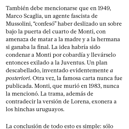
También debe mencionarse que en 1949,
Marco Scaglia, un agente fascista de
Mussolini, “confesó” haber deslizado un sobre
bajo la puerta del cuarto de Monti, con
amenaza de matar a la madre y a la hermana
si ganaba la final. La idea habría sido
condenar a Monti por cobardía y llevárselo
entonces exilado a la Juventus. Un plan
descabellado, inventado evidentemente
a
posteriori
. Otra vez, la famosa carta nunca fue
publicada. Monti, que murió en 1983, nunca
la mencionó. La trama, además de
contradecir la versión de Lorena, exonera a
los hinchas uruguayos.
La conclusión de todo esto es simple: sólo