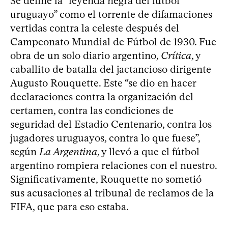
Se define la “leyenda negra del fútbol
uruguayo” como el torrente de difamaciones
vertidas contra la celeste después del
Campeonato Mundial de Fútbol de 1930. Fue
obra de un solo diario argentino,
Crítica
, y
caballito de batalla del jactancioso dirigente
Augusto Rouquette. Este “se dio en hacer
declaraciones contra la organización del
certamen, contra las condiciones de
seguridad del Estadio Centenario, contra los
jugadores uruguayos, contra lo que fuese”,
según
La Argentina
, y llevó a que el fútbol
argentino rompiera relaciones con el nuestro.
Significativamente, Rouquette no sometió
sus acusaciones al tribunal de reclamos de la
FIFA, que para eso estaba.