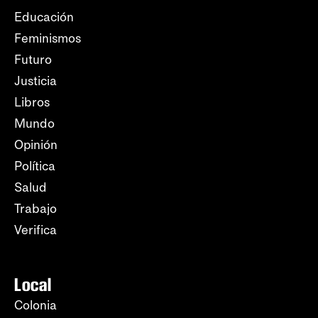
Educación
Feminismos
Futuro
Justicia
Libros
Mundo
Opinión
Política
Salud
Trabajo
Verifica
Local
Colonia