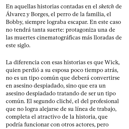
En aquellas historias contadas en el
sketch
de
Álvarez y Borges, el perro de la familia, el
Bobby, siempre lograba escapar. En este caso
no tendrá tanta suerte: protagoniza una de
las muertes cinematográficas más lloradas de
este siglo.
La diferencia con esas historias es que Wick,
quien perdió a su esposa poco tiempo atrás,
no es un tipo común que deberá convertirse
en asesino despiadado, sino que era un
asesino despiadado tratando de ser un tipo
común. El segundo cliché, el del profesional
que no logra alejarse de su línea de trabajo,
completa el atractivo de la historia, que
podría funcionar con otros actores, pero