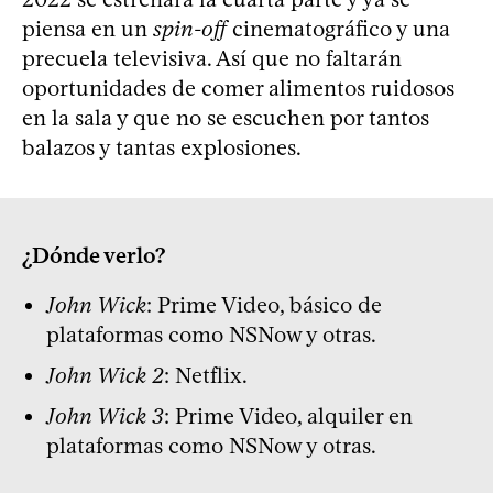
piensa en un
spin-off
cinematográfico y una
precuela televisiva. Así que no faltarán
oportunidades de comer alimentos ruidosos
en la sala y que no se escuchen por tantos
balazos y tantas explosiones.
¿Dónde verlo?
John Wick
: Prime Video, básico de
plataformas como NSNow y otras.
John Wick 2
: Netflix.
John Wick 3
: Prime Video, alquiler en
plataformas como NSNow y otras.