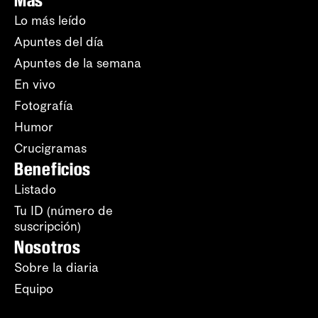
Lo más leído
Apuntes del día
Apuntes de la semana
En vivo
Fotografía
Humor
Crucigramas
Beneficios
Listado
Tu ID (número de
suscripción)
Nosotros
Sobre la diaria
Equipo