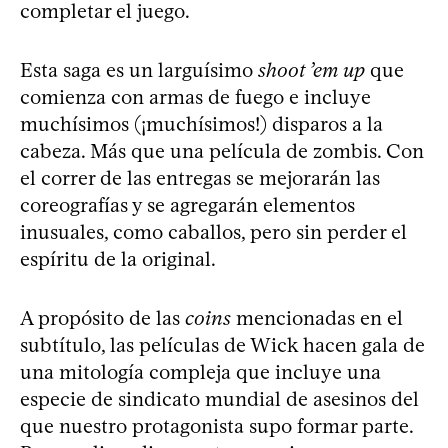
completar el juego.
Esta saga es un larguísimo
shoot ’em up
que
comienza con armas de fuego e incluye
muchísimos (¡muchísimos!) disparos a la
cabeza. Más que una película de zombis. Con
el correr de las entregas se mejorarán las
coreografías y se agregarán elementos
inusuales, como caballos, pero sin perder el
espíritu de la original.
A propósito de las
coins
mencionadas en el
subtítulo, las películas de Wick hacen gala de
una mitología compleja que incluye una
especie de sindicato mundial de asesinos del
que nuestro protagonista supo formar parte.