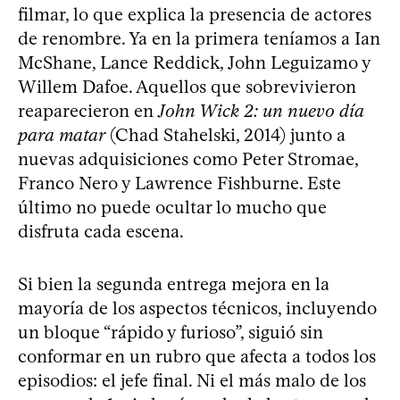
filmar, lo que explica la presencia de actores
de renombre. Ya en la primera teníamos a Ian
McShane, Lance Reddick, John Leguizamo y
Willem Dafoe. Aquellos que sobrevivieron
reaparecieron en
John Wick 2: un nuevo día
para matar
(Chad Stahelski, 2014) junto a
nuevas adquisiciones como Peter Stromae,
Franco Nero y Lawrence Fishburne. Este
último no puede ocultar lo mucho que
disfruta cada escena.
Si bien la segunda entrega mejora en la
mayoría de los aspectos técnicos, incluyendo
un bloque “rápido y furioso”, siguió sin
conformar en un rubro que afecta a todos los
episodios: el jefe final. Ni el más malo de los