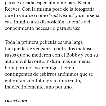
parece creada especialmente para Keanu
Reeves. Con la misma pose de la fotografía
que lo viralizó como “
sad
Keanu” y un arsenal
casi infinito a su disposición, además del
conocimiento necesario para su uso.
Toda la primera película es una larga
búsqueda de venganza contra los mafiosos
rusos que se metieron con el Bobby y con su
automóvil favorito. Y dura más de media
hora porque los enemigos tienen
contingentes de esbirros anónimos que se
enfrentan con John y van muriendo,
indefectiblemente, uno por uno.
Insert coin