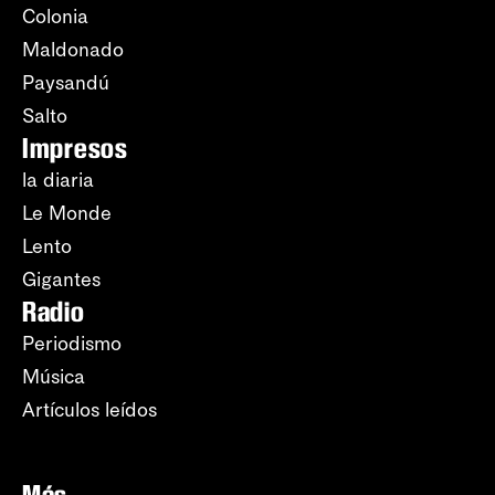
Colonia
Maldonado
Paysandú
Salto
Impresos
la diaria
Le Monde
Lento
Gigantes
Radio
Periodismo
Música
Artículos leídos
Más