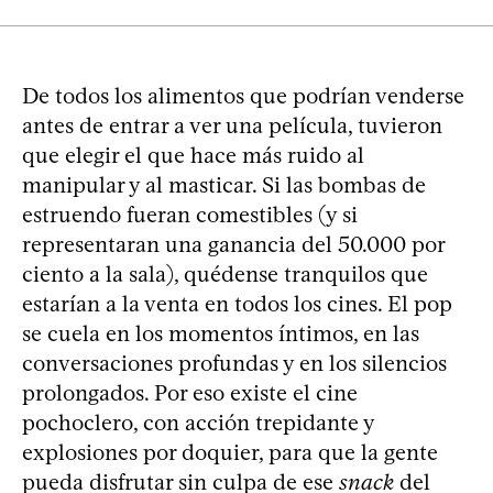
De todos los alimentos que podrían venderse
antes de entrar a ver una película, tuvieron
que elegir el que hace más ruido al
manipular y al masticar. Si las bombas de
estruendo fueran comestibles (y si
representaran una ganancia del 50.000 por
ciento a la sala), quédense tranquilos que
estarían a la venta en todos los cines. El pop
se cuela en los momentos íntimos, en las
conversaciones profundas y en los silencios
prolongados. Por eso existe el cine
pochoclero, con acción trepidante y
explosiones por doquier, para que la gente
pueda disfrutar sin culpa de ese
snack
del