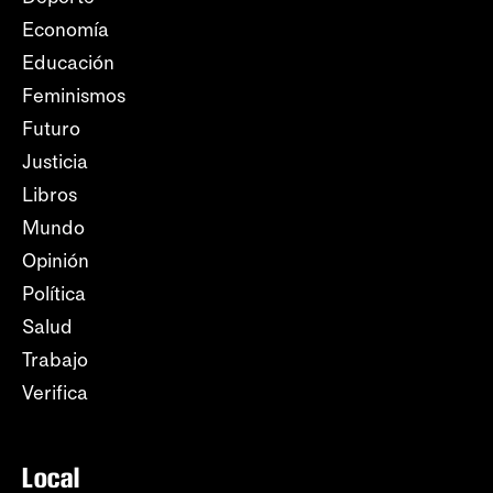
Economía
Educación
Feminismos
Futuro
Justicia
Libros
Mundo
Opinión
Política
Salud
Trabajo
Verifica
Local