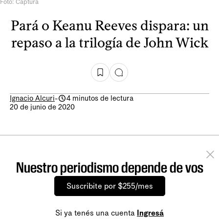
Foto: Captura
Pará o Keanu Reeves dispara: un
repaso a la trilogía de John Wick
Ignacio Alcuri
-
4 minutos de lectura
20 de junio de 2020
Nuestro periodismo depende de vos
Suscribite por $255/mes
Si ya tenés una cuenta
Ingresá