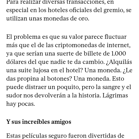
Para realizar diversas transacciones, en
especial en los hoteles oficiales del gremio, se
utilizan unas monedas de oro.
El problema es que su valor parece fluctuar
más que el de las criptomonedas de internet,
ya que serían una suerte de billete de 1.000
dólares del que nadie te da cambio. ¿Alquilás
una suite lujosa en el hotel? Una moneda. ¿Le
das propina al botones? Una moneda. Esto
puede distraer un poquito, pero la sangre y el
sudor nos devolverán a la historia. Lágrimas
hay pocas.
Y sus increíbles amigos
Estas películas seguro fueron divertidas de