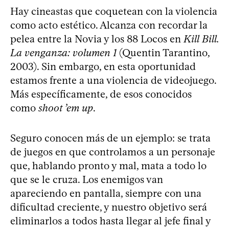
Hay cineastas que coquetean con la violencia
como acto estético. Alcanza con recordar la
pelea entre la Novia y los 88 Locos en
Kill Bill.
La venganza: volumen 1
(Quentin Tarantino,
2003). Sin embargo, en esta oportunidad
estamos frente a una violencia de videojuego.
Más específicamente, de esos conocidos
como
shoot ’em up
.
Seguro conocen más de un ejemplo: se trata
de juegos en que controlamos a un personaje
que, hablando pronto y mal, mata a todo lo
que se le cruza. Los enemigos van
apareciendo en pantalla, siempre con una
dificultad creciente, y nuestro objetivo será
eliminarlos a todos hasta llegar al jefe final y