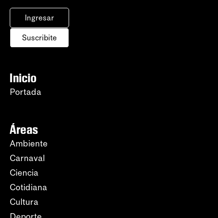
Ingresar
Suscribite
Inicio
Portada
Áreas
Ambiente
Carnaval
Ciencia
Cotidiana
Cultura
Deporte