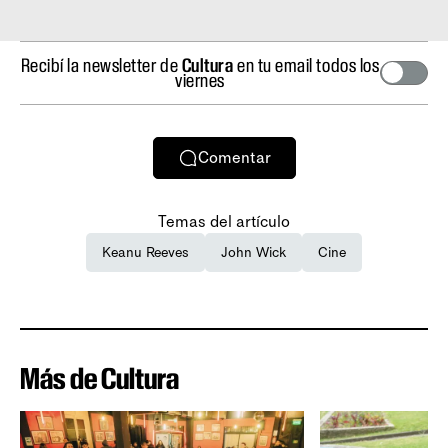
Recibí la newsletter de
Cultura
en tu email todos los
viernes
Comentar
Temas del artículo
Keanu Reeves
John Wick
Cine
Más de Cultura