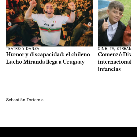
TEATRO Y DANZA
CINE, TV, STREAMI
Humor y discapacidad: el chileno
Comenzó Diverci
Lucho Miranda llega a Uruguay
internacional a
infancias
Sebastián Torterola