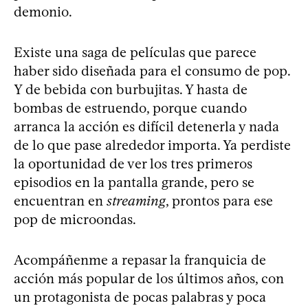
demonio.
Existe una saga de películas que parece
haber sido diseñada para el consumo de pop.
Y de bebida con burbujitas. Y hasta de
bombas de estruendo, porque cuando
arranca la acción es difícil detenerla y nada
de lo que pase alrededor importa. Ya perdiste
la oportunidad de ver los tres primeros
episodios en la pantalla grande, pero se
encuentran en
streaming
, prontos para ese
pop de microondas.
Acompáñenme a repasar la franquicia de
acción más popular de los últimos años, con
un protagonista de pocas palabras y poca