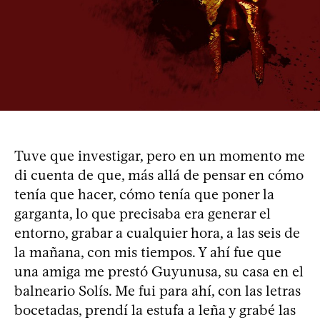
Tuve que investigar, pero en un momento me
di cuenta de que, más allá de pensar en cómo
tenía que hacer, cómo tenía que poner la
garganta, lo que precisaba era generar el
entorno, grabar a cualquier hora, a las seis de
la mañana, con mis tiempos. Y ahí fue que
una amiga me prestó Guyunusa, su casa en el
balneario Solís. Me fui para ahí, con las letras
bocetadas, prendí la estufa a leña y grabé las