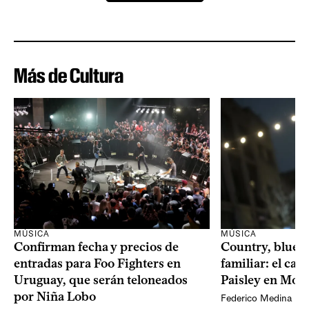
Más de Cultura
MÚSICA
MÚSICA
Confirman fecha y precios de
Country, bluegr
entradas para Foo Fighters en
familiar: el ca
Uruguay, que serán teloneados
Paisley en Mon
por Niña Lobo
Federico Medina