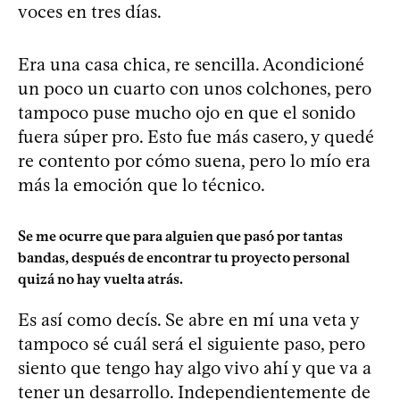
voces en tres días.
Era una casa chica, re sencilla. Acondicioné
un poco un cuarto con unos colchones, pero
tampoco puse mucho ojo en que el sonido
fuera súper pro. Esto fue más casero, y quedé
re contento por cómo suena, pero lo mío era
más la emoción que lo técnico.
Se me ocurre que para alguien que pasó por tantas
bandas, después de encontrar tu proyecto personal
quizá no hay vuelta atrás.
Es así como decís. Se abre en mí una veta y
tampoco sé cuál será el siguiente paso, pero
siento que tengo hay algo vivo ahí y que va a
tener un desarrollo. Independientemente de