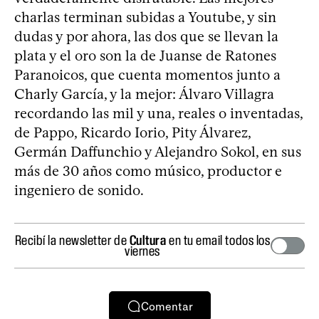
charlas terminan subidas a Youtube, y sin
dudas y por ahora, las dos que se llevan la
plata y el oro son la de Juanse de Ratones
Paranoicos, que cuenta momentos junto a
Charly García, y la mejor: Álvaro Villagra
recordando las mil y una, reales o inventadas,
de Pappo, Ricardo Iorio, Pity Álvarez,
Germán Daffunchio y Alejandro Sokol, en sus
más de 30 años como músico, productor e
ingeniero de sonido.
Recibí la newsletter de
Cultura
en tu email todos los
viernes
Comentar