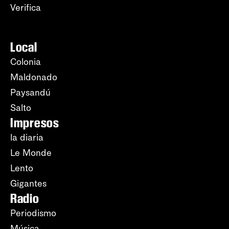
Verifica
Local
Colonia
Maldonado
Paysandú
Salto
Impresos
la diaria
Le Monde
Lento
Gigantes
Radio
Periodismo
Música