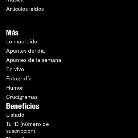
Artículos leídos
Más
Lo más leído
Apuntes del día
Apuntes de la semana
En vivo
Fotografía
Humor
Crucigramas
Beneficios
Listado
Tu ID (número de
suscripción)