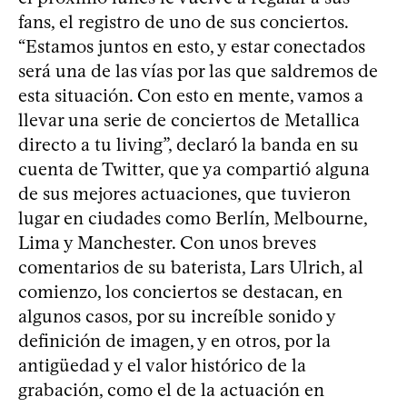
fans, el registro de uno de sus conciertos.
“Estamos juntos en esto, y estar conectados
será una de las vías por las que saldremos de
esta situación. Con esto en mente, vamos a
llevar una serie de conciertos de Metallica
directo a tu living”, declaró la banda en su
cuenta de Twitter, que ya compartió alguna
de sus mejores actuaciones, que tuvieron
lugar en ciudades como Berlín, Melbourne,
Lima y Manchester. Con unos breves
comentarios de su baterista, Lars Ulrich, al
comienzo, los conciertos se destacan, en
algunos casos, por su increíble sonido y
definición de imagen, y en otros, por la
antigüedad y el valor histórico de la
grabación, como el de la actuación en