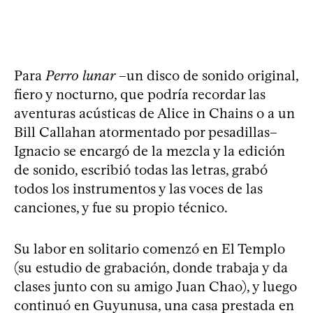
Para
Perro lunar
–un disco de sonido original,
fiero y nocturno, que podría recordar las
aventuras acústicas de Alice in Chains o a un
Bill Callahan atormentado por pesadillas–
Ignacio se encargó de la mezcla y la edición
de sonido, escribió todas las letras, grabó
todos los instrumentos y las voces de las
canciones, y fue su propio técnico.
Su labor en solitario comenzó en El Templo
(su estudio de grabación, donde trabaja y da
clases junto con su amigo Juan Chao), y luego
continuó en Guyunusa, una casa prestada en