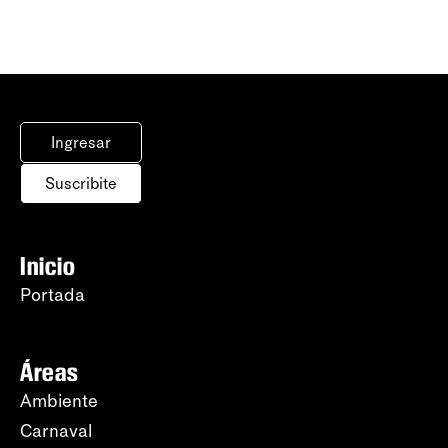
Ingresar
Suscribite
Inicio
Portada
Áreas
Ambiente
Carnaval