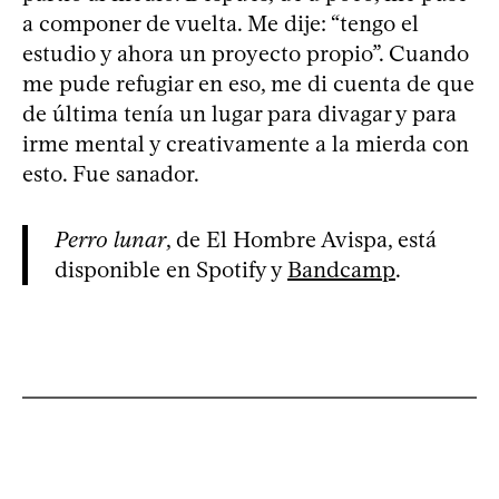
a componer de vuelta. Me dije: “tengo el
estudio y ahora un proyecto propio”. Cuando
me pude refugiar en eso, me di cuenta de que
de última tenía un lugar para divagar y para
irme mental y creativamente a la mierda con
esto. Fue sanador.
Perro lunar
, de El Hombre Avispa, está
disponible en Spotify y
Bandcamp
.