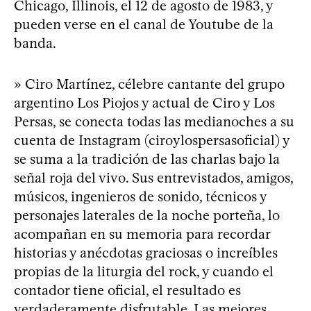
Chicago, Illinois, el 12 de agosto de 1983, y
pueden verse en el canal de Youtube de la
banda.
» Ciro Martínez, célebre cantante del grupo
argentino Los Piojos y actual de Ciro y Los
Persas, se conecta todas las medianoches a su
cuenta de Instagram (ciroylospersasoficial) y
se suma a la tradición de las charlas bajo la
señal roja del vivo. Sus entrevistados, amigos,
músicos, ingenieros de sonido, técnicos y
personajes laterales de la noche porteña, lo
acompañan en su memoria para recordar
historias y anécdotas graciosas o increíbles
propias de la liturgia del rock, y cuando el
contador tiene oficial, el resultado es
verdaderamente disfrutable. Las mejores