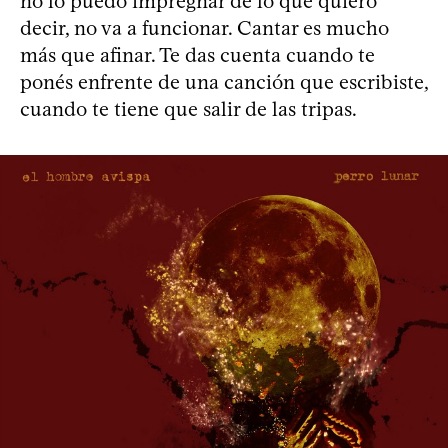
no lo puedo impregnar de lo que quiero
decir, no va a funcionar. Cantar es mucho
más que afinar. Te das cuenta cuando te
ponés enfrente de una canción que escribiste,
cuando te tiene que salir de las tripas.