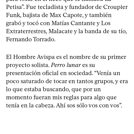
Petisa”. Fue tecladista y fundador de Croupier
Funk, bajista de Max Capote, y también
grabó y tocó con Matías Cantante y Los
Extraterrestres, Malacate y la banda de su tío,
Fernando Torrado.
El Hombre Avispa es el nombre de su primer
proyecto solista.
Perro lunar
es su
presentación oficial en sociedad. “Venía un
poco saturado de tocar en tantos grupos, y era
lo que estaba buscando, que por un
momento fueran mis reglas para algo que
tenía en la cabeza. Ahí sos sólo vos con vos”.