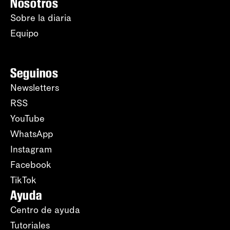
Nosotros
Sobre la diaria
Equipo
Seguinos
Newsletters
RSS
YouTube
WhatsApp
Instagram
Facebook
TikTok
Ayuda
Centro de ayuda
Tutoriales