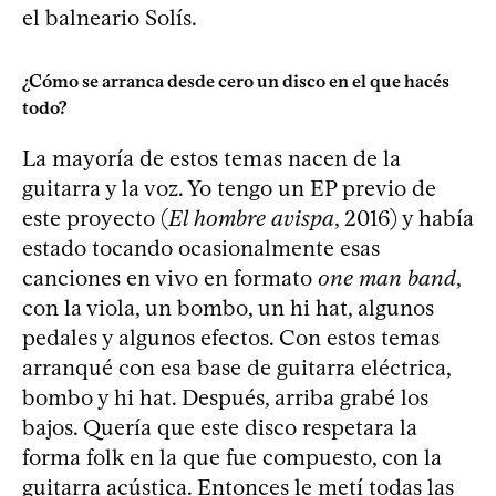
el balneario Solís.
¿Cómo se arranca desde cero un disco en el que hacés
todo?
La mayoría de estos temas nacen de la
guitarra y la voz. Yo tengo un EP previo de
este proyecto (
El hombre avispa
, 2016) y había
estado tocando ocasionalmente esas
canciones en vivo en formato
one man band
,
con la viola, un bombo, un hi hat, algunos
pedales y algunos efectos. Con estos temas
arranqué con esa base de guitarra eléctrica,
bombo y hi hat. Después, arriba grabé los
bajos. Quería que este disco respetara la
forma folk en la que fue compuesto, con la
guitarra acústica. Entonces le metí todas las