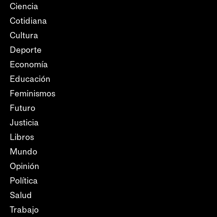
Ciencia
Cotidiana
Cultura
Deporte
Economía
Educación
Feminismos
Futuro
Justicia
Libros
Mundo
Opinión
Política
Salud
Trabajo