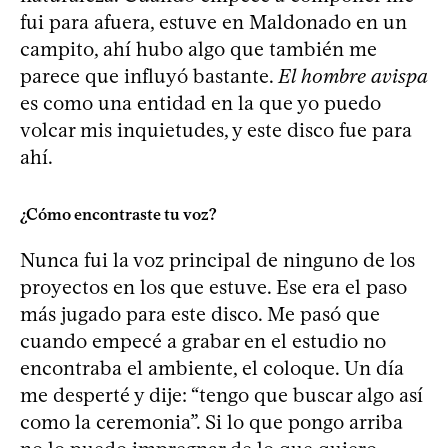
fui para afuera, estuve en Maldonado en un
campito, ahí hubo algo que también me
parece que influyó bastante.
El hombre avispa
es como una entidad en la que yo puedo
volcar mis inquietudes, y este disco fue para
ahí.
¿Cómo encontraste tu voz?
Nunca fui la voz principal de ninguno de los
proyectos en los que estuve. Ese era el paso
más jugado para este disco. Me pasó que
cuando empecé a grabar en el estudio no
encontraba el ambiente, el coloque. Un día
me desperté y dije: “tengo que buscar algo así
como la ceremonia”. Si lo que pongo arriba