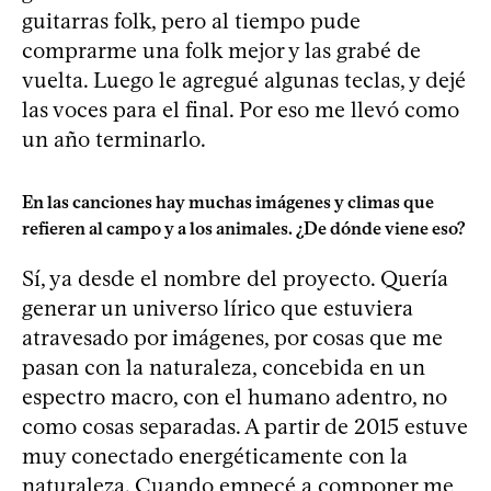
guitarras folk, pero al tiempo pude
comprarme una folk mejor y las grabé de
vuelta. Luego le agregué algunas teclas, y dejé
las voces para el final. Por eso me llevó como
un año terminarlo.
En las canciones hay muchas imágenes y climas que
refieren al campo y a los animales. ¿De dónde viene eso?
Sí, ya desde el nombre del proyecto. Quería
generar un universo lírico que estuviera
atravesado por imágenes, por cosas que me
pasan con la naturaleza, concebida en un
espectro macro, con el humano adentro, no
como cosas separadas. A partir de 2015 estuve
muy conectado energéticamente con la
naturaleza. Cuando empecé a componer me