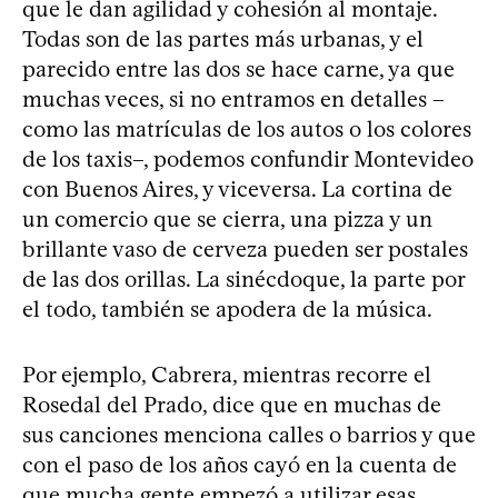
que le dan agilidad y cohesión al montaje.
Todas son de las partes más urbanas, y el
parecido entre las dos se hace carne, ya que
muchas veces, si no entramos en detalles –
como las matrículas de los autos o los colores
de los taxis–, podemos confundir Montevideo
con Buenos Aires, y viceversa. La cortina de
un comercio que se cierra, una pizza y un
brillante vaso de cerveza pueden ser postales
de las dos orillas. La sinécdoque, la parte por
el todo, también se apodera de la música.
Por ejemplo, Cabrera, mientras recorre el
Rosedal del Prado, dice que en muchas de
sus canciones menciona calles o barrios y que
con el paso de los años cayó en la cuenta de
que mucha gente empezó a utilizar esas