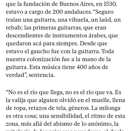
que la fundación de Buenos Aires, en 1530,
estuvo a cargo de 200 andaluces. “Seguro
traían una guitarra, una vihuela, un laúd, un
rebab; las primeras guitarras, que eran
descendientes de instrumentos árabes, que
quedaron acá para siempre. Desde que
estuvo el gaucho fue con la guitarra. Toda
nuestra colonización fue a la mano de la
guitarra. Esta música tiene 400 años de
verdad”, sentencia.
“No es el río que llega, no es el río que va. Es
la valija que alguien olvidó en el muelle, llena
de ropa, retazos de tela, géneros. La milonga
es otra cosa; una sensibilidad, el ritmo de esta
zona, más allá del abismo de lo anónimo, la