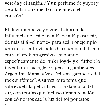
vereda y el zanjón. / Y un perfume de yuyos y
de alfalfa / que me llena de nuevo el
corazón”.
El documental va y viene al abordar la
influencia de acá para allá, de allá para acá y
de más allá –el norte– para acá. Por ejemplo,
uno de los entrevistados hace un paralelismo
entre el rock progresivo –hablando
específicamente de Pink Floyd– y el fútbol: lo
inventaron los ingleses, pero la gambeta es
Argentina. Manal y Vox Dei son “gambetas del
rock sinfónico”. A su vez, otro tema que
sobrevuela la película es la melancolía del
sur, con teorías que incluso tienen relación
con cómo nos cae la luz del sol por estos