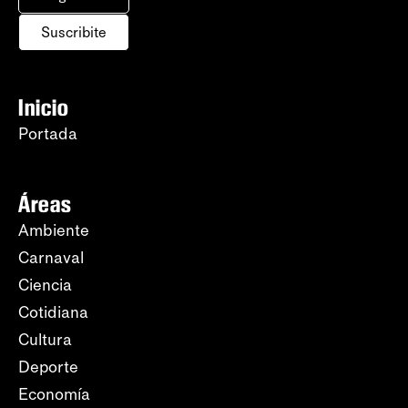
Suscribite
Inicio
Portada
Áreas
Ambiente
Carnaval
Ciencia
Cotidiana
Cultura
Deporte
Economía