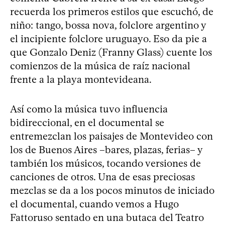
recuerda los primeros estilos que escuchó, de
niño: tango, bossa nova, folclore argentino y
el incipiente folclore uruguayo. Eso da pie a
que Gonzalo Deniz (Franny Glass) cuente los
comienzos de la música de raíz nacional
frente a la playa montevideana.
Así como la música tuvo influencia
bidireccional, en el documental se
entremezclan los paisajes de Montevideo con
los de Buenos Aires –bares, plazas, ferias– y
también los músicos, tocando versiones de
canciones de otros. Una de esas preciosas
mezclas se da a los pocos minutos de iniciado
el documental, cuando vemos a Hugo
Fattoruso sentado en una butaca del Teatro