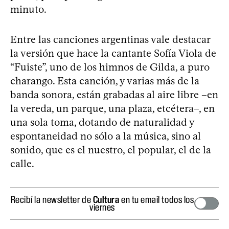
minuto.
Entre las canciones argentinas vale destacar
la versión que hace la cantante Sofía Viola de
“Fuiste”, uno de los himnos de Gilda, a puro
charango. Esta canción, y varias más de la
banda sonora, están grabadas al aire libre –en
la vereda, un parque, una plaza, etcétera–, en
una sola toma, dotando de naturalidad y
espontaneidad no sólo a la música, sino al
sonido, que es el nuestro, el popular, el de la
calle.
Recibí la newsletter de
Cultura
en tu email todos los
viernes