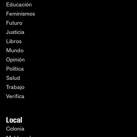
Educación
Feminismos
Futuro
Justicia
Libros
Mundo
Opinión
Política
Salud
Trabajo
Verifica
Local
Colonia