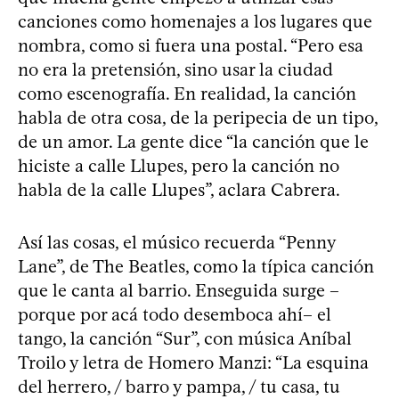
canciones como homenajes a los lugares que
nombra, como si fuera una postal. “Pero esa
no era la pretensión, sino usar la ciudad
como escenografía. En realidad, la canción
habla de otra cosa, de la peripecia de un tipo,
de un amor. La gente dice “la canción que le
hiciste a calle Llupes, pero la canción no
habla de la calle Llupes”, aclara Cabrera.
Así las cosas, el músico recuerda “Penny
Lane”, de The Beatles, como la típica canción
que le canta al barrio. Enseguida surge –
porque por acá todo desemboca ahí– el
tango, la canción “Sur”, con música Aníbal
Troilo y letra de Homero Manzi: “La esquina
del herrero, / barro y pampa, / tu casa, tu