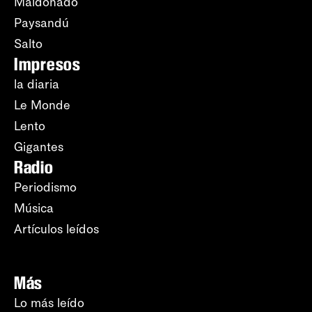
Maldonado
Paysandú
Salto
Impresos
la diaria
Le Monde
Lento
Gigantes
Radio
Periodismo
Música
Artículos leídos
Más
Lo más leído