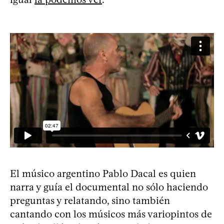
El músico argentino Pablo Dacal es quien
narra y guía el documental no sólo haciendo
preguntas y relatando, sino también
cantando con los músicos más variopintos de