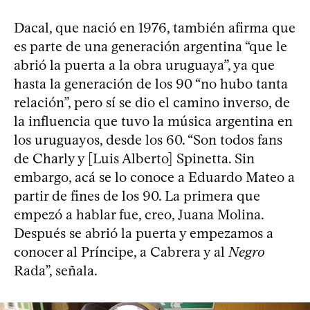
Dacal, que nació en 1976, también afirma que
es parte de una generación argentina “que le
abrió la puerta a la obra uruguaya”, ya que
hasta la generación de los 90 “no hubo tanta
relación”, pero sí se dio el camino inverso, de
la influencia que tuvo la música argentina en
los uruguayos, desde los 60. “Son todos fans
de Charly y [Luis Alberto] Spinetta. Sin
embargo, acá se lo conoce a Eduardo Mateo a
partir de fines de los 90. La primera que
empezó a hablar fue, creo, Juana Molina.
Después se abrió la puerta y empezamos a
conocer al Príncipe, a Cabrera y al
Negro
Rada”, señala.