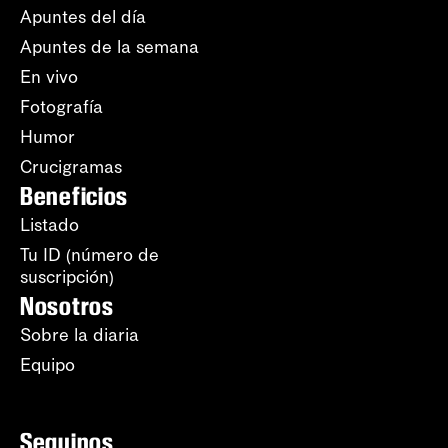
Apuntes del día
Apuntes de la semana
En vivo
Fotografía
Humor
Crucigramas
Beneficios
Listado
Tu ID (número de
suscripción)
Nosotros
Sobre la diaria
Equipo
Seguinos