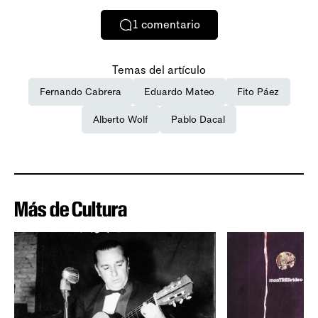
1
comentario
Temas del artículo
Fernando Cabrera
Eduardo Mateo
Fito Páez
Alberto Wolf
Pablo Dacal
Más de Cultura