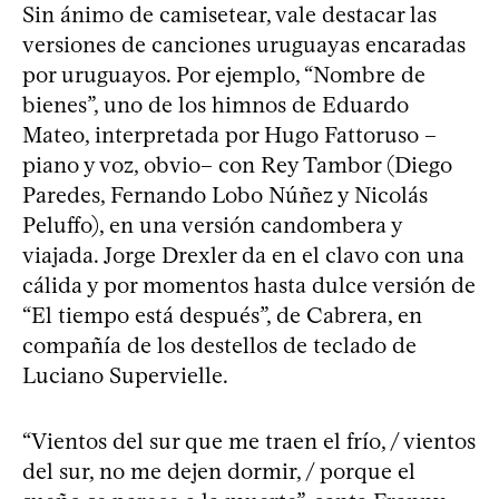
Sin ánimo de camisetear, vale destacar las
versiones de canciones uruguayas encaradas
por uruguayos. Por ejemplo, “Nombre de
bienes”, uno de los himnos de Eduardo
Mateo, interpretada por Hugo Fattoruso –
piano y voz, obvio– con Rey Tambor (Diego
Paredes, Fernando Lobo Núñez y Nicolás
Peluffo), en una versión candombera y
viajada. Jorge Drexler da en el clavo con una
cálida y por momentos hasta dulce versión de
“El tiempo está después”, de Cabrera, en
compañía de los destellos de teclado de
Luciano Supervielle.
“Vientos del sur que me traen el frío, / vientos
del sur, no me dejen dormir, / porque el