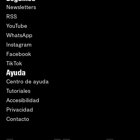
Newsletters
RSS
YouTube
WhatsApp
Instagram
Facebook
TikTok
Ayuda
Centro de ayuda
Tutoriales
Accesibilidad
Privacidad
Contacto