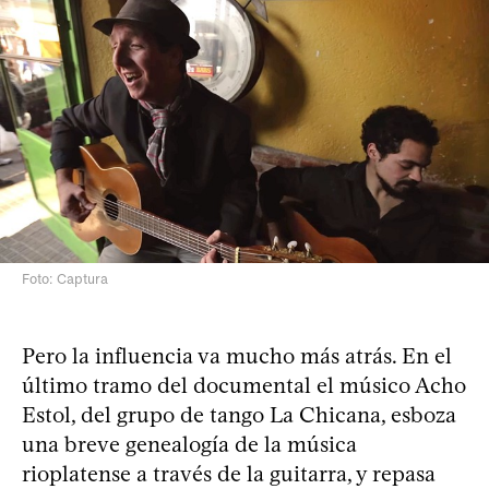
Foto: Captura
Pero la influencia va mucho más atrás. En el
último tramo del documental el músico Acho
Estol, del grupo de tango La Chicana, esboza
una breve genealogía de la música
rioplatense a través de la guitarra, y repasa