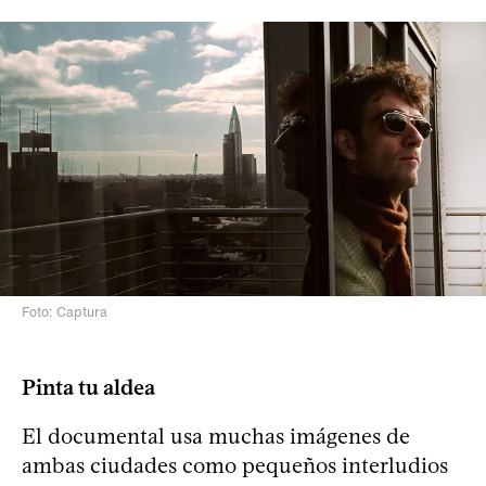
Foto: Captura
Pinta tu aldea
El documental usa muchas imágenes de
ambas ciudades como pequeños interludios