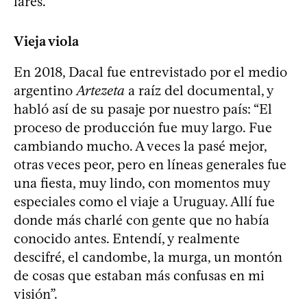
lares.
Vieja viola
En 2018, Dacal fue entrevistado por el medio
argentino
Artezeta
a raíz del documental, y
habló así de su pasaje por nuestro país: “El
proceso de producción fue muy largo. Fue
cambiando mucho. A veces la pasé mejor,
otras veces peor, pero en líneas generales fue
una fiesta, muy lindo, con momentos muy
especiales como el viaje a Uruguay. Allí fue
donde más charlé con gente que no había
conocido antes. Entendí, y realmente
descifré, el candombe, la murga, un montón
de cosas que estaban más confusas en mi
visión”.