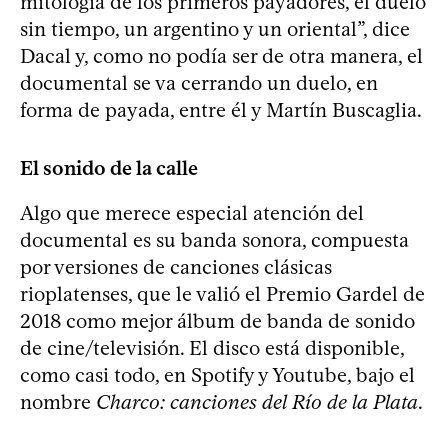
mitología de los primeros payadores, el duelo
sin tiempo, un argentino y un oriental”, dice
Dacal y, como no podía ser de otra manera, el
documental se va cerrando un duelo, en
forma de payada, entre él y Martín Buscaglia.
El sonido de la calle
Algo que merece especial atención del
documental es su banda sonora, compuesta
por versiones de canciones clásicas
rioplatenses, que le valió el Premio Gardel de
2018 como mejor álbum de banda de sonido
de cine/televisión. El disco está disponible,
como casi todo, en Spotify y Youtube, bajo el
nombre
Charco: canciones del Río de la Plata
.