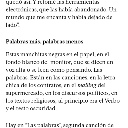
quedó así. Y retomé las herramientas
electrónicas, que las había abandonado. Un
mundo que me encanta y había dejado de
lado”.
Palabras más, palabras menos
Estas manchitas negras en el papel, en el
fondo blanco del monitor, que se dicen en
voz alta o se leen como pensando. Las
palabras. Están en las canciones, en la letra
chica de los contratos, en el
mailing
del
supermercado, en los discursos políticos, en
los textos religiosos; al principio era el Verbo
y el resto oscuridad.
Hay en “Las palabras”, segunda canción de