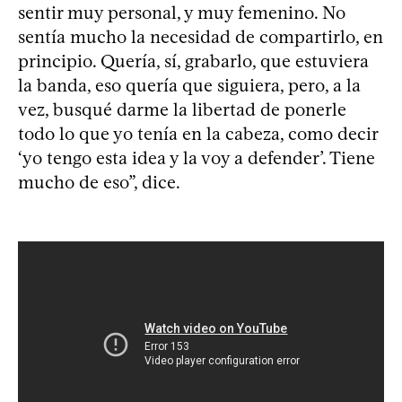
sentir muy personal, y muy femenino. No
sentía mucho la necesidad de compartirlo, en
principio. Quería, sí, grabarlo, que estuviera
la banda, eso quería que siguiera, pero, a la
vez, busqué darme la libertad de ponerle
todo lo que yo tenía en la cabeza, como decir
‘yo tengo esta idea y la voy a defender’. Tiene
mucho de eso”, dice.