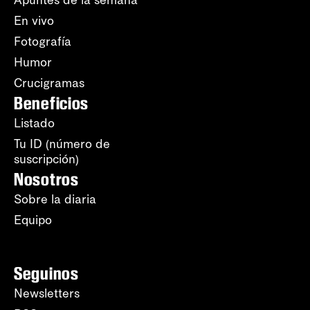
En vivo
Fotografía
Humor
Crucigramas
Beneficios
Listado
Tu ID (número de
suscripción)
Nosotros
Sobre la diaria
Equipo
Seguinos
Newsletters