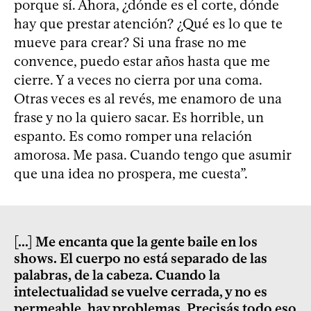
porque sí. Ahora, ¿dónde es el corte, dónde
hay que prestar atención? ¿Qué es lo que te
mueve para crear? Si una frase no me
convence, puedo estar años hasta que me
cierre. Y a veces no cierra por una coma.
Otras veces es al revés, me enamoro de una
frase y no la quiero sacar. Es horrible, un
espanto. Es como romper una relación
amorosa. Me pasa. Cuando tengo que asumir
que una idea no prospera, me cuesta”.
[...] Me encanta que la gente baile en los
shows. El cuerpo no está separado de las
palabras, de la cabeza. Cuando la
intelectualidad se vuelve cerrada, y no es
permeable, hay problemas. Precisás todo eso