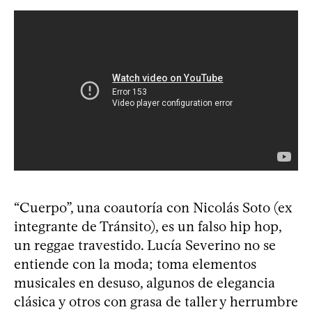
“Cuerpo”, una coautoría con Nicolás Soto (ex
integrante de Tránsito), es un falso hip hop,
un reggae travestido. Lucía Severino no se
entiende con la moda; toma elementos
musicales en desuso, algunos de elegancia
clásica y otros con grasa de taller y herrumbre