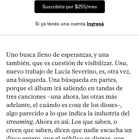
Suscribite por $255/mes
Si ya tenés una cuenta
Ingresá
Uno busca lleno de esperanzas, y una
también, que es cuestión de visibilizar.
Una
,
nuevo trabajo de Lucía Severino, es, otra vez,
una búsqueda. Una búsqueda en partes,
porque el álbum irá saliendo en tandas de
tres canciones –una ahora, las otras más
adelante, el cuándo es cosa de los dioses–,
algo parecido a lo que indica la industria del
streaming
. Ahora es así. Los que saben, o
creen que saben, dicen que nadie escucha un
disco entero, que el público se distrae, que