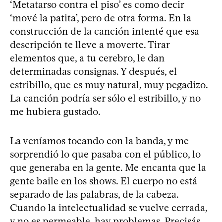
‘Metatarso contra el piso’ es como decir
‘mové la patita’, pero de otra forma. En la
construcción de la canción intenté que esa
descripción te lleve a moverte. Tirar
elementos que, a tu cerebro, le dan
determinadas consignas. Y después, el
estribillo, que es muy natural, muy pegadizo.
La canción podría ser sólo el estribillo, y no
me hubiera gustado.
La veníamos tocando con la banda, y me
sorprendió lo que pasaba con el público, lo
que generaba en la gente. Me encanta que la
gente baile en los shows. El cuerpo no está
separado de las palabras, de la cabeza.
Cuando la intelectualidad se vuelve cerrada,
y no es permeable, hay problemas. Precisás