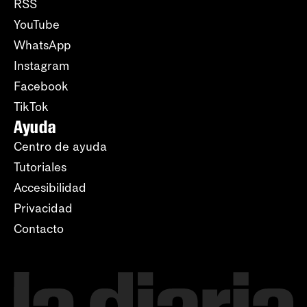
RSS
YouTube
WhatsApp
Instagram
Facebook
TikTok
Ayuda
Centro de ayuda
Tutoriales
Accesibilidad
Privacidad
Contacto