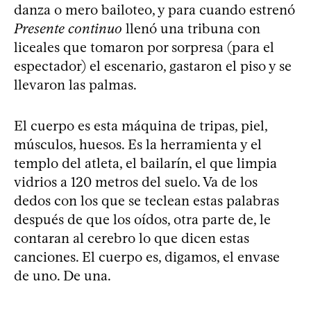
danza o mero bailoteo, y para cuando estrenó
Presente continuo
llenó una tribuna con
liceales que tomaron por sorpresa (para el
espectador) el escenario, gastaron el piso y se
llevaron las palmas.
El cuerpo es esta máquina de tripas, piel,
músculos, huesos. Es la herramienta y el
templo del atleta, el bailarín, el que limpia
vidrios a 120 metros del suelo. Va de los
dedos con los que se teclean estas palabras
después de que los oídos, otra parte de, le
contaran al cerebro lo que dicen estas
canciones. El cuerpo es, digamos, el envase
de uno. De una.