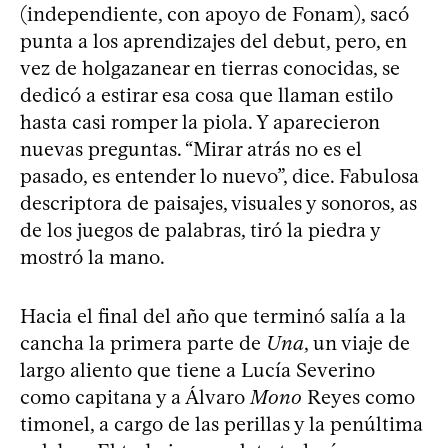
(independiente, con apoyo de Fonam), sacó
punta a los aprendizajes del debut, pero, en
vez de holgazanear en tierras conocidas, se
dedicó a estirar esa cosa que llaman estilo
hasta casi romper la piola. Y aparecieron
nuevas preguntas. “Mirar atrás no es el
pasado, es entender lo nuevo”, dice. Fabulosa
descriptora de paisajes, visuales y sonoros, as
de los juegos de palabras, tiró la piedra y
mostró la mano.
Hacia el final del año que terminó salía a la
cancha la primera parte de
Una
, un viaje de
largo aliento que tiene a Lucía Severino
como capitana y a Álvaro
Mono
Reyes como
timonel, a cargo de las perillas y la penúltima