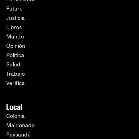
Futuro
Justicia
Libros
Mundo
Opinión
Política
Salud
Trabajo
Verifica
Local
Colonia
Maldonado
Paysandú