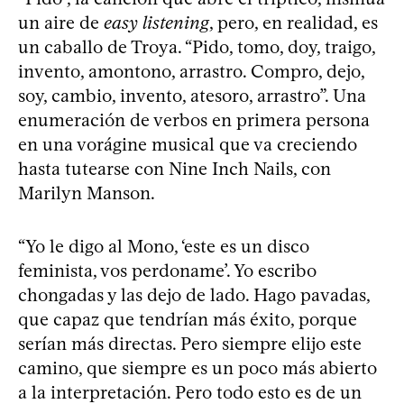
un aire de
easy listening
, pero, en realidad, es
un caballo de Troya. “Pido, tomo, doy, traigo,
invento, amontono, arrastro. Compro, dejo,
soy, cambio, invento, atesoro, arrastro”. Una
enumeración de verbos en primera persona
en una vorágine musical que va creciendo
hasta tutearse con Nine Inch Nails, con
Marilyn Manson.
“Yo le digo al Mono, ‘este es un disco
feminista, vos perdoname’. Yo escribo
chongadas y las dejo de lado. Hago pavadas,
que capaz que tendrían más éxito, porque
serían más directas. Pero siempre elijo este
camino, que siempre es un poco más abierto
a la interpretación. Pero todo esto es de un