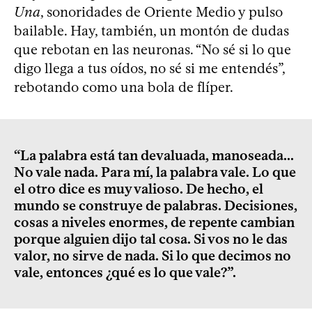
Una
, sonoridades de Oriente Medio y pulso
bailable. Hay, también, un montón de dudas
que rebotan en las neuronas. “No sé si lo que
digo llega a tus oídos, no sé si me entendés”,
rebotando como una bola de flíper.
“La palabra está tan devaluada, manoseada...
No vale nada. Para mí, la palabra vale. Lo que
el otro dice es muy valioso. De hecho, el
mundo se construye de palabras. Decisiones,
cosas a niveles enormes, de repente cambian
porque alguien dijo tal cosa. Si vos no le das
valor, no sirve de nada. Si lo que decimos no
vale, entonces ¿qué es lo que vale?”.