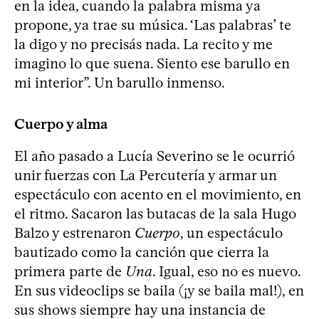
en la idea, cuando la palabra misma ya
propone, ya trae su música. ‘Las palabras’ te
la digo y no precisás nada. La recito y me
imagino lo que suena. Siento ese barullo en
mi interior”. Un barullo inmenso.
Cuerpo y alma
El año pasado a Lucía Severino se le ocurrió
unir fuerzas con La Percutería y armar un
espectáculo con acento en el movimiento, en
el ritmo. Sacaron las butacas de la sala Hugo
Balzo y estrenaron
Cuerpo
, un espectáculo
bautizado como la canción que cierra la
primera parte de
Una
. Igual, eso no es nuevo.
En sus videoclips se baila (¡y se baila mal!), en
sus shows siempre hay una instancia de