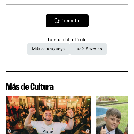
Comentar
Temas del artículo
Música uruguaya
Lucía Severino
Más de Cultura