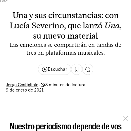
Foto: .
Una y sus circunstancias: con
Lucía Severino, que lanzó
Una
,
su nuevo material
Las canciones se compartirán en tandas de
tres en plataformas musicales.
Escuchar
Jorge Costigliolo
-
8 minutos de lectura
9 de enero de 2021
Nuestro periodismo depende de vos