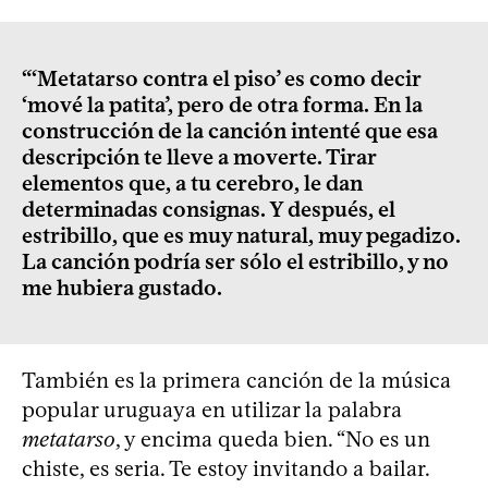
“‘Metatarso contra el piso’ es como decir
‘mové la patita’, pero de otra forma. En la
construcción de la canción intenté que esa
descripción te lleve a moverte. Tirar
elementos que, a tu cerebro, le dan
determinadas consignas. Y después, el
estribillo, que es muy natural, muy pegadizo.
La canción podría ser sólo el estribillo, y no
me hubiera gustado.
También es la primera canción de la música
popular uruguaya en utilizar la palabra
metatarso
, y encima queda bien. “No es un
chiste, es seria. Te estoy invitando a bailar.