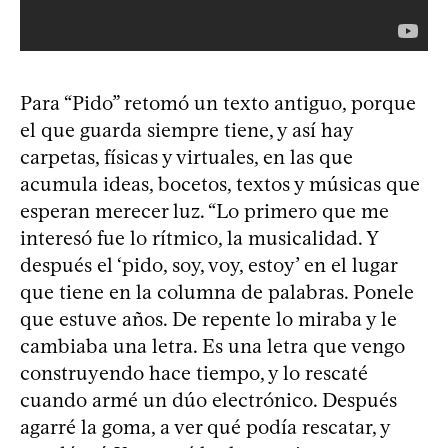
Para “Pido” retomó un texto antiguo, porque
el que guarda siempre tiene, y así hay
carpetas, físicas y virtuales, en las que
acumula ideas, bocetos, textos y músicas que
esperan merecer luz. “Lo primero que me
interesó fue lo rítmico, la musicalidad. Y
después el ‘pido, soy, voy, estoy’ en el lugar
que tiene en la columna de palabras. Ponele
que estuve años. De repente lo miraba y le
cambiaba una letra. Es una letra que vengo
construyendo hace tiempo, y lo rescaté
cuando armé un dúo electrónico. Después
agarré la goma, a ver qué podía rescatar, y