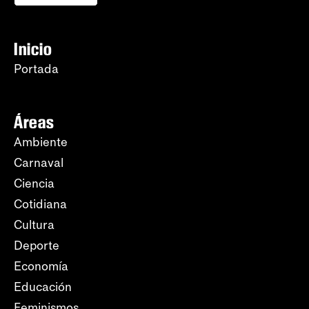
Inicio
Portada
Áreas
Ambiente
Carnaval
Ciencia
Cotidiana
Cultura
Deporte
Economía
Educación
Feminismos