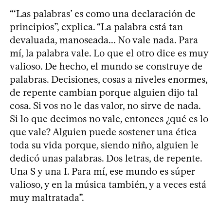
“‘Las palabras’ es como una declaración de
principios”, explica. “La palabra está tan
devaluada, manoseada... No vale nada. Para
mí, la palabra vale. Lo que el otro dice es muy
valioso. De hecho, el mundo se construye de
palabras. Decisiones, cosas a niveles enormes,
de repente cambian porque alguien dijo tal
cosa. Si vos no le das valor, no sirve de nada.
Si lo que decimos no vale, entonces ¿qué es lo
que vale? Alguien puede sostener una ética
toda su vida porque, siendo niño, alguien le
dedicó unas palabras. Dos letras, de repente.
Una S y una I. Para mí, ese mundo es súper
valioso, y en la música también, y a veces está
muy maltratada”.