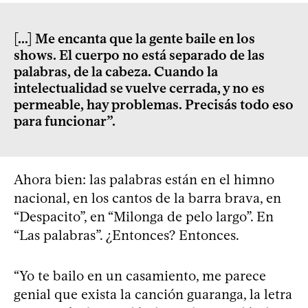
[...] Me encanta que la gente baile en los
shows. El cuerpo no está separado de las
palabras, de la cabeza. Cuando la
intelectualidad se vuelve cerrada, y no es
permeable, hay problemas. Precisás todo eso
para funcionar”.
Ahora bien: las palabras están en el himno
nacional, en los cantos de la barra brava, en
“Despacito”, en “Milonga de pelo largo”. En
“Las palabras”. ¿Entonces? Entonces.
“Yo te bailo en un casamiento, me parece
genial que exista la canción guaranga, la letra