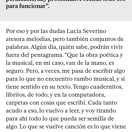
para funcionar”.
Por eso y por las dudas Lucía Severino
atesora melodías, pero también conjuntos de
palabras. Algún día, quién sabe, podrán vivir
fuera del pentagrama. “Que la obra poética y
la musical, en mi caso, van de la mano, es
seguro. Pero, a veces, me pasa de escribir algo
para lo que no encuentro rumbo musical, y sí
tiene sentido en su texto. Tengo cuadernitos,
libritos, de todo, y en la computadora,
carpetas con cosas que escribí. Cada tanto
acudo a eso, lo vuelvo a leer, y voy tirando
para ahí todo lo que pueda ser semilla de
algo. Lo que se vuelve canción es lo que viene