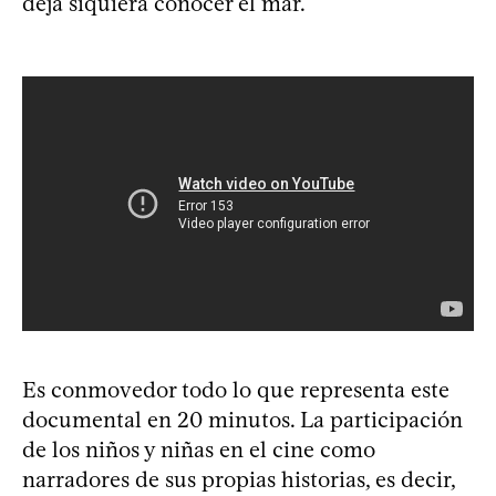
deja siquiera conocer el mar.
Es conmovedor todo lo que representa este
documental en 20 minutos. La participación
de los niños y niñas en el cine como
narradores de sus propias historias, es decir,