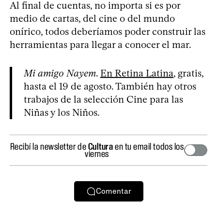
Al final de cuentas, no importa si es por
medio de cartas, del cine o del mundo
onírico, todos deberíamos poder construir las
herramientas para llegar a conocer el mar.
Mi amigo Nayem
.
En Retina Latina
, gratis,
hasta el 19 de agosto. También hay otros
trabajos de la selección Cine para las
Niñas y los Niños.
Recibí la newsletter de
Cultura
en tu email todos los
viernes
Comentar