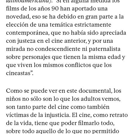
latinoamericana
): “Si en alguna medida los
films de los años 90 han aportado una
novedad, eso se ha debido en gran parte a la
elección de una temática estrictamente
contemporánea, que no había sido apreciada
con justeza en el cine anterior, y por una
mirada no condescendiente ni paternalista
sobre personajes que tienen la misma edad y
que viven los mismos conflictos que los
cineastas”.
Como se puede ver en este documental, los
niños no sólo son lo que los adultos vemos,
son tanto parte del cine como también
víctimas de la injusticia. El cine, como retrato
de la vida, tiene que poder filmarlo todo,
sobre todo aquello de lo que no permitido