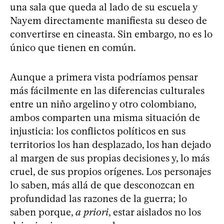
una sala que queda al lado de su escuela y
Nayem directamente manifiesta su deseo de
convertirse en cineasta. Sin embargo, no es lo
único que tienen en común.
Aunque a primera vista podríamos pensar
más fácilmente en las diferencias culturales
entre un niño argelino y otro colombiano,
ambos comparten una misma situación de
injusticia: los conflictos políticos en sus
territorios los han desplazado, los han dejado
al margen de sus propias decisiones y, lo más
cruel, de sus propios orígenes. Los personajes
lo saben, más allá de que desconozcan en
profundidad las razones de la guerra; lo
saben porque,
a priori
, estar aislados no los