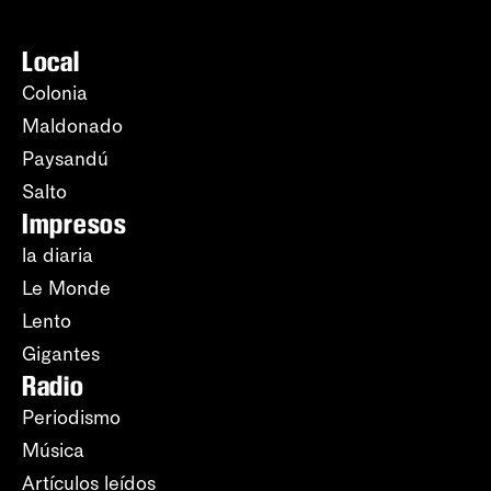
Local
Colonia
Maldonado
Paysandú
Salto
Impresos
la diaria
Le Monde
Lento
Gigantes
Radio
Periodismo
Música
Artículos leídos