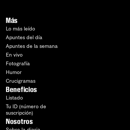
Más
Lo más leído
Apuntes del día
Apuntes de la semana
En vivo
Fotografía
Humor
Crucigramas
Beneficios
Listado
Tu ID (número de
suscripción)
Nosotros
Sobre la diaria