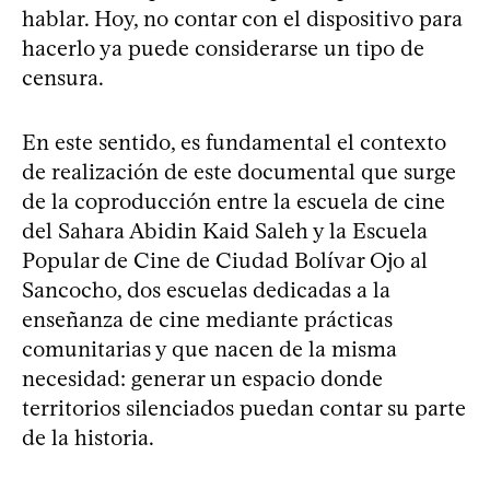
hablar. Hoy, no contar con el dispositivo para
hacerlo ya puede considerarse un tipo de
censura.
En este sentido, es fundamental el contexto
de realización de este documental que surge
de la coproducción entre la escuela de cine
del Sahara Abidin Kaid Saleh y la Escuela
Popular de Cine de Ciudad Bolívar Ojo al
Sancocho, dos escuelas dedicadas a la
enseñanza de cine mediante prácticas
comunitarias y que nacen de la misma
necesidad: generar un espacio donde
territorios silenciados puedan contar su parte
de la historia.