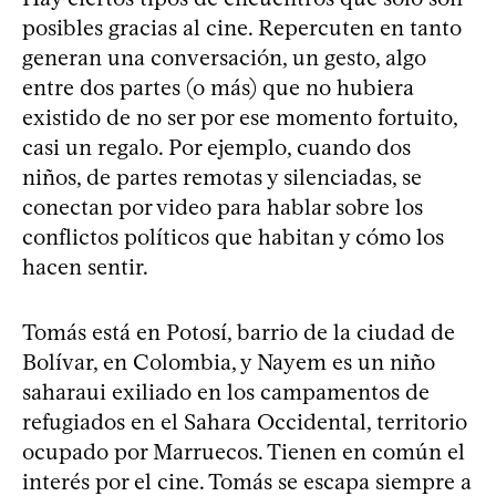
posibles gracias al cine. Repercuten en tanto
generan una conversación, un gesto, algo
entre dos partes (o más) que no hubiera
existido de no ser por ese momento fortuito,
casi un regalo. Por ejemplo, cuando dos
niños, de partes remotas y silenciadas, se
conectan por video para hablar sobre los
conflictos políticos que habitan y cómo los
hacen sentir.
Tomás está en Potosí, barrio de la ciudad de
Bolívar, en Colombia, y Nayem es un niño
saharaui exiliado en los campamentos de
refugiados en el Sahara Occidental, territorio
ocupado por Marruecos. Tienen en común el
interés por el cine. Tomás se escapa siempre a