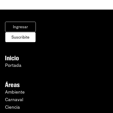
Ingresar
Suscribite
Inicio
Portada
Áreas
Ambiente
Carnaval
Ciencia