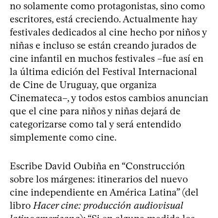
no solamente como protagonistas, sino como
escritores, está creciendo. Actualmente hay
festivales dedicados al cine hecho por niños y
niñas e incluso se están creando jurados de
cine infantil en muchos festivales –fue así en
la última edición del Festival Internacional
de Cine de Uruguay, que organiza
Cinemateca–, y todos estos cambios anuncian
que el cine para niños y niñas dejará de
categorizarse como tal y será entendido
simplemente como cine.
Escribe David Oubiña en “Construcción
sobre los márgenes: itinerarios del nuevo
cine independiente en América Latina” (del
libro
Hacer cine: producción audiovisual