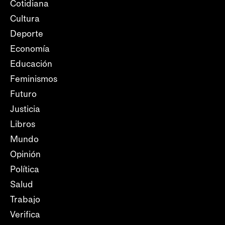
Cotidiana
Cultura
Deporte
Economía
Educación
Feminismos
Futuro
Justicia
Libros
Mundo
Opinión
Política
Salud
Trabajo
Verifica