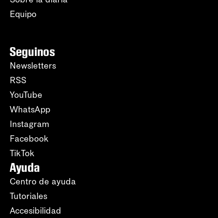
Equipo
Seguinos
Newsletters
RSS
YouTube
WhatsApp
Instagram
Facebook
TikTok
Ayuda
Centro de ayuda
Tutoriales
Accesibilidad