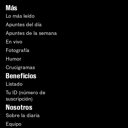
Más
Lo más leído
Apuntes del día
Apuntes de la semana
En vivo
Fotografía
Humor
Crucigramas
Beneficios
Listado
Tu ID (número de
suscripción)
Nosotros
Sobre la diaria
Equipo