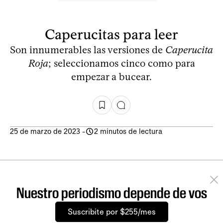
Caperucitas para leer
Son innumerables las versiones de
Caperucita
Roja
; seleccionamos cinco como para
empezar a bucear.
25 de marzo de 2023
-
2 minutos de lectura
Nuestro periodismo depende de vos
Suscribite por $255/mes