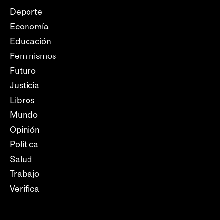
Deporte
Economía
Educación
Feminismos
Futuro
Justicia
Libros
Mundo
Opinión
Política
Salud
Trabajo
Verifica