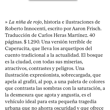
»
La niña de rojo
, historia e ilustraciones de
Roberto Innocenti, escrito por Aaron Frisch.
Traducción de Carlos Heras Martínez. 40
páginas. $ 1.290. Una versión terrible de
Caperucita, que lleva los arquetipos del
cuento tradicional a la actualidad. El bosque
es la ciudad, con todas sus miserias,
atractivos, contrastes y peligros. Una
ilustración expresionista, sobrecargada, que
apela al grafiti, al pop, a una paleta de colores
que contrasta las sombras con la saturación, a
la desmesura que agota y angustia, es el
vehículo ideal para esta pequeña tragedia
urbana que no ahorra oscuridad y que ofrece