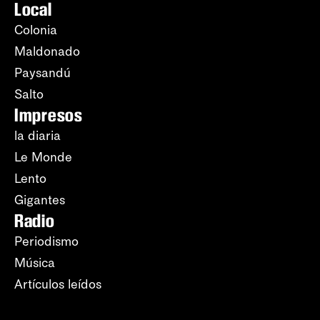
Local
Colonia
Maldonado
Paysandú
Salto
Impresos
la diaria
Le Monde
Lento
Gigantes
Radio
Periodismo
Música
Artículos leídos