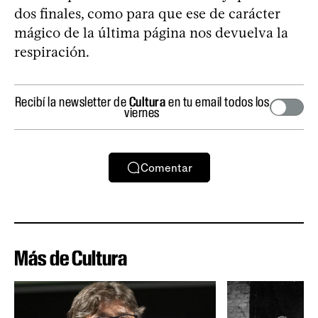
dos finales, como para que ese de carácter
mágico de la última página nos devuelva la
respiración.
Recibí la newsletter de
Cultura
en tu email todos los
viernes
Comentar
Más de Cultura