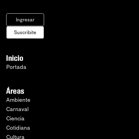
Ingresar
Suscribite
Inicio
Portada
Áreas
Ambiente
Carnaval
Ciencia
Cotidiana
Cultura