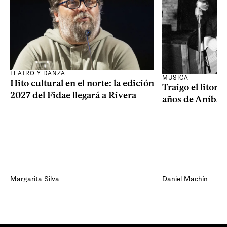
TEATRO Y DANZA
MÚSICA
Hito cultural en el norte: la edición
Traigo el litora
2027 del Fidae llegará a Rivera
años de Aníbal
Margarita Silva
Daniel Machín