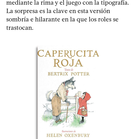
mediante la rima y el juego con la tipografía.
La sorpresa es la clave en esta versión
sombría e hilarante en la que los roles se
trastocan.