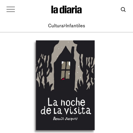
Cultura
Infantiles