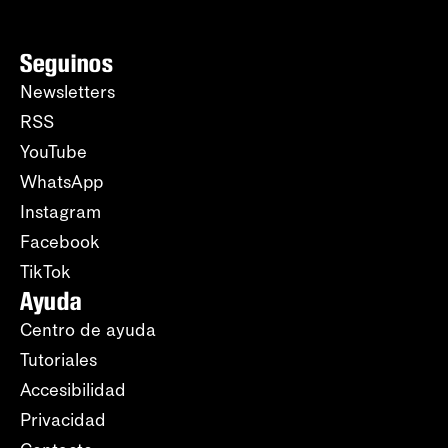
Seguinos
Newsletters
RSS
YouTube
WhatsApp
Instagram
Facebook
TikTok
Ayuda
Centro de ayuda
Tutoriales
Accesibilidad
Privacidad