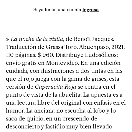
Si ya tenés una cuenta
Ingresá
»
La noche de la visita
, de Benoît Jacques.
Traducción de Grassa Toro. Abuenpaso, 2021.
110 páginas. $ 960. Distribuye Ludosóficos;
envío gratis en Montevideo. En una edición
cuidada, con ilustraciones a dos tintas en las
que el rojo juega con la gama de grises, esta
versión de
Caperucita Roja
se centra en el
punto de vista de la abuelita. La apuesta es a
una lectura libre del original con énfasis en el
humor. La anciana no escucha al lobo y lo
saca de quicio, en un crescendo de
desconcierto y fastidio muy bien llevado