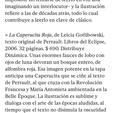
imaginando un interlocutor– y la ilustración
refiere a las de décadas atrás, todo lo cual
contribuye a leerlo en clave de clásico.
»
La Caperucita Roja
, de Leicia Gotlibowski,
texto original de Perrault. Libros del Eclipse,
2006. 32 páginas. $ 690. Distribuye
Dinámica. Unas enormes fauces de lobo con
ojos de luna devoran un bosque entero, de
alfombra roja. Esa imagen potente en la tapa
anticipa una Caperucita que se ciñe al texto
de Perrault, al que cruza con la Revolución
Francesa y María Antonieta ambientada en la
Belle Époque. La ilustración es sublime y
dialoga con el arte de las épocas aludidas, al
tiempo que el texto no disimula la oscuridad