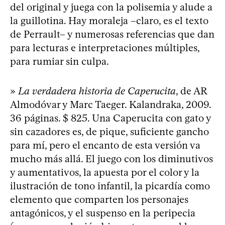
del original y juega con la polisemia y alude a
la guillotina. Hay moraleja –claro, es el texto
de Perrault– y numerosas referencias que dan
para lecturas e interpretaciones múltiples,
para rumiar sin culpa.
»
La verdadera historia de Caperucita
, de AR
Almodóvar y Marc Taeger. Kalandraka, 2009.
36 páginas. $ 825. Una Caperucita con gato y
sin cazadores es, de pique, suficiente gancho
para mí, pero el encanto de esta versión va
mucho más allá. El juego con los diminutivos
y aumentativos, la apuesta por el color y la
ilustración de tono infantil, la picardía como
elemento que comparten los personajes
antagónicos, y el suspenso en la peripecia