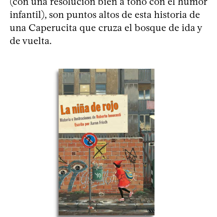
(con una resolución bien a tono con el humor
infantil), son puntos altos de esta historia de
una Caperucita que cruza el bosque de ida y
de vuelta.