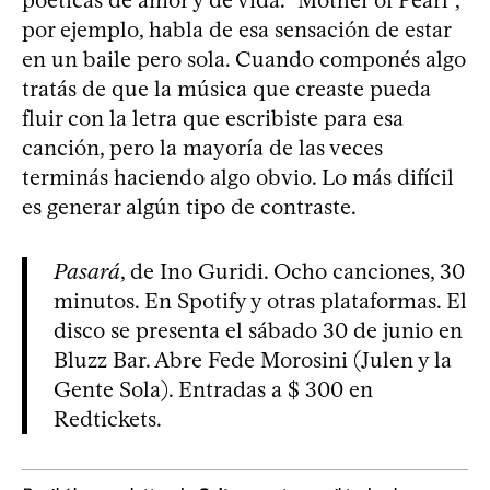
por ejemplo, habla de esa sensación de estar
en un baile pero sola. Cuando componés algo
tratás de que la música que creaste pueda
fluir con la letra que escribiste para esa
canción, pero la mayoría de las veces
terminás haciendo algo obvio. Lo más difícil
es generar algún tipo de contraste.
Pasará
, de Ino Guridi. Ocho canciones, 30
minutos. En Spotify y otras plataformas. El
disco se presenta el sábado 30 de junio en
Bluzz Bar. Abre Fede Morosini (Julen y la
Gente Sola). Entradas a $ 300 en
Redtickets.