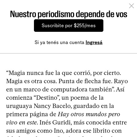
Nuestro periodismo depende de vos
Suscribite por $255/mes
Si ya tenés una cuenta
Ingresá
“Magia nunca fue la que corrió, por cierto.
Magia es otra cosa. Punta de flecha fue. Rayo
en un marco de computadora también”. Así
comienza “Destino”, un poema de la
uruguaya Nancy Bacelo, guardado en la
primera página de
Hay otros mundos pero
vivo en este
. Inés Guridi, más conocida entre
sus amigos como Ino, adora ese librito con