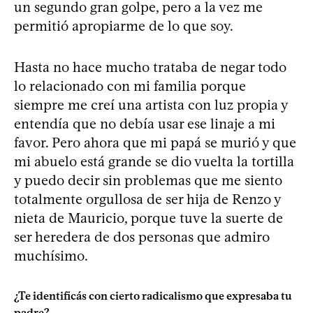
un segundo gran golpe, pero a la vez me
permitió apropiarme de lo que soy.
Hasta no hace mucho trataba de negar todo
lo relacionado con mi familia porque
siempre me creí una artista con luz propia y
entendía que no debía usar ese linaje a mi
favor. Pero ahora que mi papá se murió y que
mi abuelo está grande se dio vuelta la tortilla
y puedo decir sin problemas que me siento
totalmente orgullosa de ser hija de Renzo y
nieta de Mauricio, porque tuve la suerte de
ser heredera de dos personas que admiro
muchísimo.
¿Te identificás con cierto radicalismo que expresaba tu
padre?