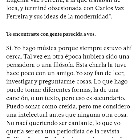
loca, y terminé obsesionada con Carlos Vaz
Ferreira y sus ideas de la modernidad”.
Te encontraste con gente parecida a vos.
Sí. Yo hago música porque siempre estuvo ahí
cerca. Tal vez en otra época hubiera sido una
pensadora o una filósofa. Esta charla la tuve
hace poco con un amigo. Yo soy fan de leer,
investigar y preguntarme cosas. Lo que hago
puede tomar diferentes formas, la de una
canción, o un texto, pero eso es secundario.
Puedo sonar como creída, pero me considero
una intelectual antes que ninguna otra cosa.
No nací queriendo ser cantante, lo que yo
quería ser era una periodista de la revista