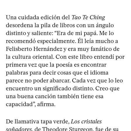
Una cuidada edición del
Tao Te Ching
desordena la pila de libros con un ángulo
distinto y saliente: “Era de mi papá. Me lo
recomendó especialmente. Él leía mucho a
Felisberto Hernández y era muy fanático de
la cultura oriental. Con este libro entendí por
primera vez que la poesía es encontrar
palabras para decir cosas que el idioma
parece no poder abarcar. Cada vez que lo leo
encuentro un significado distinto. Creo que
una buena canción también tiene esa
capacidad”, afirma.
De llamativa tapa verde,
Los cristales
soñadores
, de Theodore Sturgeon, fue de su