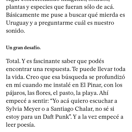
plantas y especies que fueran sólo de acá.
Básicamente me puse a buscar qué mierda es
Uruguay y a preguntarme cuál es nuestro
sonido.
Un gran desafío.
Total. Y es fascinante saber que podés
encontrar una respuesta. Te puede llevar toda
la vida. Creo que esa búsqueda se profundizó
en mí cuando me instalé en El Pinar, con los
pájaros, las flores, el pasto, la playa. Ahí
empecé a sentir: “Yo acá quiero escuchar a
Sylvia Meyer o a Santiago Chalar, no sé si
estoy para un Daft Punk”. Y a la vez empecé a
leer poesía.