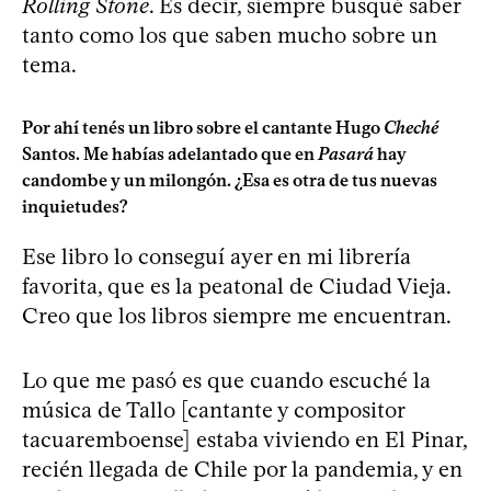
Rolling Stone
. Es decir, siempre busqué saber
tanto como los que saben mucho sobre un
tema.
Por ahí tenés un libro sobre el cantante Hugo
Cheché
Santos. Me habías adelantado que en
Pasará
hay
candombe y un milongón. ¿Esa es otra de tus nuevas
inquietudes?
Ese libro lo conseguí ayer en mi librería
favorita, que es la peatonal de Ciudad Vieja.
Creo que los libros siempre me encuentran.
Lo que me pasó es que cuando escuché la
música de Tallo [cantante y compositor
tacuaremboense] estaba viviendo en El Pinar,
recién llegada de Chile por la pandemia, y en