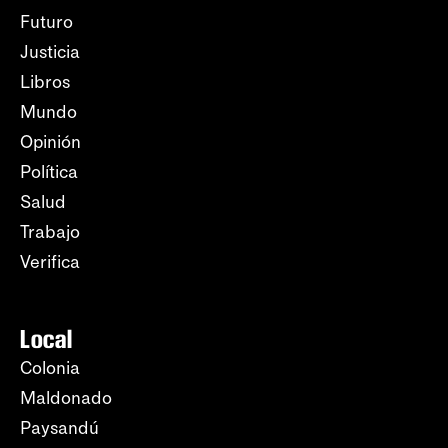
Futuro
Justicia
Libros
Mundo
Opinión
Política
Salud
Trabajo
Verifica
Local
Colonia
Maldonado
Paysandú