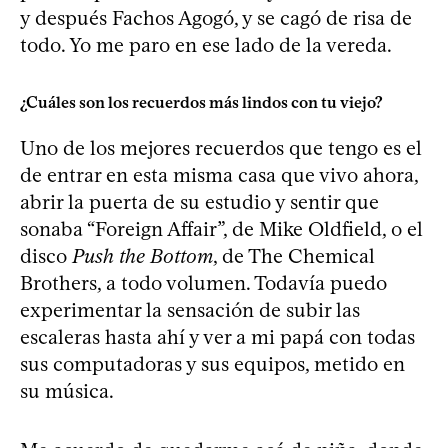
y después Fachos Agogó, y se cagó de risa de
todo. Yo me paro en ese lado de la vereda.
¿Cuáles son los recuerdos más lindos con tu viejo?
Uno de los mejores recuerdos que tengo es el
de entrar en esta misma casa que vivo ahora,
abrir la puerta de su estudio y sentir que
sonaba “Foreign Affair”, de Mike Oldfield, o el
disco
Push the Bottom
, de The Chemical
Brothers, a todo volumen. Todavía puedo
experimentar la sensación de subir las
escaleras hasta ahí y ver a mi papá con todas
sus computadoras y sus equipos, metido en
su música.