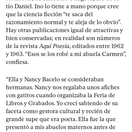
tío Daniel. Ino lo tiene a mano porque cree
que la ciencia ficción “te saca del
razonamiento normal y te aleja de lo obvio”.
Hay otras publicaciones igual de atractivas y
bien conservadas; en realidad son números
de la revista
Aquí Poesía
, editados entre 1962
y 1963. “Esos se los robé a mi abuela Carmen”,
confiesa.
“Ella y Nancy Bacelo se consideraban
hermanas. Nancy nos regalaba unos afiches
con gatitos cuando organizaba la Feria de
Libros y Grabados. Yo crecí sabiendo de su
faceta como gestora cultural y recién de
grande supe que era poeta. Ella fue la que
presentó a mis abuelos maternos antes de