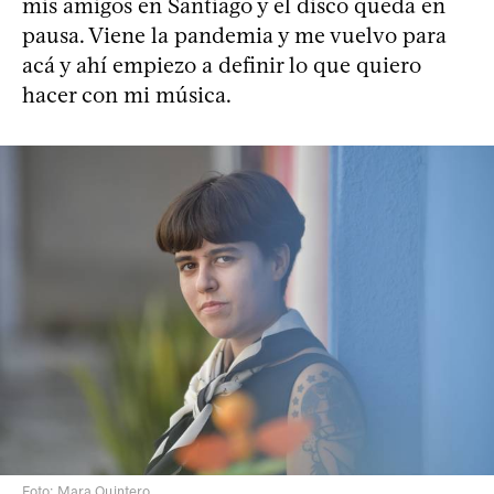
mis amigos en Santiago y el disco queda en
pausa. Viene la pandemia y me vuelvo para
acá y ahí empiezo a definir lo que quiero
hacer con mi música.
Foto: Mara Quintero