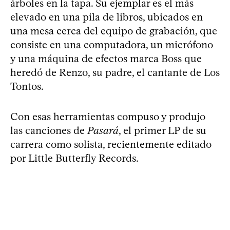
árboles en la tapa. Su ejemplar es el más
elevado en una pila de libros, ubicados en
una mesa cerca del equipo de grabación, que
consiste en una computadora, un micrófono
y una máquina de efectos marca Boss que
heredó de Renzo, su padre, el cantante de Los
Tontos.
Con esas herramientas compuso y produjo
las canciones de
Pasará
, el primer LP de su
carrera como solista, recientemente editado
por Little Butterfly Records.