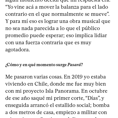
“Yo vine acá a mover la balanza para el lado
contrario en el que normalmente se mueve”.
Y para mí eso es lograr una obra musical que
no sea nada parecida a lo que el público
promedio puede esperar; eso implica lidiar
con una fuerza contraria que es muy
agotadora.
¿Cómo y en qué momento surge
Pasará
?
Me pasaron varias cosas. En 2019 yo estaba
viviendo en Chile, donde me fue muy bien
con mi proyecto Isla Panorama. En octubre
de ese año saqué mi primer corte, “Días”, y
enseguida arrancó el estallido social; bomba
a dos metros de casa, empiezo a militar con