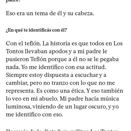
Eso era un tema de él y su cabeza.
¿En qué te identificás con él?
Con el teflón. La historia es que todos en Los
Tontos llevaban apodos y a mi padre le
pusieron Teflón porque a él no se le pegaba
nada. Yo me identifico con esa actitud.
Siempre estoy dispuesta a escuchar y a
cambiar, pero no tranzo con lo que no me
representa. Es como una ética. Y eso también
lo veo en mi abuelo. Mi padre hacía música
luminosa, viniendo de un lugar oscuro, y yo
me identifico con eso.