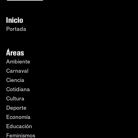
Inicio
Portada
Áreas
Ambiente
Carnaval
Ciencia
Cotidiana
Cultura
Deporte
Economía
Educación
Feminismos