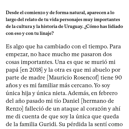
Desde el comienzo y de forma natural, aparecen a lo
largo del relato de tu vida personajes muy importantes
de la cultura y la historia de Uruguay. ¿Cómo has lidiado
con eso y con tu linaje?
Es algo que ha cambiado con el tiempo. Para
empezar, no hace mucho me pasaron dos
cosas importantes. Una es que se murió mi
papá [en 2018] y la otra es que mi abuelo por
parte de madre [Mauricio Rosencof] tiene 90
años y es mi familiar más cercano. Yo soy
única hija y única nieta. Además, en febrero
del año pasado mi tío Daniel [hermano de
Renzo] falleció de un ataque al corazón y ahí
me di cuenta de que soy la única que queda
de la familia Guridi. Su pérdida la sentí como