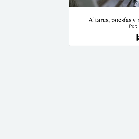
Altares, poesías y
Por: