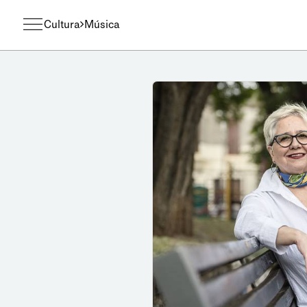
Cultura
Música